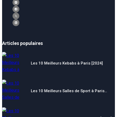
Articles populaires
Les 10 Meilleurs Kebabs à Paris [2024]
Les 10 Meilleurs Salles de Sport à Paris…