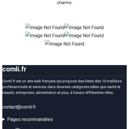
charms.
comli.fr
Comli.fr est un site web français qui propose des listes des 10 meilleurs
professionnels et services dans diverses catégories telles que santé et
beauté, entreprises, alimentation et plus, à travers différentes villes.
contact@comli.fr
Pages recommandées