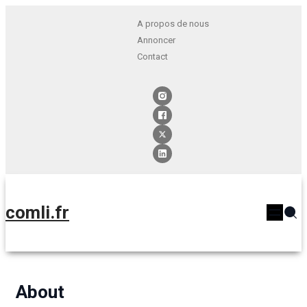
A propos de nous
Annoncer
Contact
comli.fr
About