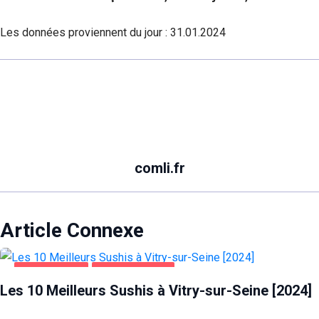
Les données proviennent du jour :
31.01.2024
comli.fr
Article Connexe
ALIMENTATION
VITRY-SUR-SEINE
Les 10 Meilleurs Sushis à Vitry-sur-Seine [2024]