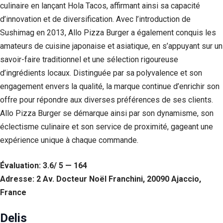
culinaire en lançant Hola Tacos, affirmant ainsi sa capacité
d’innovation et de diversification. Avec l’introduction de
Sushimag en 2013, Allo Pizza Burger a également conquis les
amateurs de cuisine japonaise et asiatique, en s’appuyant sur un
savoir-faire traditionnel et une sélection rigoureuse
d’ingrédients locaux. Distinguée par sa polyvalence et son
engagement envers la qualité, la marque continue d’enrichir son
offre pour répondre aux diverses préférences de ses clients.
Allo Pizza Burger se démarque ainsi par son dynamisme, son
éclectisme culinaire et son service de proximité, gageant une
expérience unique à chaque commande.
Évaluation: 3.6/ 5 — 164
Adresse: 2 Av. Docteur Noël Franchini, 20090 Ajaccio,
France
Delis