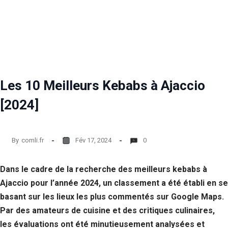
Les 10 Meilleurs Kebabs à Ajaccio
[2024]
By
comli.fr
Fév 17, 2024
0
Dans le cadre de la recherche des meilleurs kebabs à
Ajaccio pour l’année 2024, un classement a été établi en se
basant sur les lieux les plus commentés sur Google Maps.
Par des amateurs de cuisine et des critiques culinaires,
les évaluations ont été minutieusement analysées et