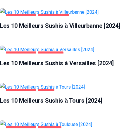
ALIMENTATION
VILLEURBANNE
Les 10 Meilleurs Sushis à Villeurbanne [2024]
ALIMENTATION
VERSAILLES
Les 10 Meilleurs Sushis à Versailles [2024]
ALIMENTATION
TOURS
Les 10 Meilleurs Sushis à Tours [2024]
ALIMENTATION
TOULOUSE