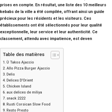
prises en compte. En résultat, une liste des 10 meilleurs
kebabs de la ville a été compilée, offrant ainsi un guide
précieux pour les résidents et les visiteurs. Ces
établissements ont été sélectionnés pour leur qualité
exceptionnelle, leur service et leur authenticité. Ce
classement, attendu avec impatience, est deven
Table des matières
Ù Takos Ajaccio
Allo Pizza Burger Ajaccio
Delis
Delices D’Orient
Chicken Island
aux delices de miliya
snack 2222
Rusti Corsican Slow Food
Resto Presto