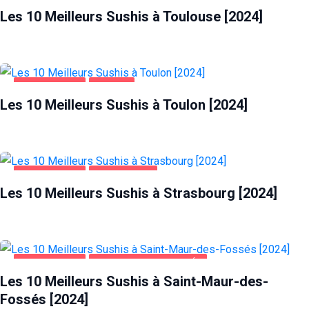
Les 10 Meilleurs Sushis à Toulouse [2024]
ALIMENTATION
TOULON
Les 10 Meilleurs Sushis à Toulon [2024]
ALIMENTATION
STRASBOURG
Les 10 Meilleurs Sushis à Strasbourg [2024]
ALIMENTATION
SAINT-MAUR-DES-FOSSÉS
Les 10 Meilleurs Sushis à Saint-Maur-des-
Fossés [2024]