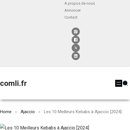
A propos de nous
Annoncer
Contact
comli.fr
Home
Ajaccio
Les 10 Meilleurs Kebabs à Ajaccio [2024]