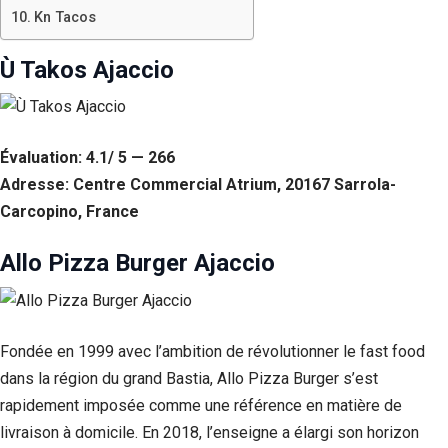
Kn Tacos
Ù Takos Ajaccio
Évaluation: 4.1/ 5 — 266
Adresse: Centre Commercial Atrium, 20167 Sarrola-
Carcopino, France
Allo Pizza Burger Ajaccio
Fondée en 1999 avec l’ambition de révolutionner le fast food
dans la région du grand Bastia, Allo Pizza Burger s’est
rapidement imposée comme une référence en matière de
livraison à domicile. En 2018, l’enseigne a élargi son horizon