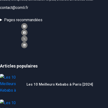
contact@comli.fr
Pages recommandées
Articles populaires
Les 10 Meilleurs Kebabs à Paris [2024]