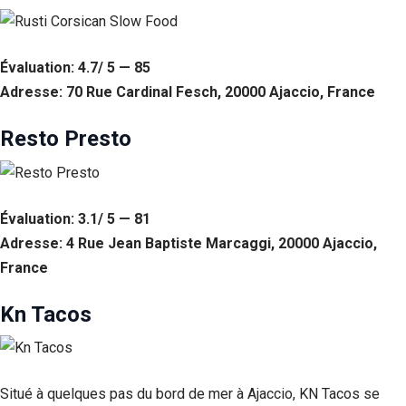
Évaluation: 4.7/ 5 — 85
Adresse: 70 Rue Cardinal Fesch, 20000 Ajaccio, France
Resto Presto
Évaluation: 3.1/ 5 — 81
Adresse: 4 Rue Jean Baptiste Marcaggi, 20000 Ajaccio,
France
Kn Tacos
Situé à quelques pas du bord de mer à Ajaccio, KN Tacos se