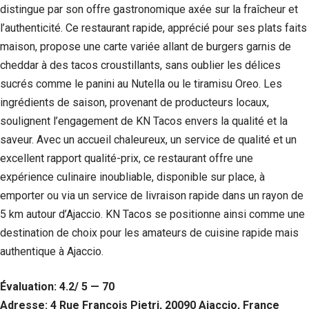
distingue par son offre gastronomique axée sur la fraîcheur et
l’authenticité. Ce restaurant rapide, apprécié pour ses plats faits
maison, propose une carte variée allant de burgers garnis de
cheddar à des tacos croustillants, sans oublier les délices
sucrés comme le panini au Nutella ou le tiramisu Oreo. Les
ingrédients de saison, provenant de producteurs locaux,
soulignent l’engagement de KN Tacos envers la qualité et la
saveur. Avec un accueil chaleureux, un service de qualité et un
excellent rapport qualité-prix, ce restaurant offre une
expérience culinaire inoubliable, disponible sur place, à
emporter ou via un service de livraison rapide dans un rayon de
5 km autour d’Ajaccio. KN Tacos se positionne ainsi comme une
destination de choix pour les amateurs de cuisine rapide mais
authentique à Ajaccio.
Évaluation: 4.2/ 5 — 70
Adresse: 4 Rue François Pietri, 20090 Ajaccio, France