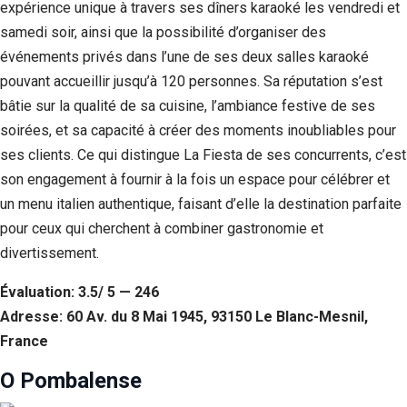
expérience unique à travers ses dîners karaoké les vendredi et
samedi soir, ainsi que la possibilité d’organiser des
événements privés dans l’une de ses deux salles karaoké
pouvant accueillir jusqu’à 120 personnes. Sa réputation s’est
bâtie sur la qualité de sa cuisine, l’ambiance festive de ses
soirées, et sa capacité à créer des moments inoubliables pour
ses clients. Ce qui distingue La Fiesta de ses concurrents, c’est
son engagement à fournir à la fois un espace pour célébrer et
un menu italien authentique, faisant d’elle la destination parfaite
pour ceux qui cherchent à combiner gastronomie et
divertissement.
Évaluation: 3.5/ 5 — 246
Adresse: 60 Av. du 8 Mai 1945, 93150 Le Blanc-Mesnil,
France
O Pombalense