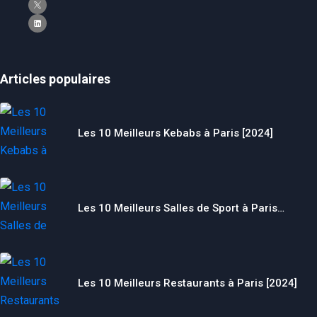
Articles populaires
Les 10 Meilleurs Kebabs à Paris [2024]
Les 10 Meilleurs Salles de Sport à Paris…
Les 10 Meilleurs Restaurants à Paris [2024]