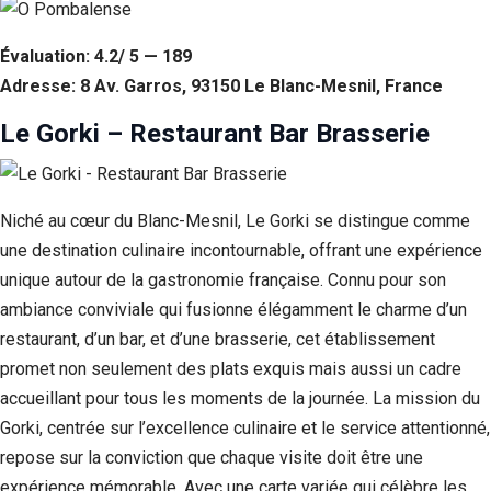
Évaluation: 4.2/ 5 — 189
Adresse: 8 Av. Garros, 93150 Le Blanc-Mesnil, France
Le Gorki – Restaurant Bar Brasserie
Niché au cœur du Blanc-Mesnil, Le Gorki se distingue comme
une destination culinaire incontournable, offrant une expérience
unique autour de la gastronomie française. Connu pour son
ambiance conviviale qui fusionne élégamment le charme d’un
restaurant, d’un bar, et d’une brasserie, cet établissement
promet non seulement des plats exquis mais aussi un cadre
accueillant pour tous les moments de la journée. La mission du
Gorki, centrée sur l’excellence culinaire et le service attentionné,
repose sur la conviction que chaque visite doit être une
expérience mémorable. Avec une carte variée qui célèbre les