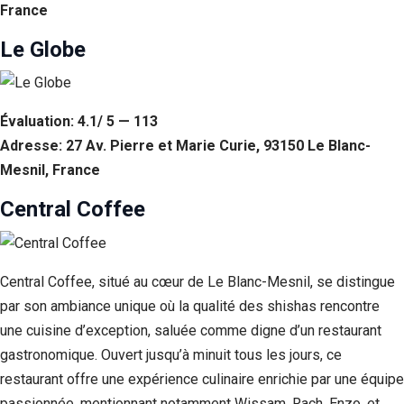
France
Le Globe
Évaluation: 4.1/ 5 — 113
Adresse: 27 Av. Pierre et Marie Curie, 93150 Le Blanc-
Mesnil, France
Central Coffee
Central Coffee, situé au cœur de Le Blanc-Mesnil, se distingue
par son ambiance unique où la qualité des shishas rencontre
une cuisine d’exception, saluée comme digne d’un restaurant
gastronomique. Ouvert jusqu’à minuit tous les jours, ce
restaurant offre une expérience culinaire enrichie par une équipe
passionnée, mentionnant notamment Wissam, Rach, Enzo, et