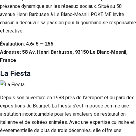
présence dynamique sur les réseaux sociaux. Situé au 58
avenue Henri Barbusse à Le Blanc-Mesnil, POKE ME invite
chacun à découvrir sa passion pour la gourmandise responsable
et créative.
Évaluation: 4.6/ 5 — 256
Adresse: 58 Av. Henri Barbusse, 93150 Le Blanc-Mesnil,
France
La Fiesta
Depuis son ouverture en 1988 près de l’aéroport et du parc des
expositions du Bourget, La Fiesta s’est imposée comme une
institution incontournable pour les amateurs de restauration
italienne et de soirées animées. Avec une expertise culinaire et
événementielle de plus de trois décennies, elle offre une