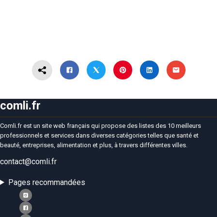
comli.fr
Comli.fr est un site web français qui propose des listes des 10 meilleurs
professionnels et services dans diverses catégories telles que santé et
beauté, entreprises, alimentation et plus, à travers différentes villes.
contact@comli.fr
Pages recommandées