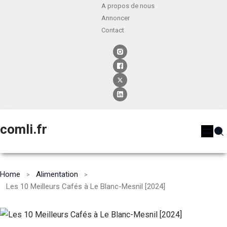
A propos de nous
Annoncer
Contact
comli.fr
Home
Alimentation
Les 10 Meilleurs Cafés à Le Blanc-Mesnil [2024]