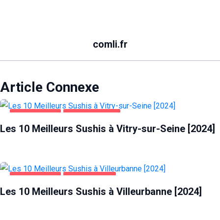
comli.fr
Article Connexe
ALIMENTATION
VITRY-SUR-SEINE
Les 10 Meilleurs Sushis à Vitry-sur-Seine [2024]
ALIMENTATION
VILLEURBANNE
Les 10 Meilleurs Sushis à Villeurbanne [2024]