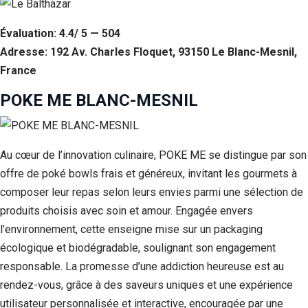
Évaluation: 4.4/ 5 — 504
Adresse: 192 Av. Charles Floquet, 93150 Le Blanc-Mesnil,
France
POKE ME BLANC-MESNIL
Au cœur de l’innovation culinaire, POKE ME se distingue par son
offre de poké bowls frais et généreux, invitant les gourmets à
composer leur repas selon leurs envies parmi une sélection de
produits choisis avec soin et amour. Engagée envers
l’environnement, cette enseigne mise sur un packaging
écologique et biodégradable, soulignant son engagement
responsable. La promesse d’une addiction heureuse est au
rendez-vous, grâce à des saveurs uniques et une expérience
utilisateur personnalisée et interactive, encouragée par une