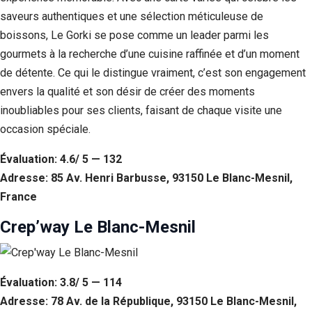
saveurs authentiques et une sélection méticuleuse de
boissons, Le Gorki se pose comme un leader parmi les
gourmets à la recherche d’une cuisine raffinée et d’un moment
de détente. Ce qui le distingue vraiment, c’est son engagement
envers la qualité et son désir de créer des moments
inoubliables pour ses clients, faisant de chaque visite une
occasion spéciale.
Évaluation: 4.6/ 5 — 132
Adresse: 85 Av. Henri Barbusse, 93150 Le Blanc-Mesnil,
France
Crep’way Le Blanc-Mesnil
Évaluation: 3.8/ 5 — 114
Adresse: 78 Av. de la République, 93150 Le Blanc-Mesnil,