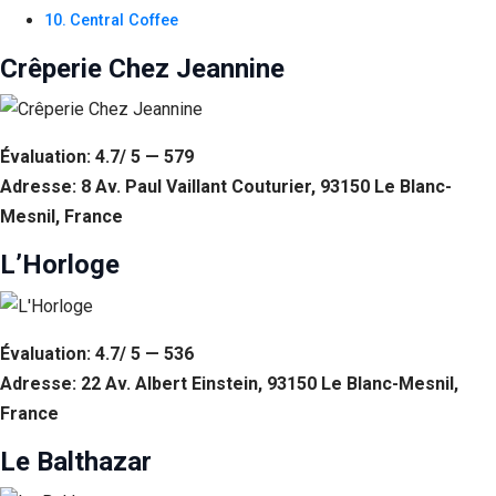
Central Coffee
Crêperie Chez Jeannine
Évaluation: 4.7/ 5 — 579
Adresse: 8 Av. Paul Vaillant Couturier, 93150 Le Blanc-
Mesnil, France
L’Horloge
Évaluation: 4.7/ 5 — 536
Adresse: 22 Av. Albert Einstein, 93150 Le Blanc-Mesnil,
France
Le Balthazar