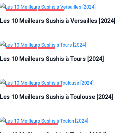
ALIMENTATION
VERSAILLES
Les 10 Meilleurs Sushis à Versailles [2024]
ALIMENTATION
TOURS
Les 10 Meilleurs Sushis à Tours [2024]
ALIMENTATION
TOULOUSE
Les 10 Meilleurs Sushis à Toulouse [2024]
ALIMENTATION
TOULON