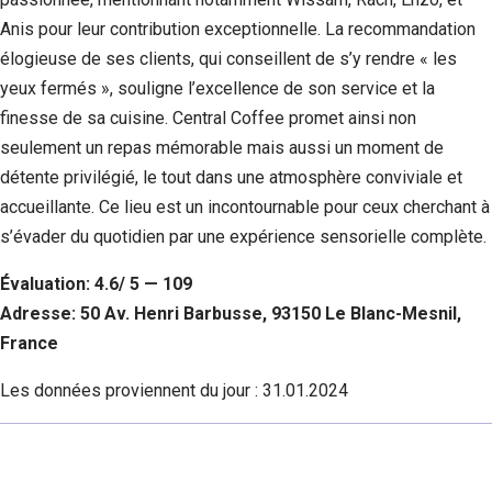
Anis pour leur contribution exceptionnelle. La recommandation
élogieuse de ses clients, qui conseillent de s’y rendre « les
yeux fermés », souligne l’excellence de son service et la
finesse de sa cuisine. Central Coffee promet ainsi non
seulement un repas mémorable mais aussi un moment de
détente privilégié, le tout dans une atmosphère conviviale et
accueillante. Ce lieu est un incontournable pour ceux cherchant à
s’évader du quotidien par une expérience sensorielle complète.
Évaluation: 4.6/ 5 — 109
Adresse: 50 Av. Henri Barbusse, 93150 Le Blanc-Mesnil,
France
Les données proviennent du jour :
31.01.2024