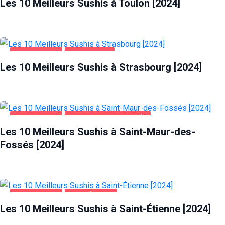
Les 10 Meilleurs Sushis à Toulon [2024]
ALIMENTATION
STRASBOURG
Les 10 Meilleurs Sushis à Strasbourg [2024]
ALIMENTATION
SAINT-MAUR-DES-FOSSÉS
Les 10 Meilleurs Sushis à Saint-Maur-des-
Fossés [2024]
ALIMENTATION
SAINT-ÉTIENNE
Les 10 Meilleurs Sushis à Saint-Étienne [2024]