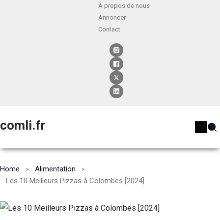
A propos de nous
Annoncer
Contact
comli.fr
Home
Alimentation
Les 10 Meilleurs Pizzas à Colombes [2024]