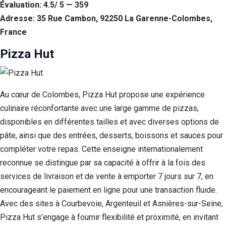
Évaluation: 4.5/ 5 — 359
Adresse: 35 Rue Cambon, 92250 La Garenne-Colombes,
France
Pizza Hut
Au cœur de Colombes, Pizza Hut propose une expérience
culinaire réconfortante avec une large gamme de pizzas,
disponibles en différentes tailles et avec diverses options de
pâte, ainsi que des entrées, desserts, boissons et sauces pour
compléter votre repas. Cette enseigne internationalement
reconnue se distingue par sa capacité à offrir à la fois des
services de livraison et de vente à emporter 7 jours sur 7, en
encourageant le paiement en ligne pour une transaction fluide.
Avec des sites à Courbevoie, Argenteuil et Asnières-sur-Seine,
Pizza Hut s’engage à fournir flexibilité et proximité, en invitant