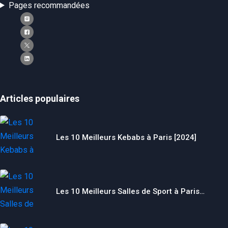
Pages recommandées
Articles populaires
Les 10 Meilleurs Kebabs à Paris [2024]
Les 10 Meilleurs Salles de Sport à Paris…