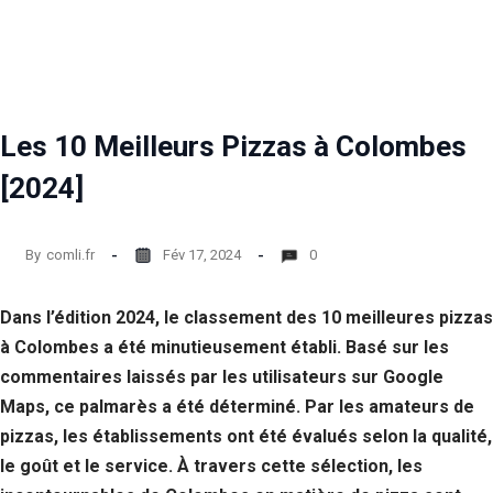
Les 10 Meilleurs Pizzas à Colombes
[2024]
By
comli.fr
Fév 17, 2024
0
Dans l’édition 2024, le classement des 10 meilleures pizzas
à Colombes a été minutieusement établi. Basé sur les
commentaires laissés par les utilisateurs sur Google
Maps, ce palmarès a été déterminé. Par les amateurs de
pizzas, les établissements ont été évalués selon la qualité,
le goût et le service. À travers cette sélection, les