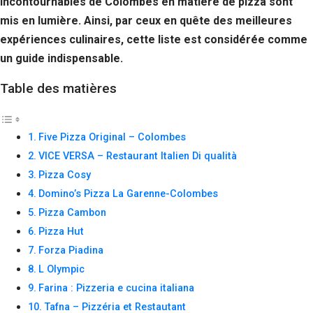
incontournables de Colombes en matière de pizza sont
mis en lumière. Ainsi, par ceux en quête des meilleures
expériences culinaires, cette liste est considérée comme
un guide indispensable.
Table des matières
Five Pizza Original – Colombes
VICE VERSA – Restaurant Italien Di qualità
Pizza Cosy
Domino’s Pizza La Garenne-Colombes
Pizza Cambon
Pizza Hut
Forza Piadina
L Olympic
Farina : Pizzeria e cucina italiana
Tafna – Pizzéria et Restautant