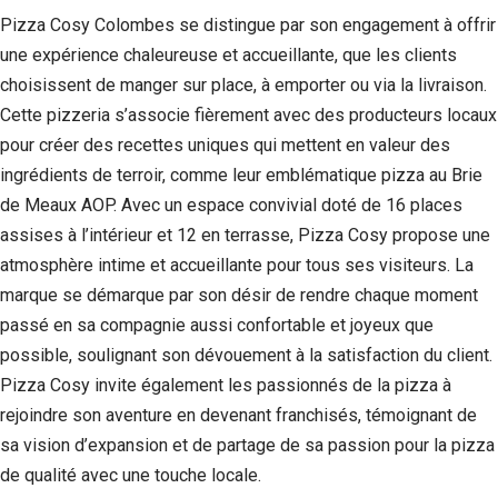
Pizza Cosy Colombes se distingue par son engagement à offrir
une expérience chaleureuse et accueillante, que les clients
choisissent de manger sur place, à emporter ou via la livraison.
Cette pizzeria s’associe fièrement avec des producteurs locaux
pour créer des recettes uniques qui mettent en valeur des
ingrédients de terroir, comme leur emblématique pizza au Brie
de Meaux AOP. Avec un espace convivial doté de 16 places
assises à l’intérieur et 12 en terrasse, Pizza Cosy propose une
atmosphère intime et accueillante pour tous ses visiteurs. La
marque se démarque par son désir de rendre chaque moment
passé en sa compagnie aussi confortable et joyeux que
possible, soulignant son dévouement à la satisfaction du client.
Pizza Cosy invite également les passionnés de la pizza à
rejoindre son aventure en devenant franchisés, témoignant de
sa vision d’expansion et de partage de sa passion pour la pizza
de qualité avec une touche locale.