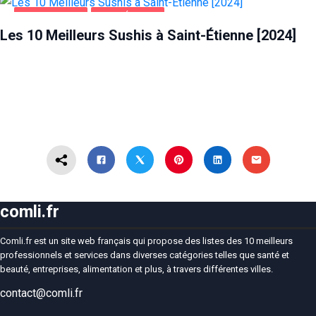
ALIMENTATION
SAINT-ÉTIENNE
Les 10 Meilleurs Sushis à Saint-Étienne [2024]
comli.fr
Comli.fr est un site web français qui propose des listes des 10 meilleurs
professionnels et services dans diverses catégories telles que santé et
beauté, entreprises, alimentation et plus, à travers différentes villes.
contact@comli.fr