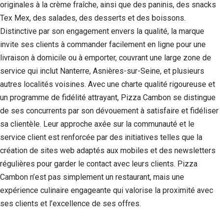
originales à la crème fraîche, ainsi que des paninis, des snacks
Tex Mex, des salades, des desserts et des boissons.
Distinctive par son engagement envers la qualité, la marque
invite ses clients à commander facilement en ligne pour une
livraison à domicile ou à emporter, couvrant une large zone de
service qui inclut Nanterre, Asnières-sur-Seine, et plusieurs
autres localités voisines. Avec une charte qualité rigoureuse et
un programme de fidélité attrayant, Pizza Cambon se distingue
de ses concurrents par son dévouement à satisfaire et fidéliser
sa clientèle. Leur approche axée sur la communauté et le
service client est renforcée par des initiatives telles que la
création de sites web adaptés aux mobiles et des newsletters
régulières pour garder le contact avec leurs clients. Pizza
Cambon n’est pas simplement un restaurant, mais une
expérience culinaire engageante qui valorise la proximité avec
ses clients et l’excellence de ses offres.