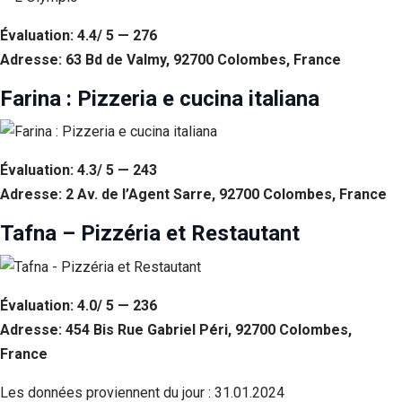
Évaluation: 4.4/ 5 — 276
Adresse: 63 Bd de Valmy, 92700 Colombes, France
Farina : Pizzeria e cucina italiana
Évaluation: 4.3/ 5 — 243
Adresse: 2 Av. de l’Agent Sarre, 92700 Colombes, France
Tafna – Pizzéria et Restautant
Évaluation: 4.0/ 5 — 236
Adresse: 454 Bis Rue Gabriel Péri, 92700 Colombes,
France
Les données proviennent du jour :
31.01.2024