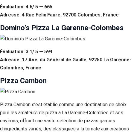
Évaluation: 4.6/ 5 — 665
Adresse: 4 Rue Felix Faure, 92700 Colombes, France
Domino’s Pizza La Garenne-Colombes
Évaluation: 3.1/ 5 — 594
Adresse: 17 Ave. du Général de Gaulle, 92250 La Garenne-
Colombes, France
Pizza Cambon
Pizza Cambon s’est établie comme une destination de choix
pour les amateurs de pizza à La Garenne-Colombes et ses
environs, offrant une vaste sélection de pizzas garnies
d’ingrédients variés, des classiques à la tomate aux créations