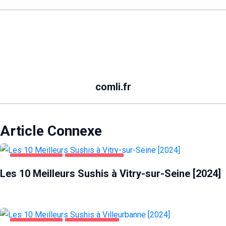
comli.fr
Article Connexe
ALIMENTATION
VITRY-SUR-SEINE
Les 10 Meilleurs Sushis à Vitry-sur-Seine [2024]
ALIMENTATION
VILLEURBANNE