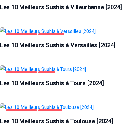
Les 10 Meilleurs Sushis à Villeurbanne [2024]
ALIMENTATION
VERSAILLES
Les 10 Meilleurs Sushis à Versailles [2024]
ALIMENTATION
TOURS
Les 10 Meilleurs Sushis à Tours [2024]
ALIMENTATION
TOULOUSE
Les 10 Meilleurs Sushis à Toulouse [2024]