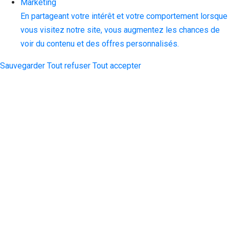
Marketing
En partageant votre intérêt et votre comportement lorsque
vous visitez notre site, vous augmentez les chances de
voir du contenu et des offres personnalisés.
Sauvegarder
Tout refuser
Tout accepter