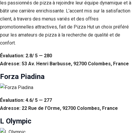
les passionnés de pizza à rejoindre leur équipe dynamique et à
bâtir une carrière enrichissante. L’accent mis sur la satisfaction
client, à travers des menus variés et des offres
promotionnelles attractives, fait de Pizza Hut un choix préféré
pour les amateurs de pizza à la recherche de qualité et de
confort.
Évaluation: 2.8/ 5 — 280
Adresse: 53 Av. Henri Barbusse, 92700 Colombes, France
Forza Piadina
Évaluation: 4.6/ 5 — 277
Adresse: 22 Rue de l’Orme, 92700 Colombes, France
L Olympic