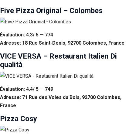
Five Pizza Original – Colombes
Évaluation: 4.3/ 5 — 774
Adresse: 18 Rue Saint-Denis, 92700 Colombes, France
VICE VERSA – Restaurant Italien Di
qualità
Évaluation: 4.4/ 5 — 749
Adresse: 71 Rue des Voies du Bois, 92700 Colombes,
France
Pizza Cosy