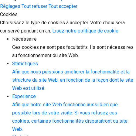
Réglages
Tout refuser
Tout accepter
Cookies
Choisissez le type de cookies à accepter. Votre choix sera
conservé pendant un an.
Lisez notre politique de cookie
Nécessaire
Ces cookies ne sont pas facultatifs. Ils sont nécessaires
au fonctionnement du site Web.
Statistiques
Afin que nous puissions améliorer la fonctionnalité et la
structure du site Web, en fonction de la façon dont le site
Web est utilisé.
Experience
Afin que notre site Web fonctionne aussi bien que
possible lors de votre visite. Si vous refusez ces
cookies, certaines fonctionnalités disparaîtront du site
Web.