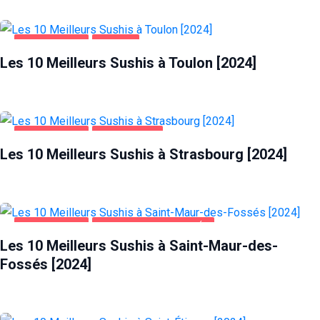
ALIMENTATION
TOULON
Les 10 Meilleurs Sushis à Toulon [2024]
ALIMENTATION
STRASBOURG
Les 10 Meilleurs Sushis à Strasbourg [2024]
ALIMENTATION
SAINT-MAUR-DES-FOSSÉS
Les 10 Meilleurs Sushis à Saint-Maur-des-
Fossés [2024]