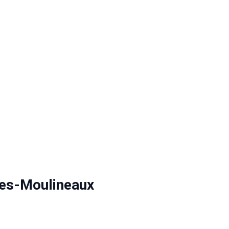
les-Moulineaux