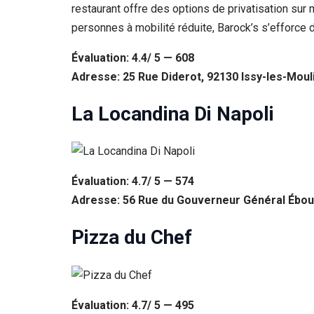
restaurant offre des options de privatisation sur 
personnes à mobilité réduite, Barock’s s’efforce 
Évaluation: 4.4/ 5 — 608
Adresse: 25 Rue Diderot, 92130 Issy-les-Moul
La Locandina Di Napoli
Évaluation: 4.7/ 5 — 574
Adresse: 56 Rue du Gouverneur Général Éboué
Pizza du Chef
Évaluation: 4.7/ 5 — 495