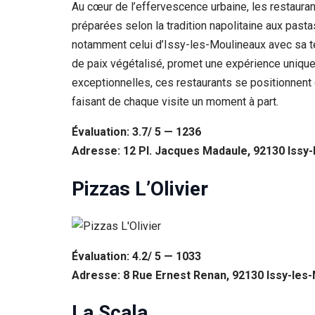
Au cœur de l’effervescence urbaine, les restauran
préparées selon la tradition napolitaine aux pas
notamment celui d’Issy-les-Moulineaux avec sa te
de paix végétalisé, promet une expérience unique, 
exceptionnelles, ces restaurants se positionnent 
faisant de chaque visite un moment à part.
Évaluation: 3.7/ 5 — 1236
Adresse: 12 Pl. Jacques Madaule, 92130 Issy-
Pizzas L’Olivier
Évaluation: 4.2/ 5 — 1033
Adresse: 8 Rue Ernest Renan, 92130 Issy-les
La Scala