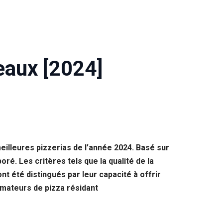
eaux [2024]
eilleures pizzerias de l’année 2024. Basé sur
é. Les critères tels que la qualité de la
nt été distingués par leur capacité à offrir
amateurs de pizza résidant