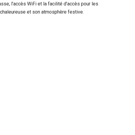
se, l’accès WiFi et la facilité d’accès pour les
é chaleureuse et son atmosphère festive.