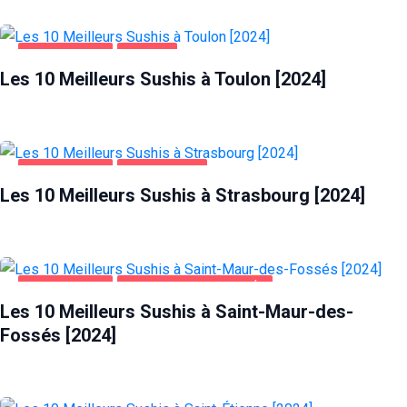
ALIMENTATION
TOULON
Les 10 Meilleurs Sushis à Toulon [2024]
ALIMENTATION
STRASBOURG
Les 10 Meilleurs Sushis à Strasbourg [2024]
ALIMENTATION
SAINT-MAUR-DES-FOSSÉS
Les 10 Meilleurs Sushis à Saint-Maur-des-
Fossés [2024]