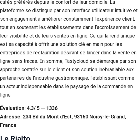
cafés préférés depuis le confort de leur domicile. La
plateforme se distingue par son interface utilisateur intuitive et
son engagement à améliorer constamment l’expérience client,
tout en soutenant les établissements dans l’accroissement de
leur visibilité et de leurs ventes en ligne. Ce qui la rend unique
est sa capacité à offrir une solution clé en main pour les
entreprises de restauration désirant se lancer dans la vente en
ligne sans tracas. En somme, Tastycloud se démarque par son
approche centrée sur le client et son soutien inébranlable aux
partenaires de l’industrie gastronomique, l’établissant comme
un acteur indispensable dans le paysage de la commande en
ligne.
Évaluation: 4.3/ 5 — 1336
Adresse: 234 Bd du Mont d’Est, 93160 Noisy-le-Grand,
France
Le Rialto