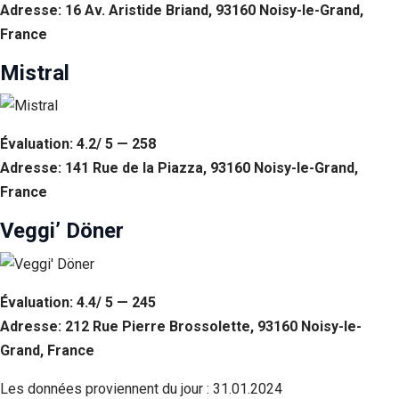
Adresse: 16 Av. Aristide Briand, 93160 Noisy-le-Grand,
France
Mistral
Évaluation: 4.2/ 5 — 258
Adresse: 141 Rue de la Piazza, 93160 Noisy-le-Grand,
France
Veggi’ Döner
Évaluation: 4.4/ 5 — 245
Adresse: 212 Rue Pierre Brossolette, 93160 Noisy-le-
Grand, France
Les données proviennent du jour :
31.01.2024