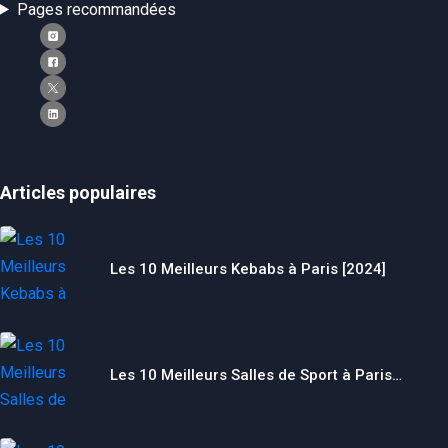
Pages recommandées
Articles populaires
Les 10 Meilleurs Kebabs à Paris [2024]
Les 10 Meilleurs Salles de Sport à Paris…