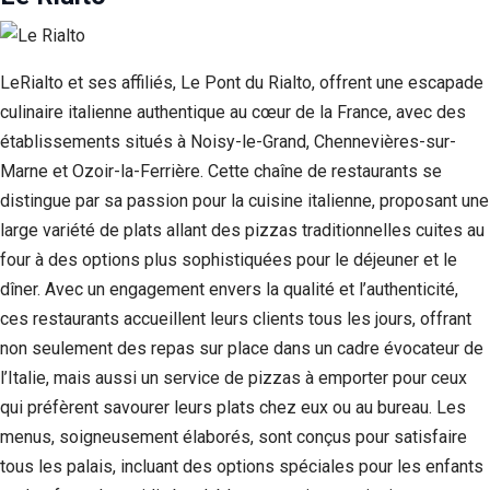
LeRialto et ses affiliés, Le Pont du Rialto, offrent une escapade
culinaire italienne authentique au cœur de la France, avec des
établissements situés à Noisy-le-Grand, Chennevières-sur-
Marne et Ozoir-la-Ferrière. Cette chaîne de restaurants se
distingue par sa passion pour la cuisine italienne, proposant une
large variété de plats allant des pizzas traditionnelles cuites au
four à des options plus sophistiquées pour le déjeuner et le
dîner. Avec un engagement envers la qualité et l’authenticité,
ces restaurants accueillent leurs clients tous les jours, offrant
non seulement des repas sur place dans un cadre évocateur de
l’Italie, mais aussi un service de pizzas à emporter pour ceux
qui préfèrent savourer leurs plats chez eux ou au bureau. Les
menus, soigneusement élaborés, sont conçus pour satisfaire
tous les palais, incluant des options spéciales pour les enfants