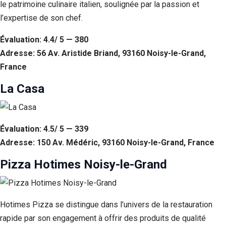
le patrimoine culinaire italien, soulignée par la passion et
l’expertise de son chef.
Évaluation: 4.4/ 5 — 380
Adresse: 56 Av. Aristide Briand, 93160 Noisy-le-Grand,
France
La Casa
Évaluation: 4.5/ 5 — 339
Adresse: 150 Av. Médéric, 93160 Noisy-le-Grand, France
Pizza Hotimes Noisy-le-Grand
Hotimes Pizza se distingue dans l’univers de la restauration
rapide par son engagement à offrir des produits de qualité