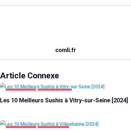
comli.fr
Article Connexe
ALIMENTATION
VITRY-SUR-SEINE
Les 10 Meilleurs Sushis à Vitry-sur-Seine [2024]
ALIMENTATION
VILLEURBANNE