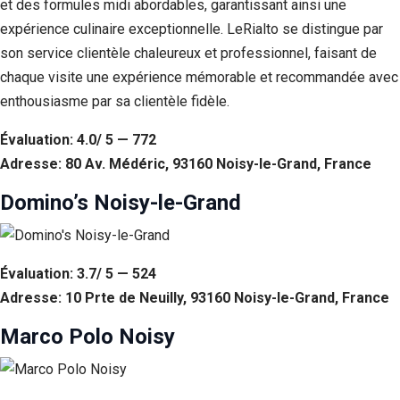
et des formules midi abordables, garantissant ainsi une
expérience culinaire exceptionnelle. LeRialto se distingue par
son service clientèle chaleureux et professionnel, faisant de
chaque visite une expérience mémorable et recommandée avec
enthousiasme par sa clientèle fidèle.
Évaluation: 4.0/ 5 — 772
Adresse: 80 Av. Médéric, 93160 Noisy-le-Grand, France
Domino’s Noisy-le-Grand
Évaluation: 3.7/ 5 — 524
Adresse: 10 Prte de Neuilly, 93160 Noisy-le-Grand, France
Marco Polo Noisy