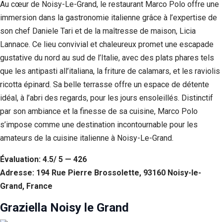
Au cœur de Noisy-Le-Grand, le restaurant Marco Polo offre une
immersion dans la gastronomie italienne grâce à l’expertise de
son chef Daniele Tari et de la maîtresse de maison, Licia
Lannace. Ce lieu convivial et chaleureux promet une escapade
gustative du nord au sud de l’Italie, avec des plats phares tels
que les antipasti all’italiana, la friture de calamars, et les raviolis
ricotta épinard. Sa belle terrasse offre un espace de détente
idéal, à l’abri des regards, pour les jours ensoleillés. Distinctif
par son ambiance et la finesse de sa cuisine, Marco Polo
s’impose comme une destination incontournable pour les
amateurs de la cuisine italienne à Noisy-Le-Grand.
Évaluation: 4.5/ 5 — 426
Adresse: 194 Rue Pierre Brossolette, 93160 Noisy-le-
Grand, France
Graziella Noisy le Grand