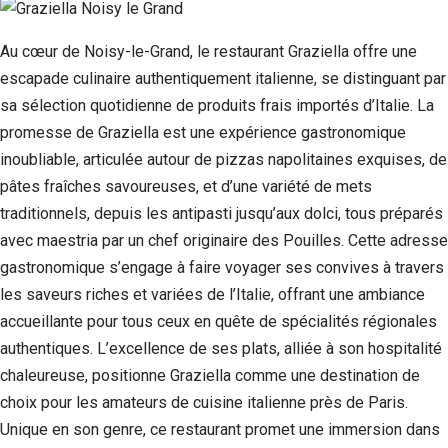
Au cœur de Noisy-le-Grand, le restaurant Graziella offre une
escapade culinaire authentiquement italienne, se distinguant par
sa sélection quotidienne de produits frais importés d’Italie. La
promesse de Graziella est une expérience gastronomique
inoubliable, articulée autour de pizzas napolitaines exquises, de
pâtes fraîches savoureuses, et d’une variété de mets
traditionnels, depuis les antipasti jusqu’aux dolci, tous préparés
avec maestria par un chef originaire des Pouilles. Cette adresse
gastronomique s’engage à faire voyager ses convives à travers
les saveurs riches et variées de l’Italie, offrant une ambiance
accueillante pour tous ceux en quête de spécialités régionales
authentiques. L’excellence de ses plats, alliée à son hospitalité
chaleureuse, positionne Graziella comme une destination de
choix pour les amateurs de cuisine italienne près de Paris.
Unique en son genre, ce restaurant promet une immersion dans