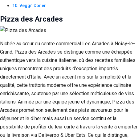
Veggi’ Döner
Pizza des Arcades
Nichée au cœur du centre commercial Les Arcades à Noisy-le-
Grand, Pizza des Arcades se distingue comme une échappée
authentique vers la cuisine italienne, où des recettes familiales
uniques rencontrent des produits d’exception importés
directement d’Italie. Avec un accent mis sur la simplicité et la
qualité, cette trattoria moderne offre une expérience culinaire
enrichissante, soutenue par une sélection méticuleuse de vins
italiens. Animée par une équipe jeune et dynamique, Pizza des
Arcades promet non seulement des plats savoureux pour le
déjeuner et le dîner mais aussi un service continu et la
possibilité de profiter de leur carte à travers la vente à emporter
ou la livraison via Deliveroo & Uber Eats. Ce qui la distingue,