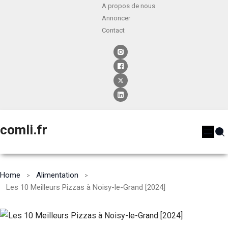
A propos de nous
Annoncer
Contact
comli.fr
Home
Alimentation
Les 10 Meilleurs Pizzas à Noisy-le-Grand [2024]