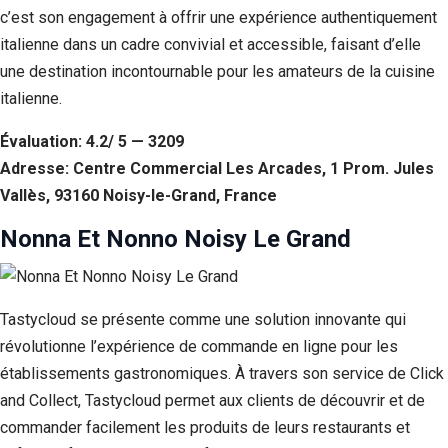
c’est son engagement à offrir une expérience authentiquement
italienne dans un cadre convivial et accessible, faisant d’elle
une destination incontournable pour les amateurs de la cuisine
italienne.
Évaluation: 4.2/ 5 — 3209
Adresse: Centre Commercial Les Arcades, 1 Prom. Jules
Vallès, 93160 Noisy-le-Grand, France
Nonna Et Nonno Noisy Le Grand
Tastycloud se présente comme une solution innovante qui
révolutionne l’expérience de commande en ligne pour les
établissements gastronomiques. À travers son service de Click
and Collect, Tastycloud permet aux clients de découvrir et de
commander facilement les produits de leurs restaurants et