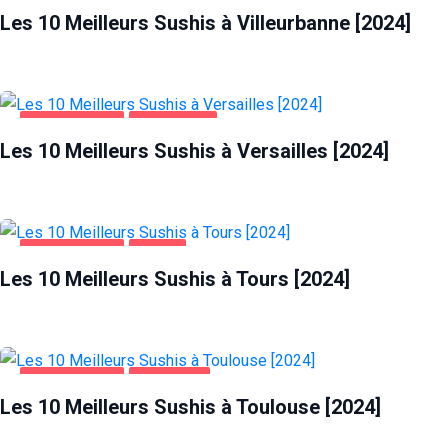
Les 10 Meilleurs Sushis à Villeurbanne [2024]
ALIMENTATION
VERSAILLES
Les 10 Meilleurs Sushis à Versailles [2024]
ALIMENTATION
TOURS
Les 10 Meilleurs Sushis à Tours [2024]
ALIMENTATION
TOULOUSE
Les 10 Meilleurs Sushis à Toulouse [2024]