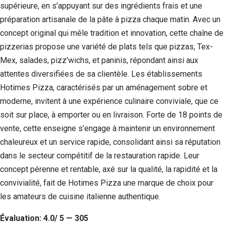
supérieure, en s’appuyant sur des ingrédients frais et une
préparation artisanale de la pâte à pizza chaque matin. Avec un
concept original qui mêle tradition et innovation, cette chaîne de
pizzerias propose une variété de plats tels que pizzas, Tex-
Mex, salades, pizz’wichs, et paninis, répondant ainsi aux
attentes diversifiées de sa clientèle. Les établissements
Hotimes Pizza, caractérisés par un aménagement sobre et
moderne, invitent à une expérience culinaire conviviale, que ce
soit sur place, à emporter ou en livraison. Forte de 18 points de
vente, cette enseigne s’engage à maintenir un environnement
chaleureux et un service rapide, consolidant ainsi sa réputation
dans le secteur compétitif de la restauration rapide. Leur
concept pérenne et rentable, axé sur la qualité, la rapidité et la
convivialité, fait de Hotimes Pizza une marque de choix pour
les amateurs de cuisine italienne authentique.
Évaluation: 4.0/ 5 — 305