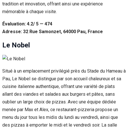
tradition et innovation, offrant ainsi une expérience
mémorable à chaque visite.
Évaluation: 4.2/ 5 — 474
Adresse: 32 Rue Samonzet, 64000 Pau, France
Le Nobel
Situé à un emplacement privilégié près du Stade du Hameau à
Pau, Le Nobel se distingue par son accueil chaleureux et sa
cuisine italienne authentique, offrant une variété de plats
allant des viandes et salades aux burgers et pâtes, sans
oublier un large choix de pizzas. Avec une équipe dédiée
menée par Max et Alex, ce restaurant-pizzeria propose un
menu du jour tous les midis du lundi au vendredi, ainsi que
des pizzas à emporter le midi et le vendredi soir. La salle