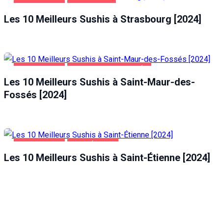
ALIMENTATION
STRASBOURG
Les 10 Meilleurs Sushis à Strasbourg [2024]
ALIMENTATION
SAINT-MAUR-DES-FOSSÉS
Les 10 Meilleurs Sushis à Saint-Maur-des-
Fossés [2024]
ALIMENTATION
SAINT-ÉTIENNE
Les 10 Meilleurs Sushis à Saint-Étienne [2024]