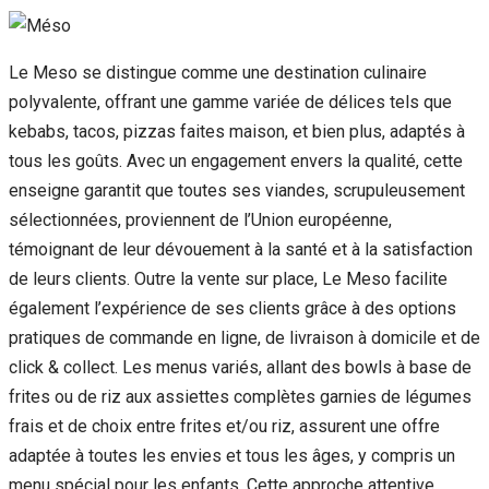
Le Meso se distingue comme une destination culinaire
polyvalente, offrant une gamme variée de délices tels que
kebabs, tacos, pizzas faites maison, et bien plus, adaptés à
tous les goûts. Avec un engagement envers la qualité, cette
enseigne garantit que toutes ses viandes, scrupuleusement
sélectionnées, proviennent de l’Union européenne,
témoignant de leur dévouement à la santé et à la satisfaction
de leurs clients. Outre la vente sur place, Le Meso facilite
également l’expérience de ses clients grâce à des options
pratiques de commande en ligne, de livraison à domicile et de
click & collect. Les menus variés, allant des bowls à base de
frites ou de riz aux assiettes complètes garnies de légumes
frais et de choix entre frites et/ou riz, assurent une offre
adaptée à toutes les envies et tous les âges, y compris un
menu spécial pour les enfants. Cette approche attentive,