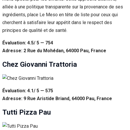
alliée à une politique transparente sur la provenance de ses
ingrédients, place Le Meso en tête de liste pour ceux qui
cherchent à satisfaire leur appétit dans le respect des
principes de qualité et de santé.
Évaluation: 4.5/ 5 — 754
Adresse: 2 Rue du Mohédan, 64000 Pau, France
Chez Giovanni Trattoria
Évaluation: 4.1/ 5 — 575
Adresse: 9 Rue Aristide Briand, 64000 Pau, France
Tutti Pizza Pau