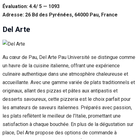
Évaluation: 4.4/ 5 — 1093
Adresse: 26 Bd des Pyrénées, 64000 Pau, France
Del Arte
Au cœur de Pau, Del Arte Pau Université se distingue comme
un havre de la cuisine italienne, offrant une expérience
culinaire authentique dans une atmosphère chaleureuse et
accueillante. Avec une gamme variée de plats traditionnels et
originaux, allant des pizzas et pâtes aux antipastis et
desserts savoureux, cette pizzeria est le choix parfait pour
les amateurs de saveurs italiennes. Préparés avec passion,
les plats reflètent le meilleur de l’Italie, promettant une
satisfaction à chaque bouchée. En plus de la dégustation sur
place, Del Arte propose des options de commande à