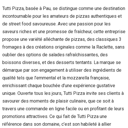
Tutti Pizza, basée à Pau, se distingue comme une destination
incontournable pour les amateurs de pizzas authentiques et
de street food savoureuse. Avec une passion pour les
saveurs riches et une promesse de fraîcheur, cette entreprise
propose une variété alléchante de pizzas, des classiques 3
fromages à des créations originales comme la Raclette, sans
oublier des options de salades rafraîchissantes, des
boissons diverses, et des desserts tentants. La marque se
démarque par son engagement à utiliser des ingrédients de
qualité tels que l’emmental et la mozzarella française,
enrichissant chaque bouchée d’une expérience gustative
unique. Ouverte tous les jours, Tutti Pizza invite ses clients à
savourer des moments de plaisir culinaire, que ce soit à
travers une commande en ligne facile ou en profitant de leurs
promotions attractives. Ce qui fait de Tutti Pizza une
référence dans son domaine, c’est son habileté à allier