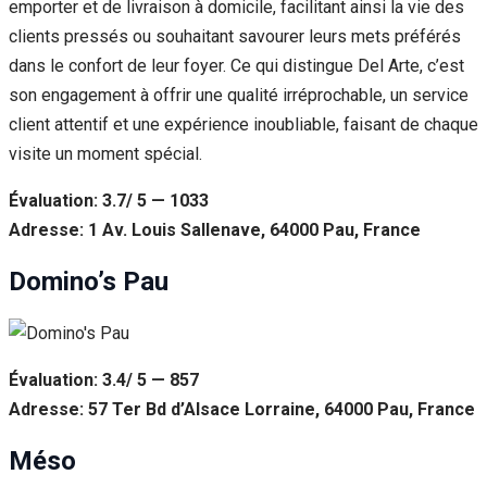
emporter et de livraison à domicile, facilitant ainsi la vie des
clients pressés ou souhaitant savourer leurs mets préférés
dans le confort de leur foyer. Ce qui distingue Del Arte, c’est
son engagement à offrir une qualité irréprochable, un service
client attentif et une expérience inoubliable, faisant de chaque
visite un moment spécial.
Évaluation: 3.7/ 5 — 1033
Adresse: 1 Av. Louis Sallenave, 64000 Pau, France
Domino’s Pau
Évaluation: 3.4/ 5 — 857
Adresse: 57 Ter Bd d’Alsace Lorraine, 64000 Pau, France
Méso