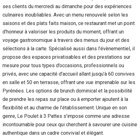
ses clients du mercredi au dimanche pour des expériences
culinaires inoubliables. Avec un menu renouvelé selon les
saisons et des plats faits maison, ce restaurant met un point
d’honneur à valoriser les produits du moment, offrant un
voyage gastronomique à travers des menus du jour et des
sélections à la carte. Spécialisé aussi dans l’évènementiel, il
propose des espaces privatisables et des prestations sur
mesure pour tous types d’occasions, professionnels ou
privés, avec une capacité d’accueil allant jusqu’à 60 convives
en salle et 50 en terrasse, offrant une vue imprenable sur les
Pyrénées. Les options de brunch dominical et la possibilité
de prendre les repas sur place ou à emporter ajoutent à la
flexibilité et au charme de l’établissement. Unique en son
genre, Le Poulet à 3 Pattes s’impose comme une adresse
incontournable pour ceux qui cherchent à savourer une cuisine
authentique dans un cadre convivial et élégant.