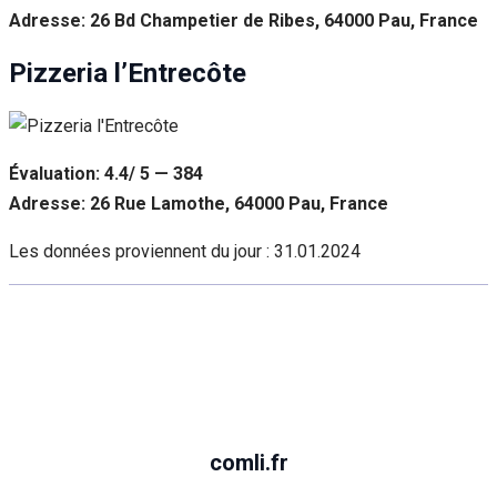
Adresse: 26 Bd Champetier de Ribes, 64000 Pau, France
Pizzeria l’Entrecôte
Évaluation: 4.4/ 5 — 384
Adresse: 26 Rue Lamothe, 64000 Pau, France
Les données proviennent du jour :
31.01.2024
comli.fr