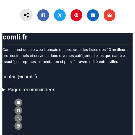
comli.fr
Comli.fr est un site web français qui propose des listes des 10 meilleurs
professionnels et services dans diverses catégories telles que santé et
beauté, entreprises, alimentation et plus, à travers différentes villes.
contact@comli.fr
Pages recommandées