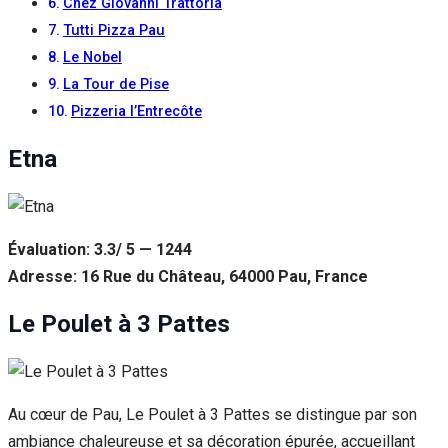
Chez Giovanni Trattoria
Tutti Pizza Pau
Le Nobel
La Tour de Pise
Pizzeria l’Entrecôte
Etna
Évaluation: 3.3/ 5 — 1244
Adresse: 16 Rue du Château, 64000 Pau, France
Le Poulet à 3 Pattes
Au cœur de Pau, Le Poulet à 3 Pattes se distingue par son
ambiance chaleureuse et sa décoration épurée, accueillant