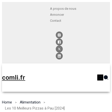
A propos de nous
Annoncer
Contact
comli.fr
Home
Alimentation
Les 10 Meilleurs Pizzas à Pau [2024]