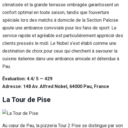
climatisée et la grande terrasse ombragée garantissent un
confort optimal en toute saison, tandis que l’ouverture
spéciale lors des matchs à domicile de la Section Paloise
ajoute une ambiance conviviale pour les fans de sport. Le
service rapide et agréable est particulièrement apprécié des
clients pressés le midi. Le Nobel s’est établi comme une
destination de choix pour ceux qui cherchent à savourer la
cuisine italienne dans une ambiance amicale et détendue à
Pau.
Évaluation: 4.4/ 5 — 429
Adresse: 148 Av. Alfred Nobel, 64000 Pau, France
La Tour de Pise
Au cœur de Pau, la pizzeria Tour 2 Pise se distingue par son