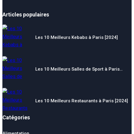
Articles populaires
Les 10 Meilleurs Kebabs à Paris [2024]
Les 10 Meilleurs Salles de Sport à Paris…
Les 10 Meilleurs Restaurants à Paris [2024]
Catégories
Alimentation