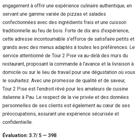
engagement à offrir une expérience culinaire authentique, en
servant une gamme variée de pizzas et salades
confectionnées avec des ingrédients frais et une cuisson
traditionnelle au feu de bois. Forte de dix ans d’expérience,
cette adresse incontournable s’efforce de satisfaire petits et
grands avec des menus adaptés à toutes les préférences. Le
service attentionné de Tour 2 Pise va au-delà des murs du
restaurant, proposant la commande à l’avance et la livraison à
domicile ou sur le lieu de travail pour une dégustation où vous
le souhaitez. Avec une promesse de qualité et de saveur,
Tour 2 Pise est l’endroit rêvé pour les amateurs de cuisine
italienne à Pau. Le respect de la vie privée et des données
personnelles de ses clients est également au cœur de ses
préoccupations, assurant une expérience sécurisée et
confidentielle.
Évaluation: 3.7/ 5 — 398