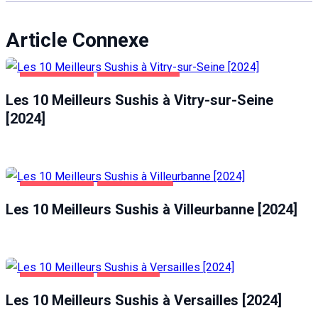
Article Connexe
ALIMENTATION
VITRY-SUR-SEINE
Les 10 Meilleurs Sushis à Vitry-sur-Seine
[2024]
ALIMENTATION
VILLEURBANNE
Les 10 Meilleurs Sushis à Villeurbanne [2024]
ALIMENTATION
VERSAILLES
Les 10 Meilleurs Sushis à Versailles [2024]