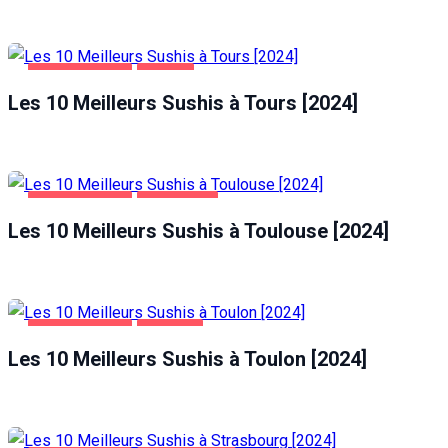
ALIMENTATION
TOURS
Les 10 Meilleurs Sushis à Tours [2024]
ALIMENTATION
TOULOUSE
Les 10 Meilleurs Sushis à Toulouse [2024]
ALIMENTATION
TOULON
Les 10 Meilleurs Sushis à Toulon [2024]