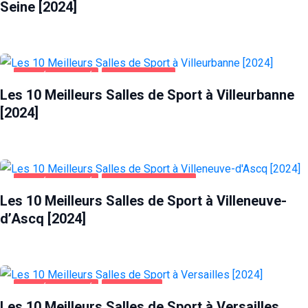
Seine [2024]
SANTÉ ET BEAUTÉ
VILLEURBANNE
Les 10 Meilleurs Salles de Sport à Villeurbanne
[2024]
SANTÉ ET BEAUTÉ
VILLENEUVE-D'ASCQ
Les 10 Meilleurs Salles de Sport à Villeneuve-
d’Ascq [2024]
SANTÉ ET BEAUTÉ
VERSAILLES
Les 10 Meilleurs Salles de Sport à Versailles