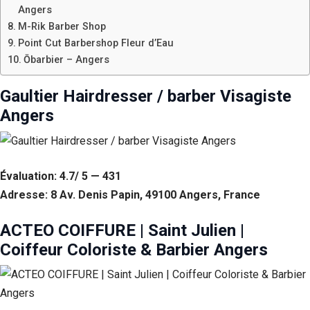
Angers
M-Rik Barber Shop
Point Cut Barbershop Fleur d’Eau
Ōbarbier – Angers
Gaultier Hairdresser / barber Visagiste
Angers
Évaluation: 4.7/ 5 — 431
Adresse: 8 Av. Denis Papin, 49100 Angers, France
ACTEO COIFFURE | Saint Julien |
Coiffeur Coloriste & Barbier Angers