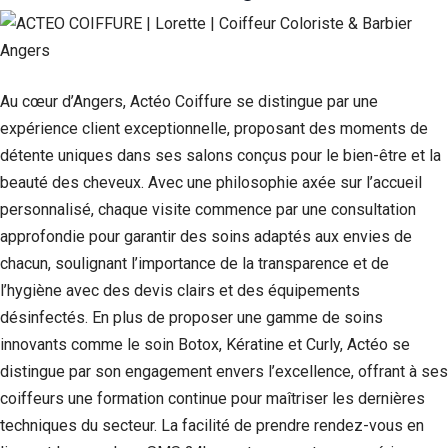
Au cœur d’Angers, Actéo Coiffure se distingue par une
expérience client exceptionnelle, proposant des moments de
détente uniques dans ses salons conçus pour le bien-être et la
beauté des cheveux. Avec une philosophie axée sur l’accueil
personnalisé, chaque visite commence par une consultation
approfondie pour garantir des soins adaptés aux envies de
chacun, soulignant l’importance de la transparence et de
l’hygiène avec des devis clairs et des équipements
désinfectés. En plus de proposer une gamme de soins
innovants comme le soin Botox, Kératine et Curly, Actéo se
distingue par son engagement envers l’excellence, offrant à ses
coiffeurs une formation continue pour maîtriser les dernières
techniques du secteur. La facilité de prendre rendez-vous en