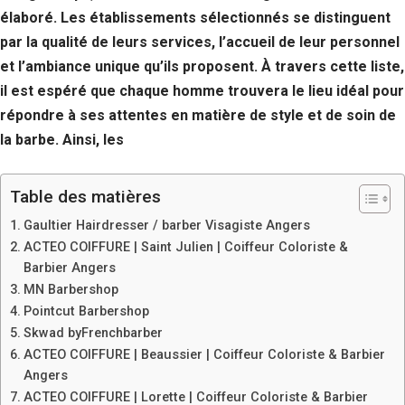
élaboré. Les établissements sélectionnés se distinguent
par la qualité de leurs services, l’accueil de leur personnel
et l’ambiance unique qu’ils proposent. À travers cette liste,
il est espéré que chaque homme trouvera le lieu idéal pour
répondre à ses attentes en matière de style et de soin de
la barbe. Ainsi, les
Table des matières
Gaultier Hairdresser / barber Visagiste Angers
ACTEO COIFFURE | Saint Julien | Coiffeur Coloriste &
Barbier Angers
MN Barbershop
Pointcut Barbershop
Skwad byFrenchbarber
ACTEO COIFFURE | Beaussier | Coiffeur Coloriste & Barbier
Angers
ACTEO COIFFURE | Lorette | Coiffeur Coloriste & Barbier