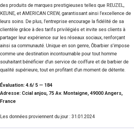
des produits de marques prestigieuses telles que REUZEL,
KEUNE, et AMERICAN CREW, garantissant ainsi l’excellence de
leurs soins. De plus, l’entreprise encourage la fidélité de sa
clientèle grâce à des tarifs privilégiés et invite ses clients à
partager leur expérience sur les réseaux sociaux, renforçant
ainsi sa communauté. Unique en son genre, Ōbarbier s’impose
comme une destination incontournable pour tout homme
souhaitant bénéficier d’un service de coiffure et de barbier de
qualité supérieure, tout en profitant d’un moment de détente.
Évaluation: 4.6/ 5 — 184
Adresse: Ccial anjou, 75 Av. Montaigne, 49000 Angers,
France
Les données proviennent du jour :
31.01.2024