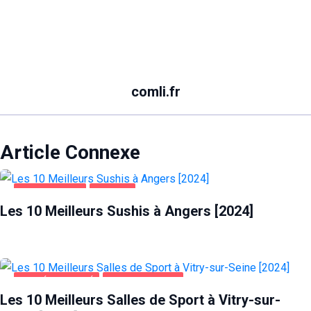
comli.fr
Article Connexe
ALIMENTATION
ANGERS
Les 10 Meilleurs Sushis à Angers [2024]
SANTÉ ET BEAUTÉ
VITRY-SUR-SEINE
Les 10 Meilleurs Salles de Sport à Vitry-sur-