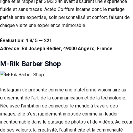
ligne et le rappel par SMS 24h avant assurent une expérience
fluide et sans tracas. Actéo Coiffure incarne donc le mariage
parfait entre expertise, soin personnalisé et confort, faisant de
chaque visite une expérience mémorable.
Évaluation: 4.8/ 5 — 221
Adresse: Bd Joseph Bédier, 49000 Angers, France
M-Rik Barber Shop
Instagram se présente comme une plateforme visionnaire au
croisement de l’art, de la communication et de la technologie.
Née avec l’ambition de connecter le monde à travers des
images, elle s’est rapidement imposée comme un leader
incontournable dans le partage de photos et de vidéos. Au cœur
de ses valeurs, la créativité, l’authenticité et la communauté