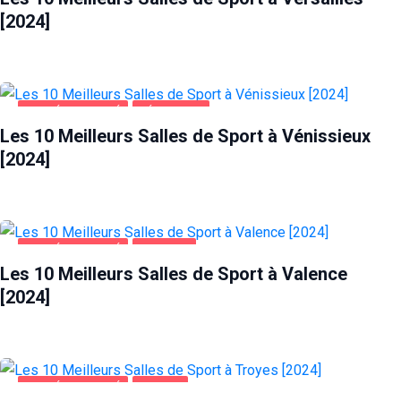
[2024]
SANTÉ ET BEAUTÉ
VÉNISSIEUX
Les 10 Meilleurs Salles de Sport à Vénissieux
[2024]
SANTÉ ET BEAUTÉ
VALENCE
Les 10 Meilleurs Salles de Sport à Valence
[2024]
SANTÉ ET BEAUTÉ
TROYES