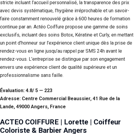
stricte incluant l’accueil personnalisé, la transparence des prix
avec devis systématique, l’hygiène irréprochable et un savoir-
faire constamment renouvelé grâce à 600 heures de formation
continue par an. Actéo Coiffure propose une gamme de soins
exclusifs, incluant des soins Botox, Kératine et Curly, en mettant
un point d’honneur sur l’expérience client unique dès la prise de
rendez-vous en ligne jusqu’au rappel par SMS 24h avant le
rendez-vous. L’entreprise se distingue par son engagement
envers une expérience client de qualité supérieure et un
professionnalisme sans faille.
Évaluation: 4.8/ 5 — 223
Adresse: Centre Commercial Beaussier, 41 Rue de la
Lande, 49000 Angers, France
ACTEO COIFFURE | Lorette | Coiffeur
Coloriste & Barbier Angers