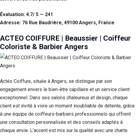
Évaluation: 4.7/ 5 — 241
Adresse: 76 Rue Baudrière, 49100 Angers, France
ACTEO COIFFURE | Beaussier | Coiffeur
Coloriste & Barbier Angers
Actéo Coiffure, située à Angers, se distingue par son
engagement envers le bien-être capillaire et un service client
exceptionnel. Dans ses salons chaleureux et design, chaque
client est invité à vivre un moment inoubliable de détente, grâce
à une équipe de coiffeurs-barbiers professionnels qui offrent
une consultation personnalisée et des conseils adaptés à
chaque envie. L’accent est mis sur la qualité avec une charte