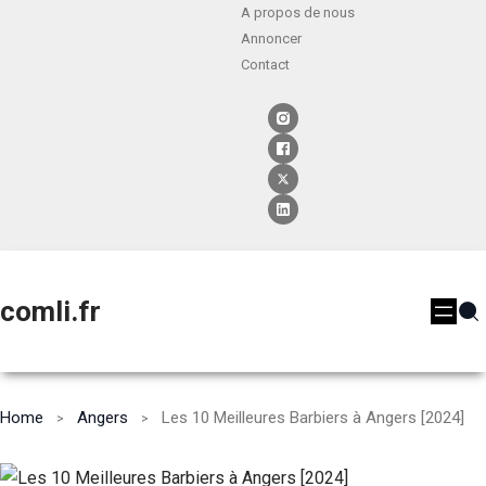
A propos de nous
Annoncer
Contact
comli.fr
Home
Angers
Les 10 Meilleures Barbiers à Angers [2024]