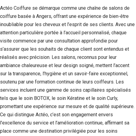
Actéo Coiffure se démarque comme une chaîne de salons de
coiffure basée à Angers, offrant une expérience de bien-être
inoubliable pour les cheveux et l’esprit de ses clients. Avec une
attention particulière portée à l’accueil personnalisé, chaque
visite commence par une consultation approfondie pour
s’assurer que les souhaits de chaque client sont entendus et
réalisés avec précision. Les salons, reconnus pour leur
ambiance chaleureuse et leur design soigné, mettent l’accent
sur la transparence, l’hygiène et un savoir-faire exceptionnel,
soutenu par une formation continue de leurs coiffeurs. Les
services incluent une gamme de soins capillaires spécialisés
tels que le soin BOTOX, le soin Kératine et le soin Curly,
promettant une expérience sur mesure et de qualité supérieure.
Ce qui distingue Actéo, c’est son engagement envers
l’excellence du service et l’amélioration continue, affirmant sa
place comme une destination privilégiée pour les soins