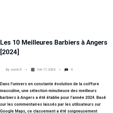
Les 10 Meilleures Barbiers à Angers
[2024]
By
comli.fr
Fév 17, 2024
0
Dans l’univers en constante évolution de la coiffure
masculine, une sélection minutieuse des meilleurs
barbiers à Angers a été établie pour l’année 2024. Basé
sur les commentaires laissés par les utilisateurs sur
Google Maps, ce classement a été soigneusement