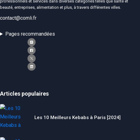
professionnels et services dans diverses catégories telles que santé et
beauté, entreprises, alimentation et plus, à travers différentes villes.
contact@comli.fr
Pages recommandées
Articles populaires
Les 10 Meilleurs Kebabs à Paris [2024]