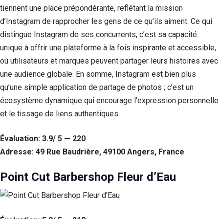
tiennent une place prépondérante, reflétant la mission
d’Instagram de rapprocher les gens de ce qu’ils aiment. Ce qui
distingue Instagram de ses concurrents, c’est sa capacité
unique à offrir une plateforme à la fois inspirante et accessible,
où utilisateurs et marques peuvent partager leurs histoires avec
une audience globale. En somme, Instagram est bien plus
qu’une simple application de partage de photos ; c’est un
écosystème dynamique qui encourage l’expression personnelle
et le tissage de liens authentiques.
Évaluation: 3.9/ 5 — 220
Adresse: 49 Rue Baudrière, 49100 Angers, France
Point Cut Barbershop Fleur d’Eau