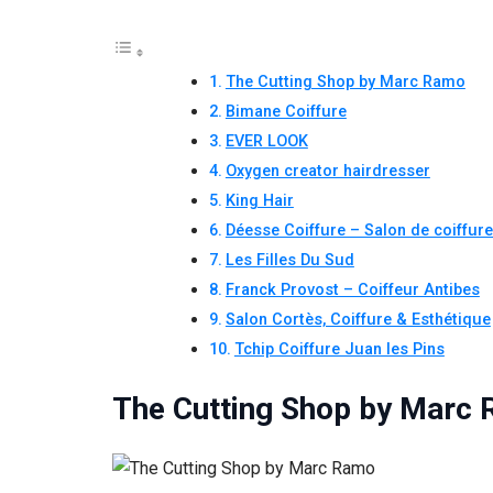
The Cutting Shop by Marc Ramo
Bimane Coiffure
EVER LOOK
Oxygen creator hairdresser
King Hair
Déesse Coiffure – Salon de coiffure 
Les Filles Du Sud
Franck Provost – Coiffeur Antibes
Salon Cortès, Coiffure & Esthétique
Tchip Coiffure Juan les Pins
The Cutting Shop by Marc