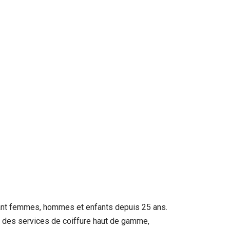
lant femmes, hommes et enfants depuis 25 ans.
t des services de coiffure haut de gamme,