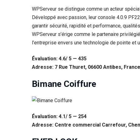
WPServeur se distingue comme un acteur spécial
Développé avec passion, leur console 4.0.9 PF22 t
garantir sécurité, rapidité et performance, qualités
WPServeur s’érige comme le partenaire privilégi
l’entreprise envers une technologie de pointe et
Évaluation: 4.6/ 5 — 435
Adresse: 7 Rue Thuret, 06600 Antibes, Franc
Bimane Coiffure
Évaluation: 4.1/ 5 — 254
Adresse: Centre commercial Carrefour, Chem.