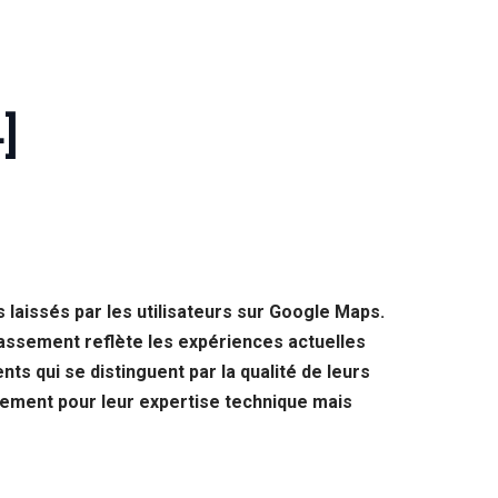
]
laissés par les utilisateurs sur Google Maps.
classement reflète les expériences actuelles
nts qui se distinguent par la qualité de leurs
lement pour leur expertise technique mais