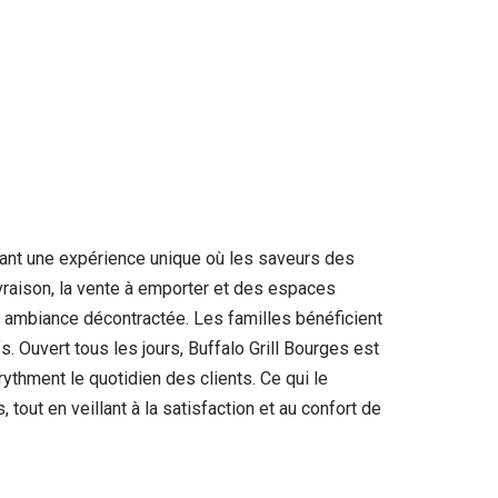
frant une expérience unique où les saveurs des
ivraison, la vente à emporter et des espaces
n ambiance décontractée. Les familles bénéficient
. Ouvert tous les jours, Buffalo Grill Bourges est
thment le quotidien des clients. Ce qui le
tout en veillant à la satisfaction et au confort de