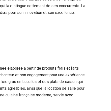
e qui la distingue nettement de ses concurrents. La
dias pour son innovation et son excellence,
ée élaborée à partir de produits frais et faits
 enchanteur et son engagement pour une expérience
e foie gras en Lucullus et des plats de saison qui
ts agréables, ainsi que la location de salle pour
ne cuisine française moderne, servie avec