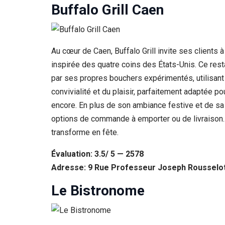
Buffalo Grill Caen
Au cœur de Caen, Buffalo Grill invite ses clients 
inspirée des quatre coins des États-Unis. Ce re
par ses propres bouchers expérimentés, utilisant 
convivialité et du plaisir, parfaitement adaptée p
encore. En plus de son ambiance festive et de sa n
options de commande à emporter ou de livraison. 
transforme en fête.
Évaluation: 3.5/ 5 — 2578
Adresse: 9 Rue Professeur Joseph Rousselot
Le Bistronome