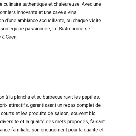
e culinaire authentique et chaleureuse. Avec une
onniers innovants et une cave à vins
 d’une ambiance accueillante, où chaque visite
t son équipe passionnée, Le Bistronome se
 à Caen.
 à la plancha et au barbecue ravit les papilles.
rix attractifs, garantissant un repas complet de
s courts et les produits de saison, souvent bio,
diversité et la qualité des mets proposés, faisant
ance familiale, son engagement pour la qualité et