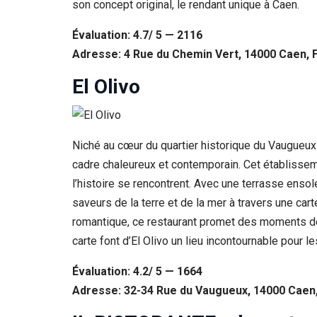
son concept original, le rendant unique à Caen.
Évaluation: 4.7/ 5 — 2116
Adresse: 4 Rue du Chemin Vert, 14000 Caen, 
El Olivo
Niché au cœur du quartier historique du Vaugueux à
cadre chaleureux et contemporain. Cet établissemen
l’histoire se rencontrent. Avec une terrasse ensol
saveurs de la terre et de la mer à travers une cart
romantique, ce restaurant promet des moments de d
carte font d’El Olivo un lieu incontournable pour 
Évaluation: 4.2/ 5 — 1664
Adresse: 32-34 Rue du Vaugueux, 14000 Caen