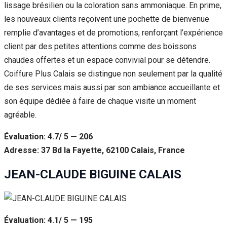
lissage brésilien ou la coloration sans ammoniaque. En prime,
les nouveaux clients reçoivent une pochette de bienvenue
remplie d’avantages et de promotions, renforçant l’expérience
client par des petites attentions comme des boissons
chaudes offertes et un espace convivial pour se détendre.
Coiffure Plus Calais se distingue non seulement par la qualité
de ses services mais aussi par son ambiance accueillante et
son équipe dédiée à faire de chaque visite un moment
agréable.
Évaluation: 4.7/ 5 — 206
Adresse: 37 Bd la Fayette, 62100 Calais, France
JEAN-CLAUDE BIGUINE CALAIS
Évaluation: 4.1/ 5 — 195