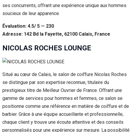
ses concurrents, offrant une expérience unique aux hommes
soucieux de leur apparence.
Évaluation: 4.5/ 5 — 230
Adresse: 142 Bd la Fayette, 62100 Calais, France
NICOLAS ROCHES LOUNGE
Situé au cœur de Calais, le salon de coiffure Nicolas Roches
se distingue par son expertise reconnue, titulaire du
prestigieux titre de Meilleur Ouvrier de France. Offrant une
gamme de services pour hommes et femmes, ce salon se
positionne comme une référence en matière de coiffure et de
barbier. Grâce à une équipe accueillante et professionnelle,
chaque client y trouve une écoute attentive et des conseils
personnalisés pour une expérience sur mesure. La possibilité