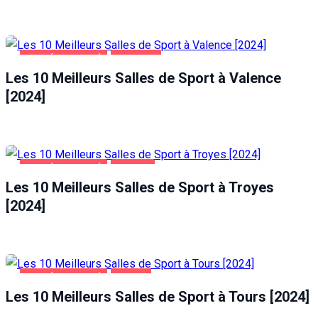
SANTÉ ET BEAUTÉ
VALENCE
Les 10 Meilleurs Salles de Sport à Valence
[2024]
SANTÉ ET BEAUTÉ
TROYES
Les 10 Meilleurs Salles de Sport à Troyes
[2024]
SANTÉ ET BEAUTÉ
TOURS
Les 10 Meilleurs Salles de Sport à Tours [2024]