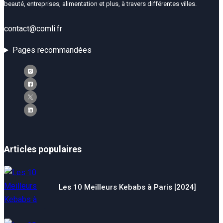
beauté, entreprises, alimentation et plus, à travers différentes villes.
contact@comli.fr
Pages recommandées
Articles populaires
Les 10 Meilleurs Kebabs à Paris [2024]