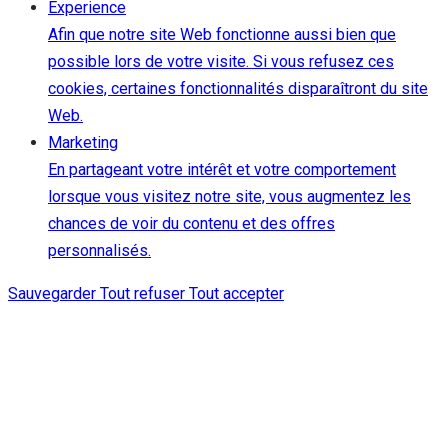
Experience
Afin que notre site Web fonctionne aussi bien que
possible lors de votre visite. Si vous refusez ces
cookies, certaines fonctionnalités disparaîtront du site
Web.
Marketing
En partageant votre intérêt et votre comportement
lorsque vous visitez notre site, vous augmentez les
chances de voir du contenu et des offres
personnalisés.
Sauvegarder
Tout refuser
Tout accepter