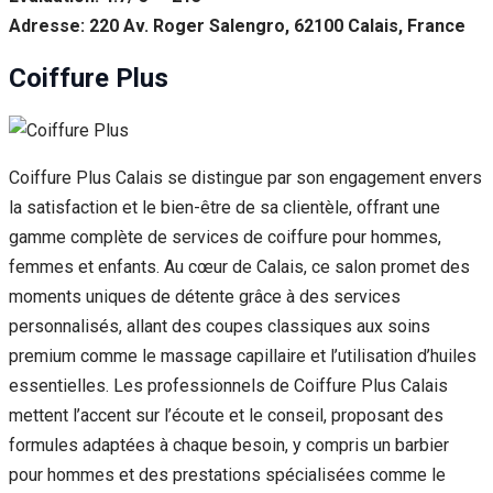
Adresse: 220 Av. Roger Salengro, 62100 Calais, France
Coiffure Plus
Coiffure Plus Calais se distingue par son engagement envers
la satisfaction et le bien-être de sa clientèle, offrant une
gamme complète de services de coiffure pour hommes,
femmes et enfants. Au cœur de Calais, ce salon promet des
moments uniques de détente grâce à des services
personnalisés, allant des coupes classiques aux soins
premium comme le massage capillaire et l’utilisation d’huiles
essentielles. Les professionnels de Coiffure Plus Calais
mettent l’accent sur l’écoute et le conseil, proposant des
formules adaptées à chaque besoin, y compris un barbier
pour hommes et des prestations spécialisées comme le