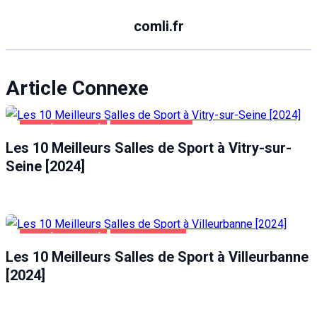
comli.fr
Article Connexe
SANTÉ ET BEAUTÉ
VITRY-SUR-SEINE
Les 10 Meilleurs Salles de Sport à Vitry-sur-
Seine [2024]
SANTÉ ET BEAUTÉ
VILLEURBANNE
Les 10 Meilleurs Salles de Sport à Villeurbanne
[2024]