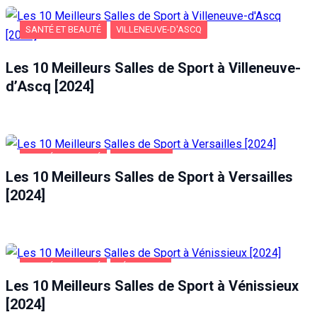
SANTÉ ET BEAUTÉ
VILLENEUVE-D'ASCQ
Les 10 Meilleurs Salles de Sport à Villeneuve-
d’Ascq [2024]
SANTÉ ET BEAUTÉ
VERSAILLES
Les 10 Meilleurs Salles de Sport à Versailles
[2024]
SANTÉ ET BEAUTÉ
VÉNISSIEUX
Les 10 Meilleurs Salles de Sport à Vénissieux
[2024]