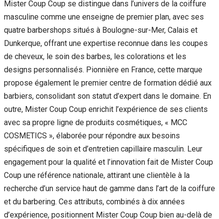
Mister Coup Coup se distingue dans l’univers de la coiffure
masculine comme une enseigne de premier plan, avec ses
quatre barbershops situés à Boulogne-sur-Mer, Calais et
Dunkerque, offrant une expertise reconnue dans les coupes
de cheveux, le soin des barbes, les colorations et les
designs personnalisés. Pionnière en France, cette marque
propose également le premier centre de formation dédié aux
barbiers, consolidant son statut d’expert dans le domaine. En
outre, Mister Coup Coup enrichit l’expérience de ses clients
avec sa propre ligne de produits cosmétiques, « MCC
COSMETICS », élaborée pour répondre aux besoins
spécifiques de soin et d’entretien capillaire masculin. Leur
engagement pour la qualité et l’innovation fait de Mister Coup
Coup une référence nationale, attirant une clientèle à la
recherche d’un service haut de gamme dans l’art de la coiffure
et du barbering. Ces attributs, combinés à dix années
d’expérience, positionnent Mister Coup Coup bien au-delà de