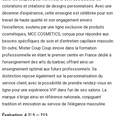
colorations et créations de designs personnalisés. Avec une
décennie d’expérience, cette enseigne est célébrée pour son
travail de haute qualité et son engagement envers
l’excellence, soutenu par une ligne exclusive de produits
cosmétiques, MCC COSMETICS, conçue pour répondre aux
besoins spécifiques de soin et d’entretien capillaire masculin.
En outre, Mister Coup Coup innove dans la formation
professionnelle en étant le premier centre en France dédié à
l’enseignement des arts du barbier, offrant ainsi un
enseignement optimal aux futurs professionnels. Sa
distinction repose également sur la personnalisation du
service client, avec la possibilité de prendre rendez-vous en
ligne pour une expérience VIP dans l’un de ses salons. La
marque s’érige ainsi en référence nationale, conjuguant
tradition et innovation au service de l’élégance masculine.
Évaluation: 4.7/ 5 — 213