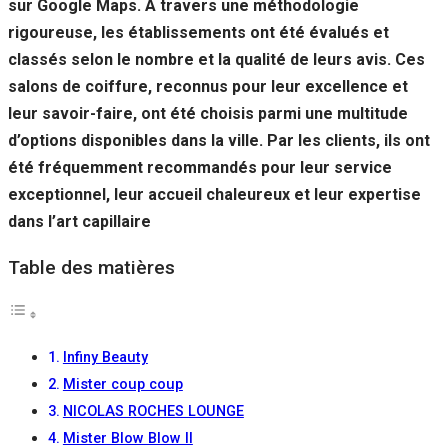
sur Google Maps. À travers une méthodologie
rigoureuse, les établissements ont été évalués et
classés selon le nombre et la qualité de leurs avis. Ces
salons de coiffure, reconnus pour leur excellence et
leur savoir-faire, ont été choisis parmi une multitude
d’options disponibles dans la ville. Par les clients, ils ont
été fréquemment recommandés pour leur service
exceptionnel, leur accueil chaleureux et leur expertise
dans l’art capillaire
Table des matières
Infiny Beauty
Mister coup coup
NICOLAS ROCHES LOUNGE
Mister Blow Blow II