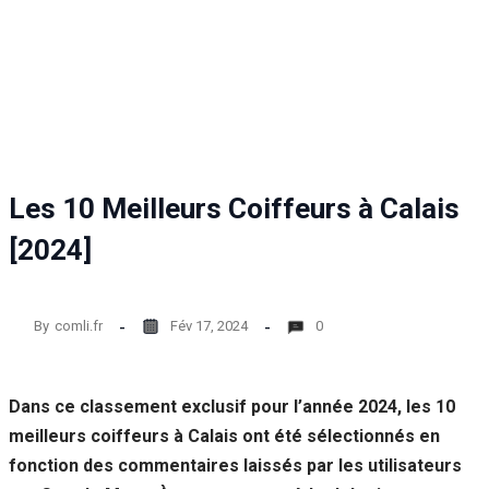
Les 10 Meilleurs Coiffeurs à Calais
[2024]
By
comli.fr
Fév 17, 2024
0
Dans ce classement exclusif pour l’année 2024, les 10
meilleurs coiffeurs à Calais ont été sélectionnés en
fonction des commentaires laissés par les utilisateurs