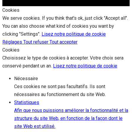
Cookies
We serve cookies. If you think that's ok, just click "Accept all".
You can also choose what kind of cookies you want by
clicking "Settings".
Lisez notre politique de cookie
Réglages
Tout refuser
Tout accepter
Cookies
Choisissez le type de cookies à accepter. Votre choix sera
conservé pendant un an.
Lisez notre politique de cookie
Nécessaire
Ces cookies ne sont pas facultatifs. Ils sont
nécessaires au fonctionnement du site Web.
Statistiques
Afin que nous puissions améliorer la fonctionnalité et la
structure du site Web, en fonction de la façon dont le
site Web est utilisé.