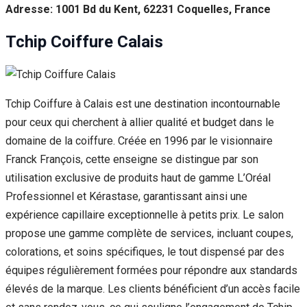
Adresse: 1001 Bd du Kent, 62231 Coquelles, France
Tchip Coiffure Calais
Tchip Coiffure à Calais est une destination incontournable
pour ceux qui cherchent à allier qualité et budget dans le
domaine de la coiffure. Créée en 1996 par le visionnaire
Franck François, cette enseigne se distingue par son
utilisation exclusive de produits haut de gamme L’Oréal
Professionnel et Kérastase, garantissant ainsi une
expérience capillaire exceptionnelle à petits prix. Le salon
propose une gamme complète de services, incluant coupes,
colorations, et soins spécifiques, le tout dispensé par des
équipes régulièrement formées pour répondre aux standards
élevés de la marque. Les clients bénéficient d’un accès facile