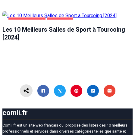
SANTÉ ET BEAUTÉ
TOURCOING
Les 10 Meilleurs Salles de Sport à Tourcoing
[2024]
comli.fr
Comli.fr est un site web français qui propose des listes des 10 meilleurs
professionnels et services dans diverses catégories telles que santé et