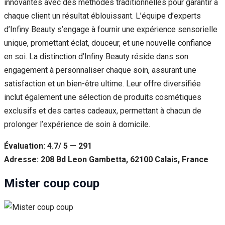
innovantes avec des méthodes traditionnelles pour garantir à
chaque client un résultat éblouissant. L’équipe d’experts
d’Infiny Beauty s’engage à fournir une expérience sensorielle
unique, promettant éclat, douceur, et une nouvelle confiance
en soi. La distinction d’Infiny Beauty réside dans son
engagement à personnaliser chaque soin, assurant une
satisfaction et un bien-être ultime. Leur offre diversifiée
inclut également une sélection de produits cosmétiques
exclusifs et des cartes cadeaux, permettant à chacun de
prolonger l’expérience de soin à domicile.
Évaluation: 4.7/ 5 — 291
Adresse: 208 Bd Leon Gambetta, 62100 Calais, France
Mister coup coup