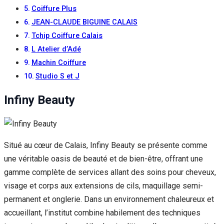
Coiffure Plus
JEAN-CLAUDE BIGUINE CALAIS
Tchip Coiffure Calais
L Atelier d’Adé
Machin Coiffure
Studio S et J
Infiny Beauty
Situé au cœur de Calais, Infiny Beauty se présente comme
une véritable oasis de beauté et de bien-être, offrant une
gamme complète de services allant des soins pour cheveux,
visage et corps aux extensions de cils, maquillage semi-
permanent et onglerie. Dans un environnement chaleureux et
accueillant, l’institut combine habilement des techniques