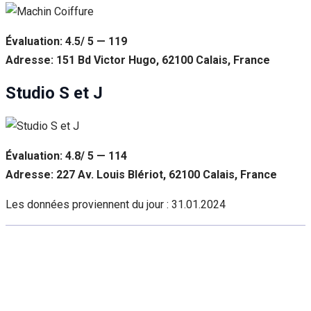
Évaluation: 4.5/ 5 — 119
Adresse: 151 Bd Victor Hugo, 62100 Calais, France
Studio S et J
Évaluation: 4.8/ 5 — 114
Adresse: 227 Av. Louis Blériot, 62100 Calais, France
Les données proviennent du jour :
31.01.2024