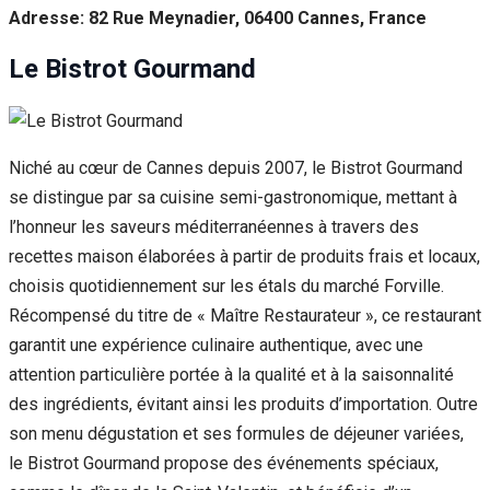
Adresse: 82 Rue Meynadier, 06400 Cannes, France
Le Bistrot Gourmand
Niché au cœur de Cannes depuis 2007, le Bistrot Gourmand
se distingue par sa cuisine semi-gastronomique, mettant à
l’honneur les saveurs méditerranéennes à travers des
recettes maison élaborées à partir de produits frais et locaux,
choisis quotidiennement sur les étals du marché Forville.
Récompensé du titre de « Maître Restaurateur », ce restaurant
garantit une expérience culinaire authentique, avec une
attention particulière portée à la qualité et à la saisonnalité
des ingrédients, évitant ainsi les produits d’importation. Outre
son menu dégustation et ses formules de déjeuner variées,
le Bistrot Gourmand propose des événements spéciaux,