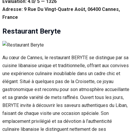
Évaluation: 4.0/ 5 — 1326
Adresse: 9 Rue Du Vingt-Quatre Août, 06400 Cannes,
France
Restaurant Beryte
Au cœur de Cannes, le restaurant BERYTE se distingue par sa
cuisine libanaise unique et traditionnelle, offrant aux convives
une expérience culinaire inoubliable dans un cadre chic et
élégant. Situé à quelques pas de la Croisette, ce joyau
gastronomique est reconnu pour son atmosphère accueillante
et sa grande variété de mets raffinés. Ouvert tous les jours,
BERYTE invite à découvrir les saveurs authentiques du Liban,
faisant de chaque visite une occasion spéciale. Son
emplacement privilégié et sa dévotion à l’authenticité
culinaire libanaise le distinguent nettement de ses