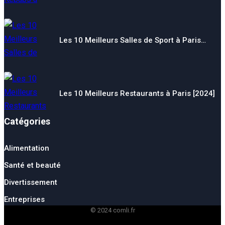
Les 10 Meilleurs Salles de Sport à Paris…
Les 10 Meilleurs Restaurants à Paris [2024]
Catégories
Alimentation
Santé et beauté
Divertissement
Entreprises
© 2024 comli.fr