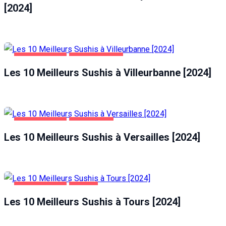
[2024]
ALIMENTATION
VILLEURBANNE
Les 10 Meilleurs Sushis à Villeurbanne [2024]
ALIMENTATION
VERSAILLES
Les 10 Meilleurs Sushis à Versailles [2024]
ALIMENTATION
TOURS
Les 10 Meilleurs Sushis à Tours [2024]