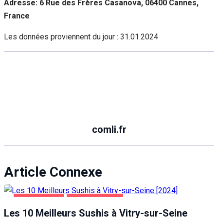
Adresse: 6 Rue des Frères Casanova, 06400 Cannes,
France
Les données proviennent du jour :
31.01.2024
comli.fr
Article Connexe
ALIMENTATION
VITRY-SUR-SEINE
Les 10 Meilleurs Sushis à Vitry-sur-Seine