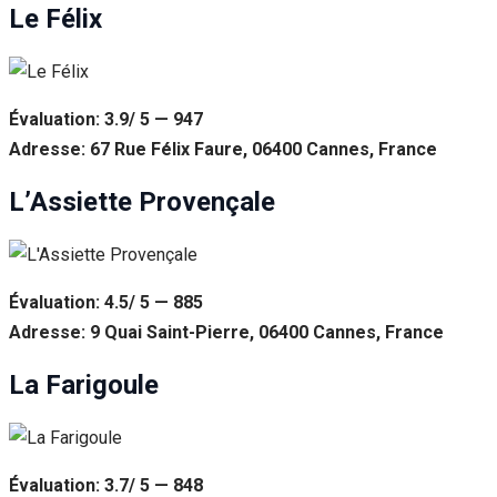
Le Félix
Évaluation: 3.9/ 5 — 947
Adresse: 67 Rue Félix Faure, 06400 Cannes, France
L’Assiette Provençale
Évaluation: 4.5/ 5 — 885
Adresse: 9 Quai Saint-Pierre, 06400 Cannes, France
La Farigoule
Évaluation: 3.7/ 5 — 848