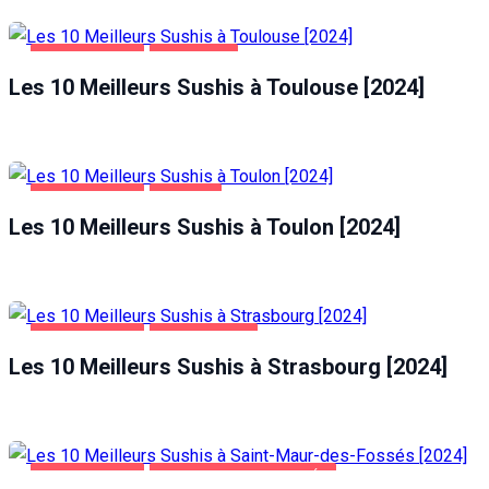
ALIMENTATION
TOULOUSE
Les 10 Meilleurs Sushis à Toulouse [2024]
ALIMENTATION
TOULON
Les 10 Meilleurs Sushis à Toulon [2024]
ALIMENTATION
STRASBOURG
Les 10 Meilleurs Sushis à Strasbourg [2024]
ALIMENTATION
SAINT-MAUR-DES-FOSSÉS