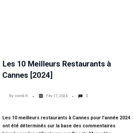
Les 10 Meilleurs Restaurants à
Cannes [2024]
By
comli.fr
Fév 17, 2024
0
Les 10 meilleurs restaurants à Cannes pour l’année 2024
ont été déterminés sur la base des commentaires