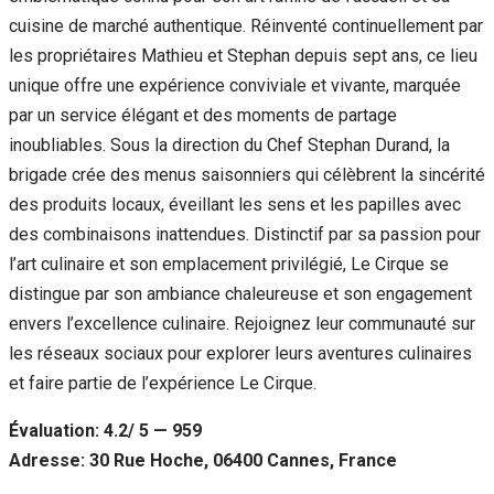
cuisine de marché authentique. Réinventé continuellement par
les propriétaires Mathieu et Stephan depuis sept ans, ce lieu
unique offre une expérience conviviale et vivante, marquée
par un service élégant et des moments de partage
inoubliables. Sous la direction du Chef Stephan Durand, la
brigade crée des menus saisonniers qui célèbrent la sincérité
des produits locaux, éveillant les sens et les papilles avec
des combinaisons inattendues. Distinctif par sa passion pour
l’art culinaire et son emplacement privilégié, Le Cirque se
distingue par son ambiance chaleureuse et son engagement
envers l’excellence culinaire. Rejoignez leur communauté sur
les réseaux sociaux pour explorer leurs aventures culinaires
et faire partie de l’expérience Le Cirque.
Évaluation: 4.2/ 5 — 959
Adresse: 30 Rue Hoche, 06400 Cannes, France