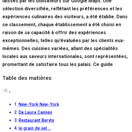
laissés par les utilisateurs sur Google Maps. Une
sélection diversifiée, reflétant les préférences et les
expériences culinaires des visiteurs, a été établie. Dans
ce classement, chaque établissement a été choisi en
raison de sa capacité à offrir des expériences
exceptionnelles, telles qu’évaluées par les clients eux-
mêmes. Des cuisines variées, allant des spécialités
locales aux saveurs internationales, sont représentées,
promettant de satisfaire tous les palais. Ce guide
Table des matières
New-York New-York
Da Laura Cannes
Restaurant Beryte
le grain de sel …