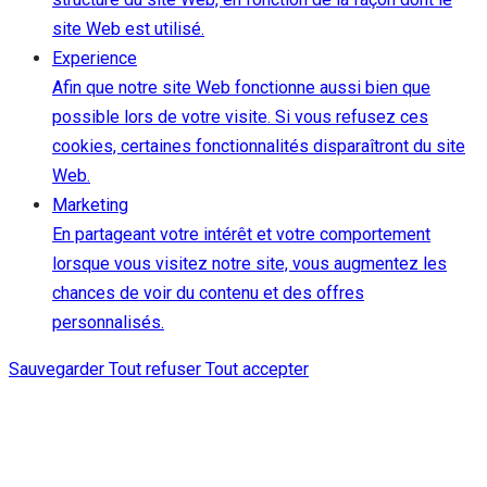
site Web est utilisé.
Experience
Afin que notre site Web fonctionne aussi bien que
possible lors de votre visite. Si vous refusez ces
cookies, certaines fonctionnalités disparaîtront du site
Web.
Marketing
En partageant votre intérêt et votre comportement
lorsque vous visitez notre site, vous augmentez les
chances de voir du contenu et des offres
personnalisés.
Sauvegarder
Tout refuser
Tout accepter