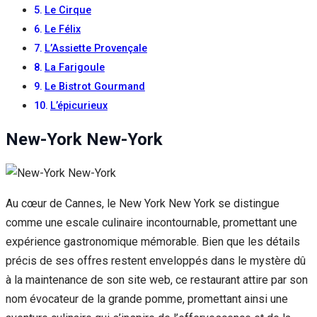
Le Cirque
Le Félix
L’Assiette Provençale
La Farigoule
Le Bistrot Gourmand
L’épicurieux
New-York New-York
Au cœur de Cannes, le New York New York se distingue
comme une escale culinaire incontournable, promettant une
expérience gastronomique mémorable. Bien que les détails
précis de ses offres restent enveloppés dans le mystère dû
à la maintenance de son site web, ce restaurant attire par son
nom évocateur de la grande pomme, promettant ainsi une