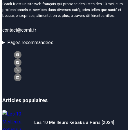
Comli.fr est un site web français qui propose des listes des 10 meilleurs
professionnels et services dans diverses catégories telles que santé et
beauté, entreprises, alimentation et plus, à travers différentes villes.
contact@comli.fr
Pages recommandées
Articles populaires
Les 10 Meilleurs Kebabs à Paris [2024]