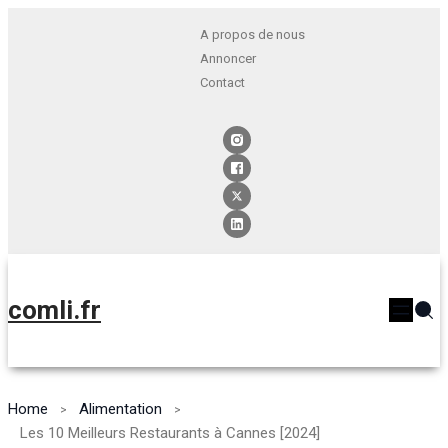
A propos de nous
Annoncer
Contact
comli.fr
Home
Alimentation
Les 10 Meilleurs Restaurants à Cannes [2024]