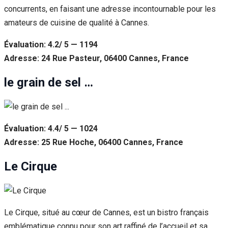
concurrents, en faisant une adresse incontournable pour les
amateurs de cuisine de qualité à Cannes.
Évaluation: 4.2/ 5 — 1194
Adresse: 24 Rue Pasteur, 06400 Cannes, France
le grain de sel …
Évaluation: 4.4/ 5 — 1024
Adresse: 25 Rue Hoche, 06400 Cannes, France
Le Cirque
Le Cirque, situé au cœur de Cannes, est un bistro français
emblématique connu pour son art raffiné de l’accueil et sa