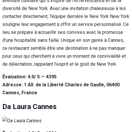
aventure culinaire qui s’inspire de l’effervescence et de la
diversité de New York. Avec une invitation chaleureuse à les
contacter directement, l’équipe derrière le New York New York
souligne leur engagement à offrir un service personnalisé. Ce
lieu se prépare à accueillir ses convives avec la promesse
d’une hospitalité sans faille. Unique en son genre à Cannes,
ce restaurant semble être une destination à ne pas manquer
pour ceux qui cherchent à vivre un moment de convivialité et
de délectation, rappelant l’esprit et le goût de New York.
Évaluation: 4.0/ 5 — 4395
Adresse: 1 All. de la Liberté Charles de Gaulle, 06400
Cannes, France
Da Laura Cannes