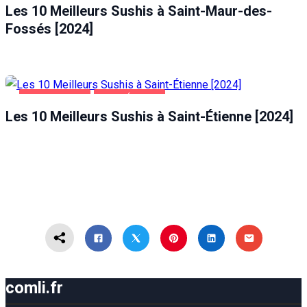
Les 10 Meilleurs Sushis à Saint-Maur-des-
Fossés [2024]
ALIMENTATION
SAINT-ÉTIENNE
Les 10 Meilleurs Sushis à Saint-Étienne [2024]
comli.fr