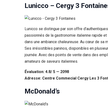
Lunicco – Cergy 3 Fontaine
Lunicco se distingue par son offre d’authentique
passionnés de la gastronomie italienne rapide et d
dans une ambiance chaleureuse. Au cœur de sa miss
Ses irrésistibles paninos, disponibles en plusieurs
journée. Avec des points de vente dans des empl
amateurs de saveurs italiennes.
Évaluation: 4.8/ 5 — 2098
Adresse: Centre Commecial Cergy Les 3 Font
McDonald’s