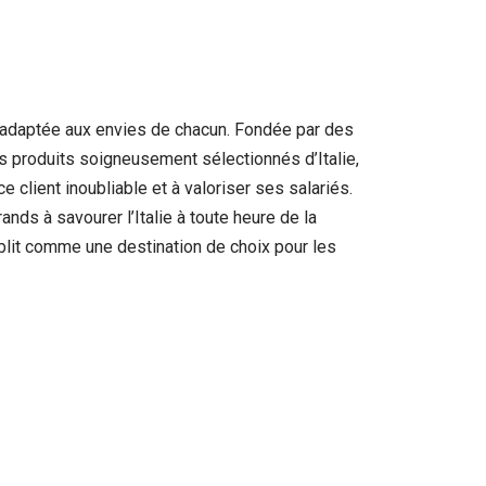
, adaptée aux envies de chacun. Fondée par des
des produits soigneusement sélectionnés d’Italie,
client inoubliable et à valoriser ses salariés.
ands à savourer l’Italie à toute heure de la
lit comme une destination de choix pour les