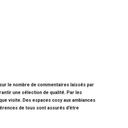
 sur le nombre de commentaires laissés par
antir une sélection de qualité. Par les
aque visite. Des espaces cosy aux ambiances
éférences de tous sont assurés d’être