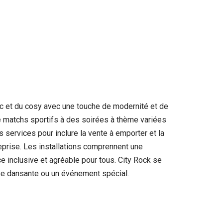
c et du cosy avec une touche de modernité et de
 de matchs sportifs à des soirées à thème variées
es services pour inclure la vente à emporter et la
reprise. Les installations comprennent une
e inclusive et agréable pour tous. City Rock se
ée dansante ou un événement spécial.