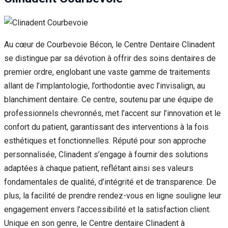
Au cœur de Courbevoie Bécon, le Centre Dentaire Clinadent
se distingue par sa dévotion à offrir des soins dentaires de
premier ordre, englobant une vaste gamme de traitements
allant de l’implantologie, l’orthodontie avec l’invisalign, au
blanchiment dentaire. Ce centre, soutenu par une équipe de
professionnels chevronnés, met l’accent sur l’innovation et le
confort du patient, garantissant des interventions à la fois
esthétiques et fonctionnelles. Réputé pour son approche
personnalisée, Clinadent s’engage à fournir des solutions
adaptées à chaque patient, reflétant ainsi ses valeurs
fondamentales de qualité, d’intégrité et de transparence. De
plus, la facilité de prendre rendez-vous en ligne souligne leur
engagement envers l’accessibilité et la satisfaction client.
Unique en son genre, le Centre dentaire Clinadent à