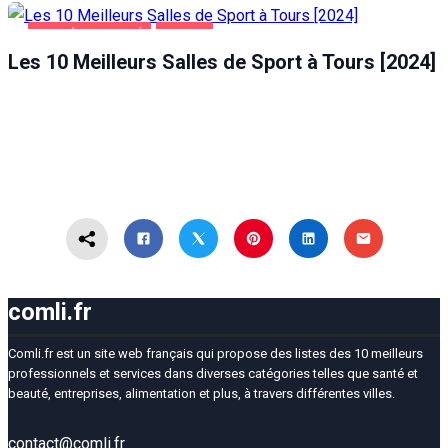
SANTÉ ET BEAUTÉ
TOURS
Les 10 Meilleurs Salles de Sport à Tours [2024]
comli.fr
Comli.fr est un site web français qui propose des listes des 10 meilleurs
professionnels et services dans diverses catégories telles que santé et
beauté, entreprises, alimentation et plus, à travers différentes villes.
contact@comli.fr