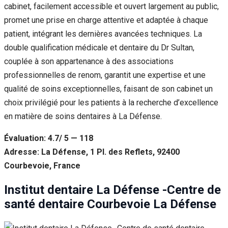
cabinet, facilement accessible et ouvert largement au public,
promet une prise en charge attentive et adaptée à chaque
patient, intégrant les dernières avancées techniques. La
double qualification médicale et dentaire du Dr Sultan,
couplée à son appartenance à des associations
professionnelles de renom, garantit une expertise et une
qualité de soins exceptionnelles, faisant de son cabinet un
choix privilégié pour les patients à la recherche d’excellence
en matière de soins dentaires à La Défense.
Évaluation: 4.7/ 5 — 118
Adresse: La Défense, 1 Pl. des Reflets, 92400
Courbevoie, France
Institut dentaire La Défense -Centre de
santé dentaire Courbevoie La Défense