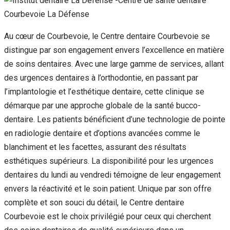
Au cœur de Courbevoie, le Centre dentaire Courbevoie se
distingue par son engagement envers l’excellence en matière
de soins dentaires. Avec une large gamme de services, allant
des urgences dentaires à l’orthodontie, en passant par
l’implantologie et l’esthétique dentaire, cette clinique se
démarque par une approche globale de la santé bucco-
dentaire. Les patients bénéficient d’une technologie de pointe
en radiologie dentaire et d’options avancées comme le
blanchiment et les facettes, assurant des résultats
esthétiques supérieurs. La disponibilité pour les urgences
dentaires du lundi au vendredi témoigne de leur engagement
envers la réactivité et le soin patient. Unique par son offre
complète et son souci du détail, le Centre dentaire
Courbevoie est le choix privilégié pour ceux qui cherchent