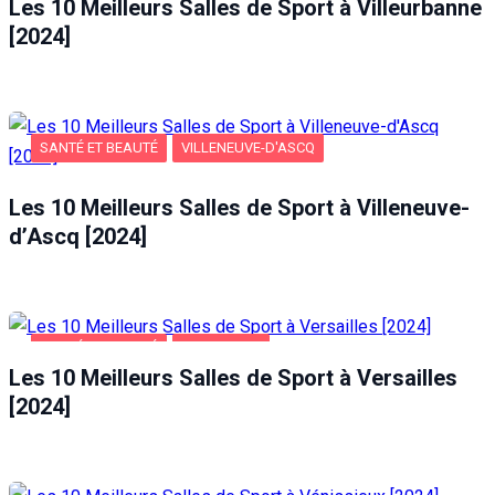
Les 10 Meilleurs Salles de Sport à Villeurbanne
[2024]
SANTÉ ET BEAUTÉ
VILLENEUVE-D'ASCQ
Les 10 Meilleurs Salles de Sport à Villeneuve-
d’Ascq [2024]
SANTÉ ET BEAUTÉ
VERSAILLES
Les 10 Meilleurs Salles de Sport à Versailles
[2024]