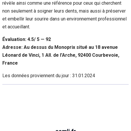
révèle ainsi comme une référence pour ceux qui cherchent
non seulement à soigner leurs dents, mais aussi à préserver
et embellir leur sourire dans un environnement professionnel
et accueillant.
Évaluation: 4.5/ 5 — 92
Adresse: Au dessus du Monoprix situé au 18 avenue
Léonard de Vinci, 1 All. de l’Arche, 92400 Courbevoie,
France
Les données proviennent du jour :
31.01.2024