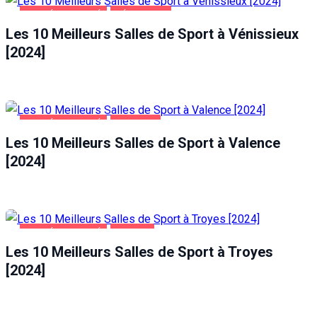
SANTÉ ET BEAUTÉ
VÉNISSIEUX
Les 10 Meilleurs Salles de Sport à Vénissieux
[2024]
SANTÉ ET BEAUTÉ
VALENCE
Les 10 Meilleurs Salles de Sport à Valence
[2024]
SANTÉ ET BEAUTÉ
TROYES
Les 10 Meilleurs Salles de Sport à Troyes
[2024]