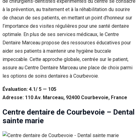
de chirurgiens-dentistes expérimentés du centre se consacre
à la prévention, au traitement et à la réhabilitation du sourire
de chacun de ses patients, en mettant un point d’honneur sur
l’importance des visites régulières pour une santé dentaire
optimale. En plus de ses services médicaux, le Centre
Dentaire Marceau propose des ressources éducatives pour
aider ses patients à maintenir une hygiène buccale
impeccable. Cette approche globale, centrée sur le patient,
assure au Centre Dentaire Marceau une place de choix parmi
les options de soins dentaires à Courbevoie.
Évaluation: 4.1/ 5 — 105
Adresse: 110 Av. Marceau, 92400 Courbevoie, France
Centre dentaire de Courbevoie – Dental
sainte marie