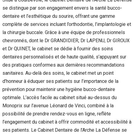
se distingue par son engagement envers la santé bucco-
dentaire et l’esthétique du sourire, offrant une gamme
complète de services incluant l’orthodontie, l’implantologie et
la chirurgie buccale. Grâce à une équipe de professionnels
chevronnés, dont le Dr GRANDIDIER, Dr LAPENU, Dr GIROUX
et Dr QUINET, le cabinet se dédie à fournir des soins
dentaires personnalisés et de haute qualité, s’appuyant sur
des pratiques conformes aux dernières recommandations
sanitaires. Au-delà des soins, le cabinet met un point
d’honneur à éduquer ses patients sur l’importance de la
prévention pour maintenir une hygiène bucco-dentaire
optimale. L’accès facile au cabinet situé au-dessus du
Monoprix sur l’avenue Léonard de Vinci, combiné à la
possibilité de prendre rendez-vous en ligne, reflète
l’engagement du cabinet à offrir commodité et accessibilité à
ses patients. Le Cabinet Dentaire de l’Arche La Défense se