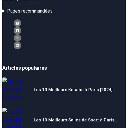
Pages recommandées
Articles populaires
Les 10 Meilleurs Kebabs à Paris [2024]
Les 10 Meilleurs Salles de Sport à Paris…