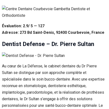
Évaluation: 2.9/ 5 — 127
Adresse: 273 Bd Saint-Denis, 92400 Courbevoie, France
Dentist Defense – Dr. Pierre Sultan
Au cœur de La Défense, le cabinet dentaire du Dr Pierre
Sultan se distingue par son approche complète et
spécialisée dans le soin bucco-dentaire. Avec une expertise
reconnue en stomatologie, dentisterie esthétique,
implantologie, parodontologie, et la réalisation de prothèses
dentaires, le Dr Sultan s’engage à offrir des solutions
personnalisées pour une santé bucco-dentaire optimale. Le