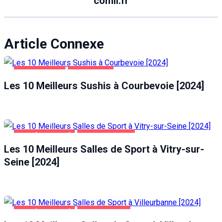
comli.fr
Article Connexe
ALIMENTATION
COURBEVOIE
Les 10 Meilleurs Sushis à Courbevoie [2024]
SANTÉ ET BEAUTÉ
VITRY-SUR-SEINE
Les 10 Meilleurs Salles de Sport à Vitry-sur-
Seine [2024]
SANTÉ ET BEAUTÉ
VILLEURBANNE