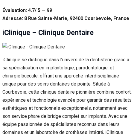
Évaluation: 4.7/ 5 — 99
Adresse: 8 Rue Sainte-Marie, 92400 Courbevoie, France
iClinique – Clinique Dentaire
iClinique se distingue dans l’univers de la dentisterie grâce à
sa spécialisation en implantologie, parodontologie, et
chirurgie buccale, offrant une approche interdisciplinaire
unique pour des soins dentaires de pointe. Située à
Courbevoie, cette clinique dentaire pionnière combine confort,
expérience et technologie avancée pour garantir des résultats
esthétiques et fonctionnels exceptionnels, notamment avec
son service phare de bridge complet sur implants. Avec une
équipe passionnée de spécialistes reconnus dans leurs
domaines et un laboratoire de prothèses intégré, iClinique