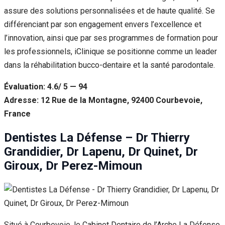
assure des solutions personnalisées et de haute qualité. Se
différenciant par son engagement envers l’excellence et
l’innovation, ainsi que par ses programmes de formation pour
les professionnels, iClinique se positionne comme un leader
dans la réhabilitation bucco-dentaire et la santé parodontale.
Évaluation: 4.6/ 5 — 94
Adresse: 12 Rue de la Montagne, 92400 Courbevoie,
France
Dentistes La Défense – Dr Thierry
Grandidier, Dr Lapenu, Dr Quinet, Dr
Giroux, Dr Perez-Mimoun
Situé à Courbevoie, le Cabinet Dentaire de l’Arche La Défense