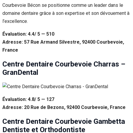
Courbevoie Bécon se positionne comme un leader dans le
domaine dentaire grâce à son expertise et son dévouement à
l’excellence.
Évaluation: 4.4/ 5 — 510
Adresse: 57 Rue Armand Silvestre, 92400 Courbevoie,
France
Centre Dentaire Courbevoie Charras –
GranDental
Évaluation: 4.8/ 5 — 127
Adresse: 20 Rue de Bezons, 92400 Courbevoie, France
Centre Dentaire Courbevoie Gambetta
Dentiste et Orthodontiste