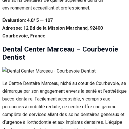
des soins dentaires de qualité supérieure dans un
environnement accueillant et professionnel.
Évaluation: 4.0/ 5 — 107
Adresse: 12 Bd de la Mission Marchand, 92400
Courbevoie, France
Dental Center Marceau – Courbevoie
Dentist
Le Centre Dentaire Marceau, niché au cœur de Courbevoie, se
démarque par son engagement envers la santé et l’esthétique
bucco-dentaire. Facilement accessible, y compris aux
personnes à mobilité réduite, ce centre offre une gamme
complète de services allant des soins dentaires généraux et
d’urgence à l’orthodontie et aux implants dentaires. L’équipe