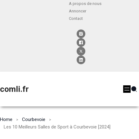
A propos de nous
Annoncer
Contact
comli.fr
Home
Courbevoie
Les 10 Meilleurs Salles de Sport à Courbevoie [2024]