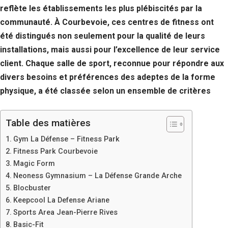
reflète les établissements les plus plébiscités par la
communauté. À Courbevoie, ces centres de fitness ont
été distingués non seulement pour la qualité de leurs
installations, mais aussi pour l’excellence de leur service
client. Chaque salle de sport, reconnue pour répondre aux
divers besoins et préférences des adeptes de la forme
physique, a été classée selon un ensemble de critères
Table des matières
Gym La Défense – Fitness Park
Fitness Park Courbevoie
Magic Form
Neoness Gymnasium – La Défense Grande Arche
Blocbuster
Keepcool La Defense Ariane
Sports Area Jean-Pierre Rives
Basic-Fit