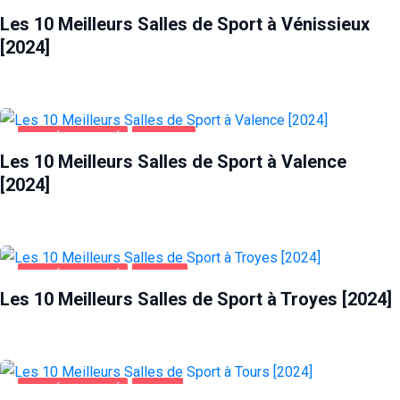
Les 10 Meilleurs Salles de Sport à Vénissieux
[2024]
SANTÉ ET BEAUTÉ
VALENCE
Les 10 Meilleurs Salles de Sport à Valence
[2024]
SANTÉ ET BEAUTÉ
TROYES
Les 10 Meilleurs Salles de Sport à Troyes [2024]
SANTÉ ET BEAUTÉ
TOURS