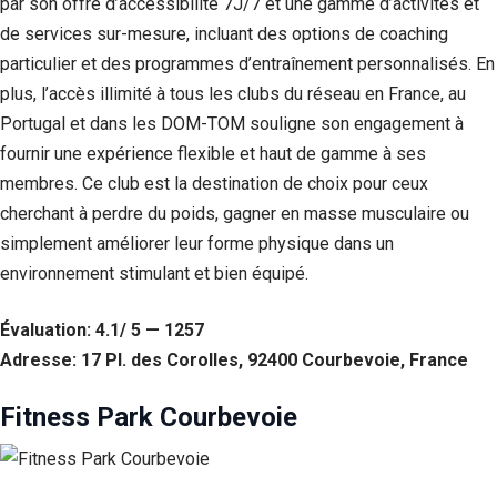
par son offre d’accessibilité 7J/7 et une gamme d’activités et
de services sur-mesure, incluant des options de coaching
particulier et des programmes d’entraînement personnalisés. En
plus, l’accès illimité à tous les clubs du réseau en France, au
Portugal et dans les DOM-TOM souligne son engagement à
fournir une expérience flexible et haut de gamme à ses
membres. Ce club est la destination de choix pour ceux
cherchant à perdre du poids, gagner en masse musculaire ou
simplement améliorer leur forme physique dans un
environnement stimulant et bien équipé.
Évaluation: 4.1/ 5 — 1257
Adresse: 17 Pl. des Corolles, 92400 Courbevoie, France
Fitness Park Courbevoie