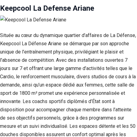
Keepcool La Defense Ariane
Située au cœur du dynamique quartier d’affaires de La Défense,
Keepcool La Défense Ariane se démarque par son approche
unique de l’entraînement physique, privilégiant le plaisir et
l’absence de compétition. Avec des installations ouvertes 7
jours sur 7 et offrant une large gamme d’activités telles que le
Cardio, le renforcement musculaire, divers studios de cours à la
demande, ainsi qu’un espace dédié aux femmes, cette salle de
sport de 1800 m² promet une expérience personnalisée et
innovante. Les coachs sportifs diplômés d’État sont à
disposition pour accompagner chaque membre dans l’atteinte
de ses objectifs personnels, grâce à des programmes sur
mesure et un suivi individualisé. Les espaces détente et les 50
douches disponibles assurent un confort optimal après les