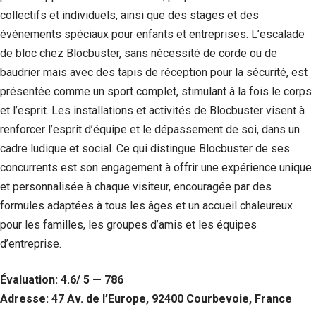
collectifs et individuels, ainsi que des stages et des
événements spéciaux pour enfants et entreprises. L’escalade
de bloc chez Blocbuster, sans nécessité de corde ou de
baudrier mais avec des tapis de réception pour la sécurité, est
présentée comme un sport complet, stimulant à la fois le corps
et l’esprit. Les installations et activités de Blocbuster visent à
renforcer l’esprit d’équipe et le dépassement de soi, dans un
cadre ludique et social. Ce qui distingue Blocbuster de ses
concurrents est son engagement à offrir une expérience unique
et personnalisée à chaque visiteur, encouragée par des
formules adaptées à tous les âges et un accueil chaleureux
pour les familles, les groupes d’amis et les équipes
d’entreprise.
Évaluation: 4.6/ 5 — 786
Adresse: 47 Av. de l’Europe, 92400 Courbevoie, France