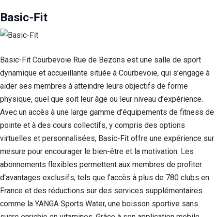
Basic-Fit
Basic-Fit Courbevoie Rue de Bezons est une salle de sport
dynamique et accueillante située à Courbevoie, qui s’engage à
aider ses membres à atteindre leurs objectifs de forme
physique, quel que soit leur âge ou leur niveau d’expérience.
Avec un accès à une large gamme d’équipements de fitness de
pointe et à des cours collectifs, y compris des options
virtuelles et personnalisées, Basic-Fit offre une expérience sur
mesure pour encourager le bien-être et la motivation. Les
abonnements flexibles permettent aux membres de profiter
d’avantages exclusifs, tels que l’accès à plus de 780 clubs en
France et des réductions sur des services supplémentaires
comme la YANGA Sports Water, une boisson sportive sans
sucre enrichie en vitamines. Grâce à son application mobile