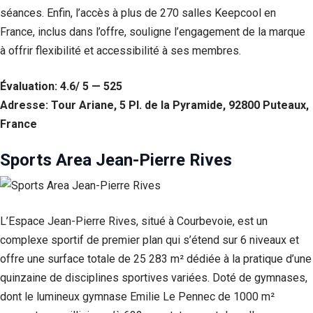
séances. Enfin, l’accès à plus de 270 salles Keepcool en
France, inclus dans l’offre, souligne l’engagement de la marque
à offrir flexibilité et accessibilité à ses membres.
Évaluation: 4.6/ 5 — 525
Adresse: Tour Ariane, 5 Pl. de la Pyramide, 92800 Puteaux,
France
Sports Area Jean-Pierre Rives
L’Espace Jean-Pierre Rives, situé à Courbevoie, est un
complexe sportif de premier plan qui s’étend sur 6 niveaux et
offre une surface totale de 25 283 m² dédiée à la pratique d’une
quinzaine de disciplines sportives variées. Doté de gymnases,
dont le lumineux gymnase Emilie Le Pennec de 1000 m²