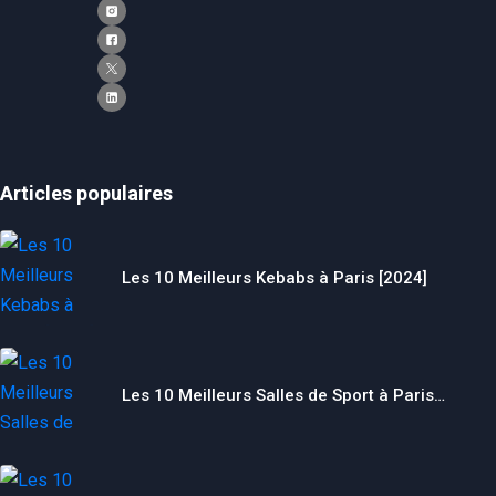
Articles populaires
Les 10 Meilleurs Kebabs à Paris [2024]
Les 10 Meilleurs Salles de Sport à Paris…