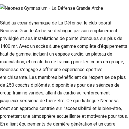
Situé au cœur dynamique de La Défense, le club sportif
Neoness Grande Arche se distingue par son emplacement
privilégié et ses installations de pointe étendues sur plus de
1400 m². Avec un accès à une gamme complète d’équipements
haut de gamme, incluant un espace cardio, un plateau de
musculation, et un studio de training pour les cours en groupe,
Neoness s’engage à offrir une expérience sportive
enrichissante. Les membres bénéficient de l’expertise de plus
de 250 coachs diplômés, disponibles pour des séances de
group training variées, allant du cardio au renforcement,
jusqu’aux sessions de bien-être. Ce qui distingue Neoness,
c’est son approche centrée sur l’accessibilité et le bien-être,
promettant une atmosphère accueillante et motivante pour tous.
En alliant équipements de dernière génération et un cadre