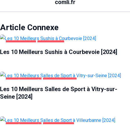
comli.fr
Article Connexe
ALIMENTATION
COURBEVOIE
Les 10 Meilleurs Sushis à Courbevoie [2024]
SANTÉ ET BEAUTÉ
VITRY-SUR-SEINE
Les 10 Meilleurs Salles de Sport à Vitry-sur-
Seine [2024]
SANTÉ ET BEAUTÉ
VILLEURBANNE