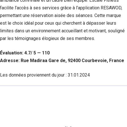
ambiance conviviale et un cadre bien équipé. Escale Fitness
facilite l’accès à ses services grâce à l’application RESAWOD,
permettant une réservation aisée des séances. Cette marque
est le choix idéal pour ceux qui cherchent à dépasser leurs
limites dans un environnement accueillant et motivant, souligné
par les témoignages élogieux de ses membres.
Évaluation: 4.7/ 5 — 110
Adresse: Rue Madiraa Gare de, 92400 Courbevoie, France
Les données proviennent du jour :
31.01.2024