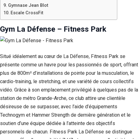
Gymnase Jean Blot
Escale CrossFit
Gym La Défense – Fitness Park
Situé idéalement au cœur de La Défense, Fitness Park se
présente comme un havre pour les passionnés de sport, offrant
plus de 800m² d’installations de pointe pour la musculation, le
cardio-training, le stretching, et une variété de cours collectifs
vidéo. Grâce à son emplacement privilégié à quelques pas de la
station de métro Grande-Arche, ce club attire une clientèle
désireuse de se surpasser, avec l’aide d’équipements
Technogym et Hammer Strength de dernière génération et le
soutien d’une équipe dédiée à l’atteinte des objectifs
personnels de chacun. Fitness Park La Défense se distingue