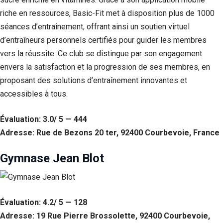
riche en ressources, Basic-Fit met à disposition plus de 1000
séances d’entraînement, offrant ainsi un soutien virtuel
d’entraîneurs personnels certifiés pour guider les membres
vers la réussite. Ce club se distingue par son engagement
envers la satisfaction et la progression de ses membres, en
proposant des solutions d’entraînement innovantes et
accessibles à tous.
Évaluation: 3.0/ 5 — 444
Adresse: Rue de Bezons 20 ter, 92400 Courbevoie, France
Gymnase Jean Blot
Évaluation: 4.2/ 5 — 128
Adresse: 19 Rue Pierre Brossolette, 92400 Courbevoie,