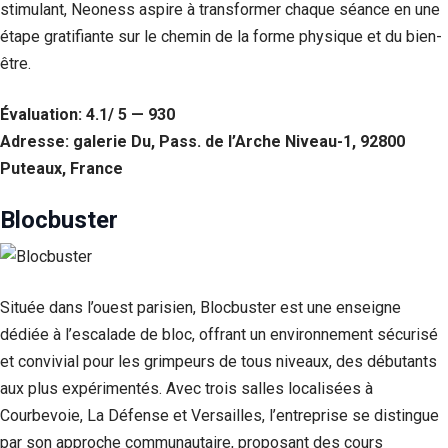
stimulant, Neoness aspire à transformer chaque séance en une
étape gratifiante sur le chemin de la forme physique et du bien-
être.
Évaluation: 4.1/ 5 — 930
Adresse: galerie Du, Pass. de l’Arche Niveau-1, 92800
Puteaux, France
Blocbuster
Située dans l’ouest parisien, Blocbuster est une enseigne
dédiée à l’escalade de bloc, offrant un environnement sécurisé
et convivial pour les grimpeurs de tous niveaux, des débutants
aux plus expérimentés. Avec trois salles localisées à
Courbevoie, La Défense et Versailles, l’entreprise se distingue
par son approche communautaire, proposant des cours