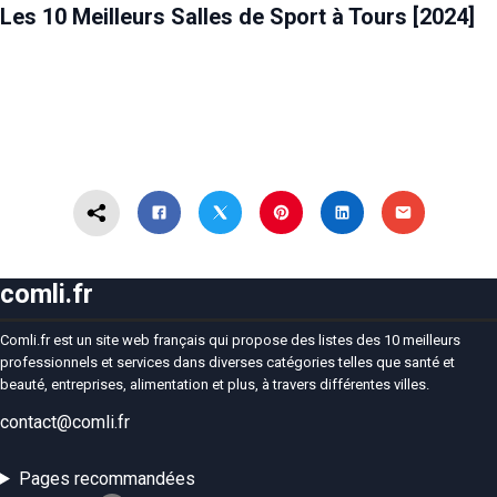
Les 10 Meilleurs Salles de Sport à Tours [2024]
comli.fr
Comli.fr est un site web français qui propose des listes des 10 meilleurs
professionnels et services dans diverses catégories telles que santé et
beauté, entreprises, alimentation et plus, à travers différentes villes.
contact@comli.fr
Pages recommandées