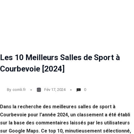
Les 10 Meilleurs Salles de Sport à
Courbevoie [2024]
By
comli.fr
Fév 17, 2024
0
Dans la recherche des meilleures salles de sport à
Courbevoie pour l’année 2024, un classement a été établi
sur la base des commentaires laissés par les utilisateurs
sur Google Maps. Ce top 10, minutieusement sélectionné,