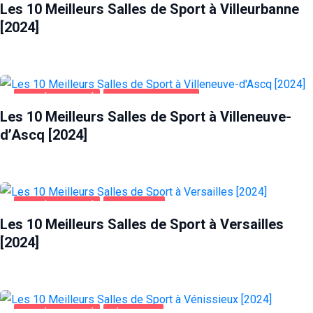
Les 10 Meilleurs Salles de Sport à Villeurbanne
[2024]
SANTÉ ET BEAUTÉ
VILLENEUVE-D'ASCQ
Les 10 Meilleurs Salles de Sport à Villeneuve-
d’Ascq [2024]
SANTÉ ET BEAUTÉ
VERSAILLES
Les 10 Meilleurs Salles de Sport à Versailles
[2024]
SANTÉ ET BEAUTÉ
VÉNISSIEUX