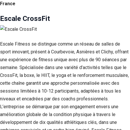
France
Escale CrossFit
Escale Fitness se distingue comme un réseau de salles de
sport innovant, présent à Courbevoie, Asnières et Clichy, offrant
une expérience de fitness unique avec plus de 90 séances par
semaine. Spécialisée dans une variété d’activités telles que le
CrossFit, la boxe, le HIIT, le yoga et le renforcement musculaire,
cette chaîne garantit une approche personnalisée avec des
sessions limitées à 10-12 participants, adaptées à tous les
niveaux et encadrées par des coachs professionnels.
L’entreprise se démarque par son engagement envers une
amélioration globale de la condition physique à travers le
développement de dix qualités athlétiques clés, dans une