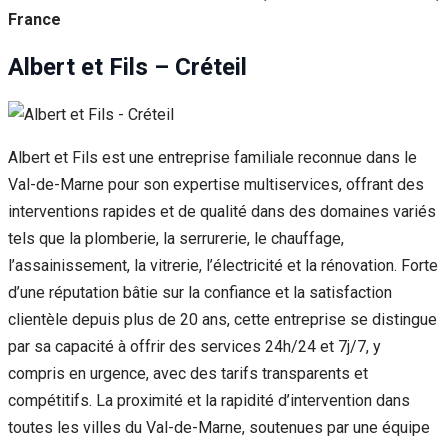
France
Albert et Fils – Créteil
Albert et Fils est une entreprise familiale reconnue dans le
Val-de-Marne pour son expertise multiservices, offrant des
interventions rapides et de qualité dans des domaines variés
tels que la plomberie, la serrurerie, le chauffage,
l’assainissement, la vitrerie, l’électricité et la rénovation. Forte
d’une réputation bâtie sur la confiance et la satisfaction
clientèle depuis plus de 20 ans, cette entreprise se distingue
par sa capacité à offrir des services 24h/24 et 7j/7, y
compris en urgence, avec des tarifs transparents et
compétitifs. La proximité et la rapidité d’intervention dans
toutes les villes du Val-de-Marne, soutenues par une équipe