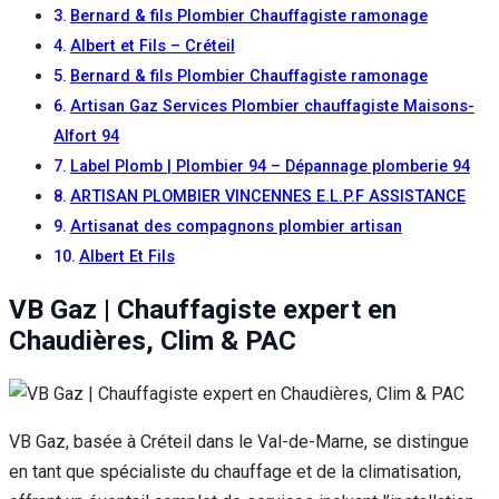
Bernard & fils Plombier Chauffagiste ramonage
Albert et Fils – Créteil
Bernard & fils Plombier Chauffagiste ramonage
Artisan Gaz Services Plombier chauffagiste Maisons-
Alfort 94
Label Plomb | Plombier 94 – Dépannage plomberie 94
ARTISAN PLOMBIER VINCENNES E.L.P.F ASSISTANCE
Artisanat des compagnons plombier artisan
Albert Et Fils
VB Gaz | Chauffagiste expert en
Chaudières, Clim & PAC
VB Gaz, basée à Créteil dans le Val-de-Marne, se distingue
en tant que spécialiste du chauffage et de la climatisation,