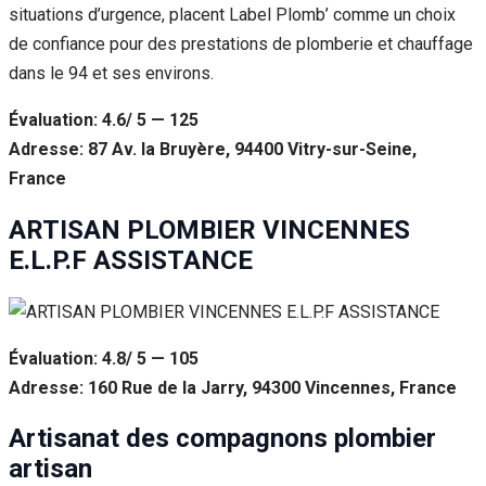
situations d’urgence, placent Label Plomb’ comme un choix
de confiance pour des prestations de plomberie et chauffage
dans le 94 et ses environs.
Évaluation: 4.6/ 5 — 125
Adresse: 87 Av. la Bruyère, 94400 Vitry-sur-Seine,
France
ARTISAN PLOMBIER VINCENNES
E.L.P.F ASSISTANCE
Évaluation: 4.8/ 5 — 105
Adresse: 160 Rue de la Jarry, 94300 Vincennes, France
Artisanat des compagnons plombier
artisan