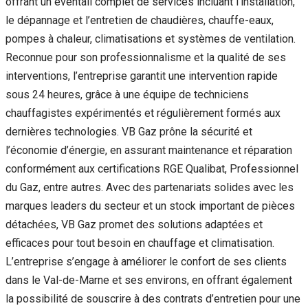
offrant un éventail complet de services incluant l’installation,
le dépannage et l’entretien de chaudières, chauffe-eaux,
pompes à chaleur, climatisations et systèmes de ventilation.
Reconnue pour son professionnalisme et la qualité de ses
interventions, l’entreprise garantit une intervention rapide
sous 24 heures, grâce à une équipe de techniciens
chauffagistes expérimentés et régulièrement formés aux
dernières technologies. VB Gaz prône la sécurité et
l’économie d’énergie, en assurant maintenance et réparation
conformément aux certifications RGE Qualibat, Professionnel
du Gaz, entre autres. Avec des partenariats solides avec les
marques leaders du secteur et un stock important de pièces
détachées, VB Gaz promet des solutions adaptées et
efficaces pour tout besoin en chauffage et climatisation.
L’entreprise s’engage à améliorer le confort de ses clients
dans le Val-de-Marne et ses environs, en offrant également
la possibilité de souscrire à des contrats d’entretien pour une