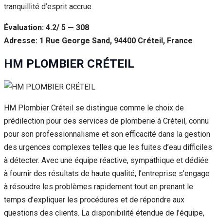
tranquillité d’esprit accrue.
Évaluation: 4.2/ 5 — 308
Adresse: 1 Rue George Sand, 94400 Créteil, France
HM PLOMBIER CRÉTEIL
HM Plombier Créteil se distingue comme le choix de
prédilection pour des services de plomberie à Créteil, connu
pour son professionnalisme et son efficacité dans la gestion
des urgences complexes telles que les fuites d’eau difficiles
à détecter. Avec une équipe réactive, sympathique et dédiée
à fournir des résultats de haute qualité, l’entreprise s’engage
à résoudre les problèmes rapidement tout en prenant le
temps d’expliquer les procédures et de répondre aux
questions des clients. La disponibilité étendue de l’équipe,