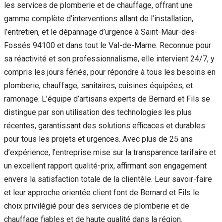
les services de plomberie et de chauffage, offrant une
gamme complète d’interventions allant de l’installation,
l’entretien, et le dépannage d’urgence à Saint-Maur-des-
Fossés 94100 et dans tout le Val-de-Marne. Reconnue pour
sa réactivité et son professionnalisme, elle intervient 24/7, y
compris les jours fériés, pour répondre à tous les besoins en
plomberie, chauffage, sanitaires, cuisines équipées, et
ramonage. L’équipe d’artisans experts de Bernard et Fils se
distingue par son utilisation des technologies les plus
récentes, garantissant des solutions efficaces et durables
pour tous les projets et urgences. Avec plus de 25 ans
d’expérience, l’entreprise mise sur la transparence tarifaire et
un excellent rapport qualité-prix, affirmant son engagement
envers la satisfaction totale de la clientèle. Leur savoir-faire
et leur approche orientée client font de Bernard et Fils le
choix privilégié pour des services de plomberie et de
chauffage fiables et de haute qualité dans la région.