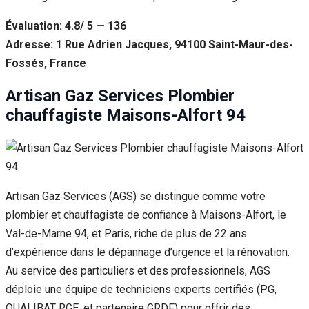
Évaluation: 4.8/ 5 — 136
Adresse: 1 Rue Adrien Jacques, 94100 Saint-Maur-des-
Fossés, France
Artisan Gaz Services Plombier
chauffagiste Maisons-Alfort 94
Artisan Gaz Services (AGS) se distingue comme votre
plombier et chauffagiste de confiance à Maisons-Alfort, le
Val-de-Marne 94, et Paris, riche de plus de 22 ans
d’expérience dans le dépannage d’urgence et la rénovation.
Au service des particuliers et des professionnels, AGS
déploie une équipe de techniciens experts certifiés (PG,
QUALIBAT RGE, et partenaire GRDF) pour offrir des