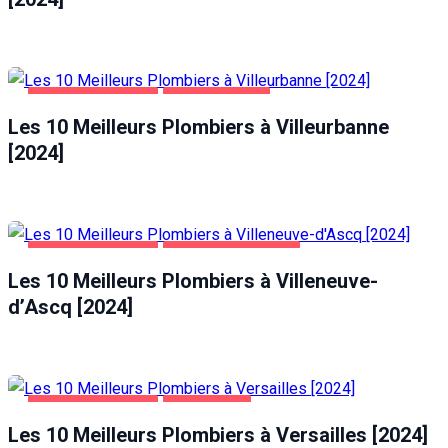
MAISON ET JARDIN
VILLEURBANNE
Les 10 Meilleurs Plombiers à Villeurbanne
[2024]
MAISON ET JARDIN
VILLENEUVE-D'ASCQ
Les 10 Meilleurs Plombiers à Villeneuve-
d’Ascq [2024]
MAISON ET JARDIN
VERSAILLES
Les 10 Meilleurs Plombiers à Versailles [2024]