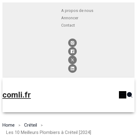
A propos de nous
Annoncer
Contact
comli.fr
Home
Créteil
Les 10 Meilleurs Plombiers à Créteil [2024]