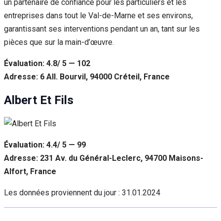
un partenaire de confiance pour les particuliers et les
entreprises dans tout le Val-de-Marne et ses environs,
garantissant ses interventions pendant un an, tant sur les
pièces que sur la main-d’œuvre.
Évaluation: 4.8/ 5 — 102
Adresse: 6 All. Bourvil, 94000 Créteil, France
Albert Et Fils
Évaluation: 4.4/ 5 — 99
Adresse: 231 Av. du Général-Leclerc, 94700 Maisons-
Alfort, France
Les données proviennent du jour :
31.01.2024