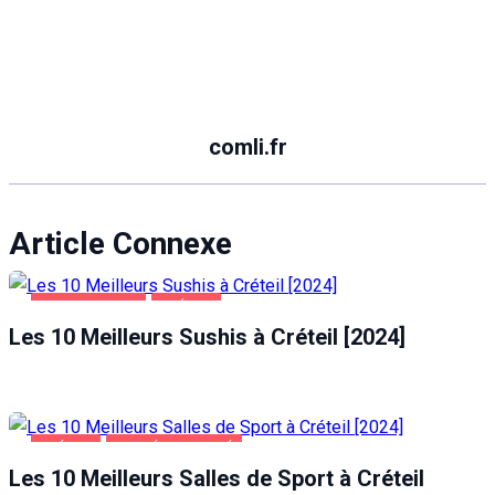
comli.fr
Article Connexe
ALIMENTATION
CRÉTEIL
Les 10 Meilleurs Sushis à Créteil [2024]
CRÉTEIL
SANTÉ ET BEAUTÉ
Les 10 Meilleurs Salles de Sport à Créteil