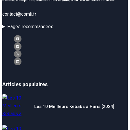
contact@comli.fr
Pages recommandées
Articles populaires
Les 10 Meilleurs Kebabs à Paris [2024]