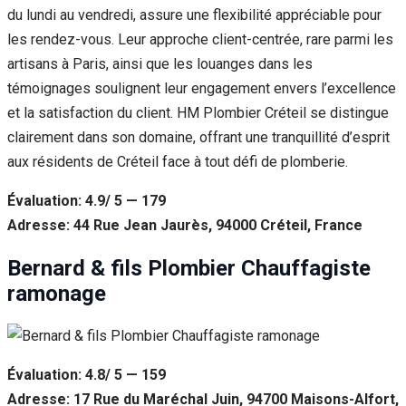
du lundi au vendredi, assure une flexibilité appréciable pour
les rendez-vous. Leur approche client-centrée, rare parmi les
artisans à Paris, ainsi que les louanges dans les
témoignages soulignent leur engagement envers l’excellence
et la satisfaction du client. HM Plombier Créteil se distingue
clairement dans son domaine, offrant une tranquillité d’esprit
aux résidents de Créteil face à tout défi de plomberie.
Évaluation: 4.9/ 5 — 179
Adresse: 44 Rue Jean Jaurès, 94000 Créteil, France
Bernard & fils Plombier Chauffagiste
ramonage
Évaluation: 4.8/ 5 — 159
Adresse: 17 Rue du Maréchal Juin, 94700 Maisons-Alfort,