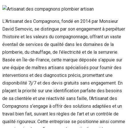
L’Artisanat des Compagnons, fondé en 2014 par Monsieur
David Semovic, se distingue par son engagement à perpétuer
l’histoire et les valeurs du compagnonnage, offrant un vaste
éventail de services de qualité dans les domaines de la
plomberie, du chauffage, de l’électricité et de la serrurerie.
Basée en Île-de-France, cette marque déposée s’appuie sur
une équipe de maîtres artisans spécialisés pour fournir des
interventions et des diagnostics précis, promettant une
disponibilité 7j/7 et des devis gratuits sans engagement. En
plaçant la priorité sur une identification parfaite des besoins
de sa clientèle et une réactivité sans faille, l’Artisanat des
Compagnons s’engage à offrir des solutions adaptées et un
travail bien fait, suivant les règles de l’art et un contrôle de
qualité rigoureux. Cette entreprise se positionne ainsi comme