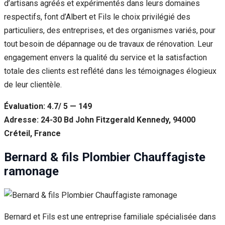
d’artisans agréés et expérimentés dans leurs domaines
respectifs, font d’Albert et Fils le choix privilégié des
particuliers, des entreprises, et des organismes variés, pour
tout besoin de dépannage ou de travaux de rénovation. Leur
engagement envers la qualité du service et la satisfaction
totale des clients est reflété dans les témoignages élogieux
de leur clientèle.
Évaluation: 4.7/ 5 — 149
Adresse: 24-30 Bd John Fitzgerald Kennedy, 94000
Créteil, France
Bernard & fils Plombier Chauffagiste
ramonage
Bernard et Fils est une entreprise familiale spécialisée dans