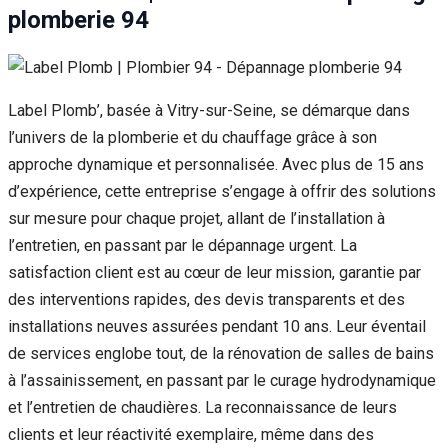
plomberie 94
Label Plomb’, basée à Vitry-sur-Seine, se démarque dans
l’univers de la plomberie et du chauffage grâce à son
approche dynamique et personnalisée. Avec plus de 15 ans
d’expérience, cette entreprise s’engage à offrir des solutions
sur mesure pour chaque projet, allant de l’installation à
l’entretien, en passant par le dépannage urgent. La
satisfaction client est au cœur de leur mission, garantie par
des interventions rapides, des devis transparents et des
installations neuves assurées pendant 10 ans. Leur éventail
de services englobe tout, de la rénovation de salles de bains
à l’assainissement, en passant par le curage hydrodynamique
et l’entretien de chaudières. La reconnaissance de leurs
clients et leur réactivité exemplaire, même dans des