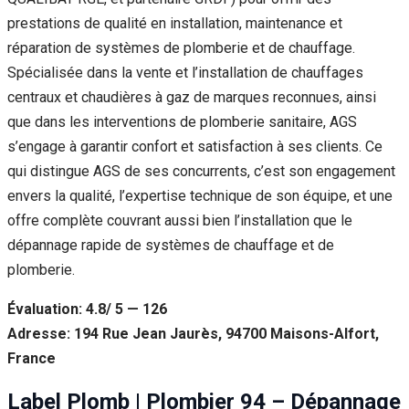
prestations de qualité en installation, maintenance et
réparation de systèmes de plomberie et de chauffage.
Spécialisée dans la vente et l’installation de chauffages
centraux et chaudières à gaz de marques reconnues, ainsi
que dans les interventions de plomberie sanitaire, AGS
s’engage à garantir confort et satisfaction à ses clients. Ce
qui distingue AGS de ses concurrents, c’est son engagement
envers la qualité, l’expertise technique de son équipe, et une
offre complète couvrant aussi bien l’installation que le
dépannage rapide de systèmes de chauffage et de
plomberie.
Évaluation: 4.8/ 5 — 126
Adresse: 194 Rue Jean Jaurès, 94700 Maisons-Alfort,
France
Label Plomb | Plombier 94 – Dépannage