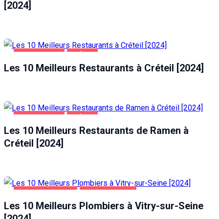
[2024]
ALIMENTATION
CRÉTEIL
Les 10 Meilleurs Restaurants à Créteil [2024]
ALIMENTATION
CRÉTEIL
Les 10 Meilleurs Restaurants de Ramen à
Créteil [2024]
MAISON ET JARDIN
VITRY-SUR-SEINE
Les 10 Meilleurs Plombiers à Vitry-sur-Seine
[2024]