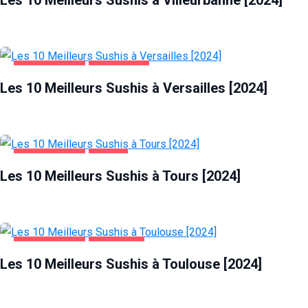
ALIMENTATION
VERSAILLES
Les 10 Meilleurs Sushis à Versailles [2024]
ALIMENTATION
TOURS
Les 10 Meilleurs Sushis à Tours [2024]
ALIMENTATION
TOULOUSE
Les 10 Meilleurs Sushis à Toulouse [2024]