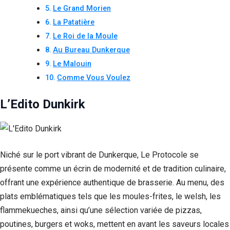
Le Grand Morien
La Patatière
Le Roi de la Moule
Au Bureau Dunkerque
Le Malouin
Comme Vous Voulez
L’Edito Dunkirk
Niché sur le port vibrant de Dunkerque, Le Protocole se
présente comme un écrin de modernité et de tradition culinaire,
offrant une expérience authentique de brasserie. Au menu, des
plats emblématiques tels que les moules-frites, le welsh, les
flammekueches, ainsi qu’une sélection variée de pizzas,
poutines, burgers et woks, mettent en avant les saveurs locales