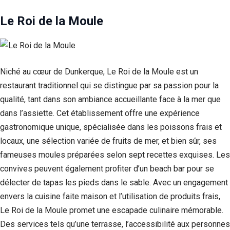
Le Roi de la Moule
Niché au cœur de Dunkerque, Le Roi de la Moule est un
restaurant traditionnel qui se distingue par sa passion pour la
qualité, tant dans son ambiance accueillante face à la mer que
dans l’assiette. Cet établissement offre une expérience
gastronomique unique, spécialisée dans les poissons frais et
locaux, une sélection variée de fruits de mer, et bien sûr, ses
fameuses moules préparées selon sept recettes exquises. Les
convives peuvent également profiter d’un beach bar pour se
délecter de tapas les pieds dans le sable. Avec un engagement
envers la cuisine faite maison et l’utilisation de produits frais,
Le Roi de la Moule promet une escapade culinaire mémorable.
Des services tels qu’une terrasse, l’accessibilité aux personnes