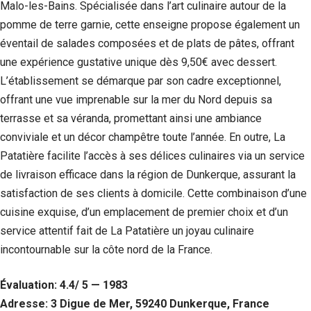
Malo-les-Bains. Spécialisée dans l’art culinaire autour de la
pomme de terre garnie, cette enseigne propose également un
éventail de salades composées et de plats de pâtes, offrant
une expérience gustative unique dès 9,50€ avec dessert.
L’établissement se démarque par son cadre exceptionnel,
offrant une vue imprenable sur la mer du Nord depuis sa
terrasse et sa véranda, promettant ainsi une ambiance
conviviale et un décor champêtre toute l’année. En outre, La
Patatière facilite l’accès à ses délices culinaires via un service
de livraison efficace dans la région de Dunkerque, assurant la
satisfaction de ses clients à domicile. Cette combinaison d’une
cuisine exquise, d’un emplacement de premier choix et d’un
service attentif fait de La Patatière un joyau culinaire
incontournable sur la côte nord de la France.
Évaluation: 4.4/ 5 — 1983
Adresse: 3 Digue de Mer, 59240 Dunkerque, France