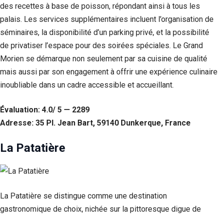
des recettes à base de poisson, répondant ainsi à tous les
palais. Les services supplémentaires incluent l’organisation de
séminaires, la disponibilité d’un parking privé, et la possibilité
de privatiser l’espace pour des soirées spéciales. Le Grand
Morien se démarque non seulement par sa cuisine de qualité
mais aussi par son engagement à offrir une expérience culinaire
inoubliable dans un cadre accessible et accueillant.
Évaluation: 4.0/ 5 — 2289
Adresse: 35 Pl. Jean Bart, 59140 Dunkerque, France
La Patatière
La Patatière se distingue comme une destination
gastronomique de choix, nichée sur la pittoresque digue de