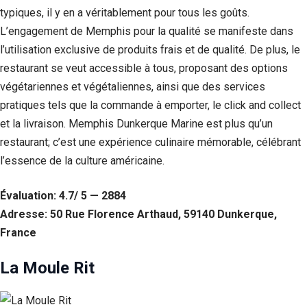
typiques, il y en a véritablement pour tous les goûts.
L’engagement de Memphis pour la qualité se manifeste dans
l’utilisation exclusive de produits frais et de qualité. De plus, le
restaurant se veut accessible à tous, proposant des options
végétariennes et végétaliennes, ainsi que des services
pratiques tels que la commande à emporter, le click and collect
et la livraison. Memphis Dunkerque Marine est plus qu’un
restaurant; c’est une expérience culinaire mémorable, célébrant
l’essence de la culture américaine.
Évaluation: 4.7/ 5 — 2884
Adresse: 50 Rue Florence Arthaud, 59140 Dunkerque,
France
La Moule Rit