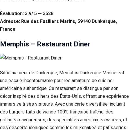
Évaluation: 3.9/ 5 — 3528
Adresse: Rue des Fusiliers Marins, 59140 Dunkerque,
France
Memphis – Restaurant Diner
Situé au cœur de Dunkerque, Memphis Dunkerque Marine est
une escale incontournable pour les amateurs de cuisine
américaine authentique. Ce restaurant se distingue par son
décor inspiré des diners des États-Unis, offrant une expérience
immersive à ses visiteurs. Avec une carte diversifiée, incluant
des burgers faits de viande 100% française fraîche, des
grillades savoureuses, des spécialités américaines variées, et
des desserts iconiques comme les milkshakes et pâtisseries