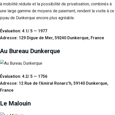
à mobilité réduite et la possibilité de privatisation, combinés à
une large gamme de moyens de paiement, rendent la visite à ce
joyau de Dunkerque encore plus agréable.
Évaluation: 4.1/ 5 — 1977
Adresse: 129 Digue de Mer, 59240 Dunkerque, France
Au Bureau Dunkerque
Évaluation: 4.2/ 5 — 1756
Adresse: 12 Rue de l’Amiral Ronarc’h, 59140 Dunkerque,
France
Le Malouin