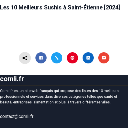
Les 10 Meilleurs Sushis à Saint-Étienne [2024]
comli.fr
Comli.fr est un site web français qui propose des listes des 10 meilleurs
professionnels et services dans diverses catégories telles que santé et
beauté, entreprises, alimentation et plus, à travers différentes villes.
contact@comli.fr