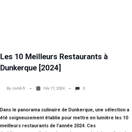
Les 10 Meilleurs Restaurants à
Dunkerque [2024]
By
comli.fr
Fév 17, 2024
0
Dans le panorama culinaire de Dunkerque, une sélection a
été soigneusement établie pour mettre en lumière les 10
meilleurs restaurants de l’année 2024. Ces