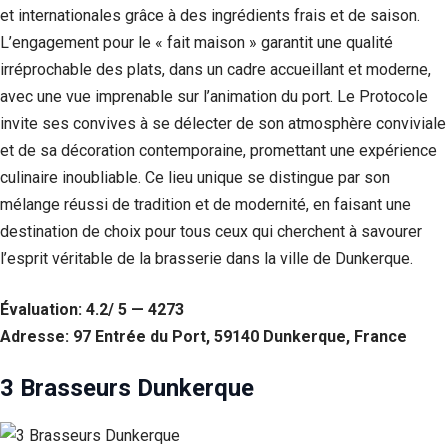
et internationales grâce à des ingrédients frais et de saison.
L’engagement pour le « fait maison » garantit une qualité
irréprochable des plats, dans un cadre accueillant et moderne,
avec une vue imprenable sur l’animation du port. Le Protocole
invite ses convives à se délecter de son atmosphère conviviale
et de sa décoration contemporaine, promettant une expérience
culinaire inoubliable. Ce lieu unique se distingue par son
mélange réussi de tradition et de modernité, en faisant une
destination de choix pour tous ceux qui cherchent à savourer
l’esprit véritable de la brasserie dans la ville de Dunkerque.
Évaluation: 4.2/ 5 — 4273
Adresse: 97 Entrée du Port, 59140 Dunkerque, France
3 Brasseurs Dunkerque