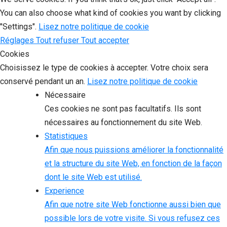
You can also choose what kind of cookies you want by clicking
"Settings".
Lisez notre politique de cookie
Réglages
Tout refuser
Tout accepter
Cookies
Choisissez le type de cookies à accepter. Votre choix sera
conservé pendant un an.
Lisez notre politique de cookie
Nécessaire
Ces cookies ne sont pas facultatifs. Ils sont
nécessaires au fonctionnement du site Web.
Statistiques
Afin que nous puissions améliorer la fonctionnalité
et la structure du site Web, en fonction de la façon
dont le site Web est utilisé.
Experience
Afin que notre site Web fonctionne aussi bien que
possible lors de votre visite. Si vous refusez ces