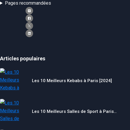
Pages recommandées
Articles populaires
Les 10 Meilleurs Kebabs à Paris [2024]
Les 10 Meilleurs Salles de Sport à Paris…