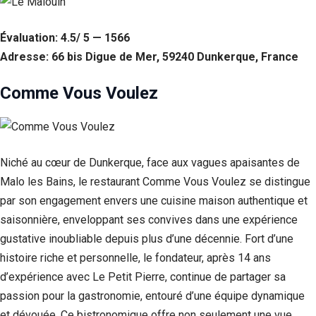
Évaluation: 4.5/ 5 — 1566
Adresse: 66 bis Digue de Mer, 59240 Dunkerque, France
Comme Vous Voulez
Niché au cœur de Dunkerque, face aux vagues apaisantes de
Malo les Bains, le restaurant Comme Vous Voulez se distingue
par son engagement envers une cuisine maison authentique et
saisonnière, enveloppant ses convives dans une expérience
gustative inoubliable depuis plus d’une décennie. Fort d’une
histoire riche et personnelle, le fondateur, après 14 ans
d’expérience avec Le Petit Pierre, continue de partager sa
passion pour la gastronomie, entouré d’une équipe dynamique
et dévouée. Ce bistronomique offre non seulement une vue