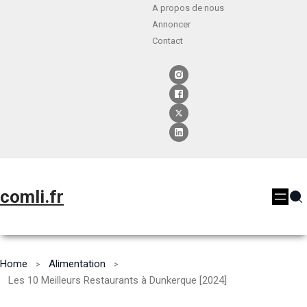
A propos de nous
Annoncer
Contact
comli.fr
Home
Alimentation
Les 10 Meilleurs Restaurants à Dunkerque [2024]