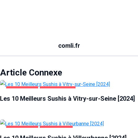
comli.fr
Article Connexe
ALIMENTATION
VITRY-SUR-SEINE
Les 10 Meilleurs Sushis à Vitry-sur-Seine [2024]
ALIMENTATION
VILLEURBANNE
Les 10 Meilleurs Sushis à Villeurbanne [2024]