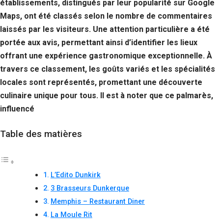
établissements, distingués par leur popularité sur Google
Maps, ont été classés selon le nombre de commentaires
laissés par les visiteurs. Une attention particulière a été
portée aux avis, permettant ainsi d’identifier les lieux
offrant une expérience gastronomique exceptionnelle. À
travers ce classement, les goûts variés et les spécialités
locales sont représentés, promettant une découverte
culinaire unique pour tous. Il est à noter que ce palmarès,
influencé
Table des matières
L’Edito Dunkirk
3 Brasseurs Dunkerque
Memphis – Restaurant Diner
La Moule Rit