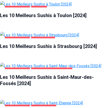
ALIMENTATION
TOULON
Les 10 Meilleurs Sushis à Toulon [2024]
ALIMENTATION
STRASBOURG
Les 10 Meilleurs Sushis à Strasbourg [2024]
ALIMENTATION
SAINT-MAUR-DES-FOSSÉS
Les 10 Meilleurs Sushis à Saint-Maur-des-
Fossés [2024]
ALIMENTATION
SAINT-ÉTIENNE