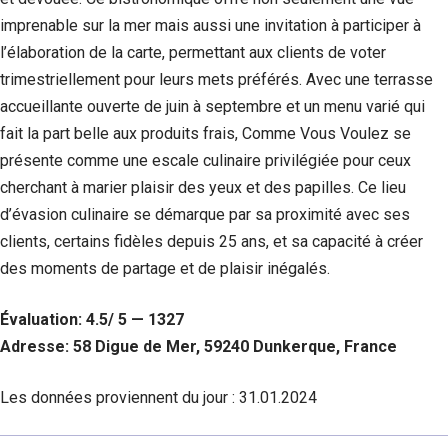
imprenable sur la mer mais aussi une invitation à participer à
l’élaboration de la carte, permettant aux clients de voter
trimestriellement pour leurs mets préférés. Avec une terrasse
accueillante ouverte de juin à septembre et un menu varié qui
fait la part belle aux produits frais, Comme Vous Voulez se
présente comme une escale culinaire privilégiée pour ceux
cherchant à marier plaisir des yeux et des papilles. Ce lieu
d’évasion culinaire se démarque par sa proximité avec ses
clients, certains fidèles depuis 25 ans, et sa capacité à créer
des moments de partage et de plaisir inégalés.
Évaluation: 4.5/ 5 — 1327
Adresse: 58 Digue de Mer, 59240 Dunkerque, France
Les données proviennent du jour :
31.01.2024