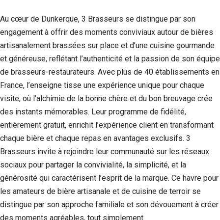
Au cœur de Dunkerque, 3 Brasseurs se distingue par son
engagement à offrir des moments conviviaux autour de bières
artisanalement brassées sur place et d’une cuisine gourmande
et généreuse, reflétant l’authenticité et la passion de son équipe
de brasseurs-restaurateurs. Avec plus de 40 établissements en
France, l’enseigne tisse une expérience unique pour chaque
visite, où l’alchimie de la bonne chère et du bon breuvage crée
des instants mémorables. Leur programme de fidélité,
entièrement gratuit, enrichit l’expérience client en transformant
chaque bière et chaque repas en avantages exclusifs. 3
Brasseurs invite à rejoindre leur communauté sur les réseaux
sociaux pour partager la convivialité, la simplicité, et la
générosité qui caractérisent l’esprit de la marque. Ce havre pour
les amateurs de bière artisanale et de cuisine de terroir se
distingue par son approche familiale et son dévouement à créer
des moments agréables, tout simplement.