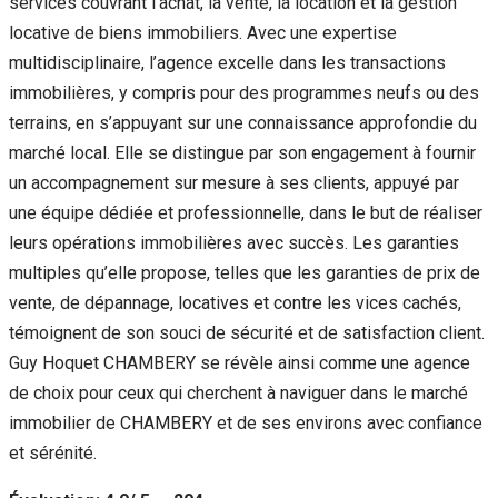
services couvrant l’achat, la vente, la location et la gestion
locative de biens immobiliers. Avec une expertise
multidisciplinaire, l’agence excelle dans les transactions
immobilières, y compris pour des programmes neufs ou des
terrains, en s’appuyant sur une connaissance approfondie du
marché local. Elle se distingue par son engagement à fournir
un accompagnement sur mesure à ses clients, appuyé par
une équipe dédiée et professionnelle, dans le but de réaliser
leurs opérations immobilières avec succès. Les garanties
multiples qu’elle propose, telles que les garanties de prix de
vente, de dépannage, locatives et contre les vices cachés,
témoignent de son souci de sécurité et de satisfaction client.
Guy Hoquet CHAMBERY se révèle ainsi comme une agence
de choix pour ceux qui cherchent à naviguer dans le marché
immobilier de CHAMBERY et de ses environs avec confiance
et sérénité.