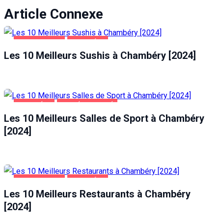
Article Connexe
ALIMENTATION
CHAMBÉRY
Les 10 Meilleurs Sushis à Chambéry [2024]
CHAMBÉRY
SANTÉ ET BEAUTÉ
Les 10 Meilleurs Salles de Sport à Chambéry
[2024]
ALIMENTATION
CHAMBÉRY
Les 10 Meilleurs Restaurants à Chambéry
[2024]