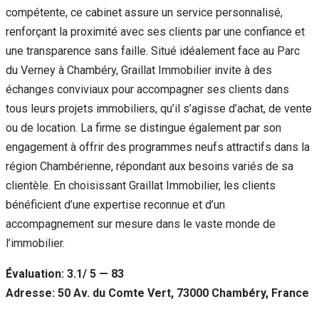
compétente, ce cabinet assure un service personnalisé,
renforçant la proximité avec ses clients par une confiance et
une transparence sans faille. Situé idéalement face au Parc
du Verney à Chambéry, Graillat Immobilier invite à des
échanges conviviaux pour accompagner ses clients dans
tous leurs projets immobiliers, qu’il s’agisse d’achat, de vente
ou de location. La firme se distingue également par son
engagement à offrir des programmes neufs attractifs dans la
région Chambérienne, répondant aux besoins variés de sa
clientèle. En choisissant Graillat Immobilier, les clients
bénéficient d’une expertise reconnue et d’un
accompagnement sur mesure dans le vaste monde de
l’immobilier.
Évaluation: 3.1/ 5 — 83
Adresse: 50 Av. du Comte Vert, 73000 Chambéry, France