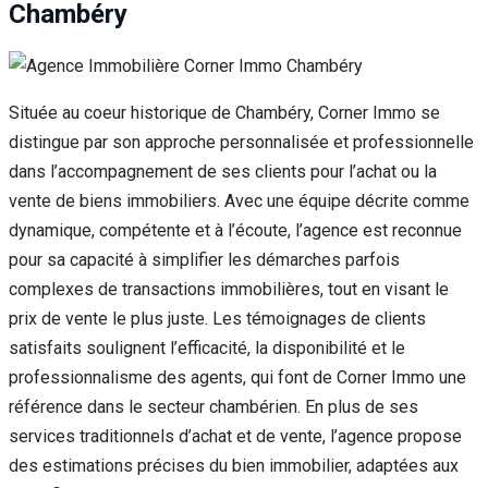
Chambéry
Située au coeur historique de Chambéry, Corner Immo se
distingue par son approche personnalisée et professionnelle
dans l’accompagnement de ses clients pour l’achat ou la
vente de biens immobiliers. Avec une équipe décrite comme
dynamique, compétente et à l’écoute, l’agence est reconnue
pour sa capacité à simplifier les démarches parfois
complexes de transactions immobilières, tout en visant le
prix de vente le plus juste. Les témoignages de clients
satisfaits soulignent l’efficacité, la disponibilité et le
professionnalisme des agents, qui font de Corner Immo une
référence dans le secteur chambérien. En plus de ses
services traditionnels d’achat et de vente, l’agence propose
des estimations précises du bien immobilier, adaptées aux