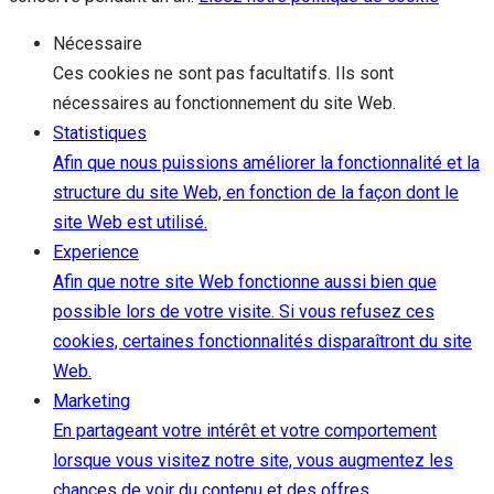
Nécessaire
Ces cookies ne sont pas facultatifs. Ils sont
nécessaires au fonctionnement du site Web.
Statistiques
Afin que nous puissions améliorer la fonctionnalité et la
structure du site Web, en fonction de la façon dont le
site Web est utilisé.
Experience
Afin que notre site Web fonctionne aussi bien que
possible lors de votre visite. Si vous refusez ces
cookies, certaines fonctionnalités disparaîtront du site
Web.
Marketing
En partageant votre intérêt et votre comportement
lorsque vous visitez notre site, vous augmentez les
chances de voir du contenu et des offres