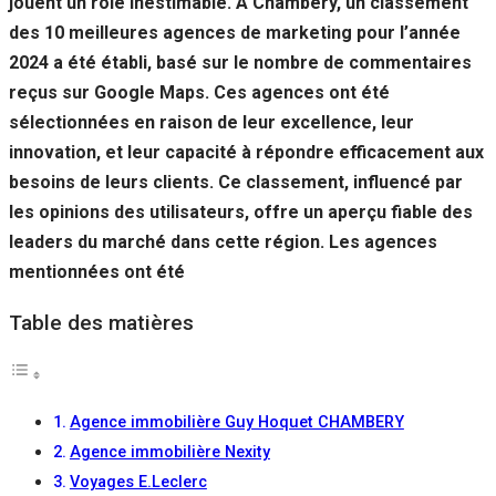
jouent un rôle inestimable. À Chambéry, un classement
des 10 meilleures agences de marketing pour l’année
2024 a été établi, basé sur le nombre de commentaires
reçus sur Google Maps. Ces agences ont été
sélectionnées en raison de leur excellence, leur
innovation, et leur capacité à répondre efficacement aux
besoins de leurs clients. Ce classement, influencé par
les opinions des utilisateurs, offre un aperçu fiable des
leaders du marché dans cette région. Les agences
mentionnées ont été
Table des matières
Agence immobilière Guy Hoquet CHAMBERY
Agence immobilière Nexity
Voyages E.Leclerc