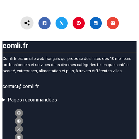
comli.fr
Comli.fr est un site web français qui propose des listes des 10 meilleurs
professionnels et services dans diverses catégories telles que santé et
beauté, entreprises, alimentation et plus, à travers différentes villes.
contact@comli.fr
Pages recommandées