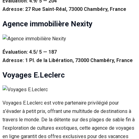
Évaluation: 4.9/ 5 — 204
Adresse: 27 Rue Saint-Réal, 73000 Chambéry, France
Agence immobilière Nexity
Évaluation: 4.5/ 5 — 187
Adresse: 1 Pl. de la Libération, 73000 Chambéry, France
Voyages E.Leclerc
Voyages E.Leclerc est votre partenaire privilégié pour
s’évader à petit prix, offrant une multitude de destinations à
travers le monde. De la détente sur des plages de sable fin à
l’exploration de cultures exotiques, cette agence de voyages
en ligne garantit des offres exclusives pour des vacances