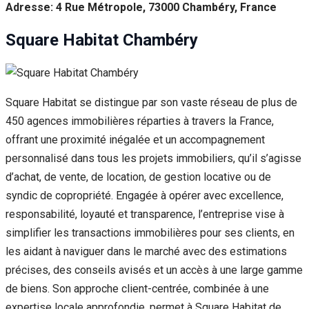
Adresse: 4 Rue Métropole, 73000 Chambéry, France
Square Habitat Chambéry
Square Habitat se distingue par son vaste réseau de plus de
450 agences immobilières réparties à travers la France,
offrant une proximité inégalée et un accompagnement
personnalisé dans tous les projets immobiliers, qu’il s’agisse
d’achat, de vente, de location, de gestion locative ou de
syndic de copropriété. Engagée à opérer avec excellence,
responsabilité, loyauté et transparence, l’entreprise vise à
simplifier les transactions immobilières pour ses clients, en
les aidant à naviguer dans le marché avec des estimations
précises, des conseils avisés et un accès à une large gamme
de biens. Son approche client-centrée, combinée à une
expertise locale approfondie, permet à Square Habitat de