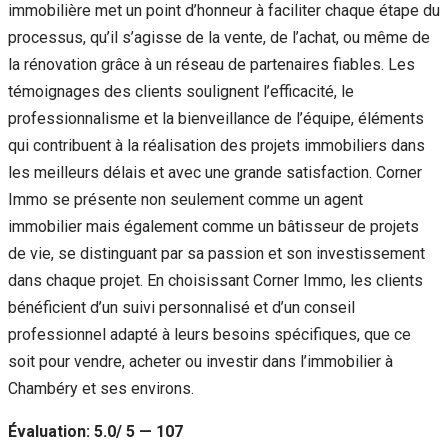
immobilière met un point d’honneur à faciliter chaque étape du
processus, qu’il s’agisse de la vente, de l’achat, ou même de
la rénovation grâce à un réseau de partenaires fiables. Les
témoignages des clients soulignent l’efficacité, le
professionnalisme et la bienveillance de l’équipe, éléments
qui contribuent à la réalisation des projets immobiliers dans
les meilleurs délais et avec une grande satisfaction. Corner
Immo se présente non seulement comme un agent
immobilier mais également comme un bâtisseur de projets
de vie, se distinguant par sa passion et son investissement
dans chaque projet. En choisissant Corner Immo, les clients
bénéficient d’un suivi personnalisé et d’un conseil
professionnel adapté à leurs besoins spécifiques, que ce
soit pour vendre, acheter ou investir dans l’immobilier à
Chambéry et ses environs.
Évaluation: 5.0/ 5 — 107