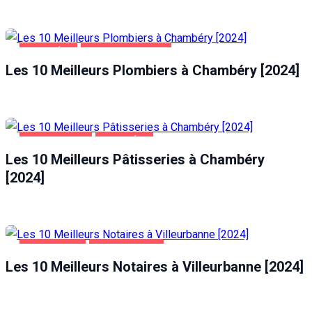
CHAMBÉRY
MAISON ET JARDIN
Les 10 Meilleurs Plombiers à Chambéry [2024]
ALIMENTATION
CHAMBÉRY
Les 10 Meilleurs Pâtisseries à Chambéry
[2024]
ENTREPRISES
VILLEURBANNE
Les 10 Meilleurs Notaires à Villeurbanne [2024]