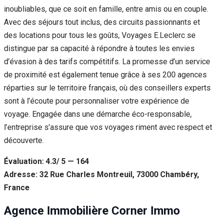
inoubliables, que ce soit en famille, entre amis ou en couple.
Avec des séjours tout inclus, des circuits passionnants et
des locations pour tous les goûts, Voyages E.Leclerc se
distingue par sa capacité à répondre à toutes les envies
d’évasion à des tarifs compétitifs. La promesse d’un service
de proximité est également tenue grâce à ses 200 agences
réparties sur le territoire français, où des conseillers experts
sont à l’écoute pour personnaliser votre expérience de
voyage. Engagée dans une démarche éco-responsable,
l’entreprise s’assure que vos voyages riment avec respect et
découverte.
Évaluation: 4.3/ 5 — 164
Adresse: 32 Rue Charles Montreuil, 73000 Chambéry,
France
Agence Immobilière Corner Immo