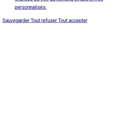
personnalisés.
Sauvegarder
Tout refuser
Tout accepter