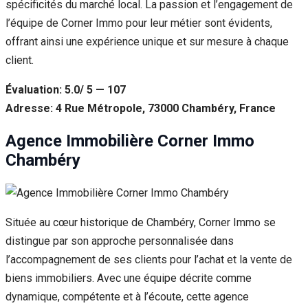
spécificités du marché local. La passion et l’engagement de
l’équipe de Corner Immo pour leur métier sont évidents,
offrant ainsi une expérience unique et sur mesure à chaque
client.
Évaluation: 5.0/ 5 — 107
Adresse: 4 Rue Métropole, 73000 Chambéry, France
Agence Immobilière Corner Immo
Chambéry
Située au cœur historique de Chambéry, Corner Immo se
distingue par son approche personnalisée dans
l’accompagnement de ses clients pour l’achat et la vente de
biens immobiliers. Avec une équipe décrite comme
dynamique, compétente et à l’écoute, cette agence