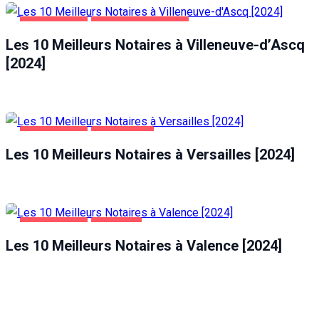
ENTREPRISES
VILLENEUVE-D'ASCQ
Les 10 Meilleurs Notaires à Villeneuve-d’Ascq
[2024]
ENTREPRISES
VERSAILLES
Les 10 Meilleurs Notaires à Versailles [2024]
ENTREPRISES
VALENCE
Les 10 Meilleurs Notaires à Valence [2024]