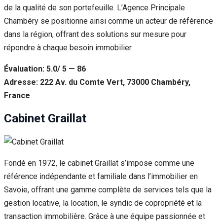
de la qualité de son portefeuille. L’Agence Principale
Chambéry se positionne ainsi comme un acteur de référence
dans la région, offrant des solutions sur mesure pour
répondre à chaque besoin immobilier.
Évaluation: 5.0/ 5 — 86
Adresse: 222 Av. du Comte Vert, 73000 Chambéry,
France
Cabinet Graillat
Fondé en 1972, le cabinet Graillat s’impose comme une
référence indépendante et familiale dans l’immobilier en
Savoie, offrant une gamme complète de services tels que la
gestion locative, la location, le syndic de copropriété et la
transaction immobilière. Grâce à une équipe passionnée et