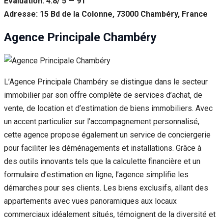
Évaluation: 4.8/ 5 — 91
Adresse: 15 Bd de la Colonne, 73000 Chambéry, France
Agence Principale Chambéry
L’Agence Principale Chambéry se distingue dans le secteur
immobilier par son offre complète de services d’achat, de
vente, de location et d’estimation de biens immobiliers. Avec
un accent particulier sur l’accompagnement personnalisé,
cette agence propose également un service de conciergerie
pour faciliter les déménagements et installations. Grâce à
des outils innovants tels que la calculette financière et un
formulaire d’estimation en ligne, l’agence simplifie les
démarches pour ses clients. Les biens exclusifs, allant des
appartements avec vues panoramiques aux locaux
commerciaux idéalement situés, témoignent de la diversité et