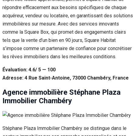
répondre efficacement aux besoins spécifiques de chaque
acquéreur, vendeur ou locataire, en garantissant des solutions
immobilières sur mesure. Avec des services innovants
comme la Square Box, qui promet des engagements clairs
tels que la vente d’un bien en 90 jours, Square Habitat
s’impose comme un partenaire de confiance pour concrétiser
les rêves immobiliers dans les meilleures conditions.
Évaluation: 4.6/ 5 — 100
Adresse: 4 Rue Saint-Antoine, 73000 Chambéry, France
Agence immobilière Stéphane Plaza
Immobilier Chambéry
Stéphane Plaza Immobilier Chambéry se distingue dans le