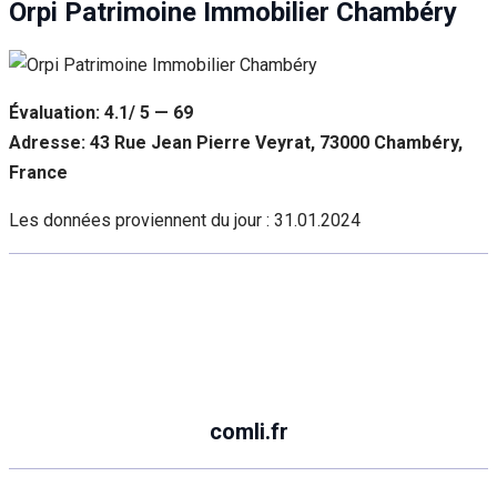
Orpi Patrimoine Immobilier Chambéry
Évaluation: 4.1/ 5 — 69
Adresse: 43 Rue Jean Pierre Veyrat, 73000 Chambéry,
France
Les données proviennent du jour :
31.01.2024
comli.fr