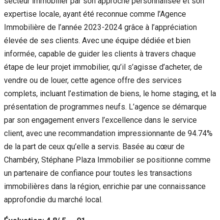
secteur immobilier par son approche personnalisée et son
expertise locale, ayant été reconnue comme l’Agence
Immobilière de l’année 2023-2024 grâce à l’appréciation
élevée de ses clients. Avec une équipe dédiée et bien
informée, capable de guider les clients à travers chaque
étape de leur projet immobilier, qu’il s’agisse d’acheter, de
vendre ou de louer, cette agence offre des services
complets, incluant l’estimation de biens, le home staging, et la
présentation de programmes neufs. L’agence se démarque
par son engagement envers l’excellence dans le service
client, avec une recommandation impressionnante de 94.74%
de la part de ceux qu’elle a servis. Basée au cœur de
Chambéry, Stéphane Plaza Immobilier se positionne comme
un partenaire de confiance pour toutes les transactions
immobilières dans la région, enrichie par une connaissance
approfondie du marché local.