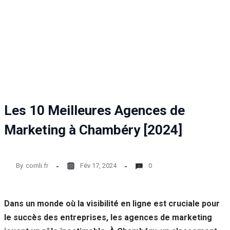
Les 10 Meilleures Agences de
Marketing à Chambéry [2024]
By
comli.fr
Fév 17, 2024
0
Dans un monde où la visibilité en ligne est cruciale pour
le succès des entreprises, les agences de marketing