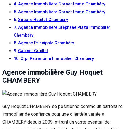
Agence Immobilière Corner Immo Chambéry
Agence Immobilière Corner Immo Chambéry
Square Habitat Chambéry
Agence immobilière Stéphane Plaza Immobilier
Chambéry
Agence Principale Chambéry
Cabinet Graillat
Orpi Patrimoine Immobilier Chambéry
Agence immobilière Guy Hoquet
CHAMBERY
Guy Hoquet CHAMBERY se positionne comme un partenaire
immobilier de confiance pour une clientèle variée à
CHAMBERY depuis 2009, offrant un vaste éventail de