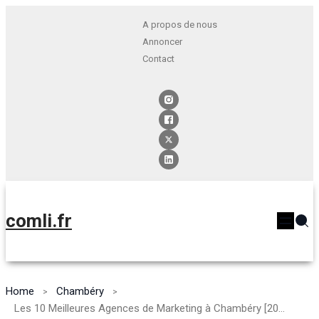
A propos de nous
Annoncer
Contact
comli.fr
Home
Chambéry
Les 10 Meilleures Agences de Marketing à Chambéry [2024]