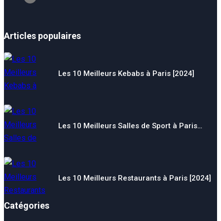
Articles populaires
Les 10 Meilleurs Kebabs à Paris [2024]
Les 10 Meilleurs Salles de Sport à Paris…
Les 10 Meilleurs Restaurants à Paris [2024]
Catégories