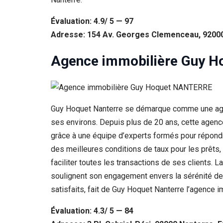
Évaluation: 4.9/ 5 — 97
Adresse: 154 Av. Georges Clemenceau, 92000
Agence immobilière Guy 
Guy Hoquet Nanterre se démarque comme une agence
ses environs. Depuis plus de 20 ans, cette agen
grâce à une équipe d’experts formés pour répondre 
des meilleures conditions de taux pour les prêts,
faciliter toutes les transactions de ses clients. La
soulignent son engagement envers la sérénité de 
satisfaits, fait de Guy Hoquet Nanterre l’agence i
Évaluation: 4.3/ 5 — 84