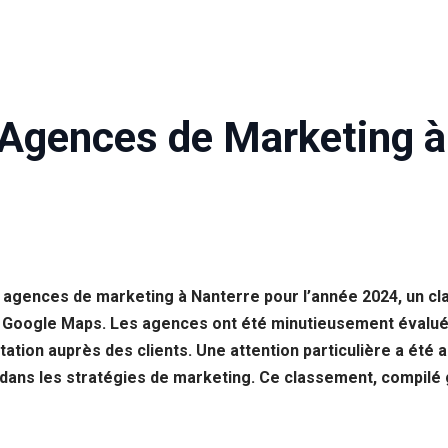
 Agences de Marketing à
 agences de marketing à Nanterre pour l’année 2024, un cla
ur Google Maps. Les agences ont été minutieusement évalué
putation auprès des clients. Une attention particulière a été
on dans les stratégies de marketing. Ce classement, compilé