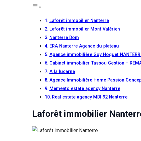
Laforêt immobilier Nanterre
Laforêt immobilier Mont Valérien
Nanterre Dom
ERA Nanterre Agence du plateau
Agence immobilière Guy Hoquet NANTERR
Cabinet immobilier Tassou Gestion – RE
A la lucarne
Agence Immobilière Home Passion Concep
Memento estate agency Nanterre
Real estate agency MDI 92 Nanterre
Laforêt immobilier Nanterr