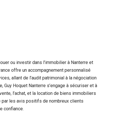
er ou investir dans l’immobilier à Nanterre et
 France offre un accompagnement personnalisé
s, allant de l’audit patrimonial à la négociation
ve, Guy Hoquet Nanterre s’engage à sécuriser et à
vente, l’achat, et la location de biens immobiliers
 par les avis positifs de nombreux clients
te confiance.