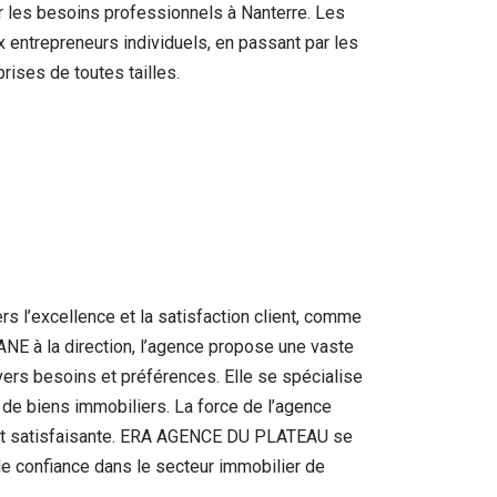
 les besoins professionnels à Nanterre. Les
entrepreneurs individuels, en passant par les
rises de toutes tailles.
l’excellence et la satisfaction client, comme
E à la direction, l’agence propose une vaste
vers besoins et préférences. Elle se spécialise
n de biens immobiliers. La force de l’agence
ée et satisfaisante. ERA AGENCE DU PLATEAU se
 de confiance dans le secteur immobilier de