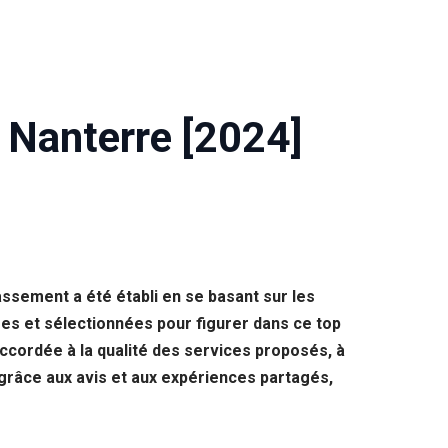
 Nanterre [2024]
ssement a été établi en se basant sur les
es et sélectionnées pour figurer dans ce top
 accordée à la qualité des services proposés, à
 grâce aux avis et aux expériences partagés,