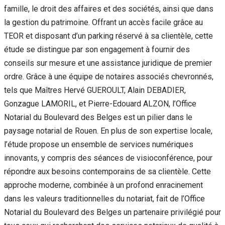
famille, le droit des affaires et des sociétés, ainsi que dans
la gestion du patrimoine. Offrant un accès facile grâce au
TEOR et disposant d’un parking réservé à sa clientèle, cette
étude se distingue par son engagement à fournir des
conseils sur mesure et une assistance juridique de premier
ordre. Grâce à une équipe de notaires associés chevronnés,
tels que Maîtres Hervé GUEROULT, Alain DEBADIER,
Gonzague LAMORIL, et Pierre-Edouard ALZON, l’Office
Notarial du Boulevard des Belges est un pilier dans le
paysage notarial de Rouen. En plus de son expertise locale,
l’étude propose un ensemble de services numériques
innovants, y compris des séances de visioconférence, pour
répondre aux besoins contemporains de sa clientèle. Cette
approche moderne, combinée à un profond enracinement
dans les valeurs traditionnelles du notariat, fait de l’Office
Notarial du Boulevard des Belges un partenaire privilégié pour