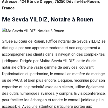
Adresse: 424 Rte de Dieppe, 76250 Déville-lès-Rouen,
France
Me Sevda YILDIZ, Notaire à Rouen
Située au cœur de Rouen, l’Office notarial de Sevda YILDIZ se
distingue par son approche moderne et son engagement à
accompagner ses clients dans la navigation des complexités
juridiques. Dirigée par Maître Sevda YILDIZ, cette étude
notariale offre une vaste gamme de services, couvrant
l’optimisation du patrimoine, le conseil en matière de mariage
ou de PACS, et bien plus encore. L’équipe, reconnue pour son
expertise et sa proximité avec ses clients, utilise également
des outils numériques avancés, y compris la visioconférence,
pour faciliter les échanges et rendre le conseil juridique plus
accessible. Avec une attention particulière portée aux