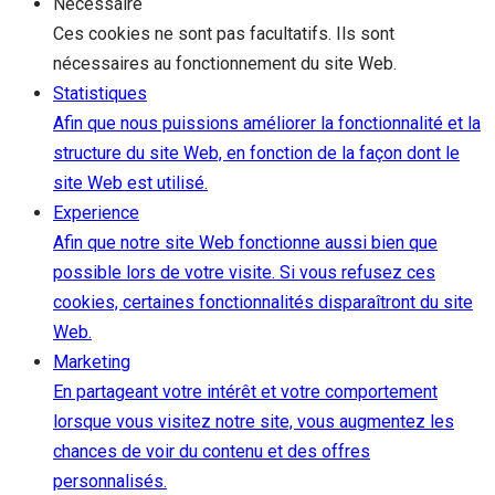
Nécessaire
Ces cookies ne sont pas facultatifs. Ils sont
nécessaires au fonctionnement du site Web.
Statistiques
Afin que nous puissions améliorer la fonctionnalité et la
structure du site Web, en fonction de la façon dont le
site Web est utilisé.
Experience
Afin que notre site Web fonctionne aussi bien que
possible lors de votre visite. Si vous refusez ces
cookies, certaines fonctionnalités disparaîtront du site
Web.
Marketing
En partageant votre intérêt et votre comportement
lorsque vous visitez notre site, vous augmentez les
chances de voir du contenu et des offres
personnalisés.