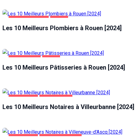
MAISON ET JARDIN
ROUEN
Les 10 Meilleurs Plombiers à Rouen [2024]
ALIMENTATION
ROUEN
Les 10 Meilleurs Pâtisseries à Rouen [2024]
ENTREPRISES
VILLEURBANNE
Les 10 Meilleurs Notaires à Villeurbanne [2024]
ENTREPRISES
VILLENEUVE-D'ASCQ