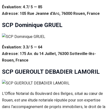
Évaluation: 4.7/ 5 — 85
Adresse: 105 Rue Jeanne d’Arc, 76000 Rouen, France
SCP Dominique GRUEL
Évaluation: 3.3/ 5 — 64
Adresse: 175 Av. du 14 Juillet, 76300 Sotteville-lès-
Rouen, France
SCP GUEROULT DEBADIER LAMORIL
L’Office Notarial du Boulevard des Belges, situé au cœur de
Rouen, est une étude notariale réputée pour son expertise
dans l’accompagnement de projets immobiliers, le droit de la