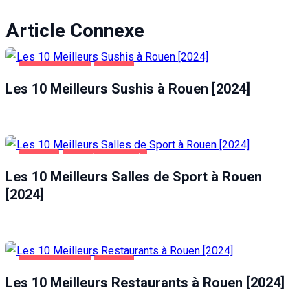
Article Connexe
ALIMENTATION
ROUEN
Les 10 Meilleurs Sushis à Rouen [2024]
ROUEN
SANTÉ ET BEAUTÉ
Les 10 Meilleurs Salles de Sport à Rouen
[2024]
ALIMENTATION
ROUEN
Les 10 Meilleurs Restaurants à Rouen [2024]