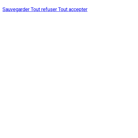
Sauvegarder
Tout refuser
Tout accepter