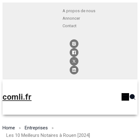
A propos de nous
Annoncer
Contact
comli.fr
Home
Entreprises
Les 10 Meilleurs Notaires à Rouen [2024]