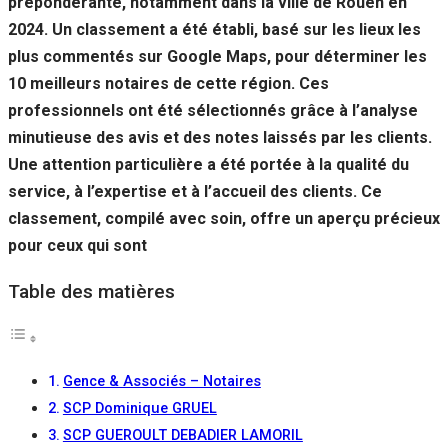
prépondérante, notamment dans la ville de Rouen en
2024. Un classement a été établi, basé sur les lieux les
plus commentés sur Google Maps, pour déterminer les
10 meilleurs notaires de cette région. Ces
professionnels ont été sélectionnés grâce à l’analyse
minutieuse des avis et des notes laissés par les clients.
Une attention particulière a été portée à la qualité du
service, à l’expertise et à l’accueil des clients. Ce
classement, compilé avec soin, offre un aperçu précieux
pour ceux qui sont
Table des matières
Gence & Associés – Notaires
SCP Dominique GRUEL
SCP GUEROULT DEBADIER LAMORIL