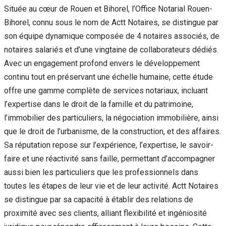
Située au cœur de Rouen et Bihorel, l’Office Notarial Rouen-
Bihorel, connu sous le nom de Actt Notaires, se distingue par
son équipe dynamique composée de 4 notaires associés, de
notaires salariés et d’une vingtaine de collaborateurs dédiés.
Avec un engagement profond envers le développement
continu tout en préservant une échelle humaine, cette étude
offre une gamme complète de services notariaux, incluant
l’expertise dans le droit de la famille et du patrimoine,
l’immobilier des particuliers, la négociation immobilière, ainsi
que le droit de l’urbanisme, de la construction, et des affaires.
Sa réputation repose sur l’expérience, l’expertise, le savoir-
faire et une réactivité sans faille, permettant d’accompagner
aussi bien les particuliers que les professionnels dans
toutes les étapes de leur vie et de leur activité. Actt Notaires
se distingue par sa capacité à établir des relations de
proximité avec ses clients, alliant flexibilité et ingéniosité