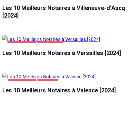
Les 10 Meilleurs Notaires à Villeneuve-d’Ascq
[2024]
ENTREPRISES
VERSAILLES
Les 10 Meilleurs Notaires à Versailles [2024]
ENTREPRISES
VALENCE
Les 10 Meilleurs Notaires à Valence [2024]