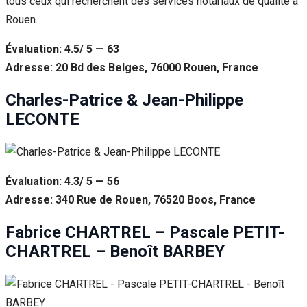
tous ceux qui recherchent des services notariaux de qualité à
Rouen.
Évaluation: 4.5/ 5 — 63
Adresse: 20 Bd des Belges, 76000 Rouen, France
Charles-Patrice & Jean-Philippe
LECONTE
Évaluation: 4.3/ 5 — 56
Adresse: 340 Rue de Rouen, 76520 Boos, France
Fabrice CHARTREL – Pascale PETIT-
CHARTREL – Benoît BARBEY