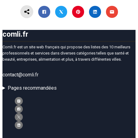
comli.fr
Comli.fr est un site web français qui propose des listes des 10 meilleurs
professionnels et services dans diverses catégories telles que santé et
beauté, entreprises, alimentation et plus, à travers différentes villes.
contact@comli.fr
Pages recommandées