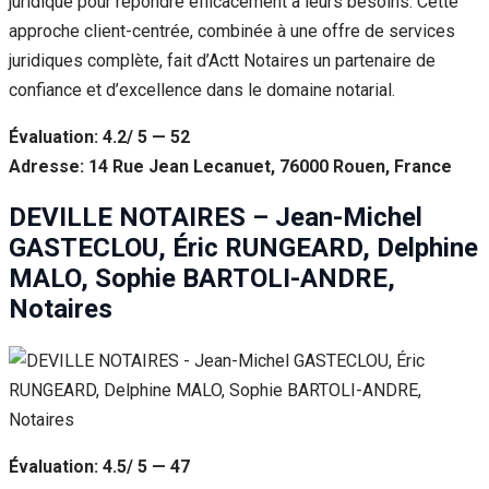
juridique pour répondre efficacement à leurs besoins. Cette
approche client-centrée, combinée à une offre de services
juridiques complète, fait d’Actt Notaires un partenaire de
confiance et d’excellence dans le domaine notarial.
Évaluation: 4.2/ 5 — 52
Adresse: 14 Rue Jean Lecanuet, 76000 Rouen, France
DEVILLE NOTAIRES – Jean-Michel
GASTECLOU, Éric RUNGEARD, Delphine
MALO, Sophie BARTOLI-ANDRE,
Notaires
Évaluation: 4.5/ 5 — 47