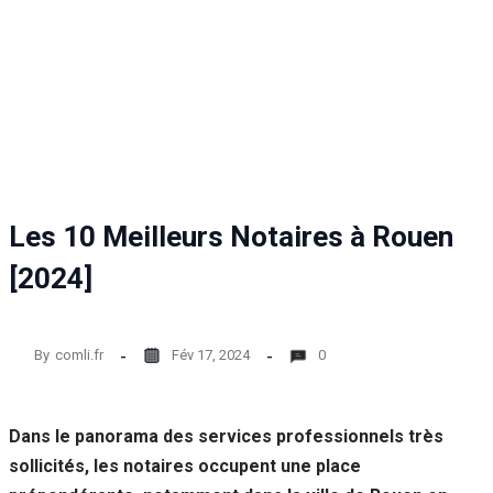
Les 10 Meilleurs Notaires à Rouen
[2024]
By
comli.fr
Fév 17, 2024
0
Dans le panorama des services professionnels très
sollicités, les notaires occupent une place