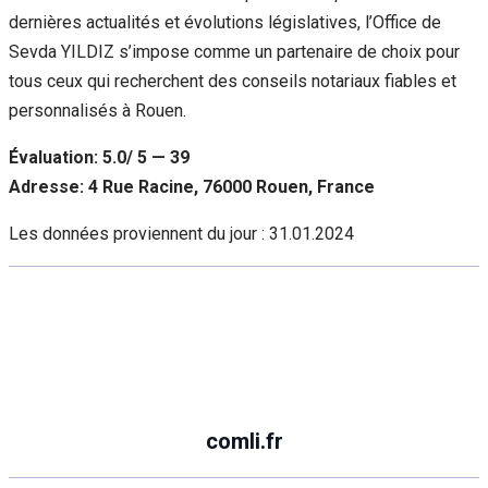
dernières actualités et évolutions législatives, l’Office de
Sevda YILDIZ s’impose comme un partenaire de choix pour
tous ceux qui recherchent des conseils notariaux fiables et
personnalisés à Rouen.
Évaluation: 5.0/ 5 — 39
Adresse: 4 Rue Racine, 76000 Rouen, France
Les données proviennent du jour :
31.01.2024
comli.fr