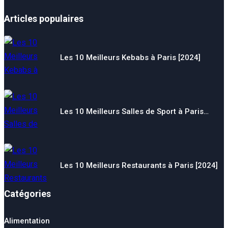
Articles populaires
Les 10 Meilleurs Kebabs à Paris [2024]
Les 10 Meilleurs Salles de Sport à Paris…
Les 10 Meilleurs Restaurants à Paris [2024]
Catégories
Alimentation