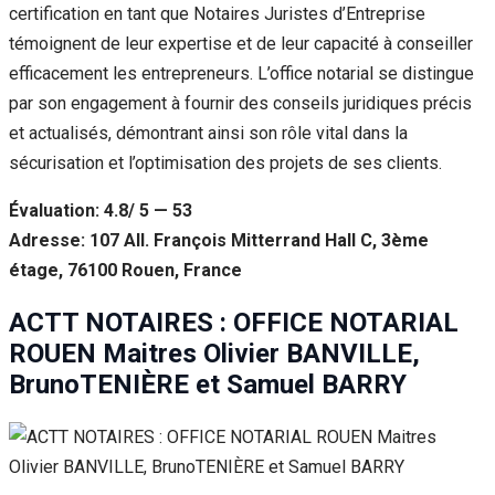
certification en tant que Notaires Juristes d’Entreprise
témoignent de leur expertise et de leur capacité à conseiller
efficacement les entrepreneurs. L’office notarial se distingue
par son engagement à fournir des conseils juridiques précis
et actualisés, démontrant ainsi son rôle vital dans la
sécurisation et l’optimisation des projets de ses clients.
Évaluation: 4.8/ 5 — 53
Adresse: 107 All. François Mitterrand Hall C, 3ème
étage, 76100 Rouen, France
ACTT NOTAIRES : OFFICE NOTARIAL
ROUEN Maitres Olivier BANVILLE,
BrunoTENIÈRE et Samuel BARRY