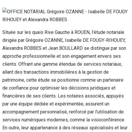
Située sur les quais Rive Gauche à ROUEN, l’étude notariale
dirigée par Grégoire OZANNE, Isabelle DE FOUGY-RIHOUEY,
Alexandra ROBBES et Jean BOULLARD se distingue par son
approche professionnelle et son engagement envers ses
clients. Offrant une gamme étendue de services notariaux,
allant des transactions immobilières à la gestion de
patrimoine, cette étude se positionne comme un partenaire
de confiance pour optimiser les décisions juridiques et
financières de ses clients. Les notaires associés, appuyés
par une équipe dédiée et expérimentée, assurent un
accompagnement personnalisé, renforcé par l’utilisation de
services numériques modernes, comme la visioconférence.
En outre, leur appartenance à des réseaux spécialisés et leur