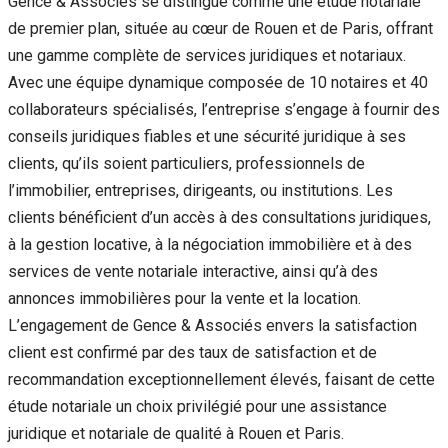
Gence & Associés se distingue comme une étude notariale
de premier plan, située au cœur de Rouen et de Paris, offrant
une gamme complète de services juridiques et notariaux.
Avec une équipe dynamique composée de 10 notaires et 40
collaborateurs spécialisés, l’entreprise s’engage à fournir des
conseils juridiques fiables et une sécurité juridique à ses
clients, qu’ils soient particuliers, professionnels de
l’immobilier, entreprises, dirigeants, ou institutions. Les
clients bénéficient d’un accès à des consultations juridiques,
à la gestion locative, à la négociation immobilière et à des
services de vente notariale interactive, ainsi qu’à des
annonces immobilières pour la vente et la location.
L’engagement de Gence & Associés envers la satisfaction
client est confirmé par des taux de satisfaction et de
recommandation exceptionnellement élevés, faisant de cette
étude notariale un choix privilégié pour une assistance
juridique et notariale de qualité à Rouen et Paris.