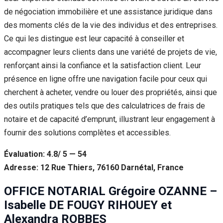
de négociation immobilière et une assistance juridique dans
des moments clés de la vie des individus et des entreprises.
Ce qui les distingue est leur capacité à conseiller et
accompagner leurs clients dans une variété de projets de vie,
renforçant ainsi la confiance et la satisfaction client. Leur
présence en ligne offre une navigation facile pour ceux qui
cherchent à acheter, vendre ou louer des propriétés, ainsi que
des outils pratiques tels que des calculatrices de frais de
notaire et de capacité d’emprunt, illustrant leur engagement à
fournir des solutions complètes et accessibles.
Évaluation: 4.8/ 5 — 54
Adresse: 12 Rue Thiers, 76160 Darnétal, France
OFFICE NOTARIAL Grégoire OZANNE –
Isabelle DE FOUGY RIHOUEY et
Alexandra ROBBES