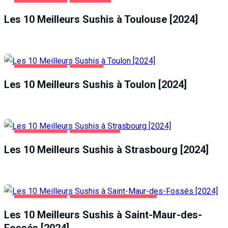
ALIMENTATION
TOULOUSE
Les 10 Meilleurs Sushis à Toulouse [2024]
ALIMENTATION
TOULON
Les 10 Meilleurs Sushis à Toulon [2024]
ALIMENTATION
STRASBOURG
Les 10 Meilleurs Sushis à Strasbourg [2024]
ALIMENTATION
SAINT-MAUR-DES-FOSSÉS
Les 10 Meilleurs Sushis à Saint-Maur-des-