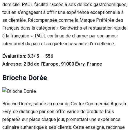
domicile, PAUL facilite l’accès à ses délices gastronomiques,
tout en s’engageant à offrir une expérience exceptionnelle à
sa clientèle. Récompensée comme la Marque Préférée des
Français dans la catégorie « Sandwichs et restauration rapide
à la française », PAUL continue de charmer par son amour
intemporel du pain et sa quête incessante d’excellence.
Évaluation: 3.3/ 5 — 556
Adresse: 2 Bd de l’Europe, 91000 Évry, France
Brioche Dorée
Brioche Dorée, située au cœur du Centre Commercial Agora à
Evry, se distingue par son offre variée de produits frais
préparés sur place chaque jour, promettant une expérience
culinaire authentique à ses clients. Cette enseigne, reconnue