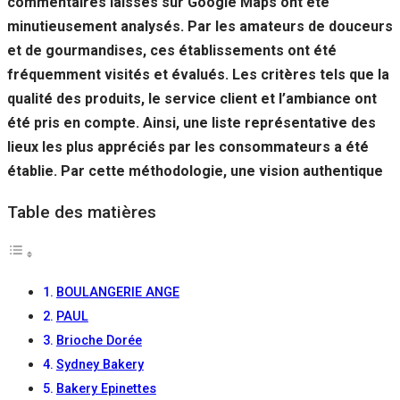
commentaires laissés sur Google Maps ont été
minutieusement analysés. Par les amateurs de douceurs
et de gourmandises, ces établissements ont été
fréquemment visités et évalués. Les critères tels que la
qualité des produits, le service client et l’ambiance ont
été pris en compte. Ainsi, une liste représentative des
lieux les plus appréciés par les consommateurs a été
établie. Par cette méthodologie, une vision authentique
Table des matières
BOULANGERIE ANGE
PAUL
Brioche Dorée
Sydney Bakery
Bakery Epinettes