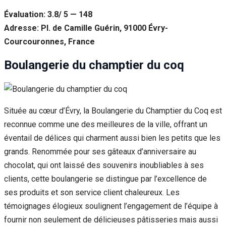
Évaluation: 3.8/ 5 — 148
Adresse: Pl. de Camille Guérin, 91000 Évry-
Courcouronnes, France
Boulangerie du champtier du coq
Située au cœur d’Évry, la Boulangerie du Champtier du Coq est
reconnue comme une des meilleures de la ville, offrant un
éventail de délices qui charment aussi bien les petits que les
grands. Renommée pour ses gâteaux d’anniversaire au
chocolat, qui ont laissé des souvenirs inoubliables à ses
clients, cette boulangerie se distingue par l’excellence de
ses produits et son service client chaleureux. Les
témoignages élogieux soulignent l’engagement de l’équipe à
fournir non seulement de délicieuses pâtisseries mais aussi