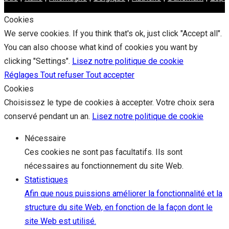
Cookies
We serve cookies. If you think that's ok, just click "Accept all".
You can also choose what kind of cookies you want by
clicking "Settings".
Lisez notre politique de cookie
Réglages
Tout refuser
Tout accepter
Cookies
Choisissez le type de cookies à accepter. Votre choix sera
conservé pendant un an.
Lisez notre politique de cookie
Nécessaire
Ces cookies ne sont pas facultatifs. Ils sont
nécessaires au fonctionnement du site Web.
Statistiques
Afin que nous puissions améliorer la fonctionnalité et la
structure du site Web, en fonction de la façon dont le
site Web est utilisé.