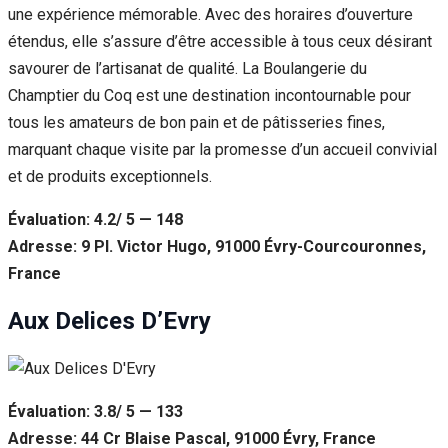
une expérience mémorable. Avec des horaires d’ouverture
étendus, elle s’assure d’être accessible à tous ceux désirant
savourer de l’artisanat de qualité. La Boulangerie du
Champtier du Coq est une destination incontournable pour
tous les amateurs de bon pain et de pâtisseries fines,
marquant chaque visite par la promesse d’un accueil convivial
et de produits exceptionnels.
Évaluation: 4.2/ 5 — 148
Adresse: 9 Pl. Victor Hugo, 91000 Évry-Courcouronnes,
France
Aux Delices D’Evry
Évaluation: 3.8/ 5 — 133
Adresse: 44 Cr Blaise Pascal, 91000 Évry, France