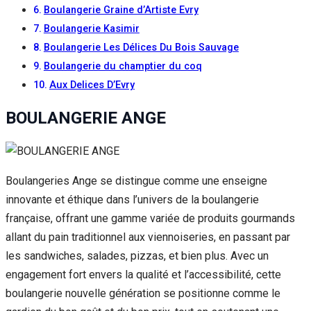
Boulangerie Graine d’Artiste Evry
Boulangerie Kasimir
Boulangerie Les Délices Du Bois Sauvage
Boulangerie du champtier du coq
Aux Delices D’Evry
BOULANGERIE ANGE
Boulangeries Ange se distingue comme une enseigne
innovante et éthique dans l’univers de la boulangerie
française, offrant une gamme variée de produits gourmands
allant du pain traditionnel aux viennoiseries, en passant par
les sandwiches, salades, pizzas, et bien plus. Avec un
engagement fort envers la qualité et l’accessibilité, cette
boulangerie nouvelle génération se positionne comme le