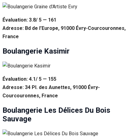
Évaluation: 3.8/ 5 — 161
Adresse: Bd de l’Europe, 91000 Évry-Courcouronnes,
France
Boulangerie Kasimir
Évaluation: 4.1/ 5 — 155
Adresse: 34 Pl. des Aunettes, 91000 Évry-
Courcouronnes, France
Boulangerie Les Délices Du Bois
Sauvage