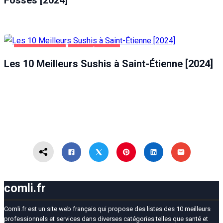
Fossés [2024]
ALIMENTATION
SAINT-ÉTIENNE
Les 10 Meilleurs Sushis à Saint-Étienne [2024]
comli.fr
Comli.fr est un site web français qui propose des listes des 10 meilleurs
professionnels et services dans diverses catégories telles que santé et