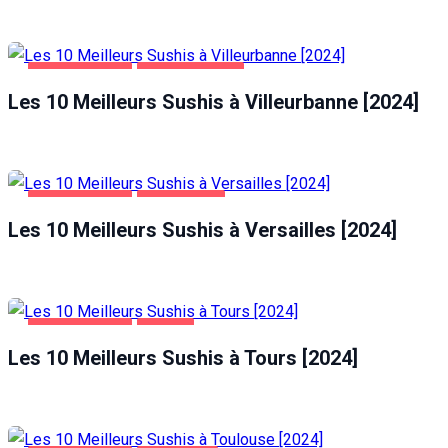
ALIMENTATION
VILLEURBANNE
Les 10 Meilleurs Sushis à Villeurbanne [2024]
ALIMENTATION
VERSAILLES
Les 10 Meilleurs Sushis à Versailles [2024]
ALIMENTATION
TOURS
Les 10 Meilleurs Sushis à Tours [2024]