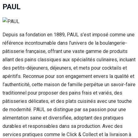
PAUL
Depuis sa fondation en 1889, PAUL s’est imposé comme une
référence incontournable dans l’univers de la boulangerie-
pâtisserie française, offrant une vaste gamme de produits
allant des pains classiques aux spécialités culinaires, incluant
des petits-déjeuners, déjeuners, et mets pour cocktails et
apéritifs. Reconnue pour son engagement envers la qualité et
l’authenticité, cette maison de famille perpétue un savoir-faire
traditionnel pour proposer des pains frais et variés, des
pâtisseries délicates, et des plats cuisinés avec une touche
de modernité. PAUL se distingue par sa passion pour une
alimentation saine et diversifiée, adoptant des pratiques
durables et responsables dans sa production. Avec des
services pratiques comme le Click & Collect et la livraison à