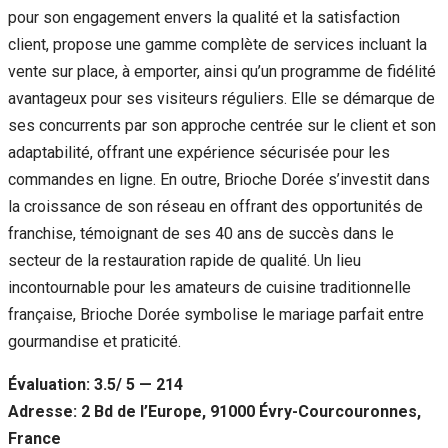
pour son engagement envers la qualité et la satisfaction
client, propose une gamme complète de services incluant la
vente sur place, à emporter, ainsi qu’un programme de fidélité
avantageux pour ses visiteurs réguliers. Elle se démarque de
ses concurrents par son approche centrée sur le client et son
adaptabilité, offrant une expérience sécurisée pour les
commandes en ligne. En outre, Brioche Dorée s’investit dans
la croissance de son réseau en offrant des opportunités de
franchise, témoignant de ses 40 ans de succès dans le
secteur de la restauration rapide de qualité. Un lieu
incontournable pour les amateurs de cuisine traditionnelle
française, Brioche Dorée symbolise le mariage parfait entre
gourmandise et praticité.
Évaluation: 3.5/ 5 — 214
Adresse: 2 Bd de l’Europe, 91000 Évry-Courcouronnes,
France