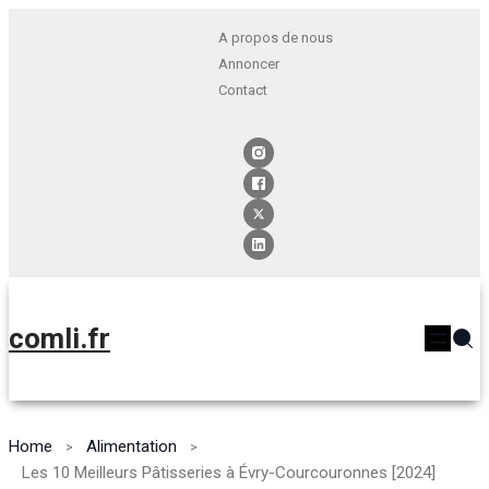
A propos de nous
Annoncer
Contact
comli.fr
Home
Alimentation
Les 10 Meilleurs Pâtisseries à Évry-Courcouronnes [2024]