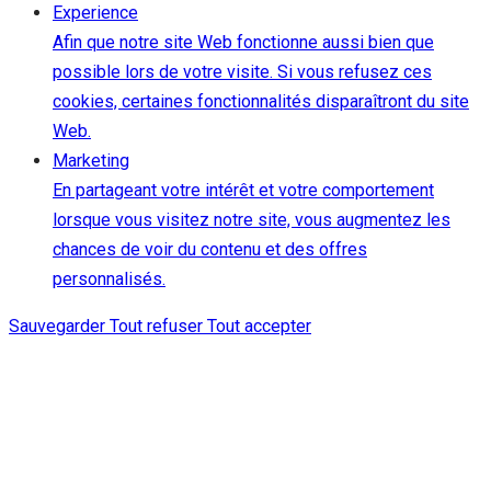
Experience
Afin que notre site Web fonctionne aussi bien que
possible lors de votre visite. Si vous refusez ces
cookies, certaines fonctionnalités disparaîtront du site
Web.
Marketing
En partageant votre intérêt et votre comportement
lorsque vous visitez notre site, vous augmentez les
chances de voir du contenu et des offres
personnalisés.
Sauvegarder
Tout refuser
Tout accepter