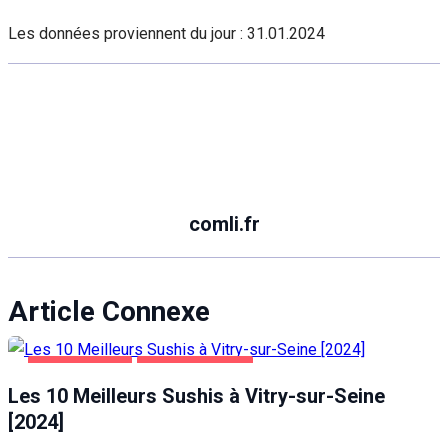
Les données proviennent du jour :
31.01.2024
comli.fr
Article Connexe
ALIMENTATION
VITRY-SUR-SEINE
Les 10 Meilleurs Sushis à Vitry-sur-Seine
[2024]