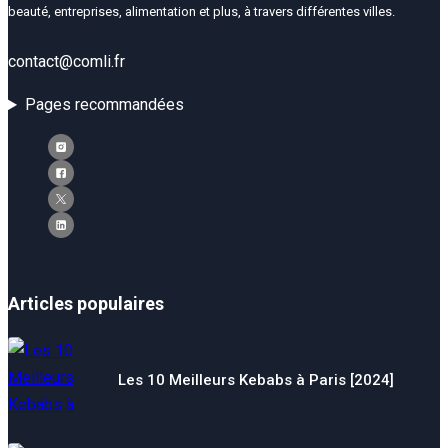
beauté, entreprises, alimentation et plus, à travers différentes villes.
contact@comli.fr
Pages recommandées
Articles populaires
Les 10 Meilleurs Kebabs à Paris [2024]