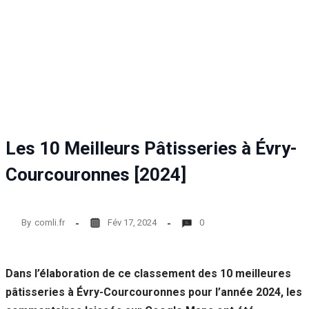
Les 10 Meilleurs Pâtisseries à Évry-
Courcouronnes [2024]
By
comli.fr
Fév 17, 2024
0
Dans l’élaboration de ce classement des 10 meilleures
pâtisseries à Évry-Courcouronnes pour l’année 2024, les