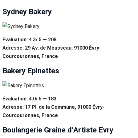
Sydney Bakery
Évaluation: 4.3/ 5 — 208
Adresse: 29 Av. de Mousseau, 91000 Évry-
Courcouronnes, France
Bakery Epinettes
Évaluation: 4.0/ 5 — 183
Adresse: 17 Pl. de la Commune, 91000 Évry-
Courcouronnes, France
Boulangerie Graine d’Artiste Evry