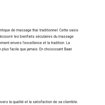
ntique de massage thaï traditionnel. Cette oasis
 découvrir les bienfaits séculaires du massage
ent envers l’excellence et la tradition. La
 plus facile que jamais. En choisissant Baan
rs la qualité et la satisfaction de sa clientèle.