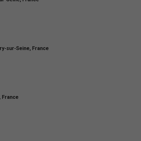
ry-sur-Seine, France
, France