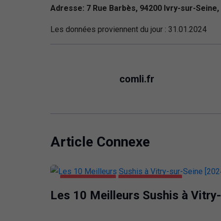
Adresse: 7 Rue Barbès, 94200 Ivry-sur-Seine,
Les données proviennent du jour :
31.01.2024
comli.fr
Article Connexe
ALIMENTATION
VITRY-SUR-SEINE
Les 10 Meilleurs Sushis à Vitry