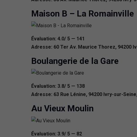
Maison B – La Romainville
Évaluation: 4.0/ 5 — 141
Adresse: 60 Ter Av. Maurice Thorez, 94200 Iv
Boulangerie de la Gare
Évaluation: 3.8/ 5 — 138
Adresse: 63 Rue Lénine, 94200 Ivry-sur-Seine
Au Vieux Moulin
Évaluation: 3.9/ 5 — 82