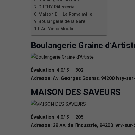
DUTHY Pâtisserie
Maison B – La Romainville
Boulangerie de la Gare
Au Vieux Moulin
Boulangerie Graine d’Artist
Évaluation: 4.0/ 5 — 302
Adresse: Av. Georges Gosnat, 94200 Ivry-sur
MAISON DES SAVEURS
Évaluation: 4.0/ 5 — 205
Adresse: 29 Av. de l’industrie, 94200 Ivry-sur