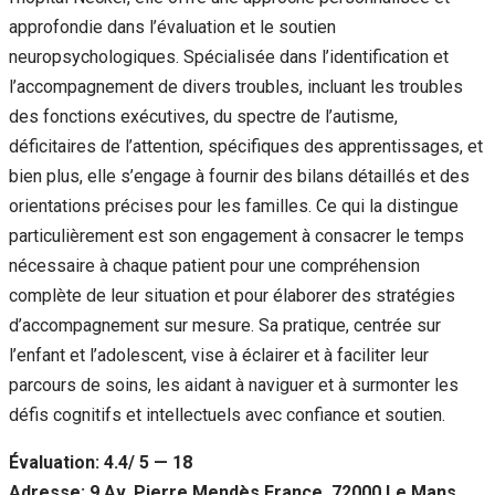
approfondie dans l’évaluation et le soutien
neuropsychologiques. Spécialisée dans l’identification et
l’accompagnement de divers troubles, incluant les troubles
des fonctions exécutives, du spectre de l’autisme,
déficitaires de l’attention, spécifiques des apprentissages, et
bien plus, elle s’engage à fournir des bilans détaillés et des
orientations précises pour les familles. Ce qui la distingue
particulièrement est son engagement à consacrer le temps
nécessaire à chaque patient pour une compréhension
complète de leur situation et pour élaborer des stratégies
d’accompagnement sur mesure. Sa pratique, centrée sur
l’enfant et l’adolescent, vise à éclairer et à faciliter leur
parcours de soins, les aidant à naviguer et à surmonter les
défis cognitifs et intellectuels avec confiance et soutien.
Évaluation: 4.4/ 5 — 18
Adresse: 9 Av. Pierre Mendès France, 72000 Le Mans,