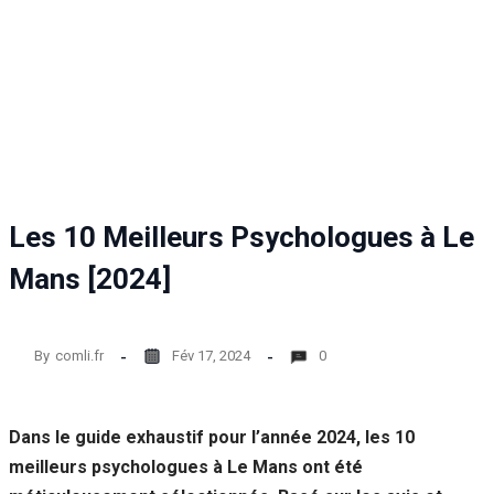
Les 10 Meilleurs Psychologues à Le
Mans [2024]
By
comli.fr
Fév 17, 2024
0
Dans le guide exhaustif pour l’année 2024, les 10
meilleurs psychologues à Le Mans ont été