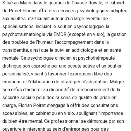
Situé au Mans dans le quartier de Chasse Royale, le cabinet
de Poiret Florian offre des services psychologiques adaptés
aux adultes, s’articulant autour d’un large éventail de
spécialisations, incluant le soutien psychologique, la
psychotraumatologie via EMDR (excepté en visio), la gestion
des troubles de l’humeur, l’accompagnement dans la
transidentité, ainsi que le suivi en addictologie et en santé
mentale. Ce psychologue clinicien et psychothérapeute
distingue son approche par une écoute active et un soutien
personnalisé, visant à favoriser l’expression libre des
émotions et l’élaboration de stratégies d’adaptation. Malgré
son refus d’adhérer au dispositif de remboursement de la
sécurité sociale pour des raisons de qualité de prise en
charge, Florian Poiret s’engage à offrir des consultations
accessibles, en cabinet ou en visio, soulignant l’importance
du bien-être mental. Ce professionnel se démarque par son
ouverture à intervenir au sein d’entreprises pour des