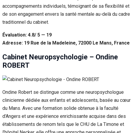
accompagnements individuels, témoignant de sa flexibilité et
de son engagement envers la santé mentale au-delà du cadre
traditionnel du cabinet.
Évaluation: 4.8/ 5 — 19
Adresse: 19 Rue de la Madeleine, 72000 Le Mans, France
Cabinet Neuropsychologie – Ondine
ROBERT
Ondine Robert se distingue comme une neuropsychologue
clinicienne dédiée aux enfants et adolescents, basée au cœur
du Mans. Avec une formation solide obtenue à la faculté
d’Angers et une expérience enrichissante acquise dans des
établissements de renom tels que le CHU de La Timone et
l’hôpital Necker, elle offre une approche personnalisée et