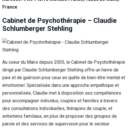
France
Cabinet de Psychothérapie – Claudie
Schlumberger Stehling
Au coeur du Mans depuis 2005, le Cabinet de Psychothérapie
dirigé par Claudie Schlumberger Stehling offre un havre de
paix et de guérison pour ceux en quête de bien-être mental et
émotionnel. Spécialisée dans une approche empathique et
personnalisée, Claudie met à disposition ses compétences
pour accompagner individus, couples et familles à travers
des consultations individuelles, thérapies de couple, et
entretiens familiaux, en plus de proposer des groupes de
parole et des services de supervision pour le secteur