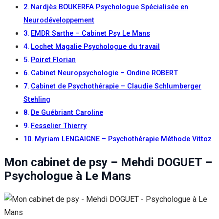
Nardjès BOUKERFA Psychologue Spécialisée en
Neurodéveloppement
EMDR Sarthe – Cabinet Psy Le Mans
Lochet Magalie Psychologue du travail
Poiret Florian
Cabinet Neuropsychologie – Ondine ROBERT
Cabinet de Psychothérapie – Claudie Schlumberger
Stehling
De Guébriant Caroline
Fesselier Thierry
Myriam LENGAIGNE – Psychothérapie Méthode Vittoz
Mon cabinet de psy – Mehdi DOGUET –
Psychologue à Le Mans