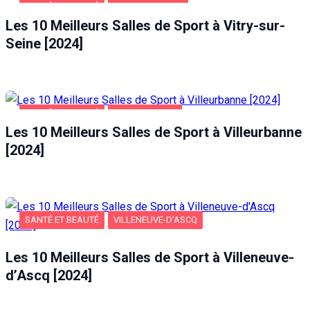
SANTÉ ET BEAUTÉ
VITRY-SUR-SEINE
Les 10 Meilleurs Salles de Sport à Vitry-sur-
Seine [2024]
SANTÉ ET BEAUTÉ
VILLEURBANNE
Les 10 Meilleurs Salles de Sport à Villeurbanne
[2024]
SANTÉ ET BEAUTÉ
VILLENEUVE-D'ASCQ
Les 10 Meilleurs Salles de Sport à Villeneuve-
d’Ascq [2024]