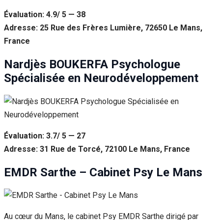
Évaluation: 4.9/ 5 — 38
Adresse: 25 Rue des Frères Lumière, 72650 Le Mans,
France
Nardjès BOUKERFA Psychologue
Spécialisée en Neurodéveloppement
Évaluation: 3.7/ 5 — 27
Adresse: 31 Rue de Torcé, 72100 Le Mans, France
EMDR Sarthe – Cabinet Psy Le Mans
Au cœur du Mans, le cabinet Psy EMDR Sarthe dirigé par