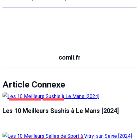
comli.fr
Article Connexe
ALIMENTATION
LE MANS
Les 10 Meilleurs Sushis à Le Mans [2024]