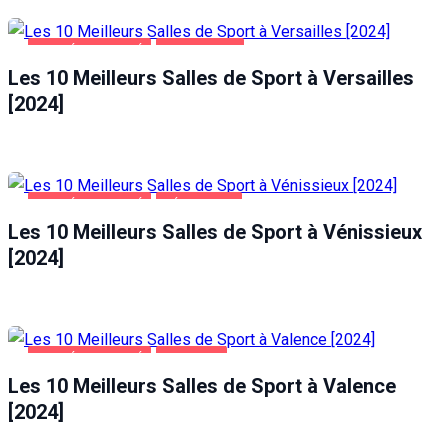
SANTÉ ET BEAUTÉ
VERSAILLES
Les 10 Meilleurs Salles de Sport à Versailles
[2024]
SANTÉ ET BEAUTÉ
VÉNISSIEUX
Les 10 Meilleurs Salles de Sport à Vénissieux
[2024]
SANTÉ ET BEAUTÉ
VALENCE
Les 10 Meilleurs Salles de Sport à Valence
[2024]