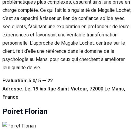
problématiques plus complexes, assurant ainsi une prise en
charge complète. Ce qui fait la singularité de Magalie Lochet,
c’est sa capacité à tisser un lien de confiance solide avec
ses clients, facilitant une exploration en profondeur de leurs
expériences et favorisant une véritable transformation
personnelle. L’approche de Magalie Lochet, centrée sur le
client, fait d’elle une référence dans le domaine de la
psychologie au Mans, pour ceux qui cherchent à améliorer
leur qualité de vie.
Évaluation: 5.0/ 5 — 22
Adresse: Le, 19 bis Rue Saint-Victeur, 72000 Le Mans,
France
Poiret Florian