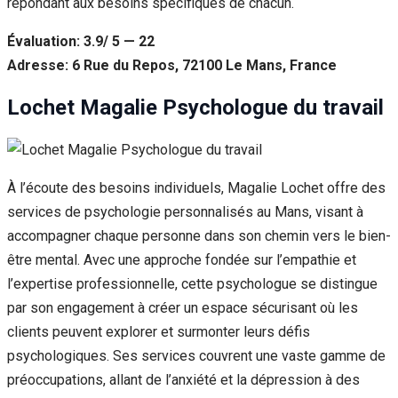
répondant aux besoins spécifiques de chacun.
Évaluation: 3.9/ 5 — 22
Adresse: 6 Rue du Repos, 72100 Le Mans, France
Lochet Magalie Psychologue du travail
À l’écoute des besoins individuels, Magalie Lochet offre des
services de psychologie personnalisés au Mans, visant à
accompagner chaque personne dans son chemin vers le bien-
être mental. Avec une approche fondée sur l’empathie et
l’expertise professionnelle, cette psychologue se distingue
par son engagement à créer un espace sécurisant où les
clients peuvent explorer et surmonter leurs défis
psychologiques. Ses services couvrent une vaste gamme de
préoccupations, allant de l’anxiété et la dépression à des