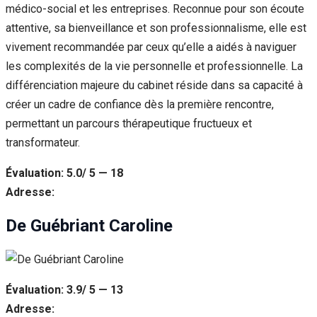
médico-social et les entreprises. Reconnue pour son écoute
attentive, sa bienveillance et son professionnalisme, elle est
vivement recommandée par ceux qu’elle a aidés à naviguer
les complexités de la vie personnelle et professionnelle. La
différenciation majeure du cabinet réside dans sa capacité à
créer un cadre de confiance dès la première rencontre,
permettant un parcours thérapeutique fructueux et
transformateur.
Évaluation: 5.0/ 5 — 18
Adresse:
De Guébriant Caroline
Évaluation: 3.9/ 5 — 13
Adresse: