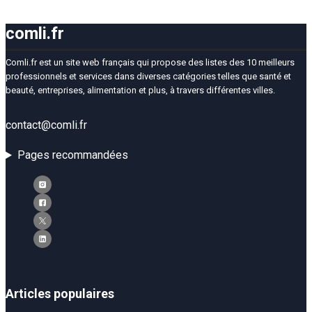
comli.fr
Comli.fr est un site web français qui propose des listes des 10 meilleurs
professionnels et services dans diverses catégories telles que santé et
beauté, entreprises, alimentation et plus, à travers différentes villes.
contact@comli.fr
Pages recommandées
Articles populaires