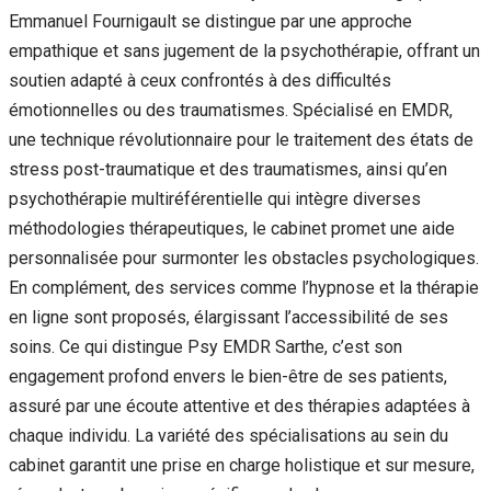
Emmanuel Fournigault se distingue par une approche
empathique et sans jugement de la psychothérapie, offrant un
soutien adapté à ceux confrontés à des difficultés
émotionnelles ou des traumatismes. Spécialisé en EMDR,
une technique révolutionnaire pour le traitement des états de
stress post-traumatique et des traumatismes, ainsi qu’en
psychothérapie multiréférentielle qui intègre diverses
méthodologies thérapeutiques, le cabinet promet une aide
personnalisée pour surmonter les obstacles psychologiques.
En complément, des services comme l’hypnose et la thérapie
en ligne sont proposés, élargissant l’accessibilité de ses
soins. Ce qui distingue Psy EMDR Sarthe, c’est son
engagement profond envers le bien-être de ses patients,
assuré par une écoute attentive et des thérapies adaptées à
chaque individu. La variété des spécialisations au sein du
cabinet garantit une prise en charge holistique et sur mesure,