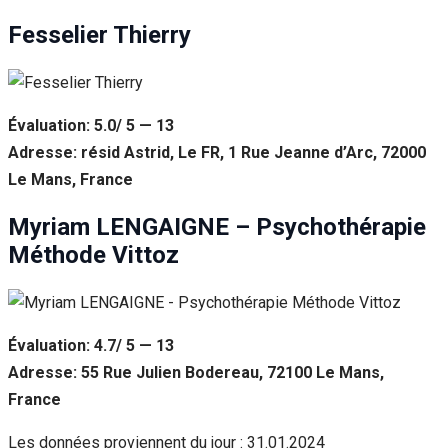
Fesselier Thierry
Évaluation: 5.0/ 5 — 13
Adresse: résid Astrid, Le FR, 1 Rue Jeanne d’Arc, 72000
Le Mans, France
Myriam LENGAIGNE – Psychothérapie
Méthode Vittoz
Évaluation: 4.7/ 5 — 13
Adresse: 55 Rue Julien Bodereau, 72100 Le Mans,
France
Les données proviennent du jour :
31.01.2024