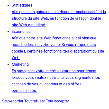
Statistiques
Afin que nous puissions améliorer la fonctionnalité et la
structure du site Web, en fonction de la façon dont le
site Web est utilisé.
Experience
Afin que notre site Web fonctionne aussi bien que
possible lors de votre visite. Si vous refusez ces
cookies, certaines fonctionnalités disparaîtront du site
Web.
Marketing
En partageant votre intérêt et votre comportement
lorsque vous visitez notre site, vous augmentez les
chances de voir du contenu et des offres
personnalisés.
Sauvegarder
Tout refuser
Tout accepter