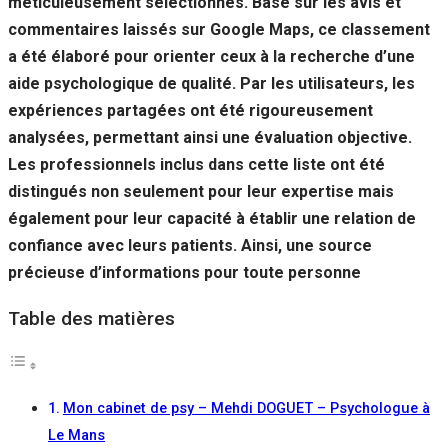
méticuleusement sélectionnés. Basé sur les avis et
commentaires laissés sur Google Maps, ce classement
a été élaboré pour orienter ceux à la recherche d’une
aide psychologique de qualité. Par les utilisateurs, les
expériences partagées ont été rigoureusement
analysées, permettant ainsi une évaluation objective.
Les professionnels inclus dans cette liste ont été
distingués non seulement pour leur expertise mais
également pour leur capacité à établir une relation de
confiance avec leurs patients. Ainsi, une source
précieuse d’informations pour toute personne
Table des matières
Mon cabinet de psy – Mehdi DOGUET – Psychologue à
Le Mans