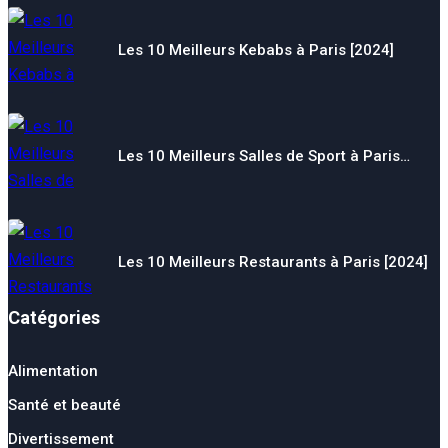
Les 10 Meilleurs Kebabs à Paris [2024]
Les 10 Meilleurs Salles de Sport à Paris…
Les 10 Meilleurs Restaurants à Paris [2024]
Catégories
Alimentation
Santé et beauté
Divertissement