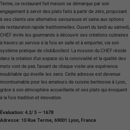
Terme, ce restaurant fait maison se démarque par son
engagement à servir des plats faits à partir de zéro, proposant
à ses clients une alternative savoureuse et saine aux options
de restauration rapide traditionnelles. Ouvert du lundi au samedi,
CHËF invite les gourmands à découvrir ses créations culinaires
à travers un service à la fois en salle et à emporter, via son
système pratique de click&collect. La mission du CHËF réside
dans la création d’un espace où la convivialité et la qualité des
mets vont de pair, faisant de chaque visite une expérience
inoubliable qui éveille les sens. Cette adresse est devenue
incontournable pour les amateurs de cuisine berlinoise à Lyon,
grâce à son atmosphère accueillante et ses plats qui évoquent
à la fois tradition et innovation.
Évaluation: 4.2/ 5 — 1678
Adresse: 10 Rue Terme, 69001 Lyon, France