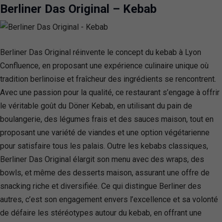
Berliner Das Original – Kebab
Berliner Das Original réinvente le concept du kebab à Lyon
Confluence, en proposant une expérience culinaire unique où
tradition berlinoise et fraîcheur des ingrédients se rencontrent.
Avec une passion pour la qualité, ce restaurant s’engage à offrir
le véritable goût du Döner Kebab, en utilisant du pain de
boulangerie, des légumes frais et des sauces maison, tout en
proposant une variété de viandes et une option végétarienne
pour satisfaire tous les palais. Outre les kebabs classiques,
Berliner Das Original élargit son menu avec des wraps, des
bowls, et même des desserts maison, assurant une offre de
snacking riche et diversifiée. Ce qui distingue Berliner des
autres, c’est son engagement envers l’excellence et sa volonté
de défaire les stéréotypes autour du kebab, en offrant une