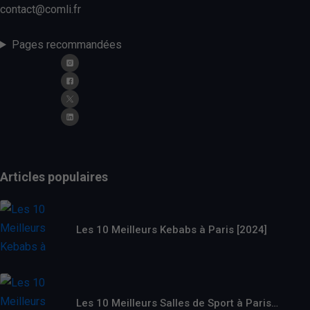
contact@comli.fr
Pages recommandées
Articles populaires
Les 10 Meilleurs Kebabs à Paris [2024]
Les 10 Meilleurs Salles de Sport à Paris…