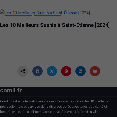
ALIMENTATION
SAINT-ÉTIENNE
Les 10 Meilleurs Sushis à Saint-Étienne [2024]
comli.fr
Comli.fr est un site web français qui propose des listes des 10 meilleurs
professionnels et services dans diverses catégories telles que santé et
beauté, entreprises, alimentation et plus, à travers différentes villes.