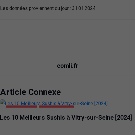
Les données proviennent du jour :
31.01.2024
comli.fr
Article Connexe
ALIMENTATION
VITRY-SUR-SEINE
Les 10 Meilleurs Sushis à Vitry-sur-Seine [2024]