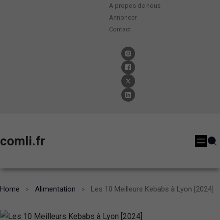
A propos de nous
Annoncer
Contact
comli.fr
Home
Alimentation
Les 10 Meilleurs Kebabs à Lyon [2024]