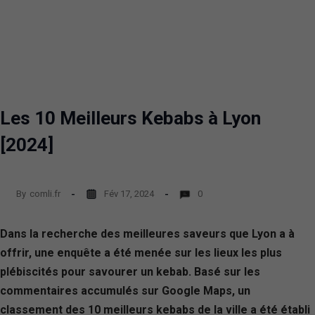
Les 10 Meilleurs Kebabs à Lyon
[2024]
By
comli.fr
Fév 17, 2024
0
Dans la recherche des meilleures saveurs que Lyon a à
offrir, une enquête a été menée sur les lieux les plus
plébiscités pour savourer un kebab. Basé sur les
commentaires accumulés sur Google Maps, un
classement des 10 meilleurs kebabs de la ville a été établi