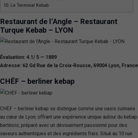
Le Terminal Kebab
Restaurant de l’Angle – Restaurant
Turque Kebab – LYON
Évaluation: 4.1/ 5 — 1889
Adresse: 62 Gd Rue de la Croix-Rousse, 69004 Lyon, France
CHËF – berliner kebap
CHËF – berliner kebap se distingue comme une oasis culinaire
au cœur de Lyon, offrant une expérience unique autour du kebap
berlinois, préparé avec un dévouement passionné pour des
saveurs authentiques et des ingrédients frais. Situé au 10 rue