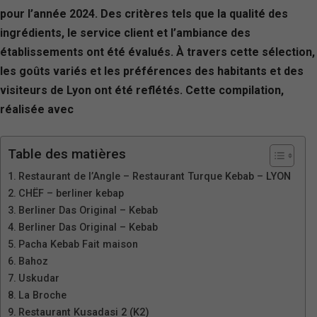
pour l’année 2024. Des critères tels que la qualité des
ingrédients, le service client et l’ambiance des
établissements ont été évalués. À travers cette sélection,
les goûts variés et les préférences des habitants et des
visiteurs de Lyon ont été reflétés. Cette compilation,
réalisée avec
Table des matières
Restaurant de l’Angle – Restaurant Turque Kebab – LYON
CHËF – berliner kebap
Berliner Das Original – Kebab
Berliner Das Original – Kebab
Pacha Kebab Fait maison
Bahoz
Uskudar
La Broche
Restaurant Kusadasi 2 (K2)