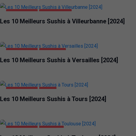
ALIMENTATION
VILLEURBANNE
Les 10 Meilleurs Sushis à Villeurbanne [2024]
ALIMENTATION
VERSAILLES
Les 10 Meilleurs Sushis à Versailles [2024]
ALIMENTATION
TOURS
Les 10 Meilleurs Sushis à Tours [2024]
ALIMENTATION
TOULOUSE