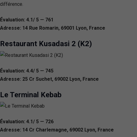
différence.
Évaluation: 4.1/ 5 — 761
Adresse: 14 Rue Romarin, 69001 Lyon, France
Restaurant Kusadasi 2 (K2)
Évaluation: 4.4/ 5 — 745
Adresse: 25 Cr Suchet, 69002 Lyon, France
Le Terminal Kebab
Évaluation: 4.1/ 5 — 726
Adresse: 14 Cr Charlemagne, 69002 Lyon, France