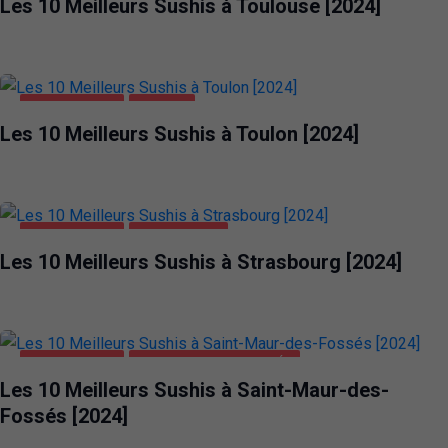
Les 10 Meilleurs Sushis à Toulouse [2024]
ALIMENTATION
TOULON
Les 10 Meilleurs Sushis à Toulon [2024]
ALIMENTATION
STRASBOURG
Les 10 Meilleurs Sushis à Strasbourg [2024]
ALIMENTATION
SAINT-MAUR-DES-FOSSÉS
Les 10 Meilleurs Sushis à Saint-Maur-des-
Fossés [2024]