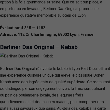
option à la fois gourmande et saine. Que ce soit sur place, à
emporter ou en livraison, Berliner Das Original promet une
expérience gustative mémorable au cœur de Lyon.
Évaluation: 4.3/ 5 — 1182
Adresse: 112 Cr Charlemagne, 69002 Lyon, France
Berliner Das Original – Kebab
Berliner Das Original réinvente le kebab à Lyon Part Dieu, offrant
une expérience culinaire unique qui élève le classique Döner
Kebab avec des ingrédients de qualité supérieure. Ce restaurant
se distingue par son engagement envers la fraîcheur, utilisant
du pain de boulangerie locale, des légumes frais
quotidiennement, et des sauces maison, pour composer des
plats aussi savoureux que sains. Au-delà des kebabs, la carte