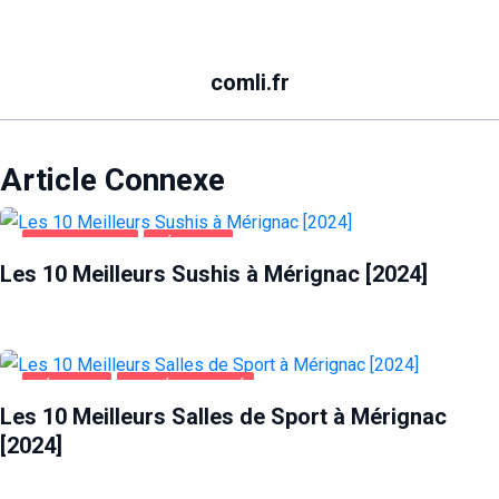
comli.fr
Article Connexe
ALIMENTATION
MÉRIGNAC
Les 10 Meilleurs Sushis à Mérignac [2024]
MÉRIGNAC
SANTÉ ET BEAUTÉ
Les 10 Meilleurs Salles de Sport à Mérignac
[2024]