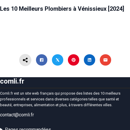
MAISON ET JARDIN
VÉNISSIEUX
Les 10 Meilleurs Plombiers à Vénissieux [2024]
comli.fr
Comli.fr est un site web français qui propose des listes des 10 meilleurs
professionnels et services dans diverses catégories telles que santé et
beauté, entreprises, alimentation et plus, à travers différentes villes.
contact@comli.fr
Pages recommandées