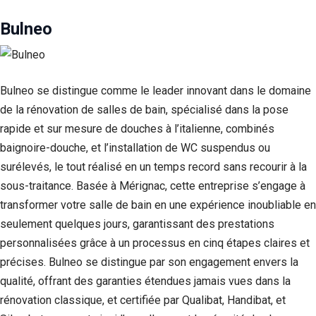
Bulneo
Bulneo se distingue comme le leader innovant dans le domaine
de la rénovation de salles de bain, spécialisé dans la pose
rapide et sur mesure de douches à l’italienne, combinés
baignoire-douche, et l’installation de WC suspendus ou
surélevés, le tout réalisé en un temps record sans recourir à la
sous-traitance. Basée à Mérignac, cette entreprise s’engage à
transformer votre salle de bain en une expérience inoubliable en
seulement quelques jours, garantissant des prestations
personnalisées grâce à un processus en cinq étapes claires et
précises. Bulneo se distingue par son engagement envers la
qualité, offrant des garanties étendues jamais vues dans la
rénovation classique, et certifiée par Qualibat, Handibat, et