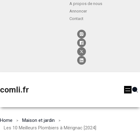
A propos de nous
Annoncer
Contact
comli.fr
Home
Maison et jardin
Les 10 Meilleurs Plombiers à Mérignac [2024]