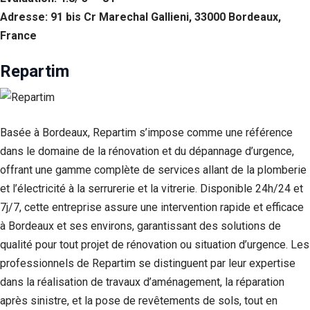
Adresse: 91 bis Cr Marechal Gallieni, 33000 Bordeaux,
France
Repartim
Basée à Bordeaux, Repartim s’impose comme une référence
dans le domaine de la rénovation et du dépannage d’urgence,
offrant une gamme complète de services allant de la plomberie
et l’électricité à la serrurerie et la vitrerie. Disponible 24h/24 et
7j/7, cette entreprise assure une intervention rapide et efficace
à Bordeaux et ses environs, garantissant des solutions de
qualité pour tout projet de rénovation ou situation d’urgence. Les
professionnels de Repartim se distinguent par leur expertise
dans la réalisation de travaux d’aménagement, la réparation
après sinistre, et la pose de revêtements de sols, tout en