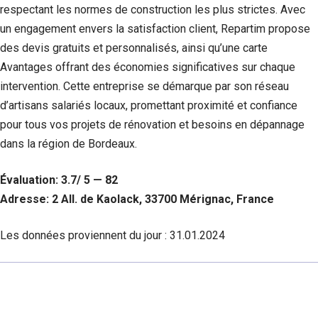
respectant les normes de construction les plus strictes. Avec
un engagement envers la satisfaction client, Repartim propose
des devis gratuits et personnalisés, ainsi qu’une carte
Avantages offrant des économies significatives sur chaque
intervention. Cette entreprise se démarque par son réseau
d’artisans salariés locaux, promettant proximité et confiance
pour tous vos projets de rénovation et besoins en dépannage
dans la région de Bordeaux.
Évaluation: 3.7/ 5 — 82
Adresse: 2 All. de Kaolack, 33700 Mérignac, France
Les données proviennent du jour :
31.01.2024