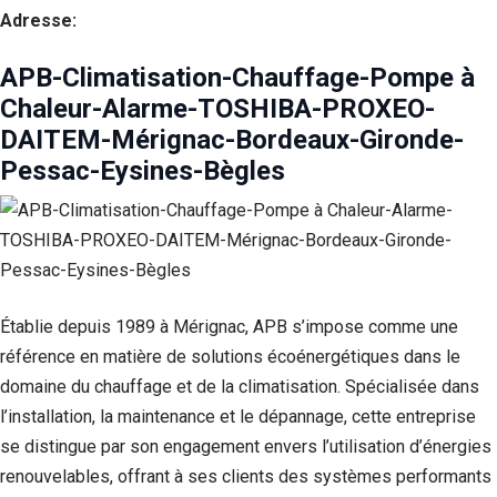
Adresse:
APB-Climatisation-Chauffage-Pompe à
Chaleur-Alarme-TOSHIBA-PROXEO-
DAITEM-Mérignac-Bordeaux-Gironde-
Pessac-Eysines-Bègles
Établie depuis 1989 à Mérignac, APB s’impose comme une
référence en matière de solutions écoénergétiques dans le
domaine du chauffage et de la climatisation. Spécialisée dans
l’installation, la maintenance et le dépannage, cette entreprise
se distingue par son engagement envers l’utilisation d’énergies
renouvelables, offrant à ses clients des systèmes performants