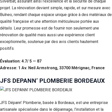
Silverbat, assurant ainsi l’excellence et la sécurité de chaque
projet. La rénovation devient simple, rapide, et sur mesure avec
Bulneo, rendant chaque espace unique grâce à des matériaux de
qualité française et une attention méticuleuse portée aux
détails. Leur promesse est de fournir non seulement une
rénovation de qualité mais aussi une expérience client
exceptionnelle, soutenue par des avis clients hautement
positifs.
Évaluation: 4.7/ 5 — 87
Adresse: 1 Av. Neil Armstrong, 33700 Mérignac, France
JFS DEPANN’ PLOMBERIE BORDEAUX
JFS Dépann’ Plomberie, basée à Bordeaux, est une entreprise
artisanale spécialisée dans le dépannage, l’installation et la