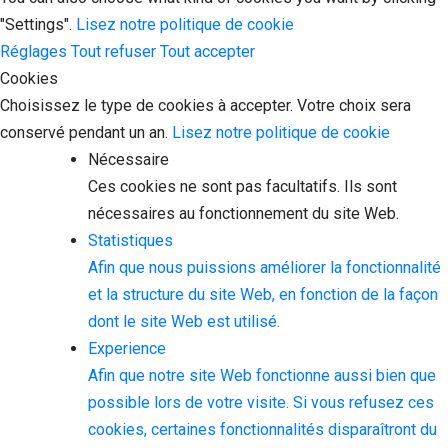
"Settings".
Lisez notre politique de cookie
Réglages
Tout refuser
Tout accepter
Cookies
Choisissez le type de cookies à accepter. Votre choix sera
conservé pendant un an.
Lisez notre politique de cookie
Nécessaire
Ces cookies ne sont pas facultatifs. Ils sont
nécessaires au fonctionnement du site Web.
Statistiques
Afin que nous puissions améliorer la fonctionnalité
et la structure du site Web, en fonction de la façon
dont le site Web est utilisé.
Experience
Afin que notre site Web fonctionne aussi bien que
possible lors de votre visite. Si vous refusez ces
cookies, certaines fonctionnalités disparaîtront du