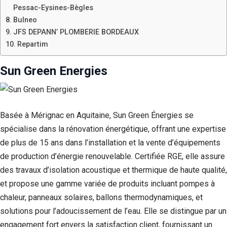
Pessac-Eysines-Bègles
Bulneo
JFS DEPANN’ PLOMBERIE BORDEAUX
Repartim
Sun Green Energies
Basée à Mérignac en Aquitaine, Sun Green Énergies se
spécialise dans la rénovation énergétique, offrant une expertise
de plus de 15 ans dans l’installation et la vente d’équipements
de production d’énergie renouvelable. Certifiée RGE, elle assure
des travaux d’isolation acoustique et thermique de haute qualité,
et propose une gamme variée de produits incluant pompes à
chaleur, panneaux solaires, ballons thermodynamiques, et
solutions pour l’adoucissement de l’eau. Elle se distingue par un
engagement fort envers la satisfaction client, fournissant un