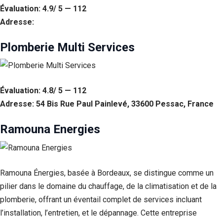
Évaluation: 4.9/ 5 — 112
Adresse:
Plomberie Multi Services
Évaluation: 4.8/ 5 — 112
Adresse: 54 Bis Rue Paul Painlevé, 33600 Pessac, France
Ramouna Energies
Ramouna Énergies, basée à Bordeaux, se distingue comme un
pilier dans le domaine du chauffage, de la climatisation et de la
plomberie, offrant un éventail complet de services incluant
l’installation, l’entretien, et le dépannage. Cette entreprise