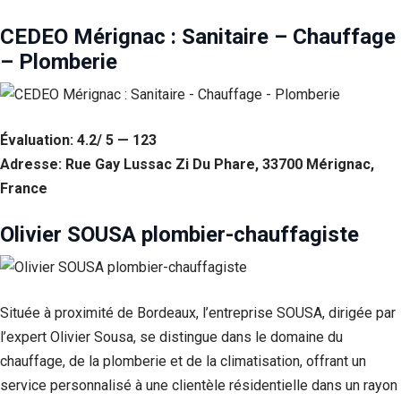
CEDEO Mérignac : Sanitaire – Chauffage
– Plomberie
Évaluation: 4.2/ 5 — 123
Adresse: Rue Gay Lussac Zi Du Phare, 33700 Mérignac,
France
Olivier SOUSA plombier-chauffagiste
Située à proximité de Bordeaux, l’entreprise SOUSA, dirigée par
l’expert Olivier Sousa, se distingue dans le domaine du
chauffage, de la plomberie et de la climatisation, offrant un
service personnalisé à une clientèle résidentielle dans un rayon