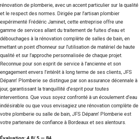
rénovation de plomberie, avec un accent particulier sur la qualité
et le respect des normes. Dirigée par l’artisan plombier
expérimenté Frédéric Jaminet, cette entreprise offre une
gamme de services allant du traitement de fuites d’eau et
débouchages à la rénovation complète de salles de bain, en
mettant un point d’honneur sur l’utilisation de matériel de haute
qualité et sur l’approche personnalisée de chaque projet.
Reconnue pour son esprit de service à l’ancienne et son
engagement envers l’intérêt à long terme de ses clients, JFS
Dépann’ Plomberie se distingue par son assurance décennale à
jour, garantissant la tranquillité d’esprit pour toutes
interventions. Que vous soyez confronté à un écoulement d’eau
indésirable ou que vous envisagiez une rénovation complète de
votre plomberie ou salle de bain, JFS Dépann’ Plomberie est
votre partenaire de confiance à Bordeaux et ses alentours.
Évaluation: 4.8/ 5 — 84