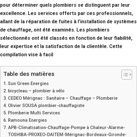
pour déterminer quels plombiers se distinguent par leur
excellence. Les services offerts par ces professionnels,
allant de la réparation de fuites à l’installation de systèmes
de chauffage, ont été examinés. Les plombiers
sélectionnés ont été classés en fonction de leur fiabilité,
leur expertise et la satisfaction de la clientèle. Cette
compilation vise à facil
Table des matières
Sun Green Energies
bicycleau – plombier à vélo
CEDEO Mérignac : Sanitaire – Chauffage – Plomberie
Olivier SOUSA plombier-chauffagiste
Plomberie Multi Services
Ramouna Energies
APB-Climatisation-Chauffage-Pompe à Chaleur-Alarme-
TOSHIBA-PROXEO-DAITEM-Mérignac-Bordeaux-Gironde-