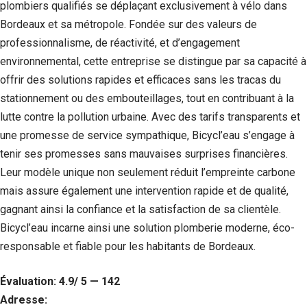
plombiers qualifiés se déplaçant exclusivement à vélo dans
Bordeaux et sa métropole. Fondée sur des valeurs de
professionnalisme, de réactivité, et d’engagement
environnemental, cette entreprise se distingue par sa capacité à
offrir des solutions rapides et efficaces sans les tracas du
stationnement ou des embouteillages, tout en contribuant à la
lutte contre la pollution urbaine. Avec des tarifs transparents et
une promesse de service sympathique, Bicycl’eau s’engage à
tenir ses promesses sans mauvaises surprises financières.
Leur modèle unique non seulement réduit l’empreinte carbone
mais assure également une intervention rapide et de qualité,
gagnant ainsi la confiance et la satisfaction de sa clientèle.
Bicycl’eau incarne ainsi une solution plomberie moderne, éco-
responsable et fiable pour les habitants de Bordeaux.
Évaluation: 4.9/ 5 — 142
Adresse: