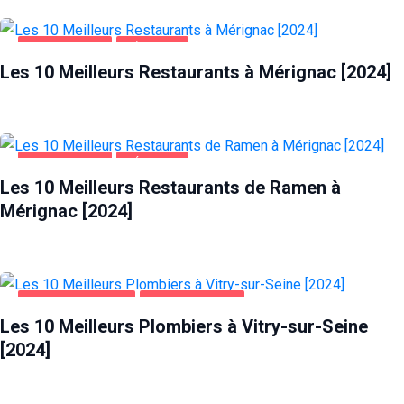
ALIMENTATION
MÉRIGNAC
Les 10 Meilleurs Restaurants à Mérignac [2024]
ALIMENTATION
MÉRIGNAC
Les 10 Meilleurs Restaurants de Ramen à
Mérignac [2024]
MAISON ET JARDIN
VITRY-SUR-SEINE
Les 10 Meilleurs Plombiers à Vitry-sur-Seine
[2024]