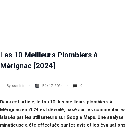
Les 10 Meilleurs Plombiers à
Mérignac [2024]
By
comli.fr
Fév 17, 2024
0
Dans cet article, le top 10 des meilleurs plombiers à
Mérignac en 2024 est dévoilé, basé sur les commentaires
laissés par les utilisateurs sur Google Maps. Une analyse
minutieuse a été effectuée sur les avis et les évaluations