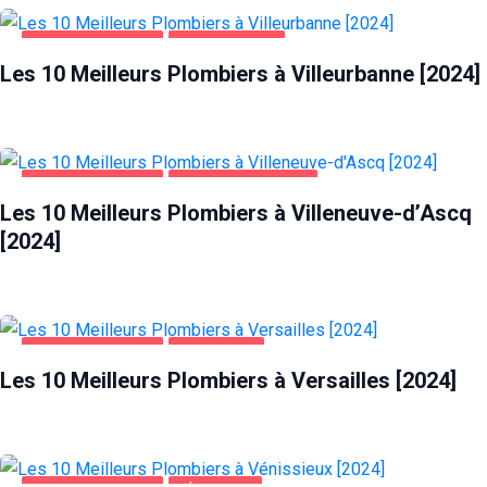
MAISON ET JARDIN
VILLEURBANNE
Les 10 Meilleurs Plombiers à Villeurbanne [2024]
MAISON ET JARDIN
VILLENEUVE-D'ASCQ
Les 10 Meilleurs Plombiers à Villeneuve-d’Ascq
[2024]
MAISON ET JARDIN
VERSAILLES
Les 10 Meilleurs Plombiers à Versailles [2024]