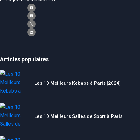
Articles populaires
Les 10 Meilleurs Kebabs à Paris [2024]
Les 10 Meilleurs Salles de Sport à Paris…