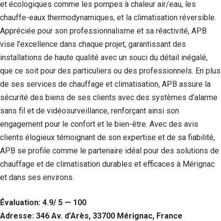
et écologiques comme les pompes à chaleur air/eau, les
chauffe-eaux thermodynamiques, et la climatisation réversible.
Appréciée pour son professionnalisme et sa réactivité, APB
vise l’excellence dans chaque projet, garantissant des
installations de haute qualité avec un souci du détail inégalé,
que ce soit pour des particuliers ou des professionnels. En plus
de ses services de chauffage et climatisation, APB assure la
sécurité des biens de ses clients avec des systèmes d’alarme
sans fil et de vidéosurveillance, renforçant ainsi son
engagement pour le confort et le bien-être. Avec des avis
clients élogieux témoignant de son expertise et de sa fiabilité,
APB se profile comme le partenaire idéal pour des solutions de
chauffage et de climatisation durables et efficaces à Mérignac
et dans ses environs.
Évaluation: 4.9/ 5 — 100
Adresse: 346 Av. d’Arès, 33700 Mérignac, France