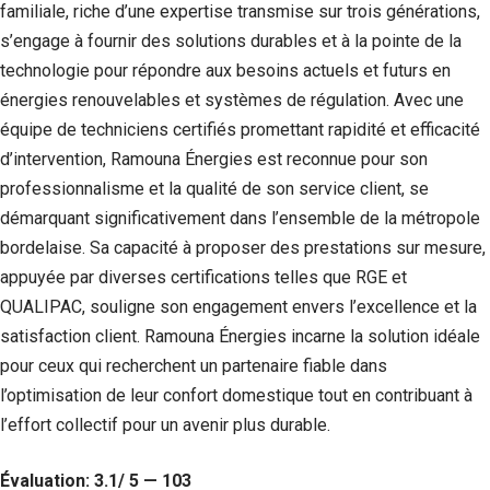
familiale, riche d’une expertise transmise sur trois générations,
s’engage à fournir des solutions durables et à la pointe de la
technologie pour répondre aux besoins actuels et futurs en
énergies renouvelables et systèmes de régulation. Avec une
équipe de techniciens certifiés promettant rapidité et efficacité
d’intervention, Ramouna Énergies est reconnue pour son
professionnalisme et la qualité de son service client, se
démarquant significativement dans l’ensemble de la métropole
bordelaise. Sa capacité à proposer des prestations sur mesure,
appuyée par diverses certifications telles que RGE et
QUALIPAC, souligne son engagement envers l’excellence et la
satisfaction client. Ramouna Énergies incarne la solution idéale
pour ceux qui recherchent un partenaire fiable dans
l’optimisation de leur confort domestique tout en contribuant à
l’effort collectif pour un avenir plus durable.
Évaluation: 3.1/ 5 — 103