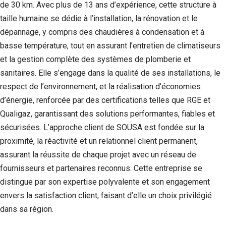
de 30 km. Avec plus de 13 ans d’expérience, cette structure à
taille humaine se dédie à l’installation, la rénovation et le
dépannage, y compris des chaudières à condensation et à
basse température, tout en assurant l’entretien de climatiseurs
et la gestion complète des systèmes de plomberie et
sanitaires. Elle s’engage dans la qualité de ses installations, le
respect de l’environnement, et la réalisation d’économies
d’énergie, renforcée par des certifications telles que RGE et
Qualigaz, garantissant des solutions performantes, fiables et
sécurisées. L’approche client de SOUSA est fondée sur la
proximité, la réactivité et un relationnel client permanent,
assurant la réussite de chaque projet avec un réseau de
fournisseurs et partenaires reconnus. Cette entreprise se
distingue par son expertise polyvalente et son engagement
envers la satisfaction client, faisant d’elle un choix privilégié
dans sa région.