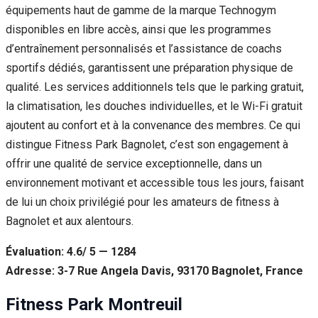
équipements haut de gamme de la marque Technogym
disponibles en libre accès, ainsi que les programmes
d’entraînement personnalisés et l’assistance de coachs
sportifs dédiés, garantissent une préparation physique de
qualité. Les services additionnels tels que le parking gratuit,
la climatisation, les douches individuelles, et le Wi-Fi gratuit
ajoutent au confort et à la convenance des membres. Ce qui
distingue Fitness Park Bagnolet, c’est son engagement à
offrir une qualité de service exceptionnelle, dans un
environnement motivant et accessible tous les jours, faisant
de lui un choix privilégié pour les amateurs de fitness à
Bagnolet et aux alentours.
Évaluation: 4.6/ 5 — 1284
Adresse: 3-7 Rue Angela Davis, 93170 Bagnolet, France
Fitness Park Montreuil