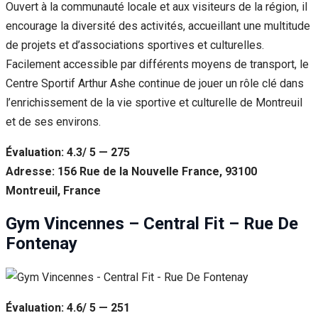
Ouvert à la communauté locale et aux visiteurs de la région, il
encourage la diversité des activités, accueillant une multitude
de projets et d’associations sportives et culturelles.
Facilement accessible par différents moyens de transport, le
Centre Sportif Arthur Ashe continue de jouer un rôle clé dans
l’enrichissement de la vie sportive et culturelle de Montreuil
et de ses environs.
Évaluation: 4.3/ 5 — 275
Adresse: 156 Rue de la Nouvelle France, 93100
Montreuil, France
Gym Vincennes – Central Fit – Rue De
Fontenay
Évaluation: 4.6/ 5 — 251