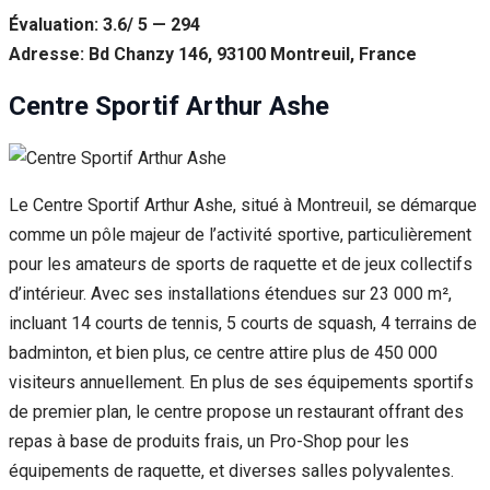
Évaluation: 3.6/ 5 — 294
Adresse: Bd Chanzy 146, 93100 Montreuil, France
Centre Sportif Arthur Ashe
Le Centre Sportif Arthur Ashe, situé à Montreuil, se démarque
comme un pôle majeur de l’activité sportive, particulièrement
pour les amateurs de sports de raquette et de jeux collectifs
d’intérieur. Avec ses installations étendues sur 23 000 m²,
incluant 14 courts de tennis, 5 courts de squash, 4 terrains de
badminton, et bien plus, ce centre attire plus de 450 000
visiteurs annuellement. En plus de ses équipements sportifs
de premier plan, le centre propose un restaurant offrant des
repas à base de produits frais, un Pro-Shop pour les
équipements de raquette, et diverses salles polyvalentes.