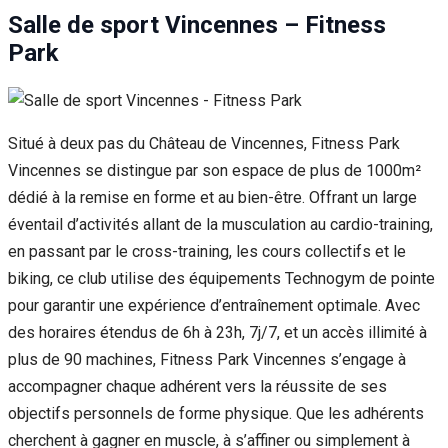
Salle de sport Vincennes – Fitness
Park
Situé à deux pas du Château de Vincennes, Fitness Park
Vincennes se distingue par son espace de plus de 1000m²
dédié à la remise en forme et au bien-être. Offrant un large
éventail d’activités allant de la musculation au cardio-training,
en passant par le cross-training, les cours collectifs et le
biking, ce club utilise des équipements Technogym de pointe
pour garantir une expérience d’entraînement optimale. Avec
des horaires étendus de 6h à 23h, 7j/7, et un accès illimité à
plus de 90 machines, Fitness Park Vincennes s’engage à
accompagner chaque adhérent vers la réussite de ses
objectifs personnels de forme physique. Que les adhérents
cherchent à gagner en muscle, à s’affiner ou simplement à