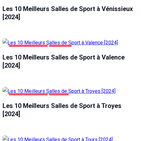
SANTÉ ET BEAUTÉ
VÉNISSIEUX
Les 10 Meilleurs Salles de Sport à Vénissieux
[2024]
SANTÉ ET BEAUTÉ
VALENCE
Les 10 Meilleurs Salles de Sport à Valence
[2024]
SANTÉ ET BEAUTÉ
TROYES
Les 10 Meilleurs Salles de Sport à Troyes
[2024]