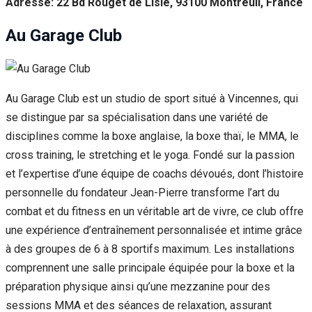
Adresse: 22 Bd Rouget de Lisle, 93100 Montreuil, France
Au Garage Club
Au Garage Club est un studio de sport situé à Vincennes, qui
se distingue par sa spécialisation dans une variété de
disciplines comme la boxe anglaise, la boxe thaï, le MMA, le
cross training, le stretching et le yoga. Fondé sur la passion
et l’expertise d’une équipe de coachs dévoués, dont l’histoire
personnelle du fondateur Jean-Pierre transforme l’art du
combat et du fitness en un véritable art de vivre, ce club offre
une expérience d’entraînement personnalisée et intime grâce
à des groupes de 6 à 8 sportifs maximum. Les installations
comprennent une salle principale équipée pour la boxe et la
préparation physique ainsi qu’une mezzanine pour des
sessions MMA et des séances de relaxation, assurant