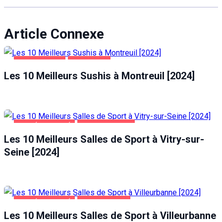
Article Connexe
ALIMENTATION
MONTREUIL
Les 10 Meilleurs Sushis à Montreuil [2024]
SANTÉ ET BEAUTÉ
VITRY-SUR-SEINE
Les 10 Meilleurs Salles de Sport à Vitry-sur-
Seine [2024]
SANTÉ ET BEAUTÉ
VILLEURBANNE
Les 10 Meilleurs Salles de Sport à Villeurbanne