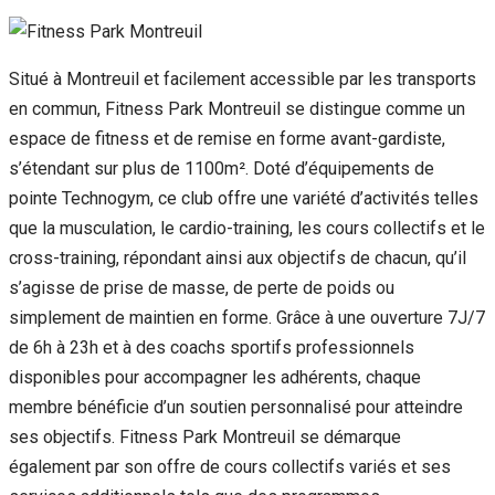
Situé à Montreuil et facilement accessible par les transports
en commun, Fitness Park Montreuil se distingue comme un
espace de fitness et de remise en forme avant-gardiste,
s’étendant sur plus de 1100m². Doté d’équipements de
pointe Technogym, ce club offre une variété d’activités telles
que la musculation, le cardio-training, les cours collectifs et le
cross-training, répondant ainsi aux objectifs de chacun, qu’il
s’agisse de prise de masse, de perte de poids ou
simplement de maintien en forme. Grâce à une ouverture 7J/7
de 6h à 23h et à des coachs sportifs professionnels
disponibles pour accompagner les adhérents, chaque
membre bénéficie d’un soutien personnalisé pour atteindre
ses objectifs. Fitness Park Montreuil se démarque
également par son offre de cours collectifs variés et ses