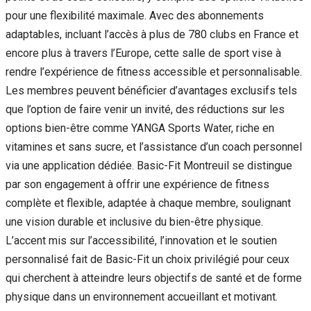
pour une flexibilité maximale. Avec des abonnements
adaptables, incluant l’accès à plus de 780 clubs en France et
encore plus à travers l’Europe, cette salle de sport vise à
rendre l’expérience de fitness accessible et personnalisable.
Les membres peuvent bénéficier d’avantages exclusifs tels
que l’option de faire venir un invité, des réductions sur les
options bien-être comme YANGA Sports Water, riche en
vitamines et sans sucre, et l’assistance d’un coach personnel
via une application dédiée. Basic-Fit Montreuil se distingue
par son engagement à offrir une expérience de fitness
complète et flexible, adaptée à chaque membre, soulignant
une vision durable et inclusive du bien-être physique.
L’accent mis sur l’accessibilité, l’innovation et le soutien
personnalisé fait de Basic-Fit un choix privilégié pour ceux
qui cherchent à atteindre leurs objectifs de santé et de forme
physique dans un environnement accueillant et motivant.