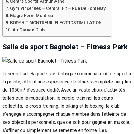
Centre Sportif Arthur Ashe
Gym Vincennes – Central Fit – Rue De Fontenay
Magic Form Montreuil
BODYHIT MONTREUIL ELECTROSTIMULATION
Au Garage Club
Salle de sport Bagnolet – Fitness Park
Fitness Park Bagnolet se distingue comme un club de sport à
la pointe, offrant une expérience de fitness complète sur plus
de 1050m² d’espace dédié. Avec un vaste choix d’activités
telles que la musculation, le cardio-training, les cours
collectifs, le cross-training, le biking et le boxing, le club
s’engage à accompagner chaque membre dans l’atteinte de
ses objectifs personnels, que ce soit pour gagner en muscle,
s’affiner ou simplement se remettre en forme. Les