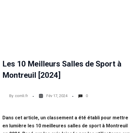
Les 10 Meilleurs Salles de Sport à
Montreuil [2024]
By
comli.fr
Fév 17, 2024
0
Dans cet article, un classement a été établi pour mettre
en lumière les 10 meilleures salles de sport à Montreuil