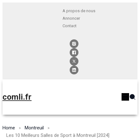
A propos de nous
Annoncer
Contact
comli.fr
Home
Montreuil
Les 10 Meilleurs Salles de Sport à Montreuil [2024]