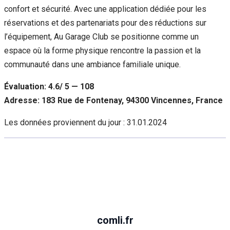
confort et sécurité. Avec une application dédiée pour les
réservations et des partenariats pour des réductions sur
l’équipement, Au Garage Club se positionne comme un
espace où la forme physique rencontre la passion et la
communauté dans une ambiance familiale unique.
Évaluation: 4.6/ 5 — 108
Adresse: 183 Rue de Fontenay, 94300 Vincennes, France
Les données proviennent du jour :
31.01.2024
comli.fr