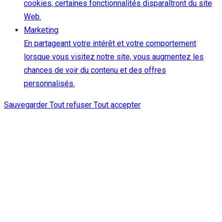
cookies, certaines fonctionnalités disparaîtront du site
Web.
Marketing
En partageant votre intérêt et votre comportement
lorsque vous visitez notre site, vous augmentez les
chances de voir du contenu et des offres
personnalisés.
Sauvegarder
Tout refuser
Tout accepter