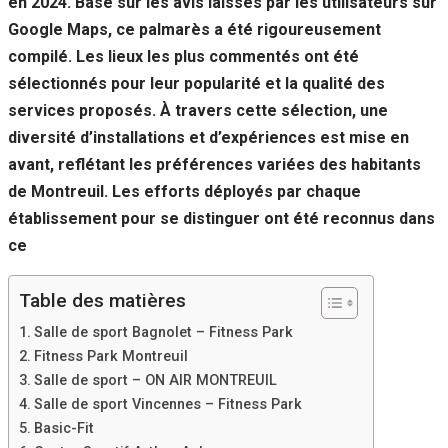
en 2024. Basé sur les avis laissés par les utilisateurs sur
Google Maps, ce palmarès a été rigoureusement
compilé. Les lieux les plus commentés ont été
sélectionnés pour leur popularité et la qualité des
services proposés. À travers cette sélection, une
diversité d’installations et d’expériences est mise en
avant, reflétant les préférences variées des habitants
de Montreuil. Les efforts déployés par chaque
établissement pour se distinguer ont été reconnus dans
ce
Table des matières
Salle de sport Bagnolet – Fitness Park
Fitness Park Montreuil
Salle de sport – ON AIR MONTREUIL
Salle de sport Vincennes – Fitness Park
Basic-Fit