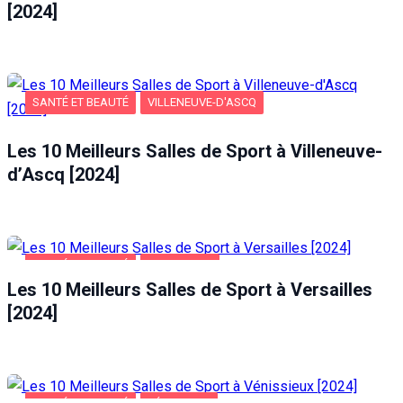
[2024]
SANTÉ ET BEAUTÉ
VILLENEUVE-D'ASCQ
Les 10 Meilleurs Salles de Sport à Villeneuve-
d’Ascq [2024]
SANTÉ ET BEAUTÉ
VERSAILLES
Les 10 Meilleurs Salles de Sport à Versailles
[2024]