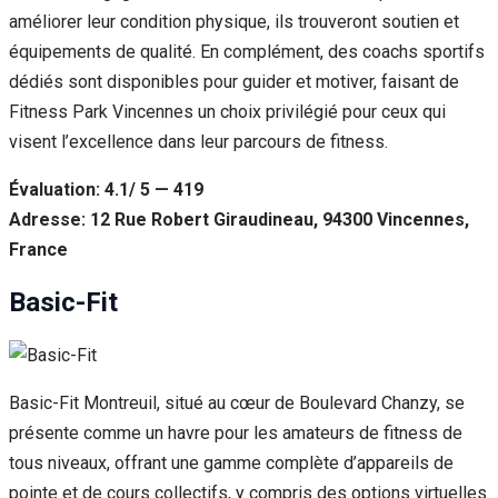
améliorer leur condition physique, ils trouveront soutien et
équipements de qualité. En complément, des coachs sportifs
dédiés sont disponibles pour guider et motiver, faisant de
Fitness Park Vincennes un choix privilégié pour ceux qui
visent l’excellence dans leur parcours de fitness.
Évaluation: 4.1/ 5 — 419
Adresse: 12 Rue Robert Giraudineau, 94300 Vincennes,
France
Basic-Fit
Basic-Fit Montreuil, situé au cœur de Boulevard Chanzy, se
présente comme un havre pour les amateurs de fitness de
tous niveaux, offrant une gamme complète d’appareils de
pointe et de cours collectifs, y compris des options virtuelles