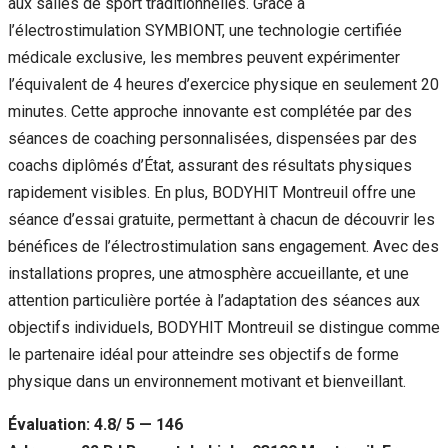
aux salles de sport traditionnelles. Grâce à
l’électrostimulation SYMBIONT, une technologie certifiée
médicale exclusive, les membres peuvent expérimenter
l’équivalent de 4 heures d’exercice physique en seulement 20
minutes. Cette approche innovante est complétée par des
séances de coaching personnalisées, dispensées par des
coachs diplômés d’État, assurant des résultats physiques
rapidement visibles. En plus, BODYHIT Montreuil offre une
séance d’essai gratuite, permettant à chacun de découvrir les
bénéfices de l’électrostimulation sans engagement. Avec des
installations propres, une atmosphère accueillante, et une
attention particulière portée à l’adaptation des séances aux
objectifs individuels, BODYHIT Montreuil se distingue comme
le partenaire idéal pour atteindre ses objectifs de forme
physique dans un environnement motivant et bienveillant.
Évaluation: 4.8/ 5 — 146