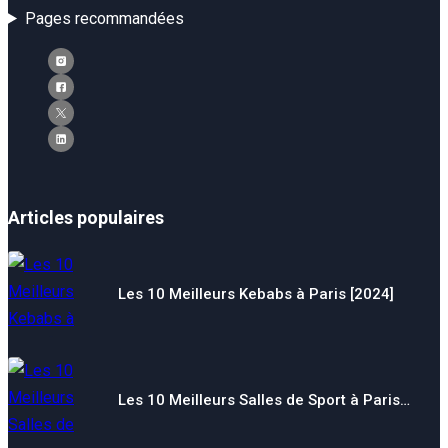
Pages recommandées
Articles populaires
Les 10 Meilleurs Kebabs à Paris [2024]
Les 10 Meilleurs Salles de Sport à Paris…