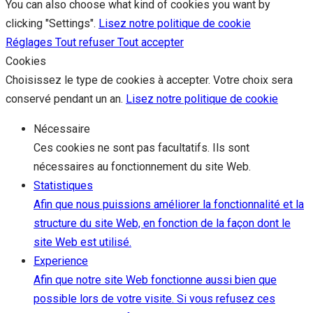
You can also choose what kind of cookies you want by
clicking "Settings".
Lisez notre politique de cookie
Réglages
Tout refuser
Tout accepter
Cookies
Choisissez le type de cookies à accepter. Votre choix sera
conservé pendant un an.
Lisez notre politique de cookie
Nécessaire
Ces cookies ne sont pas facultatifs. Ils sont
nécessaires au fonctionnement du site Web.
Statistiques
Afin que nous puissions améliorer la fonctionnalité et la
structure du site Web, en fonction de la façon dont le
site Web est utilisé.
Experience
Afin que notre site Web fonctionne aussi bien que
possible lors de votre visite. Si vous refusez ces