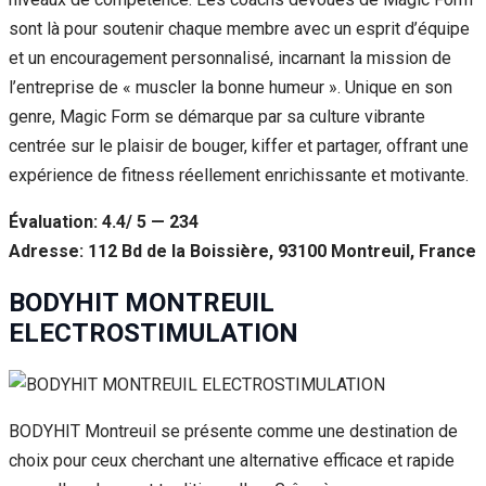
sont là pour soutenir chaque membre avec un esprit d’équipe
et un encouragement personnalisé, incarnant la mission de
l’entreprise de « muscler la bonne humeur ». Unique en son
genre, Magic Form se démarque par sa culture vibrante
centrée sur le plaisir de bouger, kiffer et partager, offrant une
expérience de fitness réellement enrichissante et motivante.
Évaluation: 4.4/ 5 — 234
Adresse: 112 Bd de la Boissière, 93100 Montreuil, France
BODYHIT MONTREUIL
ELECTROSTIMULATION
BODYHIT Montreuil se présente comme une destination de
choix pour ceux cherchant une alternative efficace et rapide