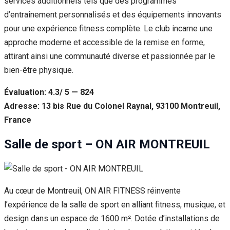
services additionnels tels que des programmes
d’entraînement personnalisés et des équipements innovants
pour une expérience fitness complète. Le club incarne une
approche moderne et accessible de la remise en forme,
attirant ainsi une communauté diverse et passionnée par le
bien-être physique.
Évaluation: 4.3/ 5 — 824
Adresse: 13 bis Rue du Colonel Raynal, 93100 Montreuil,
France
Salle de sport – ON AIR MONTREUIL
Au cœur de Montreuil, ON AIR FITNESS réinvente
l’expérience de la salle de sport en alliant fitness, musique, et
design dans un espace de 1600 m². Dotée d’installations de