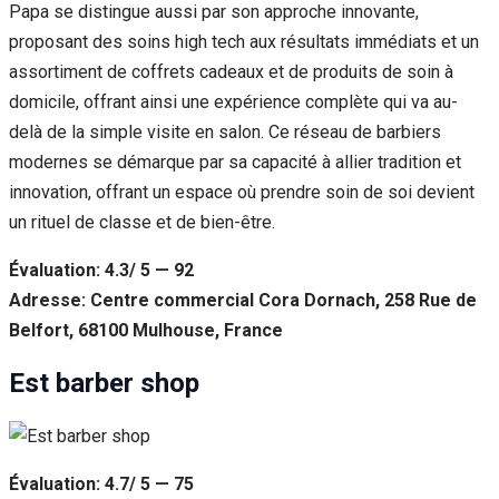
Papa se distingue aussi par son approche innovante,
proposant des soins high tech aux résultats immédiats et un
assortiment de coffrets cadeaux et de produits de soin à
domicile, offrant ainsi une expérience complète qui va au-
delà de la simple visite en salon. Ce réseau de barbiers
modernes se démarque par sa capacité à allier tradition et
innovation, offrant un espace où prendre soin de soi devient
un rituel de classe et de bien-être.
Évaluation: 4.3/ 5 — 92
Adresse: Centre commercial Cora Dornach, 258 Rue de
Belfort, 68100 Mulhouse, France
Est barber shop
Évaluation: 4.7/ 5 — 75