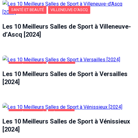
SANTÉ ET BEAUTÉ
VILLENEUVE-D'ASCQ
Les 10 Meilleurs Salles de Sport à Villeneuve-
d’Ascq [2024]
SANTÉ ET BEAUTÉ
VERSAILLES
Les 10 Meilleurs Salles de Sport à Versailles
[2024]
SANTÉ ET BEAUTÉ
VÉNISSIEUX
Les 10 Meilleurs Salles de Sport à Vénissieux
[2024]