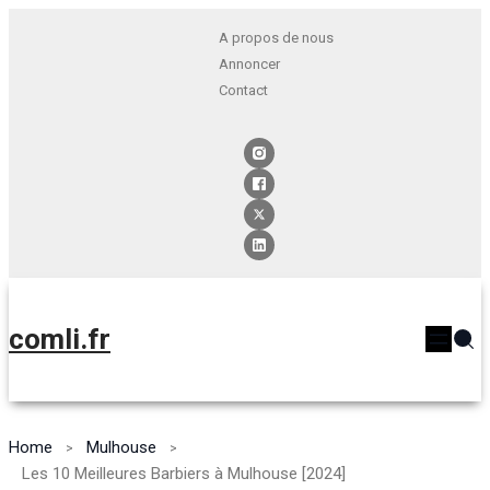
A propos de nous
Annoncer
Contact
comli.fr
Home
Mulhouse
Les 10 Meilleures Barbiers à Mulhouse [2024]