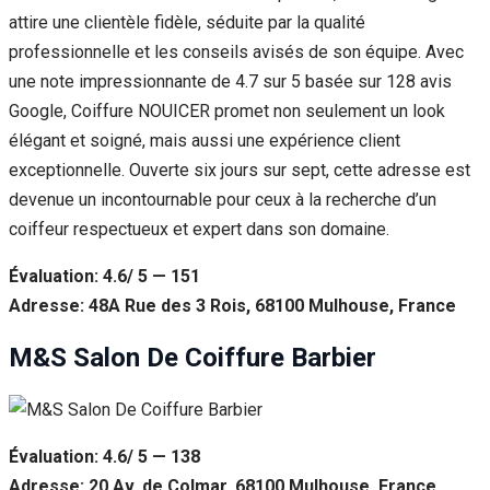
attire une clientèle fidèle, séduite par la qualité
professionnelle et les conseils avisés de son équipe. Avec
une note impressionnante de 4.7 sur 5 basée sur 128 avis
Google, Coiffure NOUICER promet non seulement un look
élégant et soigné, mais aussi une expérience client
exceptionnelle. Ouverte six jours sur sept, cette adresse est
devenue un incontournable pour ceux à la recherche d’un
coiffeur respectueux et expert dans son domaine.
Évaluation: 4.6/ 5 — 151
Adresse: 48A Rue des 3 Rois, 68100 Mulhouse, France
M&S Salon De Coiffure Barbier
Évaluation: 4.6/ 5 — 138
Adresse: 20 Av. de Colmar, 68100 Mulhouse, France