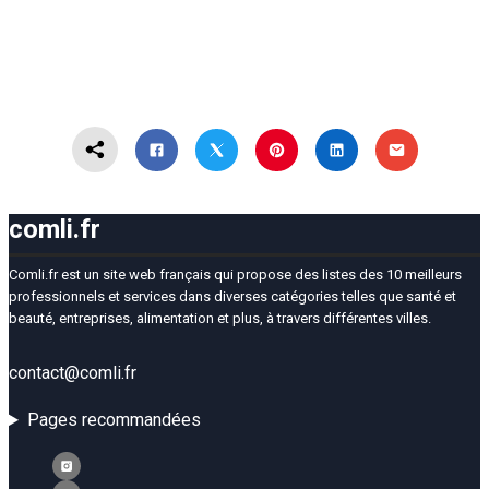
comli.fr
Comli.fr est un site web français qui propose des listes des 10 meilleurs
professionnels et services dans diverses catégories telles que santé et
beauté, entreprises, alimentation et plus, à travers différentes villes.
contact@comli.fr
Pages recommandées