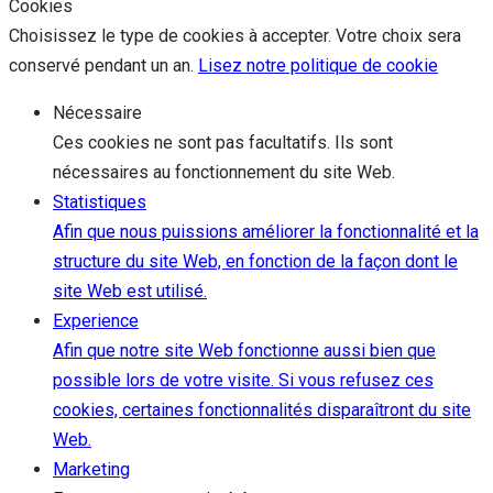
Cookies
Choisissez le type de cookies à accepter. Votre choix sera
conservé pendant un an.
Lisez notre politique de cookie
Nécessaire
Ces cookies ne sont pas facultatifs. Ils sont
nécessaires au fonctionnement du site Web.
Statistiques
Afin que nous puissions améliorer la fonctionnalité et la
structure du site Web, en fonction de la façon dont le
site Web est utilisé.
Experience
Afin que notre site Web fonctionne aussi bien que
possible lors de votre visite. Si vous refusez ces
cookies, certaines fonctionnalités disparaîtront du site
Web.
Marketing