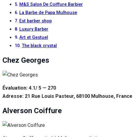
M&S Salon De Coiffure Barbier
La Barbe de Papa Mulhouse
Est barber shop
Luxury Barber
Art et Gestuel
The black crystal
Chez Georges
Évaluation: 4.1/ 5 — 270
Adresse: 21 Rue Louis Pasteur, 68100 Mulhouse, France
Alverson Coiffure