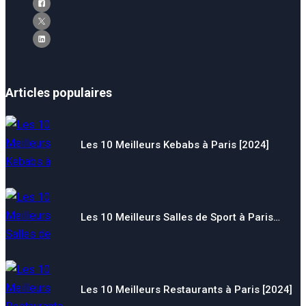
Articles populaires
Les 10 Meilleurs Kebabs à Paris [2024]
Les 10 Meilleurs Salles de Sport à Paris…
Les 10 Meilleurs Restaurants à Paris [2024]