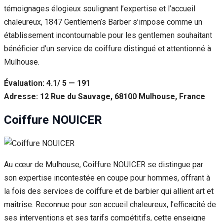
témoignages élogieux soulignant l’expertise et l’accueil
chaleureux, 1847 Gentlemen’s Barber s’impose comme un
établissement incontournable pour les gentlemen souhaitant
bénéficier d’un service de coiffure distingué et attentionné à
Mulhouse.
Évaluation: 4.1/ 5 — 191
Adresse: 12 Rue du Sauvage, 68100 Mulhouse, France
Coiffure NOUICER
Au cœur de Mulhouse, Coiffure NOUICER se distingue par
son expertise incontestée en coupe pour hommes, offrant à
la fois des services de coiffure et de barbier qui allient art et
maîtrise. Reconnue pour son accueil chaleureux, l’efficacité de
ses interventions et ses tarifs compétitifs, cette enseigne