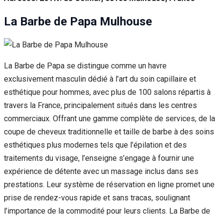
La Barbe de Papa Mulhouse
La Barbe de Papa se distingue comme un havre
exclusivement masculin dédié à l’art du soin capillaire et
esthétique pour hommes, avec plus de 100 salons répartis à
travers la France, principalement situés dans les centres
commerciaux. Offrant une gamme complète de services, de la
coupe de cheveux traditionnelle et taille de barbe à des soins
esthétiques plus modernes tels que l’épilation et des
traitements du visage, l’enseigne s’engage à fournir une
expérience de détente avec un massage inclus dans ses
prestations. Leur système de réservation en ligne promet une
prise de rendez-vous rapide et sans tracas, soulignant
l’importance de la commodité pour leurs clients. La Barbe de