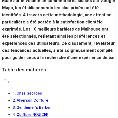
Basé sur le volume de commentaires laissés sur Google
Maps, les établissements les plus prisés ont été
identifiés. À travers cette méthodologie, une attention
particulière a été portée à la satisfaction clientèle
exprimée. Les 10 meilleurs barbiers de Mulhouse ont
été sélectionnés, reflétant ainsi les préférences et
expériences des utilisateurs. Ce classement, révélateur
des tendances actuelles, a été soigneusement compilé
pour guider ceux à la recherche d’une expérience de bar
Table des matières
Chez Georges
Alverson Coiffure
Gentlemen’s Barber
Coiffure NOUICER