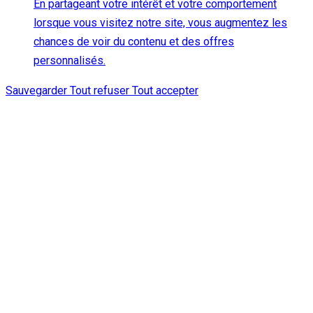
En partageant votre intérêt et votre comportement
lorsque vous visitez notre site, vous augmentez les
chances de voir du contenu et des offres
personnalisés.
Sauvegarder
Tout refuser
Tout accepter