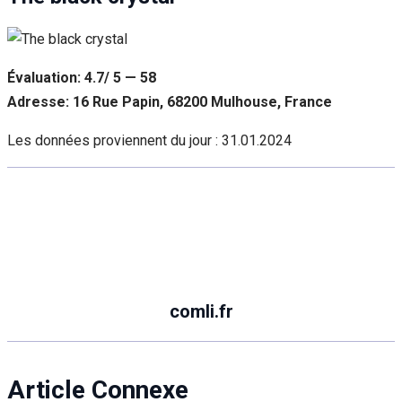
Évaluation: 4.7/ 5 — 58
Adresse: 16 Rue Papin, 68200 Mulhouse, France
Les données proviennent du jour :
31.01.2024
comli.fr
Article Connexe