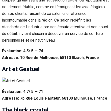
coupes, garantissant une satisfaction totale. Sa réputation est
solidement établie, comme en témoignent les avis élogieux
de ses clients, faisant de ce salon une référence
incontournable dans la région. Ce salon redéfinit les
standards de l’industrie par son écoute attentive et son souci
du détail, invitant chacun à découvrir un service de coiffure
personnalisé et de haut niveau.
Évaluation: 4.5/ 5 — 74
Adresse: 10 Rue de Mulhouse, 68110 Illzach, France
Art et Gestuel
Évaluation: 4.7/ 5 — 71
Adresse: 7b Rue Louis Pasteur, 68100 Mulhouse, France
The black crystal