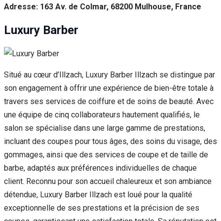
Adresse: 163 Av. de Colmar, 68200 Mulhouse, France
Luxury Barber
Situé au cœur d’Illzach, Luxury Barber Illzach se distingue par
son engagement à offrir une expérience de bien-être totale à
travers ses services de coiffure et de soins de beauté. Avec
une équipe de cinq collaborateurs hautement qualifiés, le
salon se spécialise dans une large gamme de prestations,
incluant des coupes pour tous âges, des soins du visage, des
gommages, ainsi que des services de coupe et de taille de
barbe, adaptés aux préférences individuelles de chaque
client. Reconnu pour son accueil chaleureux et son ambiance
détendue, Luxury Barber Illzach est loué pour la qualité
exceptionnelle de ses prestations et la précision de ses