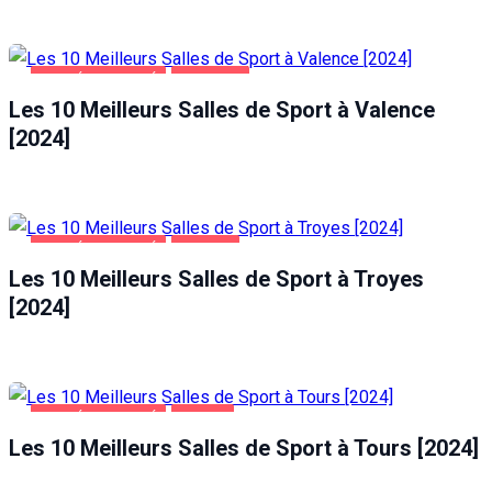
SANTÉ ET BEAUTÉ
VALENCE
Les 10 Meilleurs Salles de Sport à Valence
[2024]
SANTÉ ET BEAUTÉ
TROYES
Les 10 Meilleurs Salles de Sport à Troyes
[2024]
SANTÉ ET BEAUTÉ
TOURS
Les 10 Meilleurs Salles de Sport à Tours [2024]