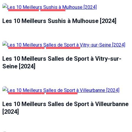
ALIMENTATION
MULHOUSE
Les 10 Meilleurs Sushis à Mulhouse [2024]
SANTÉ ET BEAUTÉ
VITRY-SUR-SEINE
Les 10 Meilleurs Salles de Sport à Vitry-sur-
Seine [2024]
SANTÉ ET BEAUTÉ
VILLEURBANNE
Les 10 Meilleurs Salles de Sport à Villeurbanne
[2024]