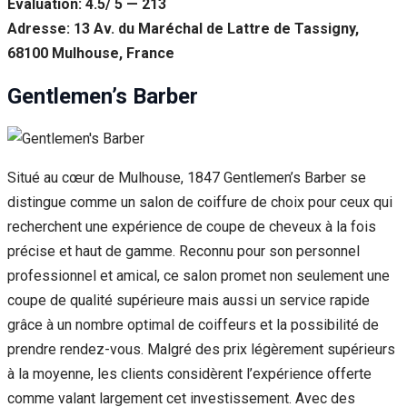
Évaluation: 4.5/ 5 — 213
Adresse: 13 Av. du Maréchal de Lattre de Tassigny,
68100 Mulhouse, France
Gentlemen’s Barber
Situé au cœur de Mulhouse, 1847 Gentlemen’s Barber se
distingue comme un salon de coiffure de choix pour ceux qui
recherchent une expérience de coupe de cheveux à la fois
précise et haut de gamme. Reconnu pour son personnel
professionnel et amical, ce salon promet non seulement une
coupe de qualité supérieure mais aussi un service rapide
grâce à un nombre optimal de coiffeurs et la possibilité de
prendre rendez-vous. Malgré des prix légèrement supérieurs
à la moyenne, les clients considèrent l’expérience offerte
comme valant largement cet investissement. Avec des