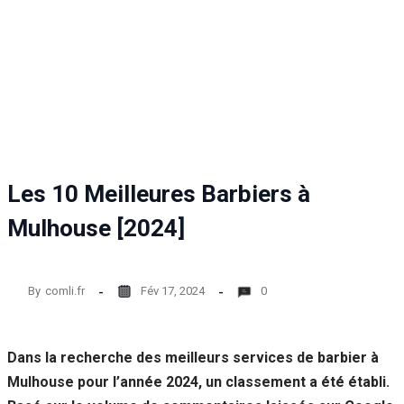
Les 10 Meilleures Barbiers à
Mulhouse [2024]
By
comli.fr
Fév 17, 2024
0
Dans la recherche des meilleurs services de barbier à
Mulhouse pour l’année 2024, un classement a été établi.