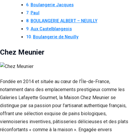
Boulangerie Jacques
Paul
BOULANGERIE ALBERT – NEUILLY
Aux Castelblangeois
Boulangerie de Neuilly
Chez Meunier
Fondée en 2014 et située au cœur de l’Île-de-France,
notamment dans des emplacements prestigieux comme les
Galeries Lafayette Gourmet, la Maison Chez Meunier se
distingue par sa passion pour l’artisanat authentique français,
offrant une sélection exquise de pains biologiques,
viennoiseries inventives, pâtisseries délicieuses et des plats
réconfortants « comme à la maison ». Engagée envers