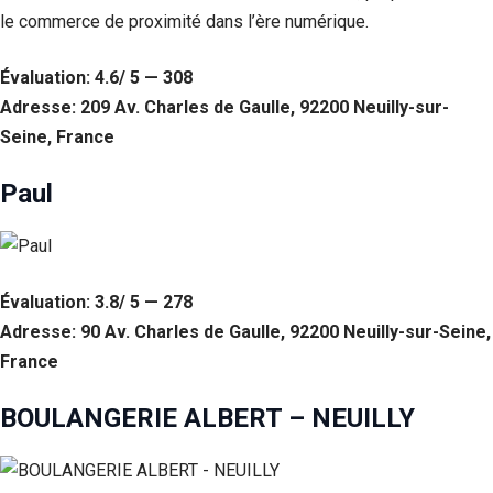
le commerce de proximité dans l’ère numérique.
Évaluation: 4.6/ 5 — 308
Adresse: 209 Av. Charles de Gaulle, 92200 Neuilly-sur-
Seine, France
Paul
Évaluation: 3.8/ 5 — 278
Adresse: 90 Av. Charles de Gaulle, 92200 Neuilly-sur-Seine,
France
BOULANGERIE ALBERT – NEUILLY