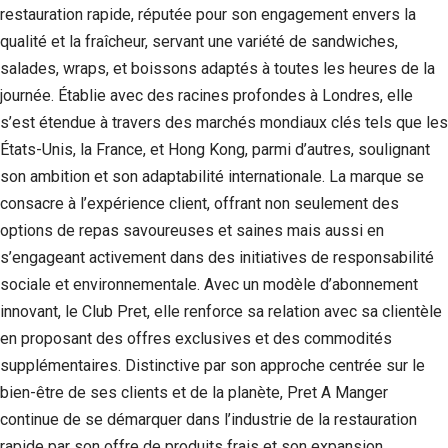
restauration rapide, réputée pour son engagement envers la
qualité et la fraîcheur, servant une variété de sandwiches,
salades, wraps, et boissons adaptés à toutes les heures de la
journée. Établie avec des racines profondes à Londres, elle
s’est étendue à travers des marchés mondiaux clés tels que les
États-Unis, la France, et Hong Kong, parmi d’autres, soulignant
son ambition et son adaptabilité internationale. La marque se
consacre à l’expérience client, offrant non seulement des
options de repas savoureuses et saines mais aussi en
s’engageant activement dans des initiatives de responsabilité
sociale et environnementale. Avec un modèle d’abonnement
innovant, le Club Pret, elle renforce sa relation avec sa clientèle
en proposant des offres exclusives et des commodités
supplémentaires. Distinctive par son approche centrée sur le
bien-être de ses clients et de la planète, Pret A Manger
continue de se démarquer dans l’industrie de la restauration
rapide par son offre de produits frais et son expansion