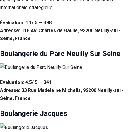
internationale stratégique.
Évaluation: 4.1/ 5 — 398
Adresse: 118 Av. Charles de Gaulle, 92200 Neuilly-sur-
Seine, France
Boulangerie du Parc Neuilly Sur Seine
Évaluation: 4.5/ 5 — 341
Adresse: 33 Rue Madeleine Michelis, 92200 Neuilly-sur-
Seine, France
Boulangerie Jacques