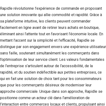
Rapidle révolutionne l’expérience de commande en proposant
une solution innovante qui allie commodité et rapidité. Grâce à
sa plateforme intuitive, les clients peuvent commander
facilement en ligne avant de retirer leurs achats en boutique,
éliminant ainsi l’attente tout en favorisant l’économie locale. En
mettant l’accent sur la simplicité et l’efficacité, Rapidle se
distingue par son engagement envers une expérience utilisateur
sans faille, soutenant simultanément les commerçants dans
l’optimisation de leur service client. Les valeurs fondamentales
de l’entreprise s’articulent autour de l’accessibilité, de la
rapidité, et du soutien indéfectible aux petites entreprises, ce
qui en fait une solution de choix tant pour les consommateurs
que pour les commerçants désireux de moderniser leur
approche commerciale. Unique dans son approche, Rapidle se
positionne comme un acteur clé dans l’amélioration de
l’interaction entre commerces locaux et clients, propulsant ainsi