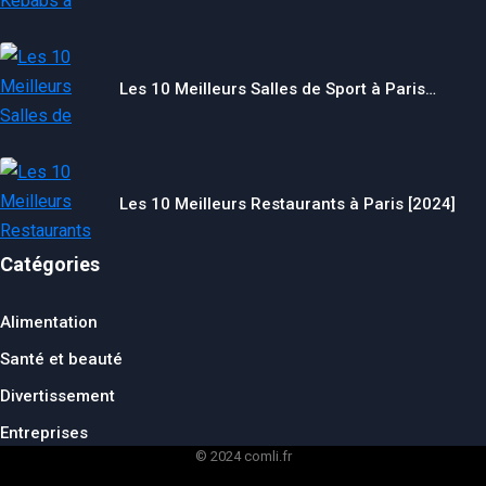
Les 10 Meilleurs Salles de Sport à Paris…
Les 10 Meilleurs Restaurants à Paris [2024]
Catégories
Alimentation
Santé et beauté
Divertissement
Entreprises
© 2024 comli.fr