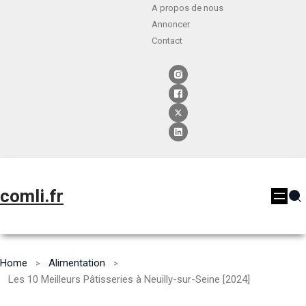
A propos de nous
Annoncer
Contact
comli.fr
Home
Alimentation
Les 10 Meilleurs Pâtisseries à Neuilly-sur-Seine [2024]