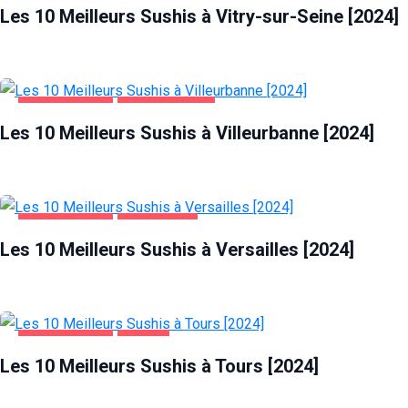
Les 10 Meilleurs Sushis à Vitry-sur-Seine [2024]
ALIMENTATION
VILLEURBANNE
Les 10 Meilleurs Sushis à Villeurbanne [2024]
ALIMENTATION
VERSAILLES
Les 10 Meilleurs Sushis à Versailles [2024]
ALIMENTATION
TOURS
Les 10 Meilleurs Sushis à Tours [2024]