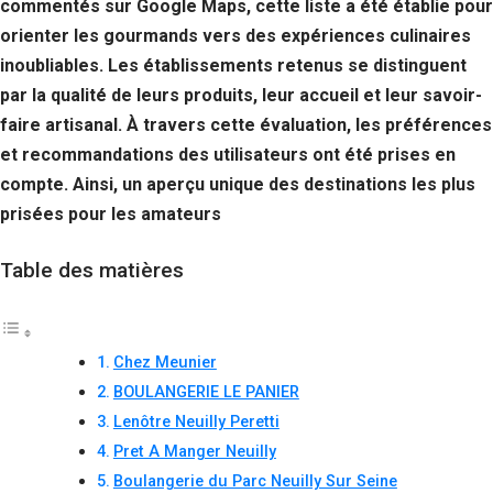
commentés sur Google Maps, cette liste a été établie pour
orienter les gourmands vers des expériences culinaires
inoubliables. Les établissements retenus se distinguent
par la qualité de leurs produits, leur accueil et leur savoir-
faire artisanal. À travers cette évaluation, les préférences
et recommandations des utilisateurs ont été prises en
compte. Ainsi, un aperçu unique des destinations les plus
prisées pour les amateurs
Table des matières
Chez Meunier
BOULANGERIE LE PANIER
Lenôtre Neuilly Peretti
Pret A Manger Neuilly
Boulangerie du Parc Neuilly Sur Seine