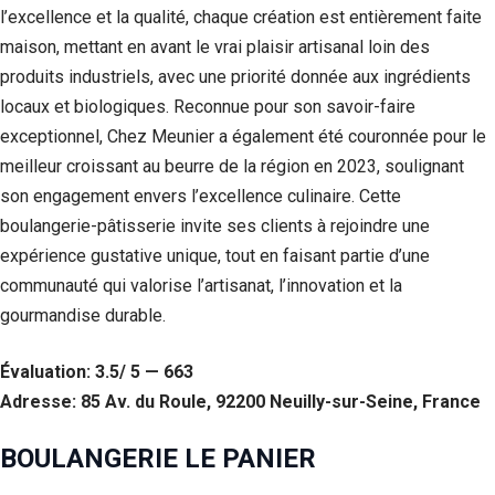
l’excellence et la qualité, chaque création est entièrement faite
maison, mettant en avant le vrai plaisir artisanal loin des
produits industriels, avec une priorité donnée aux ingrédients
locaux et biologiques. Reconnue pour son savoir-faire
exceptionnel, Chez Meunier a également été couronnée pour le
meilleur croissant au beurre de la région en 2023, soulignant
son engagement envers l’excellence culinaire. Cette
boulangerie-pâtisserie invite ses clients à rejoindre une
expérience gustative unique, tout en faisant partie d’une
communauté qui valorise l’artisanat, l’innovation et la
gourmandise durable.
Évaluation: 3.5/ 5 — 663
Adresse: 85 Av. du Roule, 92200 Neuilly-sur-Seine, France
BOULANGERIE LE PANIER