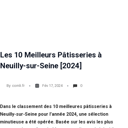
Les 10 Meilleurs Pâtisseries à
Neuilly-sur-Seine [2024]
By
comli.fr
Fév 17, 2024
0
Dans le classement des 10 meilleures pâtisseries à
Neuilly-sur-Seine pour l’année 2024, une sélection
minutieuse a été opérée. Basée sur les avis les plus