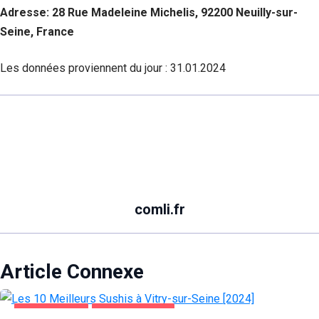
Adresse: 28 Rue Madeleine Michelis, 92200 Neuilly-sur-
Seine, France
Les données proviennent du jour :
31.01.2024
comli.fr
Article Connexe
ALIMENTATION
VITRY-SUR-SEINE