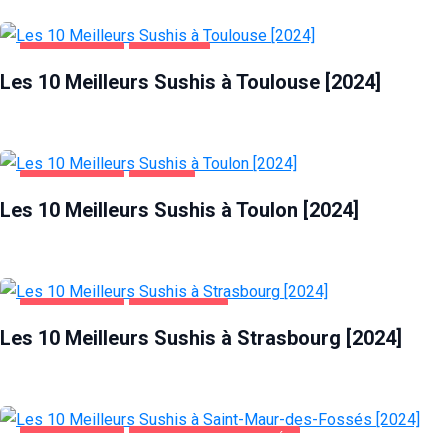
ALIMENTATION
TOULOUSE
Les 10 Meilleurs Sushis à Toulouse [2024]
ALIMENTATION
TOULON
Les 10 Meilleurs Sushis à Toulon [2024]
ALIMENTATION
STRASBOURG
Les 10 Meilleurs Sushis à Strasbourg [2024]
ALIMENTATION
SAINT-MAUR-DES-FOSSÉS