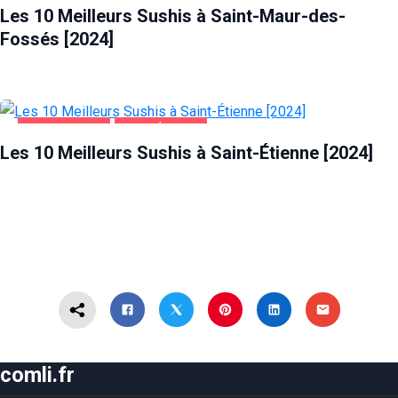
Les 10 Meilleurs Sushis à Saint-Maur-des-
Fossés [2024]
ALIMENTATION
SAINT-ÉTIENNE
Les 10 Meilleurs Sushis à Saint-Étienne [2024]
comli.fr