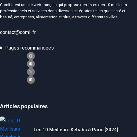
Comli.fr est un site web français qui propose des listes des 10 meilleurs
professionnels et services dans diverses catégories telles que santé et
beauté, entreprises, alimentation et plus, à travers différentes villes.
contact@comli.fr
Pages recommandées
Articles populaires
Les 10 Meilleurs Kebabs à Paris [2024]