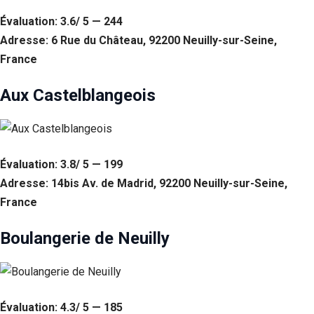
Évaluation: 3.6/ 5 — 244
Adresse: 6 Rue du Château, 92200 Neuilly-sur-Seine,
France
Aux Castelblangeois
Évaluation: 3.8/ 5 — 199
Adresse: 14bis Av. de Madrid, 92200 Neuilly-sur-Seine,
France
Boulangerie de Neuilly
Évaluation: 4.3/ 5 — 185