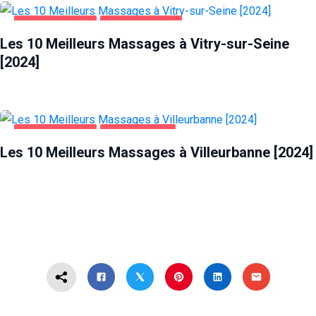
DIVERTISSEMENT
VITRY-SUR-SEINE
Les 10 Meilleurs Massages à Vitry-sur-Seine
[2024]
DIVERTISSEMENT
VILLEURBANNE
Les 10 Meilleurs Massages à Villeurbanne [2024]