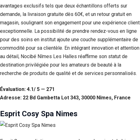
avantages exclusifs tels que deux échantillons offerts sur
demande, la livraison gratuite dès 60€, et un retour gratuit en
magasin, soulignant son engagement pour une expérience client
exceptionnelle. La possibilité de prendre rendez-vous en ligne
pour des soins en institut ajoute une couche supplémentaire de
commodité pour sa clientèle. En intégrant innovation et attention
au détail, Nocibé Nîmes Les Halles réaffirme son statut de
destination privilégiée pour les amateurs de beauté à la
recherche de produits de qualité et de services personnalisés.
Évaluation: 4.1/ 5 — 271
Adresse: 22 Bd Gambetta Lot 343, 30000 Nîmes, France
Esprit Cosy Spa Nimes