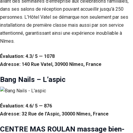
allant des séminaires d’entreprise aux célébrations familiales,
dans ses salons de réception pouvant accueillir jusqu’à 250
personnes. L’Hôtel Vatel se démarque non seulement par ses
installations de première classe mais aussi par son service
attentionné, garantissant ainsi une expérience inoubliable à
Nîmes.
Évaluation: 4.3/ 5 — 1078
Adresse: 140 Rue Vatel, 30900 Nîmes, France
Bang Nails – L’aspic
Évaluation: 4.6/ 5 — 876
Adresse: 32 Rue de l’Aspic, 30000 Nîmes, France
CENTRE MAS ROULAN massage bien-