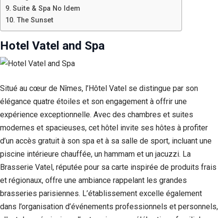
Suite & Spa No Idem
The Sunset
Hotel Vatel and Spa
Situé au cœur de Nîmes, l’Hôtel Vatel se distingue par son
élégance quatre étoiles et son engagement à offrir une
expérience exceptionnelle. Avec des chambres et suites
modernes et spacieuses, cet hôtel invite ses hôtes à profiter
d’un accès gratuit à son spa et à sa salle de sport, incluant une
piscine intérieure chauffée, un hammam et un jacuzzi. La
Brasserie Vatel, réputée pour sa carte inspirée de produits frais
et régionaux, offre une ambiance rappelant les grandes
brasseries parisiennes. L’établissement excelle également
dans l’organisation d’événements professionnels et personnels,