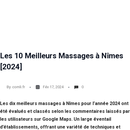
Les 10 Meilleurs Massages à Nîmes
[2024]
By
comli.fr
Fév 17, 2024
0
Les dix meilleurs massages à Nîmes pour l’année 2024 ont
été évalués et classés selon les commentaires laissés par
les utilisateurs sur Google Maps. Un large éventail
d’établissements, offrant une variété de techniques et