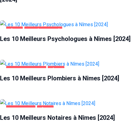
NÎMES
SANTÉ ET BEAUTÉ
Les 10 Meilleurs Psychologues à Nîmes [2024]
MAISON ET JARDIN
NÎMES
Les 10 Meilleurs Plombiers à Nîmes [2024]
ENTREPRISES
NÎMES
Les 10 Meilleurs Notaires à Nîmes [2024]