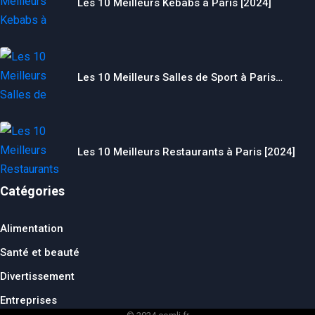
Les 10 Meilleurs Kebabs à Paris [2024]
Les 10 Meilleurs Salles de Sport à Paris…
Les 10 Meilleurs Restaurants à Paris [2024]
Catégories
Alimentation
Santé et beauté
Divertissement
Entreprises