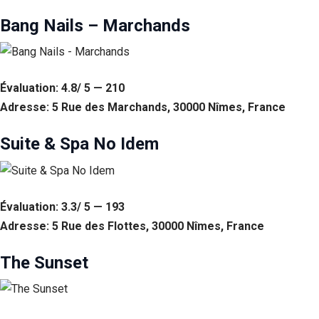
Bang Nails – Marchands
Évaluation: 4.8/ 5 — 210
Adresse: 5 Rue des Marchands, 30000 Nîmes, France
Suite & Spa No Idem
Évaluation: 3.3/ 5 — 193
Adresse: 5 Rue des Flottes, 30000 Nîmes, France
The Sunset