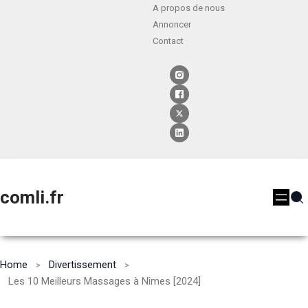
A propos de nous
Annoncer
Contact
comli.fr
Home
Divertissement
Les 10 Meilleurs Massages à Nîmes [2024]