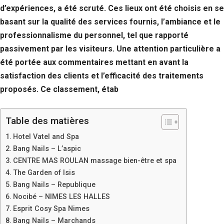
d’expériences, a été scruté. Ces lieux ont été choisis en se
basant sur la qualité des services fournis, l’ambiance et le
professionnalisme du personnel, tel que rapporté
passivement par les visiteurs. Une attention particulière a
été portée aux commentaires mettant en avant la
satisfaction des clients et l’efficacité des traitements
proposés. Ce classement, étab
Table des matières
Hotel Vatel and Spa
Bang Nails – L’aspic
CENTRE MAS ROULAN massage bien-être et spa
The Garden of Isis
Bang Nails – Republique
Nocibé – NIMES LES HALLES
Esprit Cosy Spa Nimes
Bang Nails – Marchands