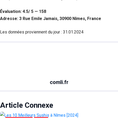
Évaluation: 4.5/ 5 — 158
Adresse: 3 Rue Emile Jamais, 30900 Nîmes, France
Les données proviennent du jour :
31.01.2024
comli.fr
Article Connexe