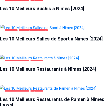
ALIMENTATION
NÎMES
Les 10 Meilleurs Sushis à Nîmes [2024]
NÎMES
SANTÉ ET BEAUTÉ
Les 10 Meilleurs Salles de Sport à Nîmes [2024]
ALIMENTATION
NÎMES
Les 10 Meilleurs Restaurants à Nîmes [2024]
ALIMENTATION
NÎMES
Les 10 Meilleurs Restaurants de Ramen à Nîmes
[2024]