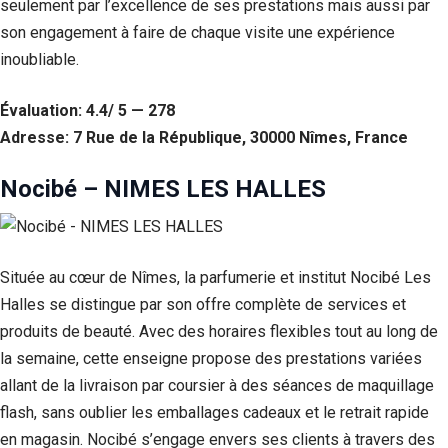
seulement par l’excellence de ses prestations mais aussi par
son engagement à faire de chaque visite une expérience
inoubliable.
Évaluation: 4.4/ 5 — 278
Adresse: 7 Rue de la République, 30000 Nîmes, France
Nocibé – NIMES LES HALLES
Située au cœur de Nîmes, la parfumerie et institut Nocibé Les
Halles se distingue par son offre complète de services et
produits de beauté. Avec des horaires flexibles tout au long de
la semaine, cette enseigne propose des prestations variées
allant de la livraison par coursier à des séances de maquillage
flash, sans oublier les emballages cadeaux et le retrait rapide
en magasin. Nocibé s’engage envers ses clients à travers des