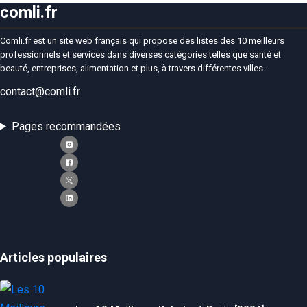
comli.fr
Comli.fr est un site web français qui propose des listes des 10 meilleurs
professionnels et services dans diverses catégories telles que santé et
beauté, entreprises, alimentation et plus, à travers différentes villes.
contact@comli.fr
Pages recommandées
Articles populaires