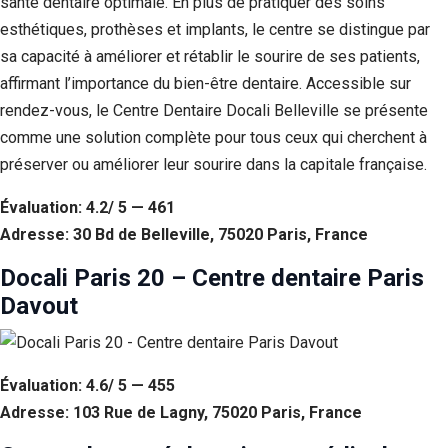
santé dentaire optimale. En plus de pratiquer des soins
esthétiques, prothèses et implants, le centre se distingue par
sa capacité à améliorer et rétablir le sourire de ses patients,
affirmant l’importance du bien-être dentaire. Accessible sur
rendez-vous, le Centre Dentaire Docali Belleville se présente
comme une solution complète pour tous ceux qui cherchent à
préserver ou améliorer leur sourire dans la capitale française.
Évaluation: 4.2/ 5 — 461
Adresse: 30 Bd de Belleville, 75020 Paris, France
Docali Paris 20 – Centre dentaire Paris
Davout
Évaluation: 4.6/ 5 — 455
Adresse: 103 Rue de Lagny, 75020 Paris, France