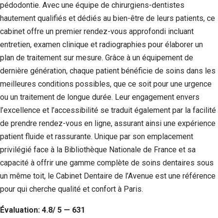
pédodontie. Avec une équipe de chirurgiens-dentistes
hautement qualifiés et dédiés au bien-être de leurs patients, ce
cabinet offre un premier rendez-vous approfondi incluant
entretien, examen clinique et radiographies pour élaborer un
plan de traitement sur mesure. Grâce à un équipement de
dernière génération, chaque patient bénéficie de soins dans les
meilleures conditions possibles, que ce soit pour une urgence
ou un traitement de longue durée. Leur engagement envers
l’excellence et l’accessibilité se traduit également par la facilité
de prendre rendez-vous en ligne, assurant ainsi une expérience
patient fluide et rassurante. Unique par son emplacement
privilégié face à la Bibliothèque Nationale de France et sa
capacité à offrir une gamme complète de soins dentaires sous
un même toit, le Cabinet Dentaire de l’Avenue est une référence
pour qui cherche qualité et confort à Paris.
Évaluation: 4.8/ 5 — 631