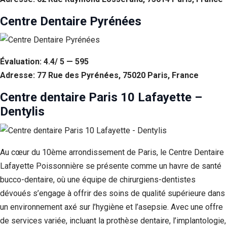
Centre Dentaire Pyrénées
Évaluation: 4.4/ 5 — 595
Adresse: 77 Rue des Pyrénées, 75020 Paris, France
Centre dentaire Paris 10 Lafayette –
Dentylis
Au cœur du 10ème arrondissement de Paris, le Centre Dentaire
Lafayette Poissonnière se présente comme un havre de santé
bucco-dentaire, où une équipe de chirurgiens-dentistes
dévoués s’engage à offrir des soins de qualité supérieure dans
un environnement axé sur l’hygiène et l’asepsie. Avec une offre
de services variée, incluant la prothèse dentaire, l’implantologie,