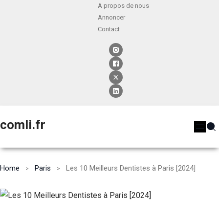
A propos de nous
Annoncer
Contact
comli.fr
Home
Paris
Les 10 Meilleurs Dentistes à Paris [2024]