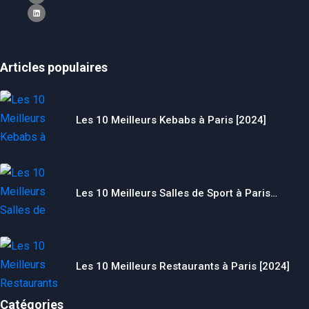
Articles populaires
Les 10 Meilleurs Kebabs à Paris [2024]
Les 10 Meilleurs Salles de Sport à Paris…
Les 10 Meilleurs Restaurants à Paris [2024]
Catégories