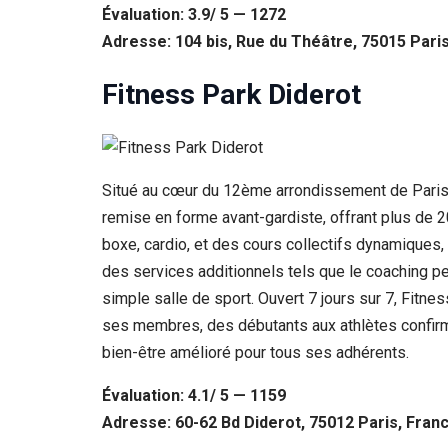
Évaluation: 3.9/ 5 — 1272
Adresse: 104 bis, Rue du Théâtre, 75015 Pari
Fitness Park Diderot
Situé au cœur du 12ème arrondissement de Paris,
remise en forme avant-gardiste, offrant plus de 2
boxe, cardio, et des cours collectifs dynamiques
des services additionnels tels que le coaching pe
simple salle de sport. Ouvert 7 jours sur 7, Fitne
ses membres, des débutants aux athlètes confirmés
bien-être amélioré pour tous ses adhérents.
Évaluation: 4.1/ 5 — 1159
Adresse: 60-62 Bd Diderot, 75012 Paris, Fran