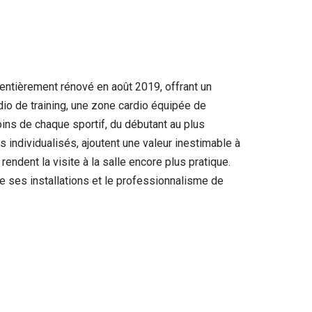
ntièrement rénové en août 2019, offrant un
io de training, une zone cardio équipée de
ins de chaque sportif, du débutant au plus
ndividualisés, ajoutent une valeur inestimable à
endent la visite à la salle encore plus pratique.
 ses installations et le professionnalisme de