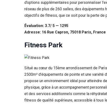
d’options supplémentaires pour personnaliser l’
réseau de plus de 260 salles, des équipements h
objectifs de fitness, que ce soit pour la perte d
Évaluation: 3.7/ 5 — 1295
Adresse: 16 Rue Capron, 75018 Paris, France
Fitness Park
Situé au cœur du 15ème arrondissement de Paris,
2500m² d’équipements de pointe et une variété d’ac
propose un environnement idéal pour atteindre de
physique, grâce à un accompagnement personnalis
et des services additionnels comme la réhydratat
fitness de qualité supérieure, accessible à tous 