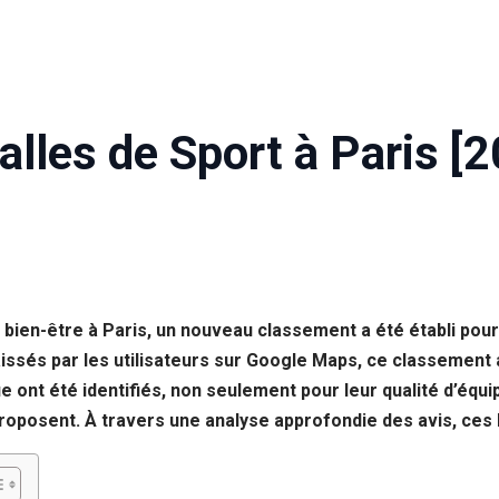
alles de Sport à Paris [
ien-être à Paris, un nouveau classement a été établi pour 
aissés par les utilisateurs sur Google Maps, ce classement
e ont été identifiés, non seulement pour leur qualité d’équi
roposent. À travers une analyse approfondie des avis, ces 