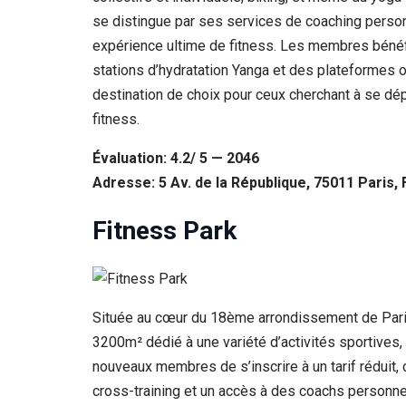
se distingue par ses services de coaching perso
expérience ultime de fitness. Les membres bénéfic
stations d’hydratation Yanga et des plateformes
destination de choix pour ceux cherchant à se dé
fitness.
Évaluation: 4.2/ 5 — 2046
Adresse: 5 Av. de la République, 75011 Paris,
Fitness Park
Située au cœur du 18ème arrondissement de Paris
3200m² dédié à une variété d’activités sportives, 
nouveaux membres de s’inscrire à un tarif réduit,
cross-training et un accès à des coachs personnels