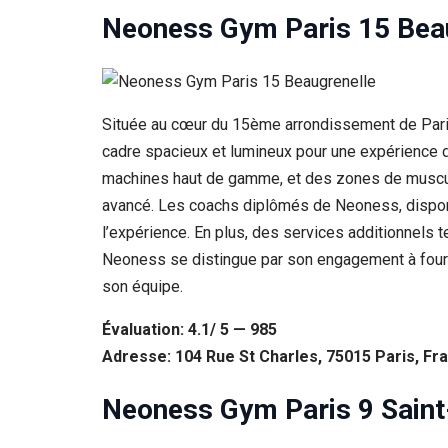
Neoness Gym Paris 15 Bea
Située au cœur du 15ème arrondissement de Paris
cadre spacieux et lumineux pour une expérience d
machines haut de gamme, et des zones de musculat
avancé. Les coachs diplômés de Neoness, disponi
l’expérience. En plus, des services additionnels t
Neoness se distingue par son engagement à fourni
son équipe.
Évaluation: 4.1/ 5 — 985
Adresse: 104 Rue St Charles, 75015 Paris, Fr
Neoness Gym Paris 9 Saint