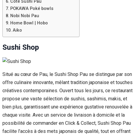
Côté Sushi Pau
POKAWA Poké bowls
Nobi Nobi Pau
Home Bowl | Hobo
Aiko
Sushi Shop
Situé au cœur de Pau, le Sushi Shop Pau se distingue par son
offre culinaire innovante, mêlant tradition japonaise et touches
créatives contemporaines. Ouvert tous les jours, ce restaurant
propose une vaste sélection de sushis, sashimis, makis, et
bien plus, garantissant une expérience gustative renouvelée à
chaque visite. Avec un service de livraison à domicile et la
possibilité de commander en Click & Collect, Sushi Shop Pau
facilite l’accès à des mets japonais de qualité, tout en offrant