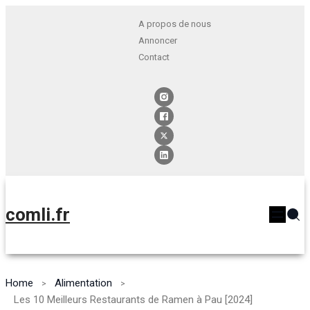
A propos de nous
Annoncer
Contact
comli.fr
Home
Alimentation
Les 10 Meilleurs Restaurants de Ramen à Pau [2024]