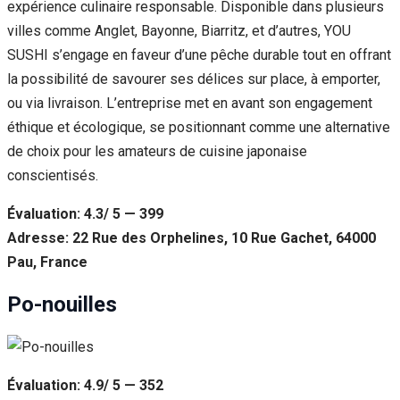
expérience culinaire responsable. Disponible dans plusieurs
villes comme Anglet, Bayonne, Biarritz, et d’autres, YOU
SUSHI s’engage en faveur d’une pêche durable tout en offrant
la possibilité de savourer ses délices sur place, à emporter,
ou via livraison. L’entreprise met en avant son engagement
éthique et écologique, se positionnant comme une alternative
de choix pour les amateurs de cuisine japonaise
conscientisés.
Évaluation: 4.3/ 5 — 399
Adresse: 22 Rue des Orphelines, 10 Rue Gachet, 64000
Pau, France
Po-nouilles
Évaluation: 4.9/ 5 — 352