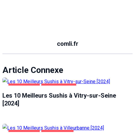
comli.fr
Article Connexe
ALIMENTATION
VITRY-SUR-SEINE
Les 10 Meilleurs Sushis à Vitry-sur-Seine
[2024]
ALIMENTATION
VILLEURBANNE