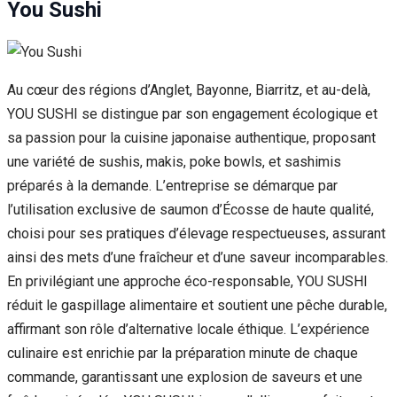
You Sushi
Au cœur des régions d’Anglet, Bayonne, Biarritz, et au-delà,
YOU SUSHI se distingue par son engagement écologique et
sa passion pour la cuisine japonaise authentique, proposant
une variété de sushis, makis, poke bowls, et sashimis
préparés à la demande. L’entreprise se démarque par
l’utilisation exclusive de saumon d’Écosse de haute qualité,
choisi pour ses pratiques d’élevage respectueuses, assurant
ainsi des mets d’une fraîcheur et d’une saveur incomparables.
En privilégiant une approche éco-responsable, YOU SUSHI
réduit le gaspillage alimentaire et soutient une pêche durable,
affirmant son rôle d’alternative locale éthique. L’expérience
culinaire est enrichie par la préparation minute de chaque
commande, garantissant une explosion de saveurs et une