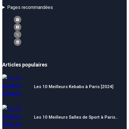
Pages recommandées
Articles populaires
Les 10 Meilleurs Kebabs à Paris [2024]
Les 10 Meilleurs Salles de Sport à Paris…