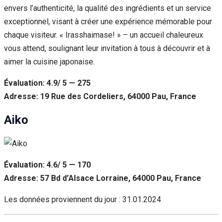
envers l’authenticité, la qualité des ingrédients et un service
exceptionnel, visant à créer une expérience mémorable pour
chaque visiteur. « Irasshaimase! » – un accueil chaleureux
vous attend, soulignant leur invitation à tous à découvrir et à
aimer la cuisine japonaise.
Évaluation: 4.9/ 5 — 275
Adresse: 19 Rue des Cordeliers, 64000 Pau, France
Aiko
Évaluation: 4.6/ 5 — 170
Adresse: 57 Bd d’Alsace Lorraine, 64000 Pau, France
Les données proviennent du jour :
31.01.2024