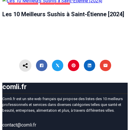
ALIMENTATION
SAINT-ÉTIENNE
Les 10 Meilleurs Sushis à Saint-Étienne [2024]
comli.fr
Comli.fr est un site web français qui propose des listes des 10 meilleurs
professionnels et services dans diverses catégories telles que santé et
beauté, entreprises, alimentation et plus, à travers différentes villes.
contact@comli.fr