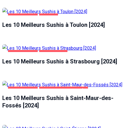
ALIMENTATION
TOULON
Les 10 Meilleurs Sushis à Toulon [2024]
ALIMENTATION
STRASBOURG
Les 10 Meilleurs Sushis à Strasbourg [2024]
ALIMENTATION
SAINT-MAUR-DES-FOSSÉS
Les 10 Meilleurs Sushis à Saint-Maur-des-
Fossés [2024]