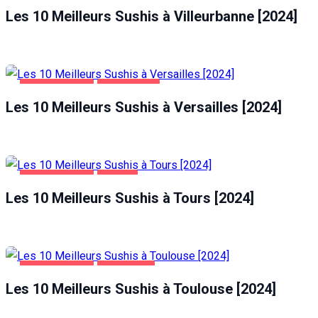
Les 10 Meilleurs Sushis à Villeurbanne [2024]
ALIMENTATION
VERSAILLES
Les 10 Meilleurs Sushis à Versailles [2024]
ALIMENTATION
TOURS
Les 10 Meilleurs Sushis à Tours [2024]
ALIMENTATION
TOULOUSE
Les 10 Meilleurs Sushis à Toulouse [2024]