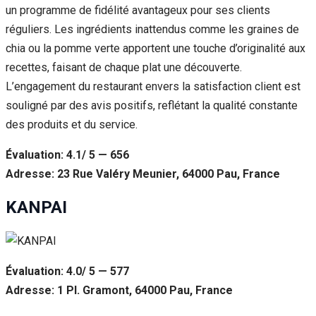
un programme de fidélité avantageux pour ses clients
réguliers. Les ingrédients inattendus comme les graines de
chia ou la pomme verte apportent une touche d’originalité aux
recettes, faisant de chaque plat une découverte.
L’engagement du restaurant envers la satisfaction client est
souligné par des avis positifs, reflétant la qualité constante
des produits et du service.
Évaluation: 4.1/ 5 — 656
Adresse: 23 Rue Valéry Meunier, 64000 Pau, France
KANPAI
Évaluation: 4.0/ 5 — 577
Adresse: 1 Pl. Gramont, 64000 Pau, France