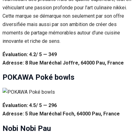
véhiculant une passion profonde pour l’art culinaire nikkei.
Cette marque se démarque non seulement par son offre
diversifiée mais aussi par son ambition de créer des
moments de partage mémorables autour d’une cuisine
innovante et riche de sens.
Évaluation: 4.2/ 5 — 349
Adresse: 8 Rue Maréchal Joffre, 64000 Pau, France
POKAWA Poké bowls
Évaluation: 4.5/ 5 — 296
Adresse: 5 Rue Maréchal Foch, 64000 Pau, France
Nobi Nobi Pau