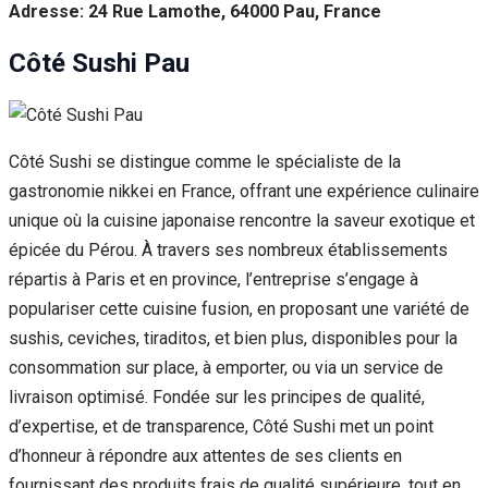
Adresse: 24 Rue Lamothe, 64000 Pau, France
Côté Sushi Pau
Côté Sushi se distingue comme le spécialiste de la
gastronomie nikkei en France, offrant une expérience culinaire
unique où la cuisine japonaise rencontre la saveur exotique et
épicée du Pérou. À travers ses nombreux établissements
répartis à Paris et en province, l’entreprise s’engage à
populariser cette cuisine fusion, en proposant une variété de
sushis, ceviches, tiraditos, et bien plus, disponibles pour la
consommation sur place, à emporter, ou via un service de
livraison optimisé. Fondée sur les principes de qualité,
d’expertise, et de transparence, Côté Sushi met un point
d’honneur à répondre aux attentes de ses clients en
fournissant des produits frais de qualité supérieure, tout en