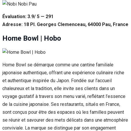
Évaluation: 3.9/ 5 — 291
Adresse: 18 Pl. Georges Clemenceau, 64000 Pau, France
Home Bowl | Hobo
Home Bowl se démarque comme une cantine familiale
japonaise authentique, offrant une expérience culinaire riche
et authentique inspirée du Japon. Fondée sur l’accueil
chaleureux et la tradition, elle invite ses clients dans un
voyage gustatif à travers son menu varié, reflétant l’essence
de la cuisine japonaise. Ses restaurants, situés en France,
sont conçus pour être des espaces où les familles peuvent
se réunir et savourer des mets délicats dans une atmosphère
conviviale. La marque se distingue par son engagement