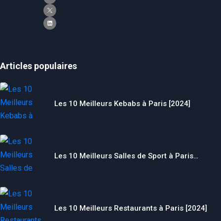
Articles populaires
Les 10 Meilleurs Kebabs à Paris [2024]
Nécessaire
Ces cookies ne
Les 10 Meilleurs Salles de Sport à Paris…
sont pas
facultatifs. Ils
sont
nécessaires au
fonctionnement
du site Web.
Les 10 Meilleurs Restaurants à Paris [2024]