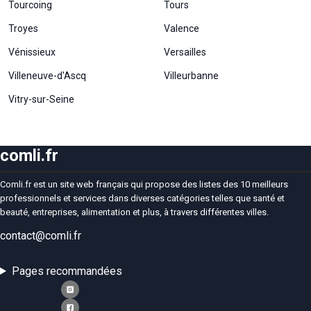
Tourcoing
Tours
Troyes
Valence
Vénissieux
Versailles
Villeneuve-d'Ascq
Villeurbanne
Vitry-sur-Seine
comli.fr
Comli.fr est un site web français qui propose des listes des 10 meilleurs
professionnels et services dans diverses catégories telles que santé et
beauté, entreprises, alimentation et plus, à travers différentes villes.
contact@comli.fr
Pages recommandées