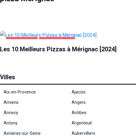
ALIMENTATION
PIZZA MÉRIGNAC
Les 10 Meilleurs Pizzas à Mérignac [2024]
Villes
Aix-en-Provence
Ajaccio
Amiens
Angers
Annecy
Antibes
Antony
Argenteuil
Asnières-sur-Seine
Aubervilliers