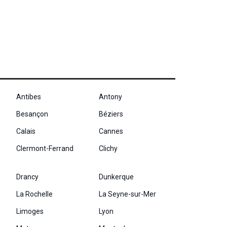
Antibes
Antony
Besançon
Béziers
Calais
Cannes
Clermont-Ferrand
Clichy
Drancy
Dunkerque
La Rochelle
La Seyne-sur-Mer
Limoges
Lyon