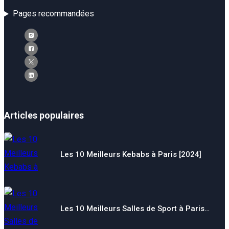
Pages recommandées
Articles populaires
Les 10 Meilleurs Kebabs à Paris [2024]
Les 10 Meilleurs Salles de Sport à Paris…