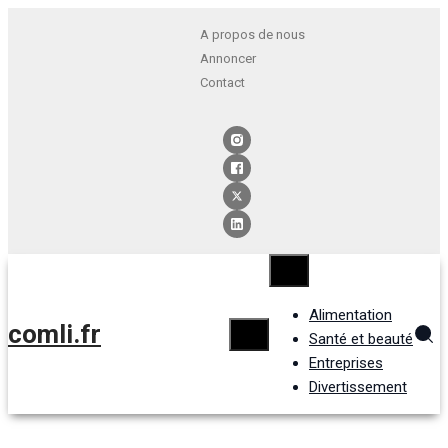
A propos de nous
Annoncer
Contact
Alimentation
comli.fr
Santé et beauté
Entreprises
Divertissement