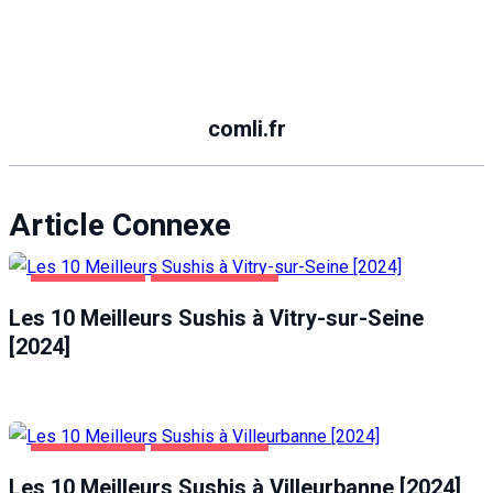
comli.fr
Article Connexe
ALIMENTATION
VITRY-SUR-SEINE
Les 10 Meilleurs Sushis à Vitry-sur-Seine
[2024]
ALIMENTATION
VILLEURBANNE
Les 10 Meilleurs Sushis à Villeurbanne [2024]