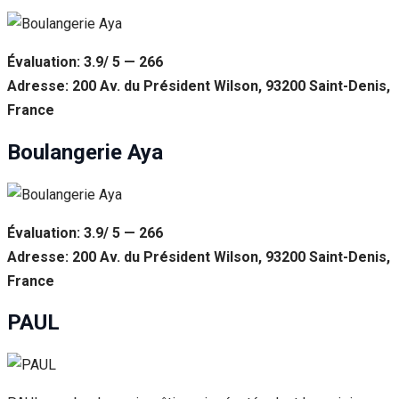
Évaluation: 3.9/ 5 — 266
Adresse: 200 Av. du Président Wilson, 93200 Saint-Denis,
France
Boulangerie Aya
Évaluation: 3.9/ 5 — 266
Adresse: 200 Av. du Président Wilson, 93200 Saint-Denis,
France
PAUL