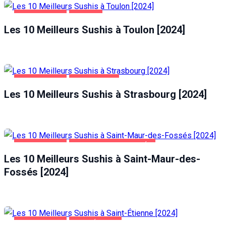
ALIMENTATION
TOULON
Les 10 Meilleurs Sushis à Toulon [2024]
ALIMENTATION
STRASBOURG
Les 10 Meilleurs Sushis à Strasbourg [2024]
ALIMENTATION
SAINT-MAUR-DES-FOSSÉS
Les 10 Meilleurs Sushis à Saint-Maur-des-
Fossés [2024]
ALIMENTATION
SAINT-ÉTIENNE