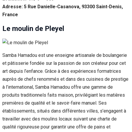
Adresse: 5 Rue Danielle-Casanova, 93300 Saint-Denis,
France
Le moulin de Pleyel
Samba Hamadou est une enseigne artisanale de boulangerie
et pâtisserie fondée sur la passion de son créateur pour cet
art depuis l’enfance. Grâce à des expériences formatrices
auprès de chefs renommés et dans des cuisines de prestige
à l’international, Samba Hamadou offre une gamme de
produits traditionnels faits maison, privilégiant les matières
premières de qualité et le savoir-faire manuel. Ses
établissements, situés dans différentes villes, s’engagent à
travailler avec des moulins locaux suivant une charte de
qualité rigoureuse pour garantir une offre de pains et