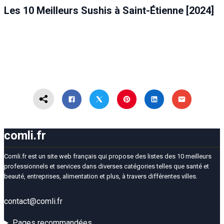
Les 10 Meilleurs Sushis à Saint-Étienne [2024]
comli.fr
Comli.fr est un site web français qui propose des listes des 10 meilleurs
professionnels et services dans diverses catégories telles que santé et
beauté, entreprises, alimentation et plus, à travers différentes villes.
contact@comli.fr
Pages recommandées