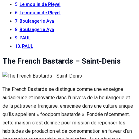
Le moulin de Pleyel
Le moulin de Pleyel
Boulangerie Aya
Boulangerie Aya
PAUL
PAUL
The French Bastards – Saint-Denis
The French Bastards se distingue comme une enseigne
audacieuse et innovante dans l’univers de la boulangerie et
de la pâtisserie française, enracinée dans une culture unique
qu’ils appellent « foodporn bastarde ». Fondée récemment,
cette maison s’est donnée pour mission de repenser les
habitudes de production et de consommation en faveur d’un