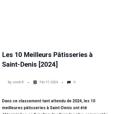
Les 10 Meilleurs Pâtisseries à
Saint-Denis [2024]
By
comli.fr
Fév 17, 2024
0
Dans ce classement tant attendu de 2024, les 10
meilleures pâtisseries à Saint-Denis ont été