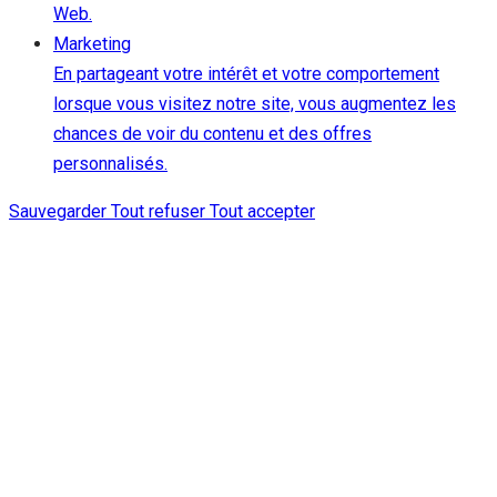
Web.
Marketing
En partageant votre intérêt et votre comportement
lorsque vous visitez notre site, vous augmentez les
chances de voir du contenu et des offres
personnalisés.
Sauvegarder
Tout refuser
Tout accepter