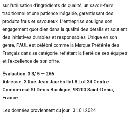
sur l’utilisation d’ingrédients de qualité, un savoir-faire
traditionnel et une patience inégalée, garantissant des
produits frais et savoureux. L’entreprise souligne son
engagement quotidien dans la qualité des détails et soutient
des initiatives durables et responsables. Unique en son
genre, PAUL est célébré comme la Marque Préférée des
Français dans sa catégorie, reflétant la fierté de ses équipes
et l’excellence de son offre.
Évaluation: 3.3/ 5 — 266
Adresse: 3 Rue Jean Jaurès Ilot 8 Lot 34 Centre
Commercial St Denis Basilique, 93200 Saint-Denis,
France
Les données proviennent du jour :
31.01.2024