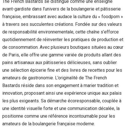
The French Bastards se distingue comme une enseigne
avant-gardiste dans l’univers de la boulangerie et pâtisserie
française, embrassant avec audace la culture du « foodporn »
à travers ses succulentes créations. Fondée sur des valeurs
de responsabilité environnementale, cette chaîne s’efforce
quotidiennement de réinventer les pratiques de production et
de consommation. Avec plusieurs boutiques situées au cœur
de Paris, elle offre une gamme variée de produits allant des
pains artisanaux aux pâtisseries délicieuses, sans oublier
une sélection épicerie fine et des livres de recettes pour les
amateurs de gastronomie. L’originalité de The French
Bastards réside dans son engagement à marier tradition et
innovation, proposant ainsi une expérience unique aux palais
les plus exigeants. Sa démarche écoresponsable, couplée à
une identité visuelle forte et une communication décalée, la
positionne comme une référence incontournable pour les
amateurs de la boulangerie française moderne.