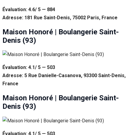
Évaluation: 4.6/ 5 — 884
Adresse: 181 Rue Saint-Denis, 75002 Paris, France
Maison Honoré | Boulangerie Saint-
Denis (93)
Évaluation: 4.1/ 5 — 503
Adresse: 5 Rue Danielle-Casanova, 93300 Saint-Denis,
France
Maison Honoré | Boulangerie Saint-
Denis (93)
Évaluation: 4.1/ 5 — 503