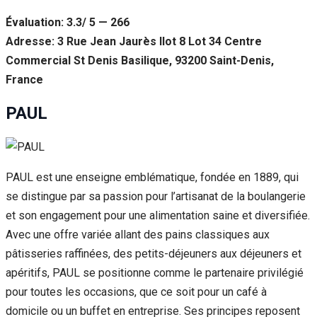
Évaluation: 3.3/ 5 — 266
Adresse: 3 Rue Jean Jaurès Ilot 8 Lot 34 Centre
Commercial St Denis Basilique, 93200 Saint-Denis,
France
PAUL
PAUL est une enseigne emblématique, fondée en 1889, qui
se distingue par sa passion pour l’artisanat de la boulangerie
et son engagement pour une alimentation saine et diversifiée.
Avec une offre variée allant des pains classiques aux
pâtisseries raffinées, des petits-déjeuners aux déjeuners et
apéritifs, PAUL se positionne comme le partenaire privilégié
pour toutes les occasions, que ce soit pour un café à
domicile ou un buffet en entreprise. Ses principes reposent