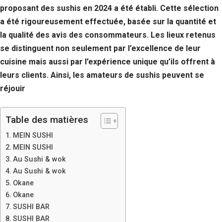
proposant des sushis en 2024 a été établi. Cette sélection
a été rigoureusement effectuée, basée sur la quantité et
la qualité des avis des consommateurs. Les lieux retenus
se distinguent non seulement par l’excellence de leur
cuisine mais aussi par l’expérience unique qu’ils offrent à
leurs clients. Ainsi, les amateurs de sushis peuvent se
réjouir
Table des matières
MEIN SUSHI
MEIN SUSHI
Au Sushi & wok
Au Sushi & wok
Okane
Okane
SUSHI BAR
SUSHI BAR