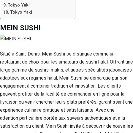
Tokyo Yaki
Tokyo Yaki
MEIN SUSHI
Situé à Saint-Denis, Mein Sushi se distingue comme un
restaurant de choix pour les amateurs de sushi halal. Offrant une
large gamme de sushis, makis, et autres spécialités japonaises
adaptées aux régimes halal, Mein Sushi se démarque par son
engagement à combiner tradition et innovation. Les clients
peuvent profiter de la facilité de commander en ligne pour la
livraison ou venir chercher leurs plats préférés, garantissant une
expérience culinaire pratique et satisfaisante. Avec une
attention particulière portée aux saveurs authentiques et à la
satisfaction du client, Mein Sushi invite à découvrir de nouvelles