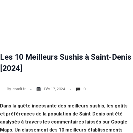
Les 10 Meilleurs Sushis à Saint-Denis
[2024]
By
comli.fr
Fév 17, 2024
0
Dans la quête incessante des meilleurs sushis, les goûts
et préférences de la population de Saint-Denis ont été
analysés à travers les commentaires laissés sur Google
Maps. Un classement des 10 meilleurs établissements