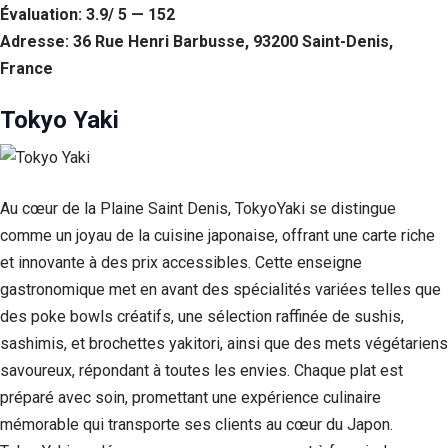
Évaluation: 3.9/ 5 — 152
Adresse: 36 Rue Henri Barbusse, 93200 Saint-Denis,
France
Tokyo Yaki
Au cœur de la Plaine Saint Denis, TokyoYaki se distingue
comme un joyau de la cuisine japonaise, offrant une carte riche
et innovante à des prix accessibles. Cette enseigne
gastronomique met en avant des spécialités variées telles que
des poke bowls créatifs, une sélection raffinée de sushis,
sashimis, et brochettes yakitori, ainsi que des mets végétariens
savoureux, répondant à toutes les envies. Chaque plat est
préparé avec soin, promettant une expérience culinaire
mémorable qui transporte ses clients au cœur du Japon.