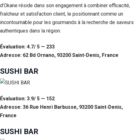
d’Okane réside dans son engagement à combiner efficacité,
fraîcheur et satisfaction client, le positionnant comme un
incontournable pour les gourmands à la recherche de saveurs
authentiques dans la région.
Évaluation: 4.7/ 5 — 233
Adresse: 62 Bd Ornano, 93200 Saint-Denis, France
SUSHI BAR
Évaluation: 3.9/ 5 — 152
Adresse: 36 Rue Henri Barbusse, 93200 Saint-Denis,
France
SUSHI BAR