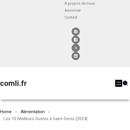
A propos de nous
Annoncer
Contact
comli.fr
Home
Alimentation
Les 10 Meilleurs Sushis à Saint-Denis [2024]