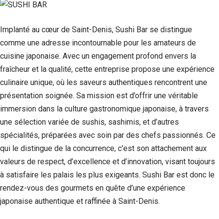
Implanté au cœur de Saint-Denis, Sushi Bar se distingue
comme une adresse incontournable pour les amateurs de
cuisine japonaise. Avec un engagement profond envers la
fraîcheur et la qualité, cette entreprise propose une expérience
culinaire unique, où les saveurs authentiques rencontrent une
présentation soignée. Sa mission est d’offrir une véritable
immersion dans la culture gastronomique japonaise, à travers
une sélection variée de sushis, sashimis, et d’autres
spécialités, préparées avec soin par des chefs passionnés. Ce
qui le distingue de la concurrence, c’est son attachement aux
valeurs de respect, d’excellence et d’innovation, visant toujours
à satisfaire les palais les plus exigeants. Sushi Bar est donc le
rendez-vous des gourmets en quête d’une expérience
japonaise authentique et raffinée à Saint-Denis.