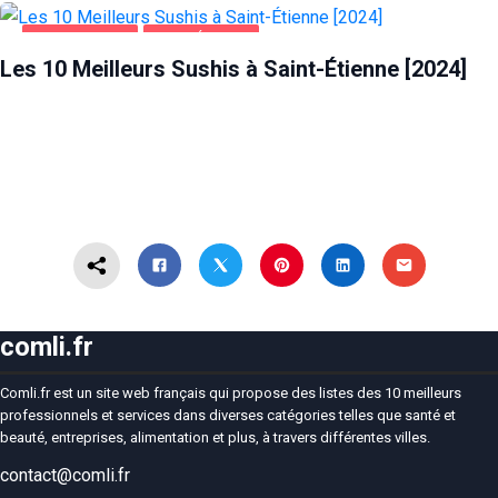
ALIMENTATION
SAINT-ÉTIENNE
Les 10 Meilleurs Sushis à Saint-Étienne [2024]
comli.fr
Comli.fr est un site web français qui propose des listes des 10 meilleurs
professionnels et services dans diverses catégories telles que santé et
beauté, entreprises, alimentation et plus, à travers différentes villes.
contact@comli.fr