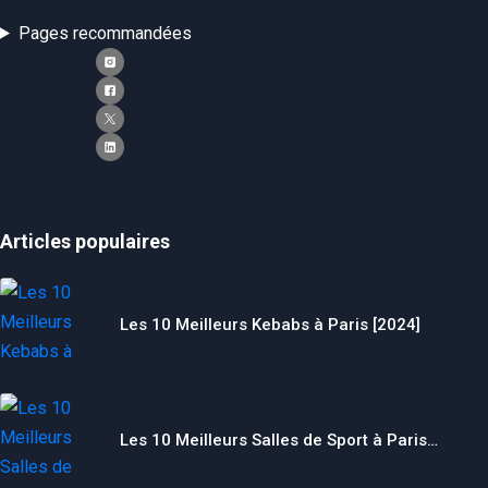
Pages recommandées
Articles populaires
Les 10 Meilleurs Kebabs à Paris [2024]
Les 10 Meilleurs Salles de Sport à Paris…