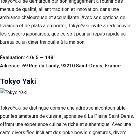
TokyoYaki se démarque par son engagement à fournir des
menus de qualité, alliant tradition et innovation, dans une
ambiance chaleureuse et accueillante. Avec ses options de
livraison et de plats à emporter, TokyoYaki invite à redécouvrir
les saveurs japonaises, que ce soit pour un repas rapide au
bureau ou un dîner tranquille à la maison.
Évaluation: 4.0/ 5 — 148
Adresse: 69 Rue du Landy, 93210 Saint-Denis, France
Tokyo Yaki
TokyoYaki se distingue comme une adresse incontournable
pour les amateurs de cuisine japonaise à La Plaine Saint Denis,
offrant une expérience culinaire riche et authentique. Avec une
carte diversifiée incluant des poke bowls signatures, divers