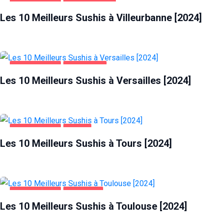
ALIMENTATION
VILLEURBANNE
Les 10 Meilleurs Sushis à Villeurbanne [2024]
ALIMENTATION
VERSAILLES
Les 10 Meilleurs Sushis à Versailles [2024]
ALIMENTATION
TOURS
Les 10 Meilleurs Sushis à Tours [2024]
ALIMENTATION
TOULOUSE
Les 10 Meilleurs Sushis à Toulouse [2024]