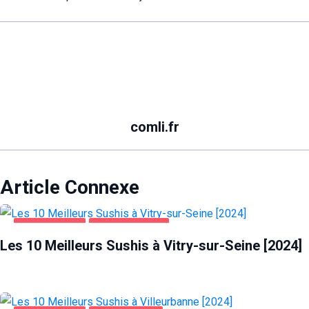
comli.fr
Article Connexe
ALIMENTATION
VITRY-SUR-SEINE
Les 10 Meilleurs Sushis à Vitry-sur-Seine [2024]