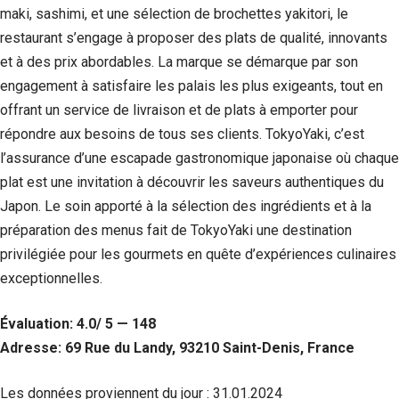
maki, sashimi, et une sélection de brochettes yakitori, le
restaurant s’engage à proposer des plats de qualité, innovants
et à des prix abordables. La marque se démarque par son
engagement à satisfaire les palais les plus exigeants, tout en
offrant un service de livraison et de plats à emporter pour
répondre aux besoins de tous ses clients. TokyoYaki, c’est
l’assurance d’une escapade gastronomique japonaise où chaque
plat est une invitation à découvrir les saveurs authentiques du
Japon. Le soin apporté à la sélection des ingrédients et à la
préparation des menus fait de TokyoYaki une destination
privilégiée pour les gourmets en quête d’expériences culinaires
exceptionnelles.
Évaluation: 4.0/ 5 — 148
Adresse: 69 Rue du Landy, 93210 Saint-Denis, France
Les données proviennent du jour :
31.01.2024