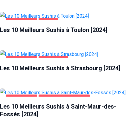
ALIMENTATION
TOULON
Les 10 Meilleurs Sushis à Toulon [2024]
ALIMENTATION
STRASBOURG
Les 10 Meilleurs Sushis à Strasbourg [2024]
ALIMENTATION
SAINT-MAUR-DES-FOSSÉS
Les 10 Meilleurs Sushis à Saint-Maur-des-
Fossés [2024]