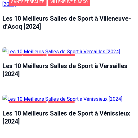
SANTÉ ET BEAUTÉ
VILLENEUVE-D'ASCQ
Les 10 Meilleurs Salles de Sport à Villeneuve-
d’Ascq [2024]
SANTÉ ET BEAUTÉ
VERSAILLES
Les 10 Meilleurs Salles de Sport à Versailles
[2024]
SANTÉ ET BEAUTÉ
VÉNISSIEUX
Les 10 Meilleurs Salles de Sport à Vénissieux
[2024]