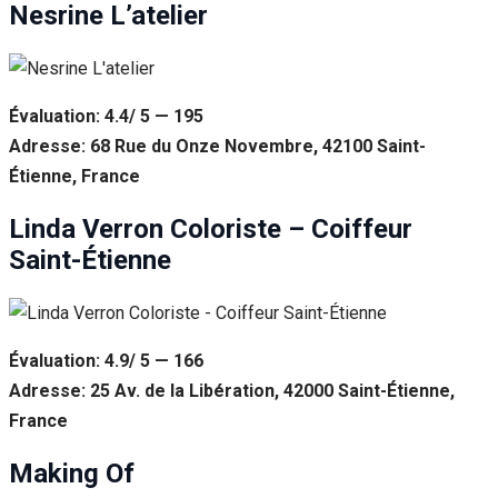
Nesrine L’atelier
Évaluation: 4.4/ 5 — 195
Adresse: 68 Rue du Onze Novembre, 42100 Saint-
Étienne, France
Linda Verron Coloriste – Coiffeur
Saint-Étienne
Évaluation: 4.9/ 5 — 166
Adresse: 25 Av. de la Libération, 42000 Saint-Étienne,
France
Making Of