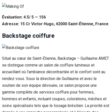
Évaluation: 4.5/ 5 — 156
Adresse: 15 Cr Victor Hugo, 42000 Saint-Étienne, France
Backstage coiffure
Situé au cœur de Saint-Étienne, Backstage – Guillaume AMET
se distingue comme un salon de coiffure lumineux et
accueillant où l’ambiance décontractée et le confort sont au
rendez-vous. Sous la direction de Guillaume et avec le
soutien de son équipe dévouée, ce salon propose une
gamme complète de services coiffure pour femmes,
hommes et enfants, incluant coupes, colorations, mèches et
soins spécialisés tels que le lissage brésilien. La priorité est