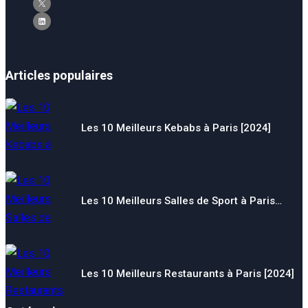
Articles populaires
Les 10 Meilleurs Kebabs à Paris [2024]
Les 10 Meilleurs Salles de Sport à Paris…
Les 10 Meilleurs Restaurants à Paris [2024]