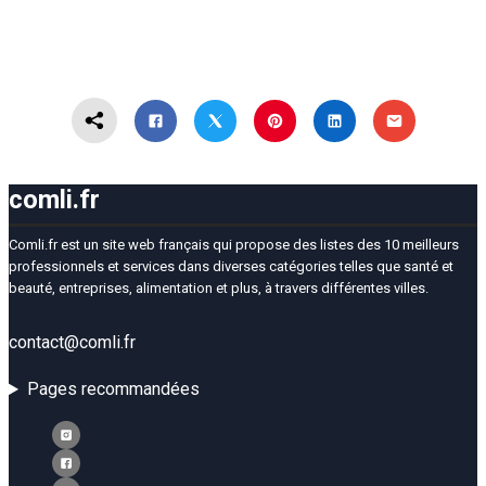
comli.fr
Comli.fr est un site web français qui propose des listes des 10 meilleurs
professionnels et services dans diverses catégories telles que santé et
beauté, entreprises, alimentation et plus, à travers différentes villes.
contact@comli.fr
Pages recommandées