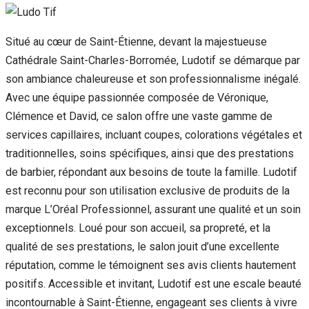
Situé au cœur de Saint-Étienne, devant la majestueuse
Cathédrale Saint-Charles-Borromée, Ludotif se démarque par
son ambiance chaleureuse et son professionnalisme inégalé.
Avec une équipe passionnée composée de Véronique,
Clémence et David, ce salon offre une vaste gamme de
services capillaires, incluant coupes, colorations végétales et
traditionnelles, soins spécifiques, ainsi que des prestations
de barbier, répondant aux besoins de toute la famille. Ludotif
est reconnu pour son utilisation exclusive de produits de la
marque L’Oréal Professionnel, assurant une qualité et un soin
exceptionnels. Loué pour son accueil, sa propreté, et la
qualité de ses prestations, le salon jouit d’une excellente
réputation, comme le témoignent ses avis clients hautement
positifs. Accessible et invitant, Ludotif est une escale beauté
incontournable à Saint-Étienne, engageant ses clients à vivre