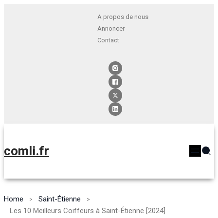
A propos de nous
Annoncer
Contact
comli.fr
Home
Saint-Étienne
Les 10 Meilleurs Coiffeurs à Saint-Étienne [2024]