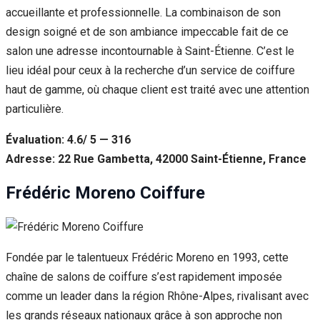
accueillante et professionnelle. La combinaison de son
design soigné et de son ambiance impeccable fait de ce
salon une adresse incontournable à Saint-Étienne. C’est le
lieu idéal pour ceux à la recherche d’un service de coiffure
haut de gamme, où chaque client est traité avec une attention
particulière.
Évaluation: 4.6/ 5 — 316
Adresse: 22 Rue Gambetta, 42000 Saint-Étienne, France
Frédéric Moreno Coiffure
Fondée par le talentueux Frédéric Moreno en 1993, cette
chaîne de salons de coiffure s’est rapidement imposée
comme un leader dans la région Rhône-Alpes, rivalisant avec
les grands réseaux nationaux grâce à son approche non