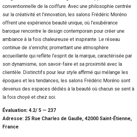
conventionnelle de la coiffure. Avec une philosophie centrée
sur la créativité et l’innovation, les salons Frédéric Moréno
offrent une expérience beauté unique, où l’exubérance
baroque rencontre le design contemporain pour créer une
ambiance à la fois chaleureuse et inspirante. Le réseau
continue de s’enrichir, promettant une atmosphère
accueillante qui reflète l’esprit de la marque, caractérisée par
son dynamisme, son savoir-faire et sa proximité avec la
clientèle. Distinctifs pour leur style affirmé qui mélange les
époques et les tendances, les salons Frédéric Moréno sont
devenus des espaces dédiés à la beauté où chacun se sent à
la fois choyé et chez soi.
Évaluation: 4.2/ 5 — 237
Adresse: 25 Rue Charles de Gaulle, 42000 Saint-Étienne,
France