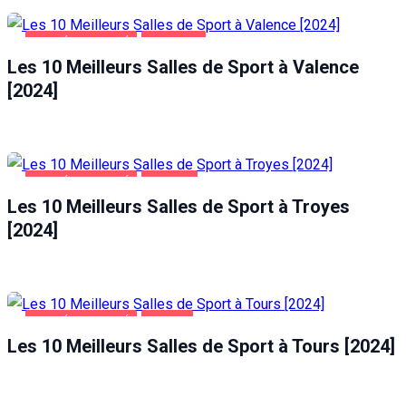
SANTÉ ET BEAUTÉ
VALENCE
Les 10 Meilleurs Salles de Sport à Valence
[2024]
SANTÉ ET BEAUTÉ
TROYES
Les 10 Meilleurs Salles de Sport à Troyes
[2024]
SANTÉ ET BEAUTÉ
TOURS
Les 10 Meilleurs Salles de Sport à Tours [2024]