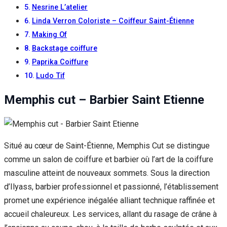
Nesrine L’atelier
Linda Verron Coloriste – Coiffeur Saint-Étienne
Making Of
Backstage coiffure
Paprika Coiffure
Ludo Tif
Memphis cut – Barbier Saint Etienne
Situé au cœur de Saint-Étienne, Memphis Cut se distingue
comme un salon de coiffure et barbier où l’art de la coiffure
masculine atteint de nouveaux sommets. Sous la direction
d’Ilyass, barbier professionnel et passionné, l’établissement
promet une expérience inégalée alliant technique raffinée et
accueil chaleureux. Les services, allant du rasage de crâne à