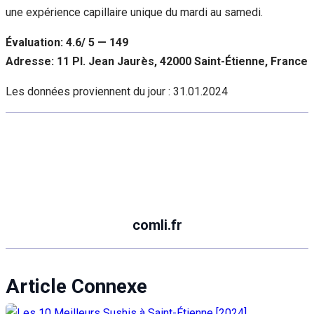
une expérience capillaire unique du mardi au samedi.
Évaluation: 4.6/ 5 — 149
Adresse: 11 Pl. Jean Jaurès, 42000 Saint-Étienne, France
Les données proviennent du jour :
31.01.2024
comli.fr
Article Connexe