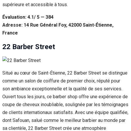
supérieure et accessible à tous.
Évaluation: 4.1/ 5 — 384
Adresse: 14 Rue Général Foy, 42000 Saint-Étienne,
France
22 Barber Street
Situé au cœur de Saint-Étienne, 22 Barber Street se distingue
comme un salon de coiffure de premier choix, réputé pour
son ambiance exceptionnelle et la qualité de ses services.
Ouvert tous les jours, ce barber shop offre une expérience de
coupe de cheveux inoubliable, soulignée par les témoignages
de clients internationaux satisfaits. Avec une équipe qualifiée,
dont Safouan, salué comme le meilleur barbier au monde par
sa clientèle, 22 Barber Street crée une atmosphère