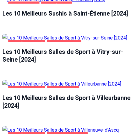
ALIMENTATION
SAINT-ÉTIENNE
Les 10 Meilleurs Sushis à Saint-Étienne [2024]
SANTÉ ET BEAUTÉ
VITRY-SUR-SEINE
Les 10 Meilleurs Salles de Sport à Vitry-sur-
Seine [2024]
SANTÉ ET BEAUTÉ
VILLEURBANNE
Les 10 Meilleurs Salles de Sport à Villeurbanne
[2024]