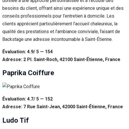
donnée à une approche personnalisée et à l’écoute des
besoins du client, offrant ainsi une expérience unique et des
conseils professionnels pour l’entretien à domicile. Les
clients apprécient particulièrement l’accueil chaleureux, la
qualité des prestations et l’ambiance conviviale, faisant de
Backstage une adresse incontournable à Saint-Étienne.
Évaluation: 4.9/ 5 — 154
Adresse: 2 Pl. Saint-Roch, 42100 Saint-Étienne, France
Paprika Coiffure
Évaluation: 4.7/ 5 — 152
Adresse: 7 Rue Saint-Jean, 42000 Saint-Étienne, France
Ludo Tif