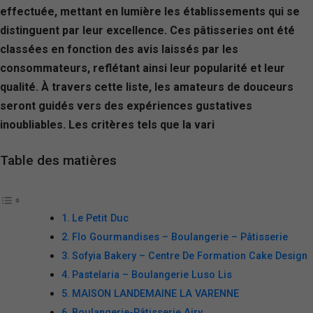
effectuée, mettant en lumière les établissements qui se
distinguent par leur excellence. Ces pâtisseries ont été
classées en fonction des avis laissés par les
consommateurs, reflétant ainsi leur popularité et leur
qualité. À travers cette liste, les amateurs de douceurs
seront guidés vers des expériences gustatives
inoubliables. Les critères tels que la vari
Table des matières
Le Petit Duc
Flo Gourmandises – Boulangerie – Pâtisserie
Sofyia Bakery – Centre De Formation Cake Design
Pastelaria – Boulangerie Luso Lis
MAISON LANDEMAINE LA VARENNE
Boulangerie-Pâtisserie Airy