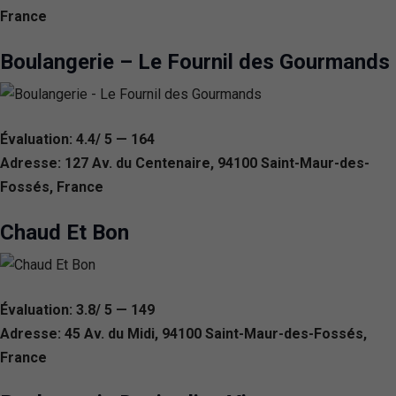
France
Boulangerie – Le Fournil des Gourmands
Évaluation: 4.4/ 5 — 164
Adresse: 127 Av. du Centenaire, 94100 Saint-Maur-des-
Fossés, France
Chaud Et Bon
Évaluation: 3.8/ 5 — 149
Adresse: 45 Av. du Midi, 94100 Saint-Maur-des-Fossés,
France