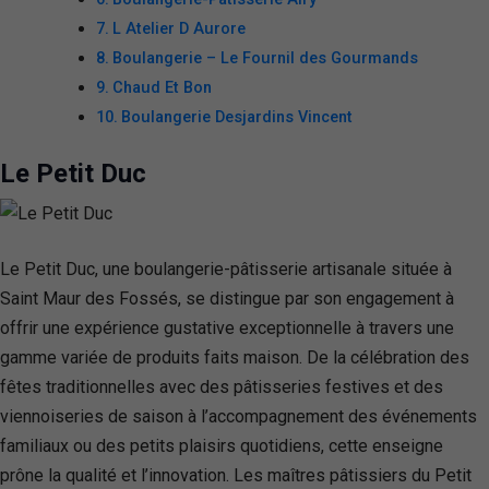
L Atelier D Aurore
Boulangerie – Le Fournil des Gourmands
Chaud Et Bon
Boulangerie Desjardins Vincent
Le Petit Duc
Le Petit Duc, une boulangerie-pâtisserie artisanale située à
Saint Maur des Fossés, se distingue par son engagement à
offrir une expérience gustative exceptionnelle à travers une
gamme variée de produits faits maison. De la célébration des
fêtes traditionnelles avec des pâtisseries festives et des
viennoiseries de saison à l’accompagnement des événements
familiaux ou des petits plaisirs quotidiens, cette enseigne
prône la qualité et l’innovation. Les maîtres pâtissiers du Petit