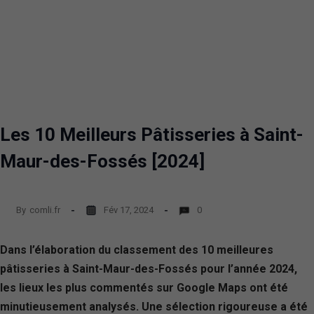
Les 10 Meilleurs Pâtisseries à Saint-
Maur-des-Fossés [2024]
By
comli.fr
Fév 17, 2024
0
Dans l’élaboration du classement des 10 meilleures
pâtisseries à Saint-Maur-des-Fossés pour l’année 2024,
les lieux les plus commentés sur Google Maps ont été
minutieusement analysés. Une sélection rigoureuse a été