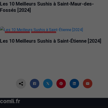
Les 10 Meilleurs Sushis à Saint-Maur-des-
Fossés [2024]
ALIMENTATION
SAINT-ÉTIENNE
Les 10 Meilleurs Sushis à Saint-Étienne [2024]
comli.fr