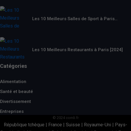
Les 10 Meilleurs Salles de Sport à Paris…
Les 10 Meilleurs Restaurants à Paris [2024]
Catégories
Alimentation
Santé et beauté
Divertissement
Entreprises
© 2024 comli.fr
République tchèque
|
France
|
Suisse
|
Royaume-Uni
|
Pays-