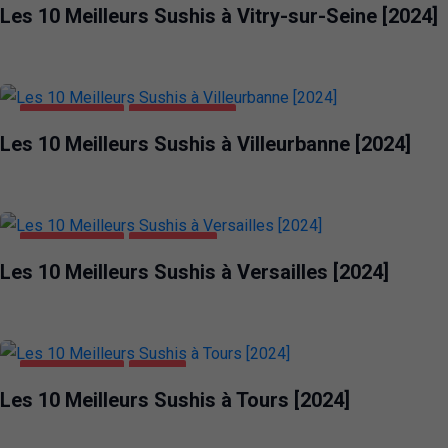
Les 10 Meilleurs Sushis à Vitry-sur-Seine [2024]
ALIMENTATION
VILLEURBANNE
Les 10 Meilleurs Sushis à Villeurbanne [2024]
ALIMENTATION
VERSAILLES
Les 10 Meilleurs Sushis à Versailles [2024]
ALIMENTATION
TOURS
Les 10 Meilleurs Sushis à Tours [2024]