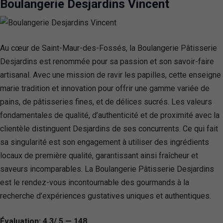
Boulangerie Desjardins Vincent
Au cœur de Saint-Maur-des-Fossés, la Boulangerie Pâtisserie
Desjardins est renommée pour sa passion et son savoir-faire
artisanal. Avec une mission de ravir les papilles, cette enseigne
marie tradition et innovation pour offrir une gamme variée de
pains, de pâtisseries fines, et de délices sucrés. Les valeurs
fondamentales de qualité, d’authenticité et de proximité avec la
clientèle distinguent Desjardins de ses concurrents. Ce qui fait
sa singularité est son engagement à utiliser des ingrédients
locaux de première qualité, garantissant ainsi fraîcheur et
saveurs incomparables. La Boulangerie Pâtisserie Desjardins
est le rendez-vous incontournable des gourmands à la
recherche d’expériences gustatives uniques et authentiques.
Évaluation: 4.3/ 5 — 148