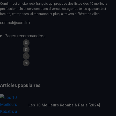
Comli.fr est un site web français qui propose des listes des 10 meilleurs
professionnels et services dans diverses catégories telles que santé et
beauté, entreprises, alimentation et plus, à travers différentes villes.
contact@comli.fr
Pages recommandées
Articles populaires
Les 10 Meilleurs Kebabs à Paris [2024]