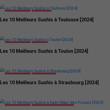
ALIMENTATION
TOULOUSE
Les 10 Meilleurs Sushis à Toulouse [2024]
ALIMENTATION
TOULON
Les 10 Meilleurs Sushis à Toulon [2024]
ALIMENTATION
STRASBOURG
Les 10 Meilleurs Sushis à Strasbourg [2024]
ALIMENTATION
SAINT-MAUR-DES-FOSSÉS