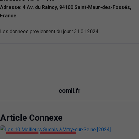
Adresse: 4 Av. du Raincy, 94100 Saint-Maur-des-Fossés,
France
Les données proviennent du jour :
31.01.2024
comli.fr
Article Connexe
ALIMENTATION
VITRY-SUR-SEINE