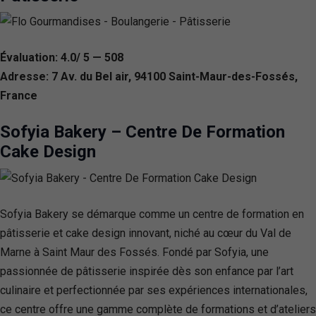
Évaluation: 4.0/ 5 — 508
Adresse: 7 Av. du Bel air, 94100 Saint-Maur-des-Fossés,
France
Sofyia Bakery – Centre De Formation
Cake Design
Sofyia Bakery se démarque comme un centre de formation en
pâtisserie et cake design innovant, niché au cœur du Val de
Marne à Saint Maur des Fossés. Fondé par Sofyia, une
passionnée de pâtisserie inspirée dès son enfance par l’art
culinaire et perfectionnée par ses expériences internationales,
ce centre offre une gamme complète de formations et d’ateliers