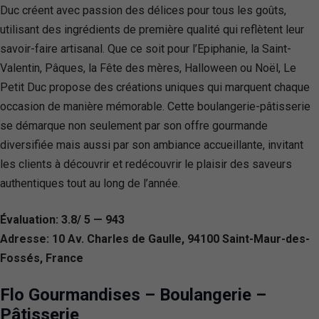
Duc créent avec passion des délices pour tous les goûts,
utilisant des ingrédients de première qualité qui reflètent leur
savoir-faire artisanal. Que ce soit pour l’Epiphanie, la Saint-
Valentin, Pâques, la Fête des mères, Halloween ou Noël, Le
Petit Duc propose des créations uniques qui marquent chaque
occasion de manière mémorable. Cette boulangerie-pâtisserie
se démarque non seulement par son offre gourmande
diversifiée mais aussi par son ambiance accueillante, invitant
les clients à découvrir et redécouvrir le plaisir des saveurs
authentiques tout au long de l’année.
Évaluation: 3.8/ 5 — 943
Adresse: 10 Av. Charles de Gaulle, 94100 Saint-Maur-des-
Fossés, France
Flo Gourmandises – Boulangerie –
Pâtisserie