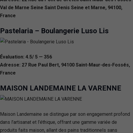
Val de Marne Seine Saint Denis Seine et Marne, 94100,
France
Pastelaria – Boulangerie Luso Lis
Évaluation: 4.5/ 5 — 356
Adresse: 27 Rue Paul Bert, 94100 Saint-Maur-des-Fossés,
France
MAISON LANDEMAINE LA VARENNE
Maison Landemaine se distingue par son engagement profond
dans l’artisanat et l’éthique, offrant une gamme variée de
produits faits maison, allant des pains traditionnels sans