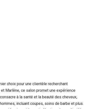
ier choix pour une clientèle recherchant
a et Marlène, ce salon promet une expérience
 consacre à la santé et la beauté des cheveux,
hommes, incluant coupes, soins de barbe et plus.