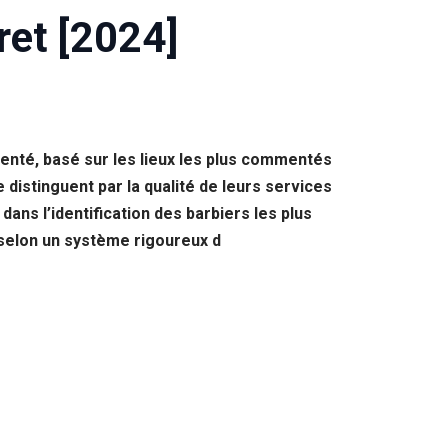
ret [2024]
senté, basé sur les lieux les plus commentés
distinguent par la qualité de leurs services
dans l’identification des barbiers les plus
s selon un système rigoureux d