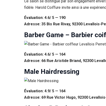
Ce salon se distingue par son engagement envers l
fidèle. Harold Coiffure invite ainsi à une expérien
Évaluation: 4.6/ 5 — 190
Adresse: 35 Bis Rue Rivay, 92300 Levallois-Pe
Barber Game – Barbier coif
Évaluation: 4.6/ 5 — 164
Adresse: 66 Rue Aristide Briand, 92300 Levall
Male Hairdressing
Évaluation: 4.9/ 5 — 164
Adresse: 69 Rue Victor Hugo, 92300 Levallois