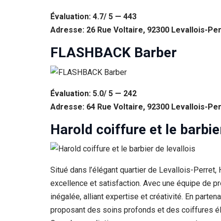
Évaluation: 4.7/ 5 — 443
Adresse: 26 Rue Voltaire, 92300 Levallois-Pe
FLASHBACK Barber
Évaluation: 5.0/ 5 — 242
Adresse: 64 Rue Voltaire, 92300 Levallois-Pe
Harold coiffure et le barbie
Situé dans l’élégant quartier de Levallois-Perret
excellence et satisfaction. Avec une équipe de p
inégalée, alliant expertise et créativité. En part
proposant des soins profonds et des coiffures é