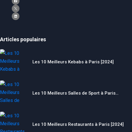
Articles populaires
Les 10 Meilleurs Kebabs à Paris [2024]
Les 10 Meilleurs Salles de Sport à Paris…
Les 10 Meilleurs Restaurants à Paris [2024]