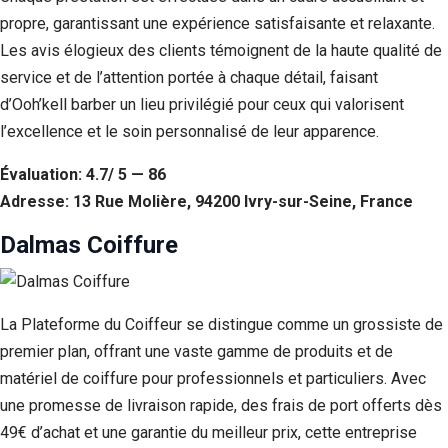
propre, garantissant une expérience satisfaisante et relaxante.
Les avis élogieux des clients témoignent de la haute qualité de
service et de l’attention portée à chaque détail, faisant
d’Ooh’kell barber un lieu privilégié pour ceux qui valorisent
l’excellence et le soin personnalisé de leur apparence.
Évaluation: 4.7/ 5 — 86
Adresse: 13 Rue Molière, 94200 Ivry-sur-Seine, France
Dalmas Coiffure
La Plateforme du Coiffeur se distingue comme un grossiste de
premier plan, offrant une vaste gamme de produits et de
matériel de coiffure pour professionnels et particuliers. Avec
une promesse de livraison rapide, des frais de port offerts dès
49€ d’achat et une garantie du meilleur prix, cette entreprise