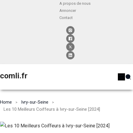
A propos de nous
Annoncer
Contact
comli.fr
Home
Ivry-sur-Seine
Les 10 Meilleurs Coiffeurs à Ivry-sur-Seine [2024]