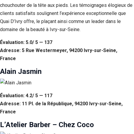
chouchouter de la tête aux pieds. Les témoignages élogieux de
clients satisfaits soulignent l’expérience exceptionnelle que
Quai D’Ivry offre, le plaçant ainsi comme un leader dans le
domaine de la beauté à Ivry-sur-Seine.
Évaluation: 5.0/ 5 — 137
Adresse: 5 Rue Westermeyer, 94200 Ivry-sur-Seine,
France
Alain Jasmin
Évaluation: 4.2/ 5 — 117
Adresse: 11 Pl. de la République, 94200 Ivry-sur-Seine,
France
L’Atelier Barber – Chez Coco