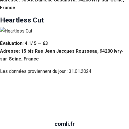
France
Heartless Cut
Évaluation: 4.1/ 5 — 63
Adresse: 15 bis Rue Jean Jacques Rousseau, 94200 Ivry-
sur-Seine, France
Les données proviennent du jour :
31.01.2024
comli.fr