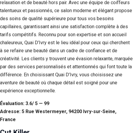
relaxation et de beauté hors pair. Avec une équipe de coiffeurs
talentueux et passionnés, ce salon moderne et élégant propose
des soins de qualité supérieure pour tous vos besoins
capillaires, garantissant ainsi une satisfaction complète à des
tarifs compétitifs. Reconnu pour son expertise et son accueil
chaleureux, Quai D’Ivry est le lieu idéal pour ceux qui cherchent
à se refaire une beauté dans un cadre de confiance et de
créativité. Les clients y trouvent une évasion relaxante, marquée
par des services personnalisés et attentionnés qui font toute la
différence. En choisissant Quai D’Ivry, vous choisissez une
aventure de beauté où chaque détail est soigné pour une
expérience exceptionnelle.
Évaluation: 3.6/ 5 — 99
Adresse: 5 Rue Westermeyer, 94200 Ivry-sur-Seine,
France
Cut Killer