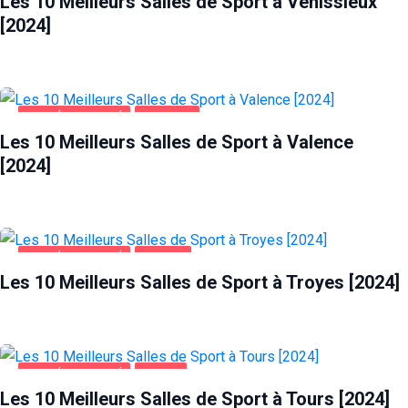
Les 10 Meilleurs Salles de Sport à Vénissieux
[2024]
SANTÉ ET BEAUTÉ
VALENCE
Les 10 Meilleurs Salles de Sport à Valence
[2024]
SANTÉ ET BEAUTÉ
TROYES
Les 10 Meilleurs Salles de Sport à Troyes [2024]
SANTÉ ET BEAUTÉ
TOURS
Les 10 Meilleurs Salles de Sport à Tours [2024]