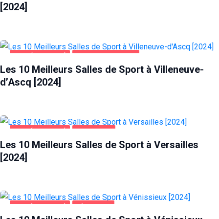
[2024]
SANTÉ ET BEAUTÉ
VILLENEUVE-D'ASCQ
Les 10 Meilleurs Salles de Sport à Villeneuve-
d’Ascq [2024]
SANTÉ ET BEAUTÉ
VERSAILLES
Les 10 Meilleurs Salles de Sport à Versailles
[2024]
SANTÉ ET BEAUTÉ
VÉNISSIEUX