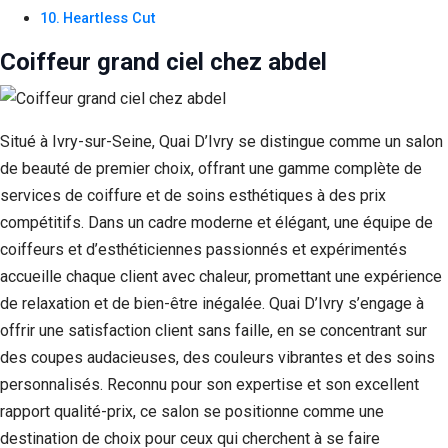
Heartless Cut
Coiffeur grand ciel chez abdel
Situé à Ivry-sur-Seine, Quai D’Ivry se distingue comme un salon
de beauté de premier choix, offrant une gamme complète de
services de coiffure et de soins esthétiques à des prix
compétitifs. Dans un cadre moderne et élégant, une équipe de
coiffeurs et d’esthéticiennes passionnés et expérimentés
accueille chaque client avec chaleur, promettant une expérience
de relaxation et de bien-être inégalée. Quai D’Ivry s’engage à
offrir une satisfaction client sans faille, en se concentrant sur
des coupes audacieuses, des couleurs vibrantes et des soins
personnalisés. Reconnu pour son expertise et son excellent
rapport qualité-prix, ce salon se positionne comme une
destination de choix pour ceux qui cherchent à se faire