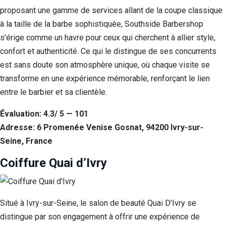
proposant une gamme de services allant de la coupe classique
à la taille de la barbe sophistiquée, Southside Barbershop
s’érige comme un havre pour ceux qui cherchent à allier style,
confort et authenticité. Ce qui le distingue de ses concurrents
est sans doute son atmosphère unique, où chaque visite se
transforme en une expérience mémorable, renforçant le lien
entre le barbier et sa clientèle.
Évaluation: 4.3/ 5 — 101
Adresse: 6 Promenée Venise Gosnat, 94200 Ivry-sur-
Seine, France
Coiffure Quai d’Ivry
Situé à Ivry-sur-Seine, le salon de beauté Quai D’Ivry se
distingue par son engagement à offrir une expérience de