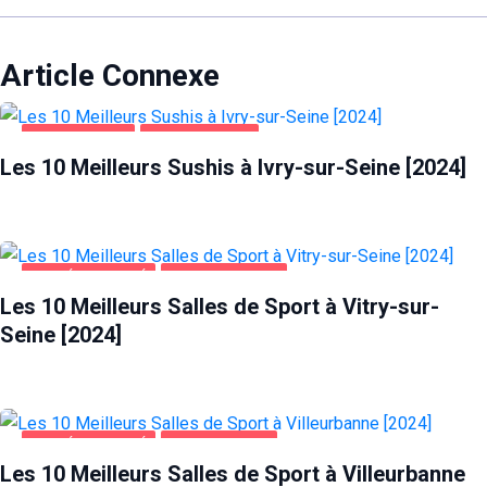
Article Connexe
ALIMENTATION
IVRY-SUR-SEINE
Les 10 Meilleurs Sushis à Ivry-sur-Seine [2024]
SANTÉ ET BEAUTÉ
VITRY-SUR-SEINE
Les 10 Meilleurs Salles de Sport à Vitry-sur-
Seine [2024]
SANTÉ ET BEAUTÉ
VILLEURBANNE
Les 10 Meilleurs Salles de Sport à Villeurbanne