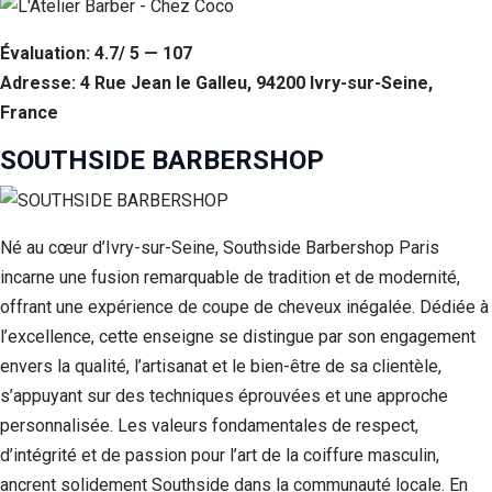
Évaluation: 4.7/ 5 — 107
Adresse: 4 Rue Jean le Galleu, 94200 Ivry-sur-Seine,
France
SOUTHSIDE BARBERSHOP
Né au cœur d’Ivry-sur-Seine, Southside Barbershop Paris
incarne une fusion remarquable de tradition et de modernité,
offrant une expérience de coupe de cheveux inégalée. Dédiée à
l’excellence, cette enseigne se distingue par son engagement
envers la qualité, l’artisanat et le bien-être de sa clientèle,
s’appuyant sur des techniques éprouvées et une approche
personnalisée. Les valeurs fondamentales de respect,
d’intégrité et de passion pour l’art de la coiffure masculin,
ancrent solidement Southside dans la communauté locale. En