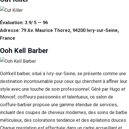
Évaluation: 3.9/ 5 — 96
Adresse: 79 Av. Maurice Thorez, 94200 Ivry-sur-Seine,
France
Ooh Kell Barber
Ooh’kell barber, situé à Ivry-sur-Seine, se présente comme une
destination incontournable pour ceux qui cherchent à affiner leur
style avec une touche de soin professionnel. Géré par Hugo et
Moncef, coiffeurs passionnés et talentueux, ce salon de
coiffure-barbier propose une gamme étendue de services,
incluant des coupes de cheveux modernes, des soins de barbe
méticuleux, des colorations tendance et des épilations douces.
Chaque prestation est effectuée dans un cadre accueillant et