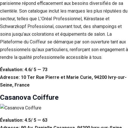
parisienne répond efficacement aux besoins diversifiés de sa
clientèle. Son catalogue inclut les marques les plus réputées du
secteur, telles que L’Oréal Professionnel, Kérastase et
Schwarzkopf Professional, couvrant tout, des shampoings et
soins jusqu’aux colorations et équipements de salon. La
Plateforme du Coiffeur se démarque par son ouverture tant aux
professionnels qu’aux particuliers, renforçant son engagement à
rendre la qualité professionnelle accessible à tous.
Évaluation: 4.6/ 5 — 73
Adresse: 10 Ter Rue Pierre et Marie Curie, 94200 Ivry-sur-
Seine, France
Casanova Coiffure
Évaluation: 4.5/ 5 — 63
Adresse: 90 Av. Danielle Casanova, 94200 Ivry-sur-Seine,