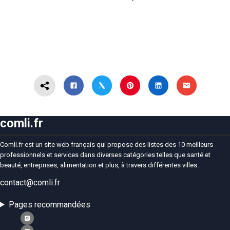
comli.fr
Comli.fr est un site web français qui propose des listes des 10 meilleurs
professionnels et services dans diverses catégories telles que santé et
beauté, entreprises, alimentation et plus, à travers différentes villes.
contact@comli.fr
Pages recommandées