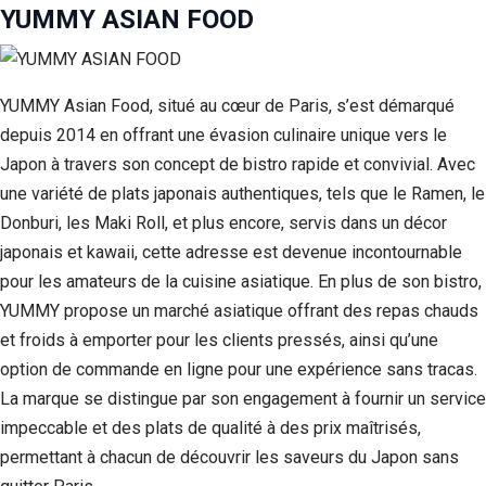
YUMMY ASIAN FOOD
YUMMY Asian Food, situé au cœur de Paris, s’est démarqué
depuis 2014 en offrant une évasion culinaire unique vers le
Japon à travers son concept de bistro rapide et convivial. Avec
une variété de plats japonais authentiques, tels que le Ramen, le
Donburi, les Maki Roll, et plus encore, servis dans un décor
japonais et kawaii, cette adresse est devenue incontournable
pour les amateurs de la cuisine asiatique. En plus de son bistro,
YUMMY propose un marché asiatique offrant des repas chauds
et froids à emporter pour les clients pressés, ainsi qu’une
option de commande en ligne pour une expérience sans tracas.
La marque se distingue par son engagement à fournir un service
impeccable et des plats de qualité à des prix maîtrisés,
permettant à chacun de découvrir les saveurs du Japon sans