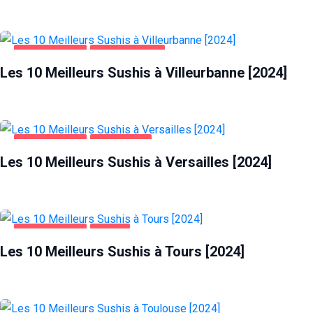
ALIMENTATION
VILLEURBANNE
Les 10 Meilleurs Sushis à Villeurbanne [2024]
ALIMENTATION
VERSAILLES
Les 10 Meilleurs Sushis à Versailles [2024]
ALIMENTATION
TOURS
Les 10 Meilleurs Sushis à Tours [2024]