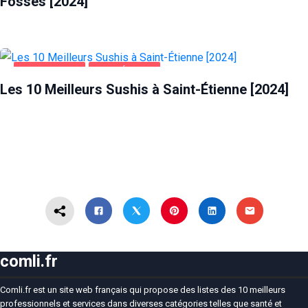
Fossés [2024]
ALIMENTATION
SAINT-ÉTIENNE
Les 10 Meilleurs Sushis à Saint-Étienne [2024]
comli.fr
Comli.fr est un site web français qui propose des listes des 10 meilleurs
professionnels et services dans diverses catégories telles que santé et