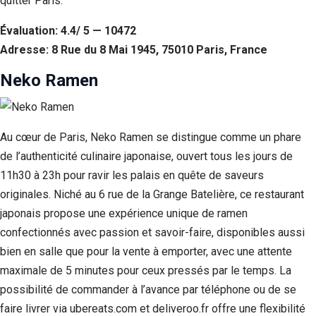
quitter Paris.
Évaluation: 4.4/ 5 — 10472
Adresse: 8 Rue du 8 Mai 1945, 75010 Paris, France
Neko Ramen
Au cœur de Paris, Neko Ramen se distingue comme un phare
de l’authenticité culinaire japonaise, ouvert tous les jours de
11h30 à 23h pour ravir les palais en quête de saveurs
originales. Niché au 6 rue de la Grange Batelière, ce restaurant
japonais propose une expérience unique de ramen
confectionnés avec passion et savoir-faire, disponibles aussi
bien en salle que pour la vente à emporter, avec une attente
maximale de 5 minutes pour ceux pressés par le temps. La
possibilité de commander à l’avance par téléphone ou de se
faire livrer via ubereats.com et deliveroo.fr offre une flexibilité