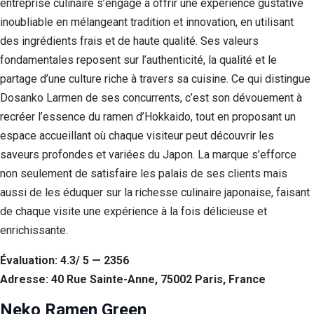
entreprise culinaire s’engage à offrir une expérience gustative
inoubliable en mélangeant tradition et innovation, en utilisant
des ingrédients frais et de haute qualité. Ses valeurs
fondamentales reposent sur l’authenticité, la qualité et le
partage d’une culture riche à travers sa cuisine. Ce qui distingue
Dosanko Larmen de ses concurrents, c’est son dévouement à
recréer l’essence du ramen d’Hokkaido, tout en proposant un
espace accueillant où chaque visiteur peut découvrir les
saveurs profondes et variées du Japon. La marque s’efforce
non seulement de satisfaire les palais de ses clients mais
aussi de les éduquer sur la richesse culinaire japonaise, faisant
de chaque visite une expérience à la fois délicieuse et
enrichissante.
Évaluation: 4.3/ 5 — 2356
Adresse: 40 Rue Sainte-Anne, 75002 Paris, France
Neko Ramen Green