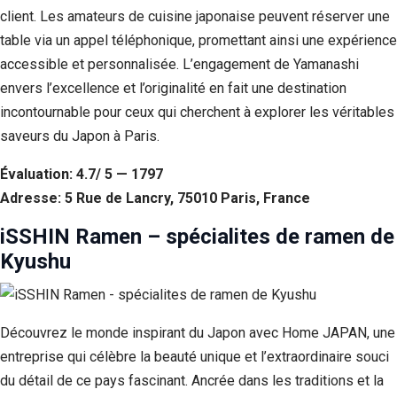
client. Les amateurs de cuisine japonaise peuvent réserver une
table via un appel téléphonique, promettant ainsi une expérience
accessible et personnalisée. L’engagement de Yamanashi
envers l’excellence et l’originalité en fait une destination
incontournable pour ceux qui cherchent à explorer les véritables
saveurs du Japon à Paris.
Évaluation: 4.7/ 5 — 1797
Adresse: 5 Rue de Lancry, 75010 Paris, France
iSSHIN Ramen – spécialites de ramen de
Kyushu
Découvrez le monde inspirant du Japon avec Home JAPAN, une
entreprise qui célèbre la beauté unique et l’extraordinaire souci
du détail de ce pays fascinant. Ancrée dans les traditions et la