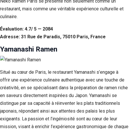
Neko Ramen Paris se présente non seulement comme un
restaurant, mais comme une véritable expérience culturelle et
culinaire.
Évaluation: 4.7/ 5 — 2084
Adresse: 31 Rue de Paradis, 75010 Paris, France
Yamanashi Ramen
Situé au cœur de Paris, le restaurant Yamanashi s’engage à
offrir une expérience culinaire authentique avec une touche de
créativité, en se spécialisant dans la préparation de ramen riche
en saveurs directement inspirées du Japon. Yamanashi se
distingue par sa capacité à réinventer les plats traditionnels
japonais, répondant ainsi aux attentes des palais les plus
exigeants. La passion et l’ingéniosité sont au cœur de leur
mission, visant à enrichir l’expérience gastronomique de chaque