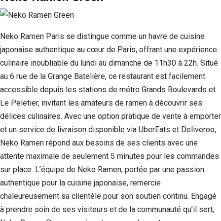
Neko Ramen Paris se distingue comme un havre de cuisine
japonaise authentique au cœur de Paris, offrant une expérience
culinaire inoubliable du lundi au dimanche de 11h30 à 22h. Situé
au 6 rue de la Grange Batelière, ce restaurant est facilement
accessible depuis les stations de métro Grands Boulevards et
Le Peletier, invitant les amateurs de ramen à découvrir ses
délices culinaires. Avec une option pratique de vente à emporter
et un service de livraison disponible via UberEats et Deliveroo,
Neko Ramen répond aux besoins de ses clients avec une
attente maximale de seulement 5 minutes pour les commandes
sur place. L’équipe de Neko Ramen, portée par une passion
authentique pour la cuisine japonaise, remercie
chaleureusement sa clientèle pour son soutien continu. Engagé
à prendre soin de ses visiteurs et de la communauté qu’il sert,