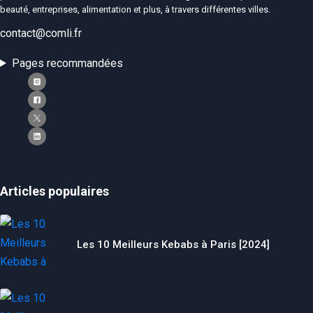
beauté, entreprises, alimentation et plus, à travers différentes villes.
contact@comli.fr
Pages recommandées
Articles populaires
Les 10 Meilleurs Kebabs à Paris [2024]