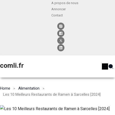
A propos de nous
Annoncer
Contact
comli.fr
Home
Alimentation
Les 10 Meilleurs Restaurants de Ramen à Sarcelles [2024]