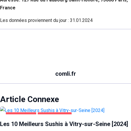
France
Les données proviennent du jour :
31.01.2024
comli.fr
Article Connexe
ALIMENTATION
VITRY-SUR-SEINE
Les 10 Meilleurs Sushis à Vitry-sur-Seine [2024]