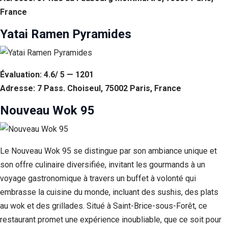
France
Yatai Ramen Pyramides
Évaluation: 4.6/ 5 — 1201
Adresse: 7 Pass. Choiseul, 75002 Paris, France
Nouveau Wok 95
Le Nouveau Wok 95 se distingue par son ambiance unique et
son offre culinaire diversifiée, invitant les gourmands à un
voyage gastronomique à travers un buffet à volonté qui
embrasse la cuisine du monde, incluant des sushis, des plats
au wok et des grillades. Situé à Saint-Brice-sous-Forêt, ce
restaurant promet une expérience inoubliable, que ce soit pour