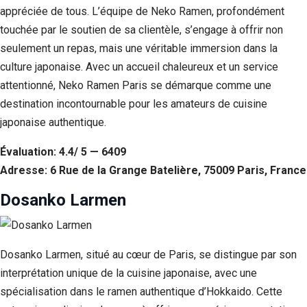
appréciée de tous. L’équipe de Neko Ramen, profondément
touchée par le soutien de sa clientèle, s’engage à offrir non
seulement un repas, mais une véritable immersion dans la
culture japonaise. Avec un accueil chaleureux et un service
attentionné, Neko Ramen Paris se démarque comme une
destination incontournable pour les amateurs de cuisine
japonaise authentique.
Évaluation: 4.4/ 5 — 6409
Adresse: 6 Rue de la Grange Batelière, 75009 Paris, France
Dosanko Larmen
Dosanko Larmen, situé au cœur de Paris, se distingue par son
interprétation unique de la cuisine japonaise, avec une
spécialisation dans le ramen authentique d’Hokkaido. Cette