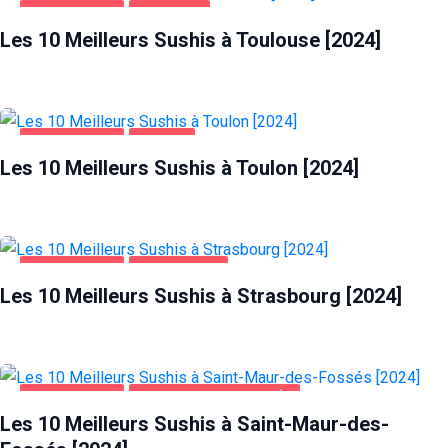
ALIMENTATION
TOULOUSE
Les 10 Meilleurs Sushis à Toulouse [2024]
ALIMENTATION
TOULON
Les 10 Meilleurs Sushis à Toulon [2024]
ALIMENTATION
STRASBOURG
Les 10 Meilleurs Sushis à Strasbourg [2024]
ALIMENTATION
SAINT-MAUR-DES-FOSSÉS
Les 10 Meilleurs Sushis à Saint-Maur-des-