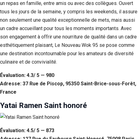
un repas en famille, entre amis ou avec des collègues. Ouvert
tous les jours de la semaine, y compris les weekends, il assure
non seulement une qualité exceptionnelle de mets, mais aussi
un cadre accueillant pour tous les moments importants. Avec
son engagement à offrir une nourriture de qualité dans un cadre
esthétiquement plaisant, Le Nouveau Wok 95 se pose comme
une destination incontournable pour les amateurs de diversité
culinaire et de convivialité.
Évaluation: 4.3/ 5 — 980
Adresse: 37 Rue de Piscop, 95350 Saint-Brice-sous-Forêt,
France
Yatai Ramen Saint honoré
Évaluation: 4.5/ 5 — 873
Adresse: 127 Rue du Faubourg Saint-Honoré, 75008 Paris,