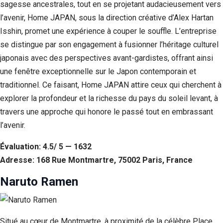
sagesse ancestrales, tout en se projetant audacieusement vers
l’avenir, Home JAPAN, sous la direction créative d’Alex Hartan
Isshin, promet une expérience à couper le souffle. L’entreprise
se distingue par son engagement à fusionner l’héritage culturel
japonais avec des perspectives avant-gardistes, offrant ainsi
une fenêtre exceptionnelle sur le Japon contemporain et
traditionnel. Ce faisant, Home JAPAN attire ceux qui cherchent à
explorer la profondeur et la richesse du pays du soleil levant, à
travers une approche qui honore le passé tout en embrassant
l’avenir.
Évaluation: 4.5/ 5 — 1632
Adresse: 168 Rue Montmartre, 75002 Paris, France
Naruto Ramen
Situé au cœur de Montmartre, à proximité de la célèbre Place