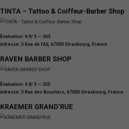
TINTA – Tattoo & Coiffeur-Barber Shop
Évaluation: 4.9/ 5 — 263
Adresse: 3 Rue de l’Ail, 67000 Strasbourg, France
RAVEN BARBER SHOP
Évaluation: 4.8/ 5 — 255
Adresse: 3 Rue des Bouchers, 67000 Strasbourg, France
KRAEMER GRAND’RUE