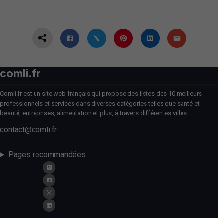
comli.fr
Comli.fr est un site web français qui propose des listes des 10 meilleurs
professionnels et services dans diverses catégories telles que santé et
beauté, entreprises, alimentation et plus, à travers différentes villes.
contact@comli.fr
Pages recommandées