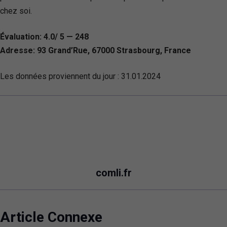
chez soi.
Évaluation: 4.0/ 5 — 248
Adresse: 93 Grand’Rue, 67000 Strasbourg, France
Les données proviennent du jour :
31.01.2024
comli.fr
Article Connexe