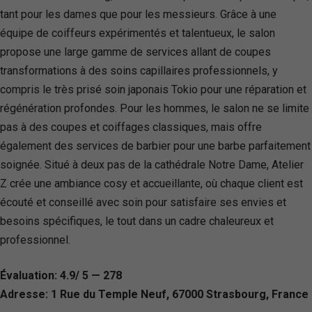
tant pour les dames que pour les messieurs. Grâce à une
équipe de coiffeurs expérimentés et talentueux, le salon
propose une large gamme de services allant de coupes
transformations à des soins capillaires professionnels, y
compris le très prisé soin japonais Tokio pour une réparation et
régénération profondes. Pour les hommes, le salon ne se limite
pas à des coupes et coiffages classiques, mais offre
également des services de barbier pour une barbe parfaitement
soignée. Situé à deux pas de la cathédrale Notre Dame, Atelier
Z crée une ambiance cosy et accueillante, où chaque client est
écouté et conseillé avec soin pour satisfaire ses envies et
besoins spécifiques, le tout dans un cadre chaleureux et
professionnel.
Évaluation: 4.9/ 5 — 278
Adresse: 1 Rue du Temple Neuf, 67000 Strasbourg, France