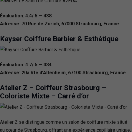
Évaluation: 4.4/ 5 — 438
Adresse: 70 Rue de Zurich, 67000 Strasbourg, France
Kayser Coiffure Barbier & Esthétique
Évaluation: 4.7/ 5 — 334
Adresse: 20a Rte d’Altenheim, 67100 Strasbourg, France
Atelier Z – Coiffeur Strasbourg –
Coloriste Mixte – Carré d’or
Atelier Z se distingue comme un salon de coiffure mixte situé
au cœur de Strasbourg, offrant une expérience capillaire unique,