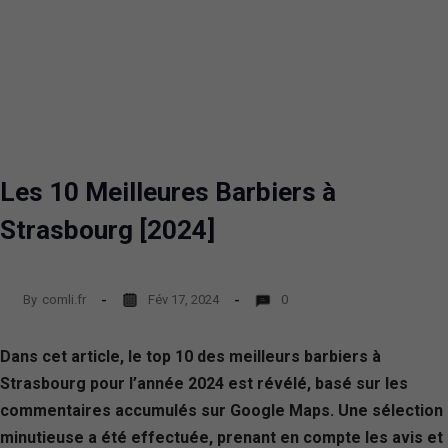
Les 10 Meilleures Barbiers à
Strasbourg [2024]
By
comli.fr
Fév 17, 2024
0
Dans cet article, le top 10 des meilleurs barbiers à
Strasbourg pour l’année 2024 est révélé, basé sur les
commentaires accumulés sur Google Maps. Une sélection
minutieuse a été effectuée, prenant en compte les avis et