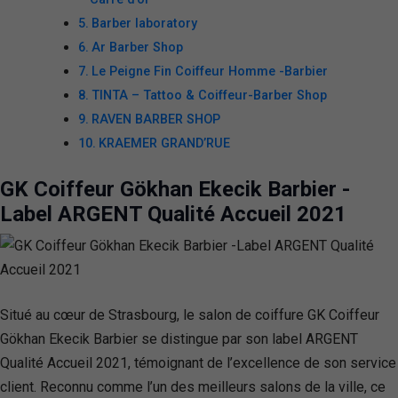
Barber laboratory
Ar Barber Shop
Le Peigne Fin Coiffeur Homme -Barbier
TINTA – Tattoo & Coiffeur-Barber Shop
RAVEN BARBER SHOP
KRAEMER GRAND’RUE
GK Coiffeur Gökhan Ekecik Barbier -
Label ARGENT Qualité Accueil 2021
Situé au cœur de Strasbourg, le salon de coiffure GK Coiffeur
Gökhan Ekecik Barbier se distingue par son label ARGENT
Qualité Accueil 2021, témoignant de l’excellence de son service
client. Reconnu comme l’un des meilleurs salons de la ville, ce