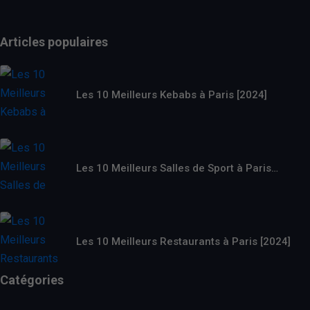
Articles populaires
Les 10 Meilleurs Kebabs à Paris [2024]
Les 10 Meilleurs Salles de Sport à Paris…
Les 10 Meilleurs Restaurants à Paris [2024]
Catégories