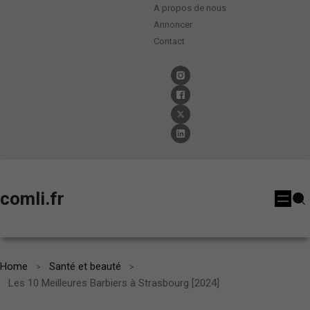
A propos de nous
Annoncer
Contact
comli.fr
Home
Santé et beauté
Les 10 Meilleures Barbiers à Strasbourg [2024]