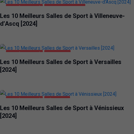
SANTÉ ET BEAUTÉ
VILLENEUVE-D'ASCQ
Les 10 Meilleurs Salles de Sport à Villeneuve-
d’Ascq [2024]
SANTÉ ET BEAUTÉ
VERSAILLES
Les 10 Meilleurs Salles de Sport à Versailles
[2024]
SANTÉ ET BEAUTÉ
VÉNISSIEUX
Les 10 Meilleurs Salles de Sport à Vénissieux
[2024]