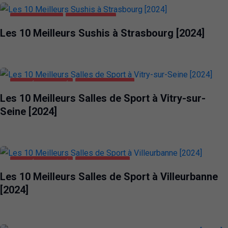
ALIMENTATION
STRASBOURG
Les 10 Meilleurs Sushis à Strasbourg [2024]
SANTÉ ET BEAUTÉ
VITRY-SUR-SEINE
Les 10 Meilleurs Salles de Sport à Vitry-sur-
Seine [2024]
SANTÉ ET BEAUTÉ
VILLEURBANNE
Les 10 Meilleurs Salles de Sport à Villeurbanne
[2024]