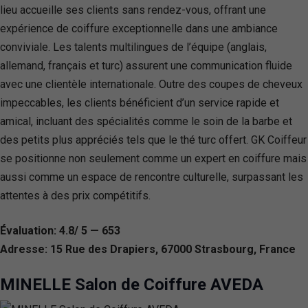
lieu accueille ses clients sans rendez-vous, offrant une
expérience de coiffure exceptionnelle dans une ambiance
conviviale. Les talents multilingues de l’équipe (anglais,
allemand, français et turc) assurent une communication fluide
avec une clientèle internationale. Outre des coupes de cheveux
impeccables, les clients bénéficient d’un service rapide et
amical, incluant des spécialités comme le soin de la barbe et
des petits plus appréciés tels que le thé turc offert. GK Coiffeur
se positionne non seulement comme un expert en coiffure mais
aussi comme un espace de rencontre culturelle, surpassant les
attentes à des prix compétitifs.
Évaluation: 4.8/ 5 — 653
Adresse: 15 Rue des Drapiers, 67000 Strasbourg, France
MINELLE Salon de Coiffure AVEDA