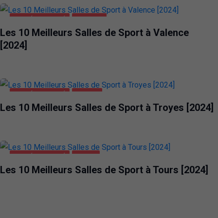
SANTÉ ET BEAUTÉ
VALENCE
Les 10 Meilleurs Salles de Sport à Valence
[2024]
SANTÉ ET BEAUTÉ
TROYES
Les 10 Meilleurs Salles de Sport à Troyes [2024]
SANTÉ ET BEAUTÉ
TOURS
Les 10 Meilleurs Salles de Sport à Tours [2024]