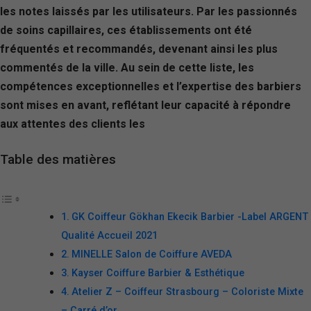
les notes laissés par les utilisateurs. Par les passionnés
de soins capillaires, ces établissements ont été
fréquentés et recommandés, devenant ainsi les plus
commentés de la ville. Au sein de cette liste, les
compétences exceptionnelles et l’expertise des barbiers
sont mises en avant, reflétant leur capacité à répondre
aux attentes des clients les
Table des matières
GK Coiffeur Gökhan Ekecik Barbier -Label ARGENT
Qualité Accueil 2021
MINELLE Salon de Coiffure AVEDA
Kayser Coiffure Barbier & Esthétique
Atelier Z – Coiffeur Strasbourg – Coloriste Mixte
– Carré d’or