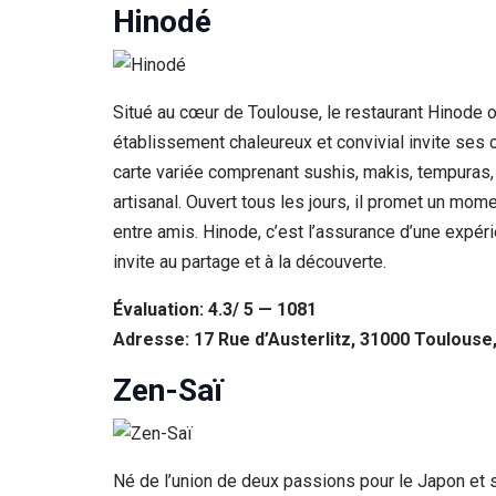
Hinodé
Situé au cœur de Toulouse, le restaurant Hinode o
établissement chaleureux et convivial invite ses c
carte variée comprenant sushis, makis, tempuras,
artisanal. Ouvert tous les jours, il promet un mom
entre amis. Hinode, c’est l’assurance d’une expérie
invite au partage et à la découverte.
Évaluation: 4.3/ 5 — 1081
Adresse: 17 Rue d’Austerlitz, 31000 Toulouse
Zen-Saï
Né de l’union de deux passions pour le Japon et 