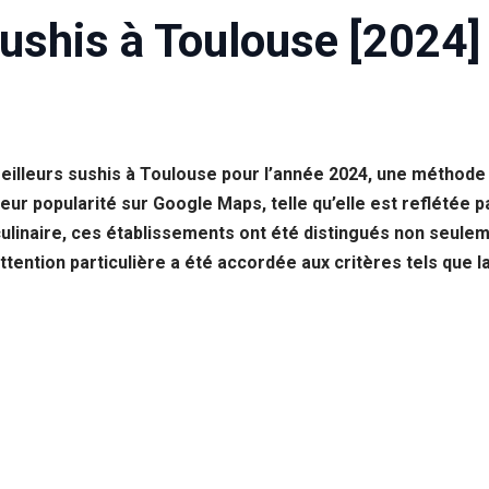
ushis à Toulouse [2024]
eilleurs sushis à Toulouse pour l’année 2024, une méthode 
leur popularité sur Google Maps, telle qu’elle est reflétée 
ulinaire, ces établissements ont été distingués non seuleme
ttention particulière a été accordée aux critères tels que la