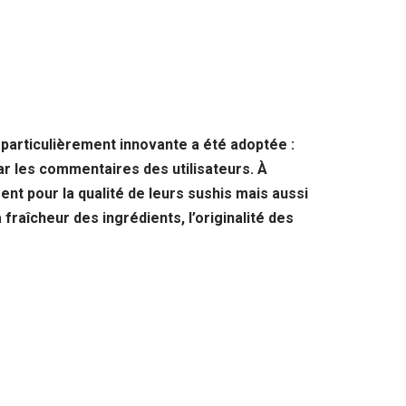
particulièrement innovante a été adoptée :
par les commentaires des utilisateurs. À
nt pour la qualité de leurs sushis mais aussi
 fraîcheur des ingrédients, l’originalité des