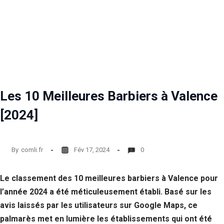
Les 10 Meilleures Barbiers à Valence
[2024]
By
comli.fr
Fév 17, 2024
0
Le classement des 10 meilleures barbiers à Valence pour
l’année 2024 a été méticuleusement établi. Basé sur les
avis laissés par les utilisateurs sur Google Maps, ce
palmarès met en lumière les établissements qui ont été