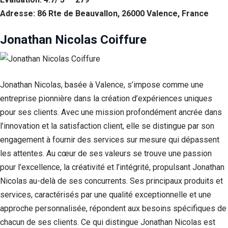
Adresse: 86 Rte de Beauvallon, 26000 Valence, France
Jonathan Nicolas Coiffure
Jonathan Nicolas, basée à Valence, s’impose comme une
entreprise pionnière dans la création d’expériences uniques
pour ses clients. Avec une mission profondément ancrée dans
l’innovation et la satisfaction client, elle se distingue par son
engagement à fournir des services sur mesure qui dépassent
les attentes. Au cœur de ses valeurs se trouve une passion
pour l’excellence, la créativité et l’intégrité, propulsant Jonathan
Nicolas au-delà de ses concurrents. Ses principaux produits et
services, caractérisés par une qualité exceptionnelle et une
approche personnalisée, répondent aux besoins spécifiques de
chacun de ses clients. Ce qui distingue Jonathan Nicolas est