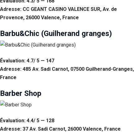
Évaluation: 4.3/ 5 — 168
Adresse: CC GEANT CASINO VALENCE SUR, Av. de
Provence, 26000 Valence, France
Barbu&Chic (Guilherand granges)
Évaluation: 4.7/ 5 — 147
Adresse: 485 Av. Sadi Carnot, 07500 Guilherand-Granges,
France
Barber Shop
Évaluation: 4.4/ 5 — 128
Adresse: 37 Av. Sadi Carnot, 26000 Valence, France