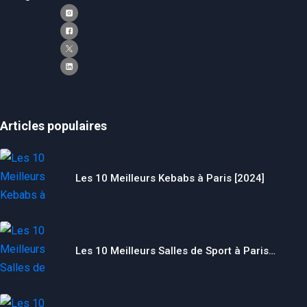
Articles populaires
Les 10 Meilleurs Kebabs à Paris [2024]
Les 10 Meilleurs Salles de Sport à Paris…