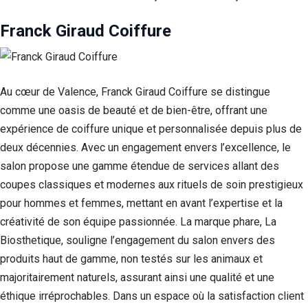
Franck Giraud Coiffure
Au cœur de Valence, Franck Giraud Coiffure se distingue
comme une oasis de beauté et de bien-être, offrant une
expérience de coiffure unique et personnalisée depuis plus de
deux décennies. Avec un engagement envers l’excellence, le
salon propose une gamme étendue de services allant des
coupes classiques et modernes aux rituels de soin prestigieux
pour hommes et femmes, mettant en avant l’expertise et la
créativité de son équipe passionnée. La marque phare, La
Biosthetique, souligne l’engagement du salon envers des
produits haut de gamme, non testés sur les animaux et
majoritairement naturels, assurant ainsi une qualité et une
éthique irréprochables. Dans un espace où la satisfaction client