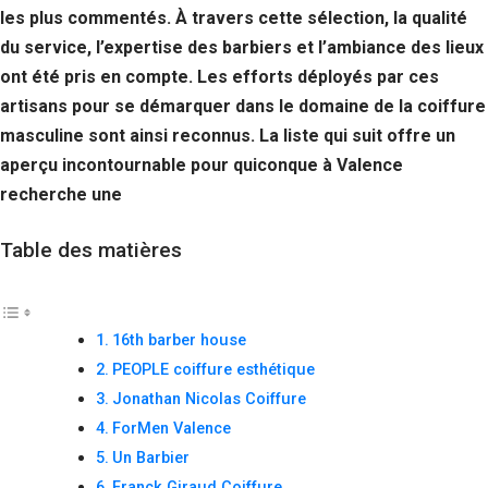
les plus commentés. À travers cette sélection, la qualité
du service, l’expertise des barbiers et l’ambiance des lieux
ont été pris en compte. Les efforts déployés par ces
artisans pour se démarquer dans le domaine de la coiffure
masculine sont ainsi reconnus. La liste qui suit offre un
aperçu incontournable pour quiconque à Valence
recherche une
Table des matières
16th barber house
PEOPLE coiffure esthétique
Jonathan Nicolas Coiffure
ForMen Valence
Un Barbier
Franck Giraud Coiffure