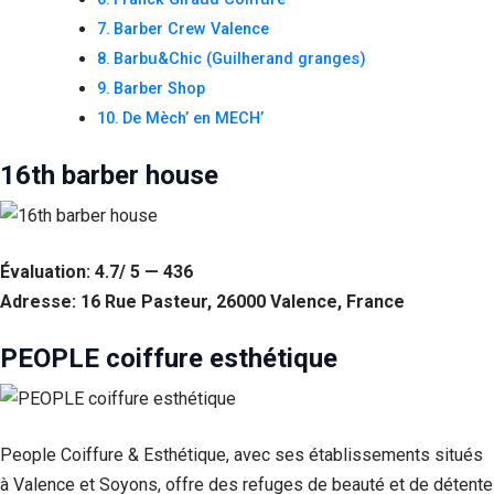
Barber Crew Valence
Barbu&Chic (Guilherand granges)
Barber Shop
De Mèch’ en MECH’
16th barber house
Évaluation: 4.7/ 5 — 436
Adresse: 16 Rue Pasteur, 26000 Valence, France
PEOPLE coiffure esthétique
People Coiffure & Esthétique, avec ses établissements situés
à Valence et Soyons, offre des refuges de beauté et de détente