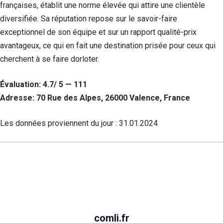
françaises, établit une norme élevée qui attire une clientèle
diversifiée. Sa réputation repose sur le savoir-faire
exceptionnel de son équipe et sur un rapport qualité-prix
avantageux, ce qui en fait une destination prisée pour ceux qui
cherchent à se faire dorloter.
Évaluation: 4.7/ 5 — 111
Adresse: 70 Rue des Alpes, 26000 Valence, France
Les données proviennent du jour :
31.01.2024
comli.fr