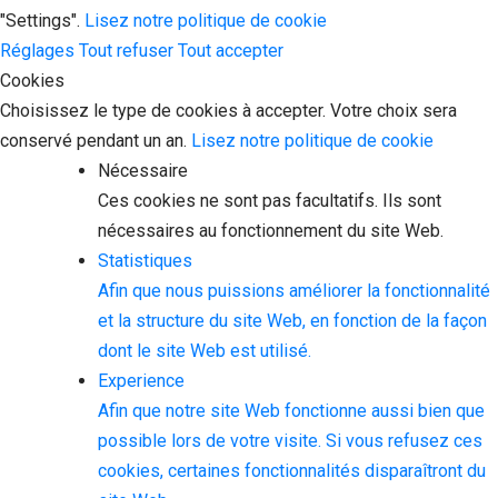
"Settings".
Lisez notre politique de cookie
Réglages
Tout refuser
Tout accepter
Cookies
Choisissez le type de cookies à accepter. Votre choix sera
conservé pendant un an.
Lisez notre politique de cookie
Nécessaire
Ces cookies ne sont pas facultatifs. Ils sont
nécessaires au fonctionnement du site Web.
Statistiques
Afin que nous puissions améliorer la fonctionnalité
et la structure du site Web, en fonction de la façon
dont le site Web est utilisé.
Experience
Afin que notre site Web fonctionne aussi bien que
possible lors de votre visite. Si vous refusez ces
cookies, certaines fonctionnalités disparaîtront du