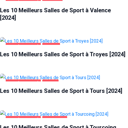
SANTÉ ET BEAUTÉ
VALENCE
Les 10 Meilleurs Salles de Sport à Valence
[2024]
SANTÉ ET BEAUTÉ
TROYES
Les 10 Meilleurs Salles de Sport à Troyes [2024]
SANTÉ ET BEAUTÉ
TOURS
Les 10 Meilleurs Salles de Sport à Tours [2024]
SANTÉ ET BEAUTÉ
TOURCOING
Les 10 Meilleurs Salles de Sport à Tourcoing