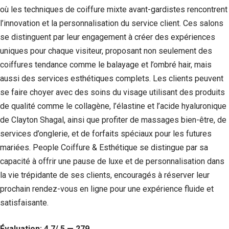
où les techniques de coiffure mixte avant-gardistes rencontrent
l’innovation et la personnalisation du service client. Ces salons
se distinguent par leur engagement à créer des expériences
uniques pour chaque visiteur, proposant non seulement des
coiffures tendance comme le balayage et l’ombré hair, mais
aussi des services esthétiques complets. Les clients peuvent
se faire choyer avec des soins du visage utilisant des produits
de qualité comme le collagène, l’élastine et l’acide hyaluronique
de Clayton Shagal, ainsi que profiter de massages bien-être, de
services d’onglerie, et de forfaits spéciaux pour les futures
mariées. People Coiffure & Esthétique se distingue par sa
capacité à offrir une pause de luxe et de personnalisation dans
la vie trépidante de ses clients, encouragés à réserver leur
prochain rendez-vous en ligne pour une expérience fluide et
satisfaisante.
Évaluation: 4.7/ 5 — 279