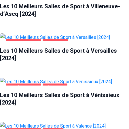
Les 10 Meilleurs Salles de Sport à Villeneuve-
d’Ascq [2024]
SANTÉ ET BEAUTÉ
VERSAILLES
Les 10 Meilleurs Salles de Sport à Versailles
[2024]
SANTÉ ET BEAUTÉ
VÉNISSIEUX
Les 10 Meilleurs Salles de Sport à Vénissieux
[2024]