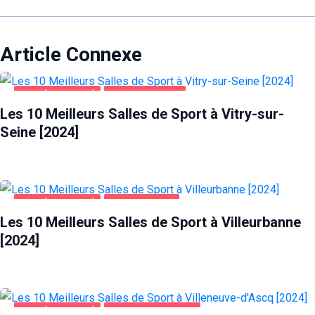
Article Connexe
SANTÉ ET BEAUTÉ
VITRY-SUR-SEINE
Les 10 Meilleurs Salles de Sport à Vitry-sur-
Seine [2024]
SANTÉ ET BEAUTÉ
VILLEURBANNE
Les 10 Meilleurs Salles de Sport à Villeurbanne
[2024]
SANTÉ ET BEAUTÉ
VILLENEUVE-D'ASCQ