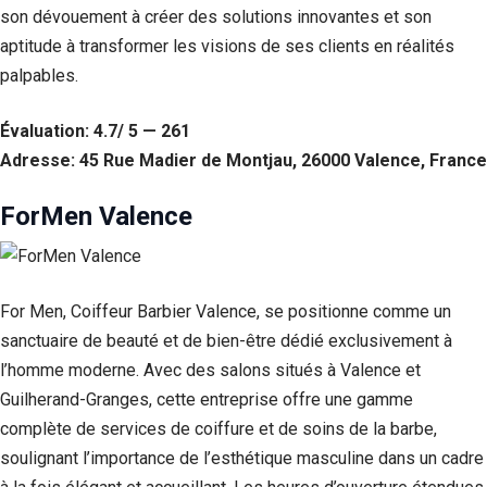
son dévouement à créer des solutions innovantes et son
aptitude à transformer les visions de ses clients en réalités
palpables.
Évaluation: 4.7/ 5 — 261
Adresse: 45 Rue Madier de Montjau, 26000 Valence, France
ForMen Valence
For Men, Coiffeur Barbier Valence, se positionne comme un
sanctuaire de beauté et de bien-être dédié exclusivement à
l’homme moderne. Avec des salons situés à Valence et
Guilherand-Granges, cette entreprise offre une gamme
complète de services de coiffure et de soins de la barbe,
soulignant l’importance de l’esthétique masculine dans un cadre