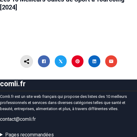
[2024]
comli.fr
Comli.fr est un site web français qui propose des listes des 10 meilleurs
professionnels et services dans diverses catégories telles que santé et
beauté, entreprises, alimentation et plus, à travers différentes villes.
contact@comli.fr
Pages recommandées