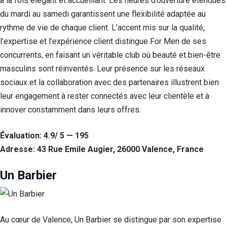
à la fois élégant et accueillant. Les heures d’ouverture étendues
du mardi au samedi garantissent une flexibilité adaptée au
rythme de vie de chaque client. L’accent mis sur la qualité,
l’expertise et l’expérience client distingue For Men de ses
concurrents, en faisant un véritable club où beauté et bien-être
masculins sont réinventés. Leur présence sur les réseaux
sociaux et la collaboration avec des partenaires illustrent bien
leur engagement à rester connectés avec leur clientèle et à
innover constamment dans leurs offres.
Évaluation: 4.9/ 5 — 195
Adresse: 43 Rue Emile Augier, 26000 Valence, France
Un Barbier
Au cœur de Valence, Un Barbier se distingue par son expertise