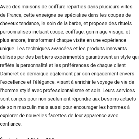
Avec des maisons de coiffure réparties dans plusieurs villes
de France, cette enseigne se spécialise dans les coupes de
cheveux tendance, le soin de la barbe, et propose des rituels
personnalisés incluant coupe, coiffage, gommage visage, et
plus encore, transformant chaque visite en une expérience
unique. Les techniques avancées et les produits innovants
utilisés par des barbiers expérimentés garantissent un style qui
reflète la personnalité et les préférences de chaque client.
Dameret se démarque également par son engagement envers
l’excellence et l’élégance, visant à enrichir le voyage de vie de
l’homme stylé avec professionnalisme et soin. Leurs services
sont conçus pour non seulement répondre aux besoins actuels
de soin masculin mais aussi pour encourager les hommes à
explorer de nouvelles facettes de leur apparence avec
confiance.