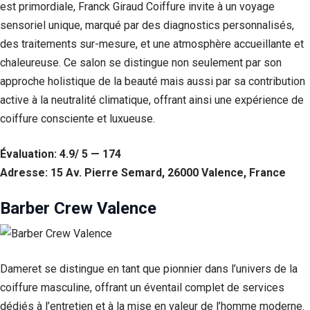
est primordiale, Franck Giraud Coiffure invite à un voyage
sensoriel unique, marqué par des diagnostics personnalisés,
des traitements sur-mesure, et une atmosphère accueillante et
chaleureuse. Ce salon se distingue non seulement par son
approche holistique de la beauté mais aussi par sa contribution
active à la neutralité climatique, offrant ainsi une expérience de
coiffure consciente et luxueuse.
Évaluation: 4.9/ 5 — 174
Adresse: 15 Av. Pierre Semard, 26000 Valence, France
Barber Crew Valence
Dameret se distingue en tant que pionnier dans l’univers de la
coiffure masculine, offrant un éventail complet de services
dédiés à l’entretien et à la mise en valeur de l’homme moderne.