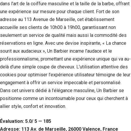
dans l’art de la coiffure masculine et la taille de la barbe, offrant
une expérience sur mesure pour chaque client. Fort de son
adresse au 113 Avenue de Marseille, cet établissement
accueille ses clients de 10h00 à 19h00, garantissant non
seulement un service de qualité mais aussi la commodité des
réservations en ligne. Avec une devise inspirante, « La chance
sourit aux audacieux », Un Barbier incarne l’audace et le
professionnalisme, promettant une expérience unique qui va au-
delà d’une simple coupe de cheveux. L’utilisation attentive des
cookies pour optimiser l’expérience utilisateur témoigne de leur
engagement à offrir un service impeccable et personnalisé.
Dans cet univers dédié à l’élégance masculine, Un Barbier se
positionne comme un incontournable pour ceux qui cherchent à
allier style, confort et innovation.
Évaluation: 5.0/ 5 — 185
Adresse: 113 Av. de Marseille, 26000 Valence, France