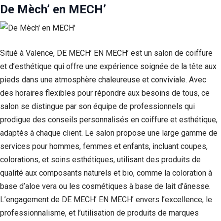
De Mèch’ en MECH’
Situé à Valence, DE MECH’ EN MECH’ est un salon de coiffure
et d’esthétique qui offre une expérience soignée de la tête aux
pieds dans une atmosphère chaleureuse et conviviale. Avec
des horaires flexibles pour répondre aux besoins de tous, ce
salon se distingue par son équipe de professionnels qui
prodigue des conseils personnalisés en coiffure et esthétique,
adaptés à chaque client. Le salon propose une large gamme de
services pour hommes, femmes et enfants, incluant coupes,
colorations, et soins esthétiques, utilisant des produits de
qualité aux composants naturels et bio, comme la coloration à
base d’aloe vera ou les cosmétiques à base de lait d’ânesse.
L’engagement de DE MECH’ EN MECH’ envers l’excellence, le
professionnalisme, et l’utilisation de produits de marques