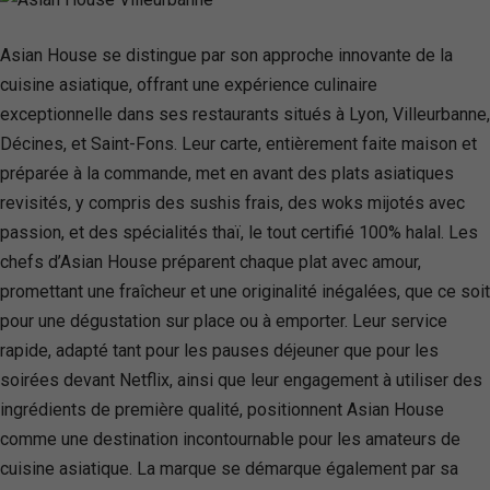
Asian House se distingue par son approche innovante de la
cuisine asiatique, offrant une expérience culinaire
exceptionnelle dans ses restaurants situés à Lyon, Villeurbanne,
Décines, et Saint-Fons. Leur carte, entièrement faite maison et
préparée à la commande, met en avant des plats asiatiques
revisités, y compris des sushis frais, des woks mijotés avec
passion, et des spécialités thaï, le tout certifié 100% halal. Les
chefs d’Asian House préparent chaque plat avec amour,
promettant une fraîcheur et une originalité inégalées, que ce soit
pour une dégustation sur place ou à emporter. Leur service
rapide, adapté tant pour les pauses déjeuner que pour les
soirées devant Netflix, ainsi que leur engagement à utiliser des
ingrédients de première qualité, positionnent Asian House
comme une destination incontournable pour les amateurs de
cuisine asiatique. La marque se démarque également par sa