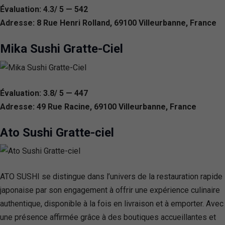
Évaluation: 4.3/ 5 — 542
Adresse: 8 Rue Henri Rolland, 69100 Villeurbanne, France
Mika Sushi Gratte-Ciel
Évaluation: 3.8/ 5 — 447
Adresse: 49 Rue Racine, 69100 Villeurbanne, France
Ato Sushi Gratte-ciel
ATO SUSHI se distingue dans l’univers de la restauration rapide
japonaise par son engagement à offrir une expérience culinaire
authentique, disponible à la fois en livraison et à emporter. Avec
une présence affirmée grâce à des boutiques accueillantes et