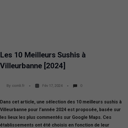
Les 10 Meilleurs Sushis à
Villeurbanne [2024]
By
comli.fr
Fév 17, 2024
0
Dans cet article, une sélection des 10 meilleurs sushis à
Villeurbanne pour l’année 2024 est proposée, basée sur
les lieux les plus commentés sur Google Maps. Ces
établissements ont été choisis en fonction de leur