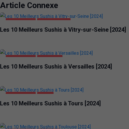
Article Connexe
ALIMENTATION
VITRY-SUR-SEINE
Les 10 Meilleurs Sushis à Vitry-sur-Seine [2024]
ALIMENTATION
VERSAILLES
Les 10 Meilleurs Sushis à Versailles [2024]
ALIMENTATION
TOURS
Les 10 Meilleurs Sushis à Tours [2024]