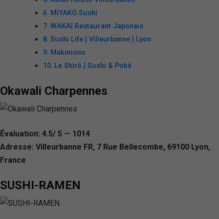
MIYAKO Sushi
WAKAI Restaurant Japonais
Sushi Life | Villeurbanne | Lyon
Makimono
Le Shirô | Sushi & Poké
Okawali Charpennes
Évaluation: 4.5/ 5 — 1014
Adresse: Villeurbanne FR, 7 Rue Bellecombe, 69100 Lyon,
France
SUSHI-RAMEN