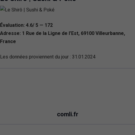
Évaluation: 4.6/ 5 — 172
Adresse: 1 Rue de la Ligne de l’Est, 69100 Villeurbanne,
France
Les données proviennent du jour :
31.01.2024
comli.fr