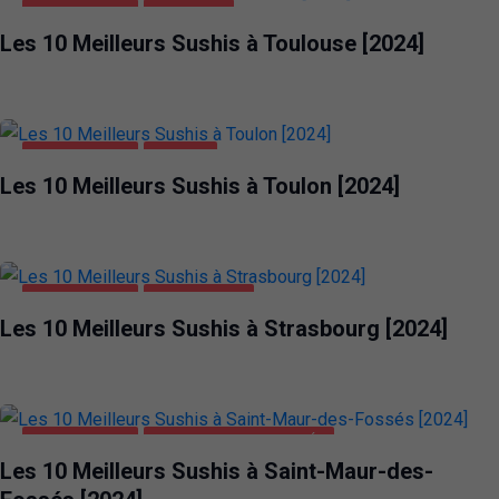
ALIMENTATION
TOULOUSE
Les 10 Meilleurs Sushis à Toulouse [2024]
ALIMENTATION
TOULON
Les 10 Meilleurs Sushis à Toulon [2024]
ALIMENTATION
STRASBOURG
Les 10 Meilleurs Sushis à Strasbourg [2024]
ALIMENTATION
SAINT-MAUR-DES-FOSSÉS
Les 10 Meilleurs Sushis à Saint-Maur-des-