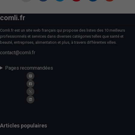
comli.fr
Comli.fr est un site web français qui propose des listes des 10 meilleurs
professionnels et services dans diverses catégories telles que santé et
beauté, entreprises, alimentation et plus, à travers différentes villes.
contact@comli.fr
Pages recommandées
Articles populaires