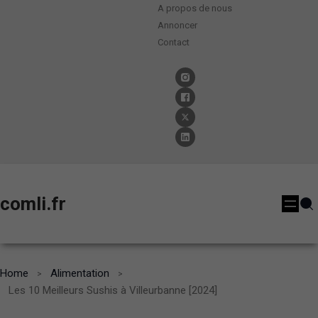
A propos de nous
Annoncer
Contact
comli.fr
Home
Alimentation
Les 10 Meilleurs Sushis à Villeurbanne [2024]