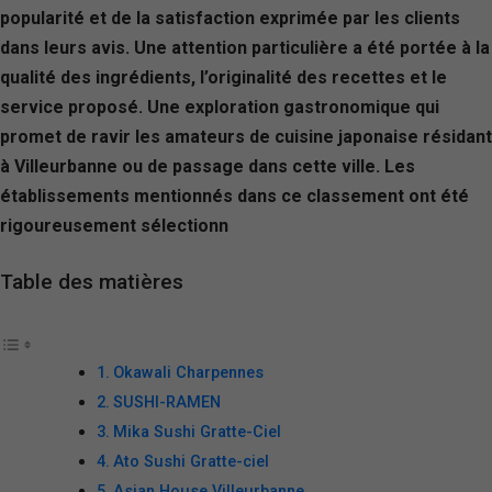
popularité et de la satisfaction exprimée par les clients
dans leurs avis. Une attention particulière a été portée à la
qualité des ingrédients, l’originalité des recettes et le
service proposé. Une exploration gastronomique qui
promet de ravir les amateurs de cuisine japonaise résidant
à Villeurbanne ou de passage dans cette ville. Les
établissements mentionnés dans ce classement ont été
rigoureusement sélectionn
Table des matières
Okawali Charpennes
SUSHI-RAMEN
Mika Sushi Gratte-Ciel
Ato Sushi Gratte-ciel
Asian House Villeurbanne