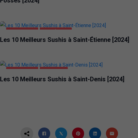
Fossés [2024]
ALIMENTATION
SAINT-ÉTIENNE
Les 10 Meilleurs Sushis à Saint-Étienne [2024]
ALIMENTATION
SAINT-DENIS
Les 10 Meilleurs Sushis à Saint-Denis [2024]