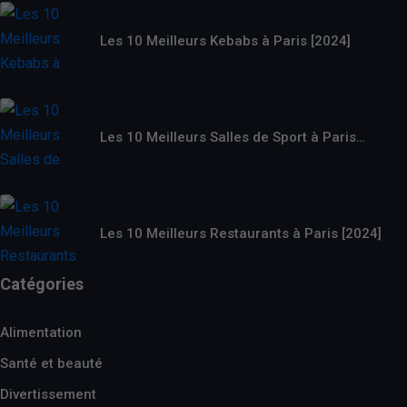
Les 10 Meilleurs Kebabs à Paris [2024]
Les 10 Meilleurs Salles de Sport à Paris…
Les 10 Meilleurs Restaurants à Paris [2024]
Catégories
Alimentation
Santé et beauté
Divertissement