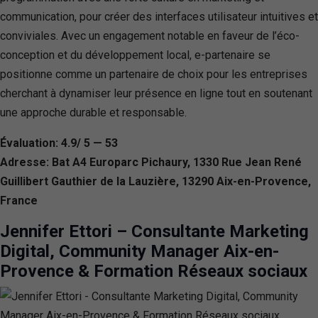
communication, pour créer des interfaces utilisateur intuitives et
conviviales. Avec un engagement notable en faveur de l’éco-
conception et du développement local, e-partenaire se
positionne comme un partenaire de choix pour les entreprises
cherchant à dynamiser leur présence en ligne tout en soutenant
une approche durable et responsable.
Évaluation: 4.9/ 5 — 53
Adresse: Bat A4 Europarc Pichaury, 1330 Rue Jean René
Guillibert Gauthier de la Lauzière, 13290 Aix-en-Provence,
France
Jennifer Ettori – Consultante Marketing
Digital, Community Manager Aix-en-
Provence & Formation Réseaux sociaux