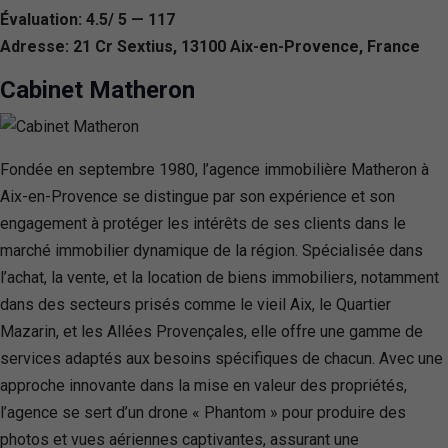
Évaluation: 4.5/ 5 — 117
Adresse: 21 Cr Sextius, 13100 Aix-en-Provence, France
Cabinet Matheron
Fondée en septembre 1980, l’agence immobilière Matheron à
Aix-en-Provence se distingue par son expérience et son
engagement à protéger les intérêts de ses clients dans le
marché immobilier dynamique de la région. Spécialisée dans
l’achat, la vente, et la location de biens immobiliers, notamment
dans des secteurs prisés comme le vieil Aix, le Quartier
Mazarin, et les Allées Provençales, elle offre une gamme de
services adaptés aux besoins spécifiques de chacun. Avec une
approche innovante dans la mise en valeur des propriétés,
l’agence se sert d’un drone « Phantom » pour produire des
photos et vues aériennes captivantes, assurant une