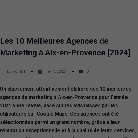
Les 10 Meilleures Agences de
Marketing à Aix-en-Provence [2024]
By
comli.fr
Fév 17, 2024
0
Un classement attentivement élaboré des 10 meilleures
agences de marketing à Aix-en-Provence pour l’année
2024 a été révélé, basé sur les avis laissés par les
utilisateurs sur Google Maps. Ces agences ont été
sélectionnées parmi un grand nombre, grâce à leur
réputation exceptionnelle et à la qualité de leurs services,