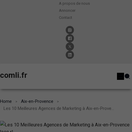
A propos de nous
Annoncer
Contact
comli.fr
Home
Aix-en-Provence
Les 10 Meilleures Agences de Marketing à Aix-en-Provence [2024]