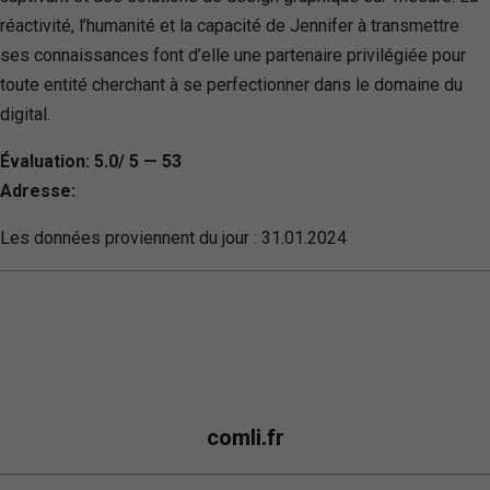
réactivité, l’humanité et la capacité de Jennifer à transmettre
ses connaissances font d’elle une partenaire privilégiée pour
toute entité cherchant à se perfectionner dans le domaine du
digital.
Évaluation: 5.0/ 5 — 53
Adresse:
Les données proviennent du jour :
31.01.2024
comli.fr