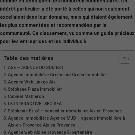
comme en témoignent les nombreux commentaires. Un
intérêt particulier a été porté à celles qui non seulement
excellaient dans leur domaine, mais qui étaient également
les plus commentées et recommandées par la
communauté. Ce classement, vu comme un guide précieux
pour les entreprises et les individus à
Table des matières
ASE – AGENCE DU SUD EST
Agence immobilière Green and Green Immobilier
Agence Web Linkeo Aix
Stéphane Plaza Immobilier
Cabinet Matheron
LK INTERACTIVE- SEO SEA
Stéphanie Brizé – conseiller immobilier Aix en Provence
Agence immobilière Agence MJB – agence immobilière à
Aix-en-Provence Aix en Provence
Agence web Aix en provence E-partenaire