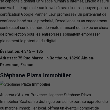
sa capacité à donner un visage humain à Internet, Linkeo assure
une visibilité optimale sur le web à ses clients, appuyée par sa
certification Google Partner. Leur promesse? Un partenariat de
confiance basé sur la proximité, l’excellence et un engagement
contractuel sur le nombre de visites, faisant de Linkeo un choix
de prédilection pour les entreprises souhaitant embrasser
pleinement le potentiel du digital.
Évaluation: 4.3/ 5 — 135
Adresse: 75 Rue Marcellin Berthelot, 13290 Aix-en-
Provence, France
Stéphane Plaza Immobilier
Au cœur d’Aix-en-Provence, l’agence Stéphane Plaza
Immobilier Sextius se distingue par son expertise approfondie
du marché immobilier local, offrant un éventail complet de