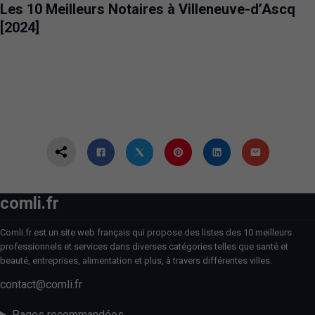
Les 10 Meilleurs Notaires à Villeneuve-d’Ascq
[2024]
comli.fr
Comli.fr est un site web français qui propose des listes des 10 meilleurs
professionnels et services dans diverses catégories telles que santé et
beauté, entreprises, alimentation et plus, à travers différentes villes.
contact@comli.fr
Pages recommandées