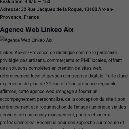
Évaluation: 4.8/ 5 — 153
Adresse: 32 Rue Jacques de la Roque, 13100 Aix-en-
Provence, France
Agence Web Linkeo Aix
Linkeo Aix-en-Provence se distingue comme le partenaire
privilégié des artisans, commerçants et PME locales, offrant
des solutions complètes en création de sites web,
référencement local et gestion d’entreprise digitale. Forte d’une
expérience de plus de 21 ans et d’une présence régionale
affirmée, cette agence web s’engage à fournir un
accompagnement personnalisé, de la conception du site à son
référencement et à l’optimisation de l’image numérique via des
services de community management, photos et vidéos
professionnelles. Reconnue pour son approche sur mesure et