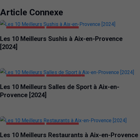
Article Connexe
AIX-EN-PROVENCE
ALIMENTATION
Les 10 Meilleurs Sushis à Aix-en-Provence
[2024]
AIX-EN-PROVENCE
SANTÉ ET BEAUTÉ
Les 10 Meilleurs Salles de Sport à Aix-en-
Provence [2024]
AIX-EN-PROVENCE
ALIMENTATION
Les 10 Meilleurs Restaurants à Aix-en-Provence