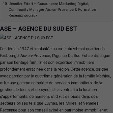
Jennifer Ettori – Consultante Marketing Digital,
Community Manager Aix-en-Provence & Formation
Réseaux sociaux
ASE – AGENCE DU SUD EST
Fondée en 1947 et implantée au cœur du vibrant quartier du
Faubourg à Aix-en-Provence, l’Agence Du Sud Est se distingue
par son héritage familial et son expertise immobilière
profondément enracinée dans la région. Cette agence, dirigée
avec passion par la quatrième génération de la famille Mathieu,
offre une gamme complète de services immobiliers, de la
gestion de biens et de syndic à la vente et à la location
d’appartements, de maisons et d’autres biens dans des
secteurs prisés tels que Luynes, les Milles, et Venelles.
Reconnue pour son conseil avisé en patrimoine immobilier et