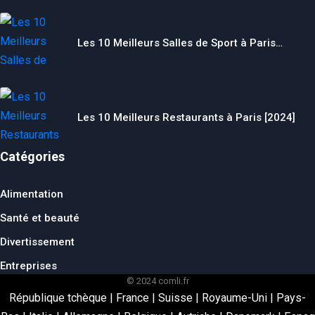
Les 10 Meilleurs Salles de Sport à Paris…
Les 10 Meilleurs Restaurants à Paris [2024]
Catégories
Alimentation
Santé et beauté
Divertissement
Entreprises
© 2024 comli.fr
République tchèque
|
France
|
Suisse
|
Royaume-Uni
|
Pays-