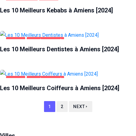
ALIMENTATION
AMIENS
Les 10 Meilleurs Kebabs à Amiens [2024]
AMIENS
SANTÉ ET BEAUTÉ
Les 10 Meilleurs Dentistes à Amiens [2024]
AMIENS
SANTÉ ET BEAUTÉ
Les 10 Meilleurs Coiffeurs à Amiens [2024]
1
2
NEXT
Villes