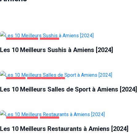
ALIMENTATION
AMIENS
Les 10 Meilleurs Sushis à Amiens [2024]
AMIENS
SANTÉ ET BEAUTÉ
Les 10 Meilleurs Salles de Sport à Amiens [2024]
ALIMENTATION
AMIENS
Les 10 Meilleurs Restaurants à Amiens [2024]