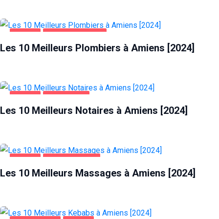
AMIENS
MAISON ET JARDIN
Les 10 Meilleurs Plombiers à Amiens [2024]
AMIENS
ENTREPRISES
Les 10 Meilleurs Notaires à Amiens [2024]
AMIENS
DIVERTISSEMENT
Les 10 Meilleurs Massages à Amiens [2024]